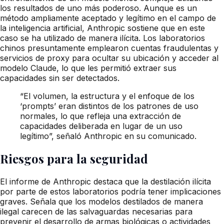
los resultados de uno más poderoso. Aunque es un
método ampliamente aceptado y legítimo en el campo de
la inteligencia artificial, Anthropic sostiene que en este
caso se ha utilizado de manera ilícita. Los laboratorios
chinos presuntamente emplearon cuentas fraudulentas y
servicios de proxy para ocultar su ubicación y acceder al
modelo Claude, lo que les permitió extraer sus
capacidades sin ser detectados.
“El volumen, la estructura y el enfoque de los
‘prompts’ eran distintos de los patrones de uso
normales, lo que refleja una extracción de
capacidades deliberada en lugar de un uso
legítimo”, señaló Anthropic en su comunicado.
Riesgos para la seguridad
El informe de Anthropic destaca que la destilación ilícita
por parte de estos laboratorios podría tener implicaciones
graves. Señala que los modelos destilados de manera
ilegal carecen de las salvaguardas necesarias para
prevenir el desarrollo de armas biológicas o actividades