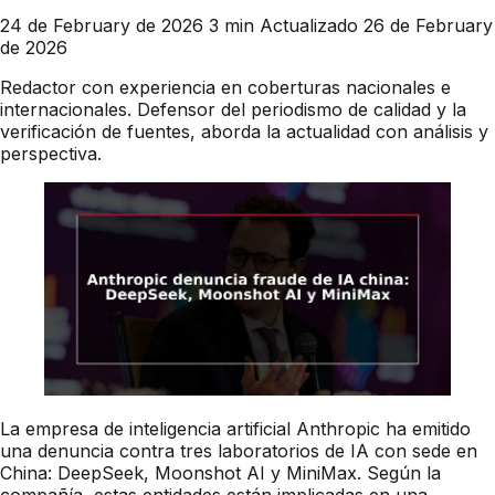
24 de February de 2026
3 min
Actualizado 26 de February
de 2026
Redactor con experiencia en coberturas nacionales e
internacionales. Defensor del periodismo de calidad y la
verificación de fuentes, aborda la actualidad con análisis y
perspectiva.
La empresa de inteligencia artificial Anthropic ha emitido
una denuncia contra tres laboratorios de IA con sede en
China: DeepSeek, Moonshot AI y MiniMax. Según la
compañía, estas entidades están implicadas en una