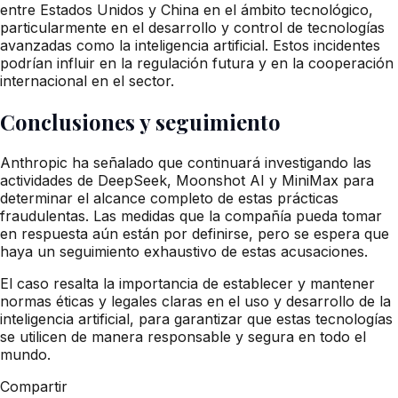
entre Estados Unidos y China en el ámbito tecnológico,
particularmente en el desarrollo y control de tecnologías
avanzadas como la inteligencia artificial. Estos incidentes
podrían influir en la regulación futura y en la cooperación
internacional en el sector.
Conclusiones y seguimiento
Anthropic ha señalado que continuará investigando las
actividades de DeepSeek, Moonshot AI y MiniMax para
determinar el alcance completo de estas prácticas
fraudulentas. Las medidas que la compañía pueda tomar
en respuesta aún están por definirse, pero se espera que
haya un seguimiento exhaustivo de estas acusaciones.
El caso resalta la importancia de establecer y mantener
normas éticas y legales claras en el uso y desarrollo de la
inteligencia artificial, para garantizar que estas tecnologías
se utilicen de manera responsable y segura en todo el
mundo.
Compartir