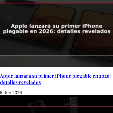
Apple lanzará su primer iPhone plegable en 2026:
detalles revelados
5 Jun 2026