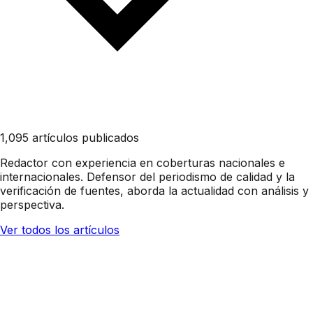
1,095 artículos publicados
Redactor con experiencia en coberturas nacionales e
internacionales. Defensor del periodismo de calidad y la
verificación de fuentes, aborda la actualidad con análisis y
perspectiva.
Ver todos los artículos