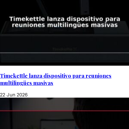
Timekettle lanza dispositivo para reuniones
multilingües masivas
22 Jun 2026