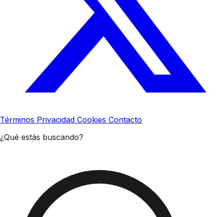
Términos
Privacidad
Cookies
Contacto
¿Qué estás buscando?