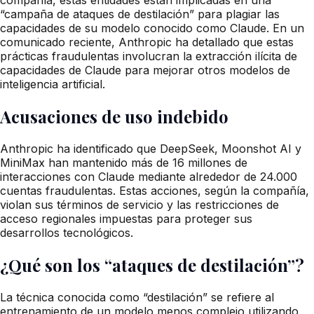
“campaña de ataques de destilación” para plagiar las
capacidades de su modelo conocido como Claude. En un
comunicado reciente, Anthropic ha detallado que estas
prácticas fraudulentas involucran la extracción ilícita de
capacidades de Claude para mejorar otros modelos de
inteligencia artificial.
Acusaciones de uso indebido
Anthropic ha identificado que DeepSeek, Moonshot AI y
MiniMax han mantenido más de 16 millones de
interacciones con Claude mediante alrededor de 24.000
cuentas fraudulentas. Estas acciones, según la compañía,
violan sus términos de servicio y las restricciones de
acceso regionales impuestas para proteger sus
desarrollos tecnológicos.
¿Qué son los “ataques de destilación”?
La técnica conocida como “destilación” se refiere al
entrenamiento de un modelo menos complejo utilizando