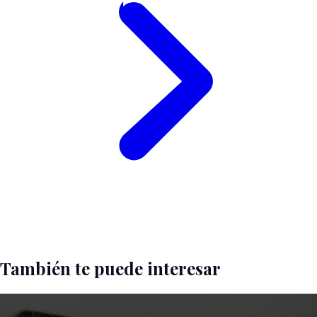
También te puede interesar