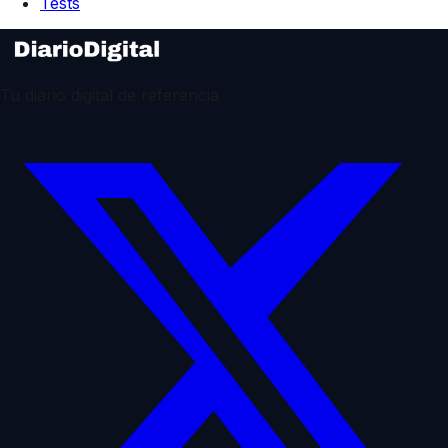
Tests
Tu diario digital de referencia