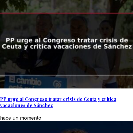
PP urge al Congreso tratar crisis de Ceuta y critica
vacaciones de Sánchez
hace un momento