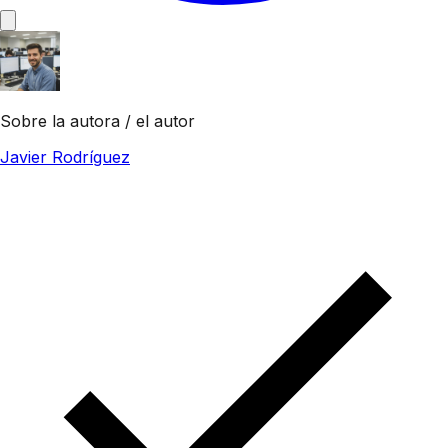
Sobre la autora / el autor
Javier Rodríguez