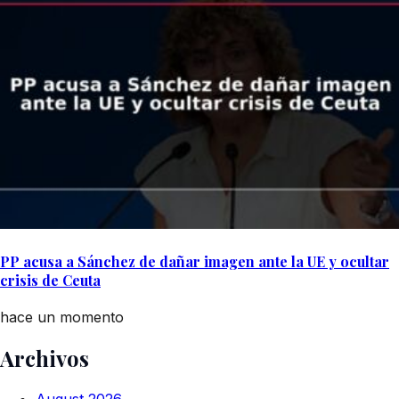
PP acusa a Sánchez de dañar imagen ante la UE y ocultar
crisis de Ceuta
hace un momento
Archivos
August 2026