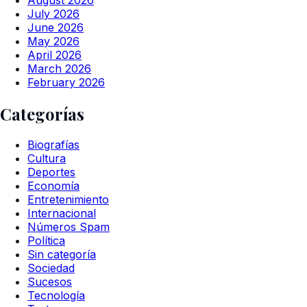
July 2026
June 2026
May 2026
April 2026
March 2026
February 2026
Categorías
Biografías
Cultura
Deportes
Economía
Entretenimiento
Internacional
Números Spam
Política
Sin categoría
Sociedad
Sucesos
Tecnología