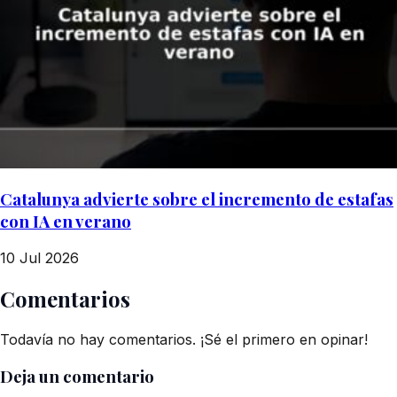
Catalunya advierte sobre el incremento de estafas
con IA en verano
10 Jul 2026
Comentarios
Todavía no hay comentarios. ¡Sé el primero en opinar!
Deja un comentario