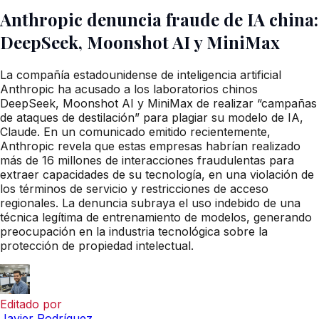
Anthropic denuncia fraude de IA china:
DeepSeek, Moonshot AI y MiniMax
La compañía estadounidense de inteligencia artificial
Anthropic ha acusado a los laboratorios chinos
DeepSeek, Moonshot AI y MiniMax de realizar “campañas
de ataques de destilación” para plagiar su modelo de IA,
Claude. En un comunicado emitido recientemente,
Anthropic revela que estas empresas habrían realizado
más de 16 millones de interacciones fraudulentas para
extraer capacidades de su tecnología, en una violación de
los términos de servicio y restricciones de acceso
regionales. La denuncia subraya el uso indebido de una
técnica legítima de entrenamiento de modelos, generando
preocupación en la industria tecnológica sobre la
protección de propiedad intelectual.
Editado por
Javier Rodríguez