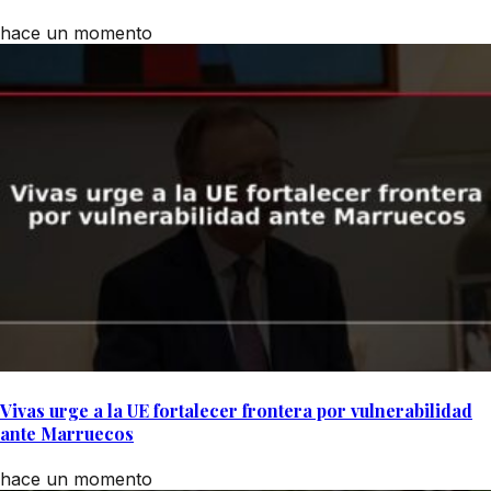
hace un momento
Vivas urge a la UE fortalecer frontera por vulnerabilidad
ante Marruecos
hace un momento