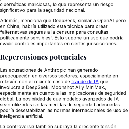
cibernéticas maliciosas, lo que representa un riesgo
significativo para la seguridad nacional.
Además, menciona que DeepSeek, similar a OpenAI pero
en China, habría utilizado esta técnica para crear
“alternativas seguras a la censura para consultas
políticamente sensibles”. Esto supone un uso que podría
evadir controles importantes en ciertas jurisdicciones.
Repercusiones potenciales
Las acusaciones de Anthropic han generado
preocupación en diversos sectores, especialmente en
relación con el reciente caso de
fraude de IA
que
involucra a DeepSeek, Moonshot AI y MiniMax.,
especialmente en cuanto a las implicaciones de seguridad
global. La posibilidad de que modelos avanzados de IA
sean utilizados sin las medidas de seguridad adecuadas
podría desestabilizar las normas internacionales de uso de
inteligencia artificial.
La controversia también subraya la creciente tensión