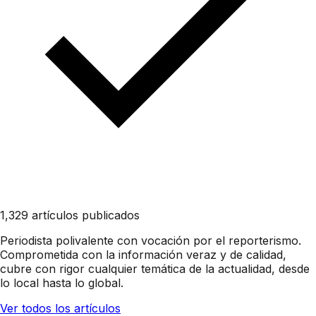
1,329 artículos publicados
Periodista polivalente con vocación por el reporterismo.
Comprometida con la información veraz y de calidad,
cubre con rigor cualquier temática de la actualidad, desde
lo local hasta lo global.
Ver todos los artículos