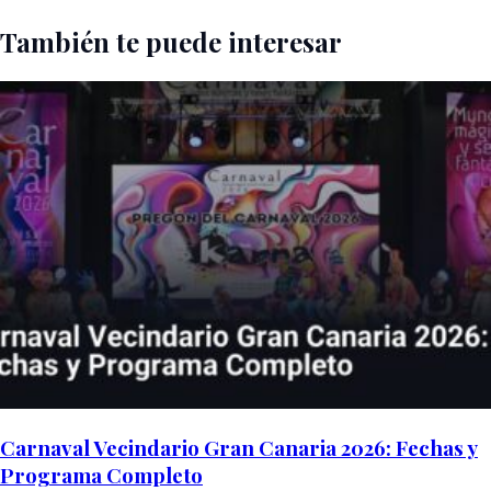
También te puede interesar
Carnaval Vecindario Gran Canaria 2026: Fechas y
Programa Completo