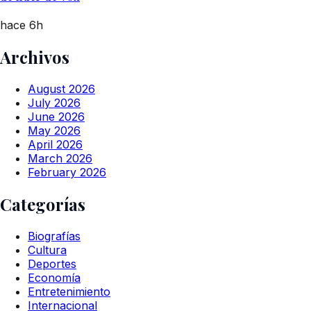
hace 6h
Archivos
August 2026
July 2026
June 2026
May 2026
April 2026
March 2026
February 2026
Categorías
Biografías
Cultura
Deportes
Economía
Entretenimiento
Internacional