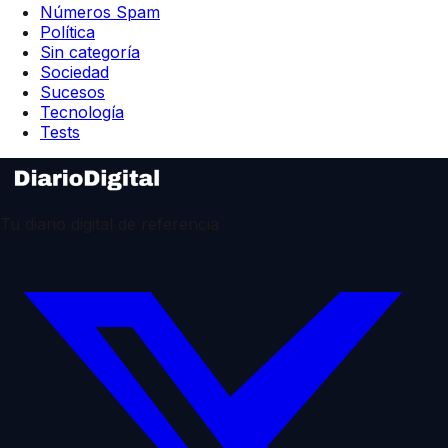
Números Spam
Política
Sin categoría
Sociedad
Sucesos
Tecnología
Tests
Tu diario digital de referencia