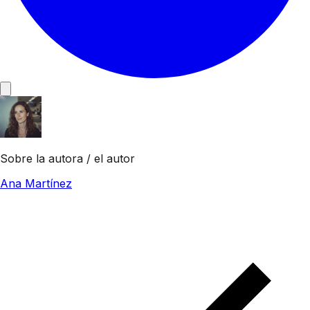
Sobre la autora / el autor
Ana Martínez