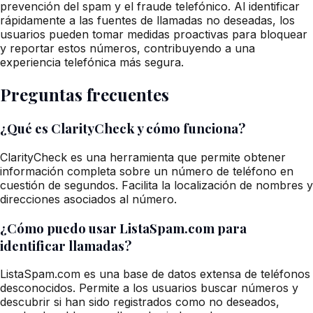
prevención del spam y el fraude telefónico. Al identificar
rápidamente a las fuentes de llamadas no deseadas, los
usuarios pueden tomar medidas proactivas para bloquear
y reportar estos números, contribuyendo a una
experiencia telefónica más segura.
Preguntas frecuentes
¿Qué es ClarityCheck y cómo funciona?
ClarityCheck es una herramienta que permite obtener
información completa sobre un número de teléfono en
cuestión de segundos. Facilita la localización de nombres y
direcciones asociados al número.
¿Cómo puedo usar ListaSpam.com para
identificar llamadas?
ListaSpam.com es una base de datos extensa de teléfonos
desconocidos. Permite a los usuarios buscar números y
descubrir si han sido registrados como no deseados,