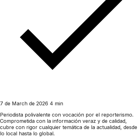
7 de March de 2026
4 min
Periodista polivalente con vocación por el reporterismo.
Comprometida con la información veraz y de calidad,
cubre con rigor cualquier temática de la actualidad, desde
lo local hasta lo global.