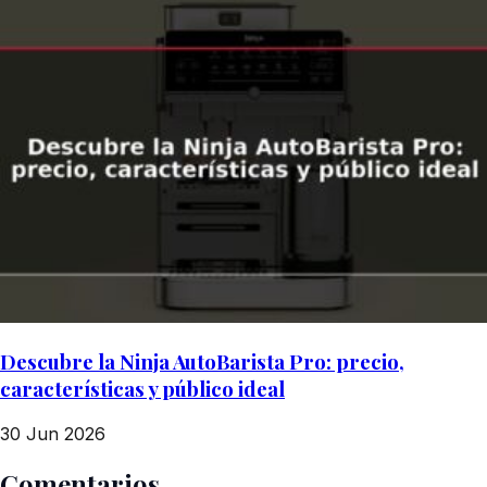
Descubre la Ninja AutoBarista Pro: precio,
características y público ideal
30 Jun 2026
Comentarios