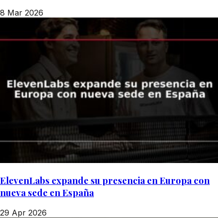
8 Mar 2026
ElevenLabs expande su presencia en Europa con
nueva sede en España
29 Apr 2026