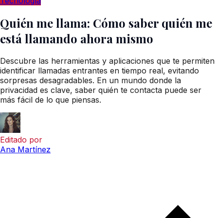
Tecnología
Quién me llama: Cómo saber quién me
está llamando ahora mismo
Descubre las herramientas y aplicaciones que te permiten
identificar llamadas entrantes en tiempo real, evitando
sorpresas desagradables. En un mundo donde la
privacidad es clave, saber quién te contacta puede ser
más fácil de lo que piensas.
Editado por
Ana Martínez