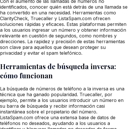
Con el aumento de las llamadas de números no
identificados, conocer quién está detrás de una llamada se
ha convertido en una necesidad. Herramientas como
ClarityCheck, Truecaller y ListaSpam.com ofrecen
soluciones rápidas y eficaces. Estas plataformas permiten
a los usuarios ingresar un número y obtener información
relevante en cuestión de segundos, como nombres y
direcciones. La rapidez y precisión de estas herramientas
son clave para aquellos que desean proteger su
privacidad y evitar el spam telefónico.
Herramientas de búsqueda inversa:
cómo funcionan
La búsqueda de números de teléfono a la inversa es una
técnica que ha ganado popularidad. Truecaller, por
ejemplo, permite a los usuarios introducir un número en
su barra de búsqueda y recibir información casi
instantánea sobre el propietario del número.
ListaSpam.com ofrece una extensa base de datos de
teléfonos no deseados, ayudando a los usuarios a
identificar y bloquear llamadas no deseadas de forma