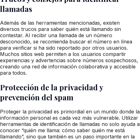
llamadas
Además de las herramientas mencionadas, existen
diversos trucos para saber quién está llamando sin
contestar. Al recibir una llamada de un número
desconocido, se recomienda buscar el número en línea
para verificar si ha sido reportado por otros usuarios.
Muchos sitios web permiten a los usuarios compartir
experiencias y advertencias sobre números sospechosos,
creando una red de información colaborativa y accesible
para todos.
Protección de la privacidad y
prevención del spam
Proteger la privacidad es primordial en un mundo donde la
información personal es cada vez más vulnerable. Utilizar
herramientas de identificación de llamadas no solo ayuda a
conocer “quién me llama: cómo saber quién me está
llamando”, sino que también es un paso importante en la