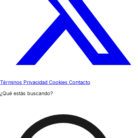
Términos
Privacidad
Cookies
Contacto
¿Qué estás buscando?