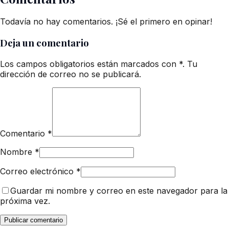
Todavía no hay comentarios. ¡Sé el primero en opinar!
Deja un comentario
Los campos obligatorios están marcados con *. Tu
dirección de correo no se publicará.
Comentario
*
Nombre
*
Correo electrónico
*
Guardar mi nombre y correo en este navegador para la
próxima vez.