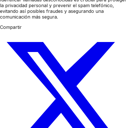
la privacidad personal y prevenir el spam telefónico,
evitando así posibles fraudes y asegurando una
comunicación más segura.
Compartir