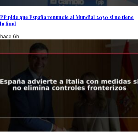
PP pide que España renuncie al Mundial 2030 si no tiene
la final
hace 6h