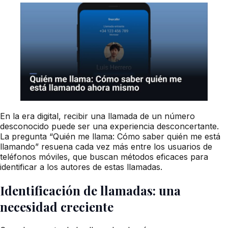
En la era digital, recibir una llamada de un número
desconocido puede ser una experiencia desconcertante.
La pregunta “Quién me llama: Cómo saber quién me está
llamando” resuena cada vez más entre los usuarios de
teléfonos móviles, que buscan métodos eficaces para
identificar a los autores de estas llamadas.
Identificación de llamadas: una
necesidad creciente