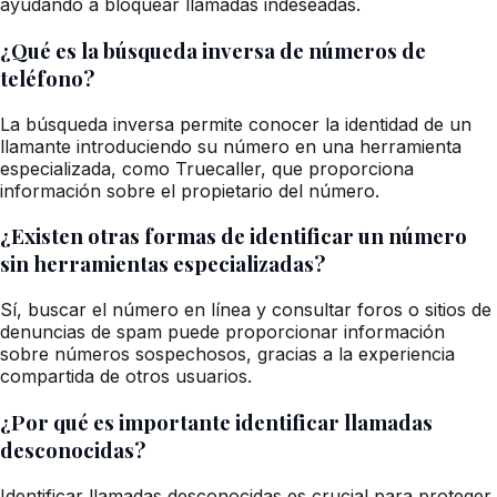
ayudando a bloquear llamadas indeseadas.
¿Qué es la búsqueda inversa de números de
teléfono?
La búsqueda inversa permite conocer la identidad de un
llamante introduciendo su número en una herramienta
especializada, como Truecaller, que proporciona
información sobre el propietario del número.
¿Existen otras formas de identificar un número
sin herramientas especializadas?
Sí, buscar el número en línea y consultar foros o sitios de
denuncias de spam puede proporcionar información
sobre números sospechosos, gracias a la experiencia
compartida de otros usuarios.
¿Por qué es importante identificar llamadas
desconocidas?
Identificar llamadas desconocidas es crucial para proteger