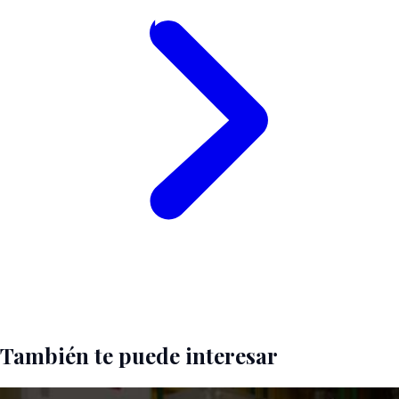
También te puede interesar