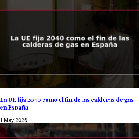
La UE fija 2040 como el fin de las calderas de gas
en España
1 May 2026