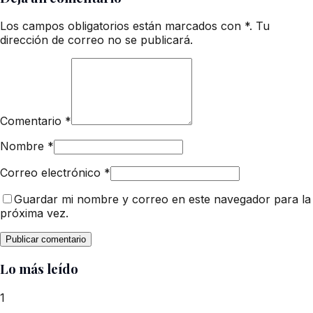
Los campos obligatorios están marcados con *. Tu
dirección de correo no se publicará.
Comentario
*
Nombre
*
Correo electrónico
*
Guardar mi nombre y correo en este navegador para la
próxima vez.
Lo más leído
1