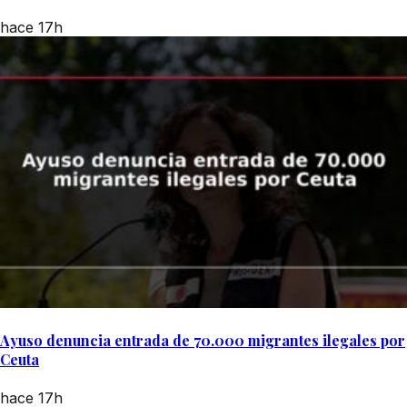
hace 17h
Ayuso denuncia entrada de 70.000 migrantes ilegales por
Ceuta
hace 17h