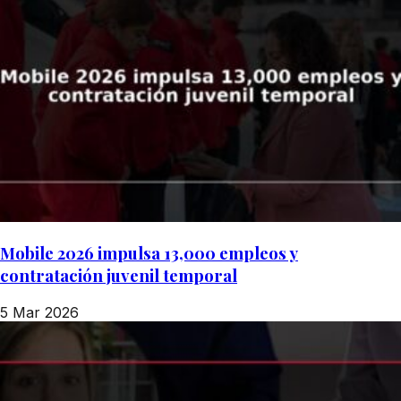
Mobile 2026 impulsa 13,000 empleos y
contratación juvenil temporal
5 Mar 2026