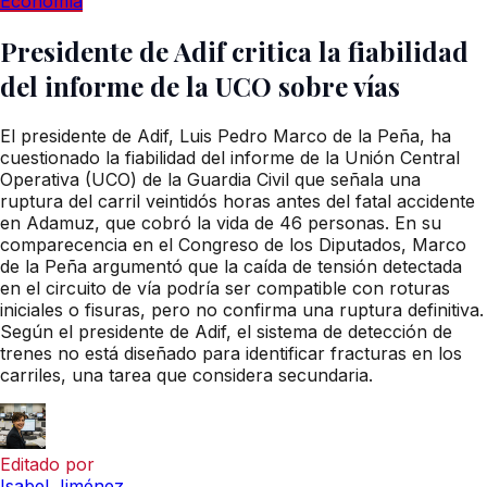
Economía
Presidente de Adif critica la fiabilidad
del informe de la UCO sobre vías
El presidente de Adif, Luis Pedro Marco de la Peña, ha
cuestionado la fiabilidad del informe de la Unión Central
Operativa (UCO) de la Guardia Civil que señala una
ruptura del carril veintidós horas antes del fatal accidente
en Adamuz, que cobró la vida de 46 personas. En su
comparecencia en el Congreso de los Diputados, Marco
de la Peña argumentó que la caída de tensión detectada
en el circuito de vía podría ser compatible con roturas
iniciales o fisuras, pero no confirma una ruptura definitiva.
Según el presidente de Adif, el sistema de detección de
trenes no está diseñado para identificar fracturas en los
carriles, una tarea que considera secundaria.
Editado por
Isabel Jiménez