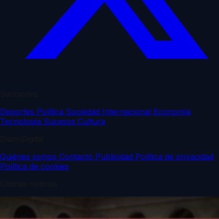
Secciones
Deportes
Política
Sociedad
Internacional
Economía
Tecnología
Sucesos
Cultura
DiarioDigital
Quiénes somos
Contacto
Publicidad
Política de privacidad
Política de cookies
Últimas noticias