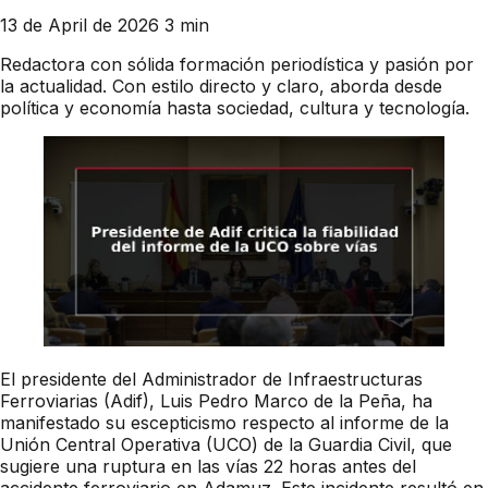
13 de April de 2026
3 min
Redactora con sólida formación periodística y pasión por
la actualidad. Con estilo directo y claro, aborda desde
política y economía hasta sociedad, cultura y tecnología.
El presidente del Administrador de Infraestructuras
Ferroviarias (Adif), Luis Pedro Marco de la Peña, ha
manifestado su escepticismo respecto al informe de la
Unión Central Operativa (UCO) de la Guardia Civil, que
sugiere una ruptura en las vías 22 horas antes del
accidente ferroviario en Adamuz. Este incidente resultó en