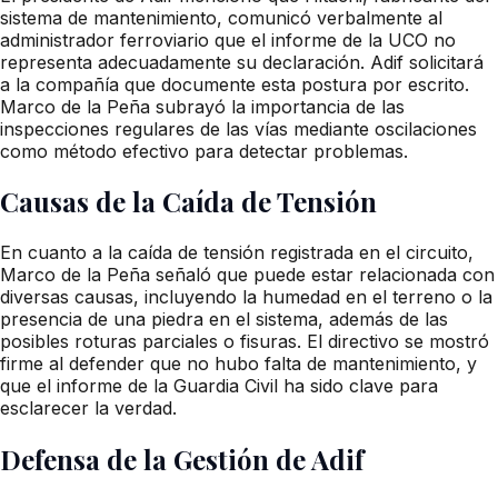
sistema de mantenimiento, comunicó verbalmente al
administrador ferroviario que el informe de la UCO no
representa adecuadamente su declaración. Adif solicitará
a la compañía que documente esta postura por escrito.
Marco de la Peña subrayó la importancia de las
inspecciones regulares de las vías mediante oscilaciones
como método efectivo para detectar problemas.
Causas de la Caída de Tensión
En cuanto a la caída de tensión registrada en el circuito,
Marco de la Peña señaló que puede estar relacionada con
diversas causas, incluyendo la humedad en el terreno o la
presencia de una piedra en el sistema, además de las
posibles roturas parciales o fisuras. El directivo se mostró
firme al defender que no hubo falta de mantenimiento, y
que el informe de la Guardia Civil ha sido clave para
esclarecer la verdad.
Defensa de la Gestión de Adif