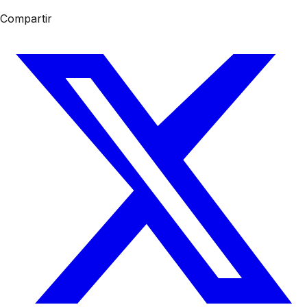
Compartir