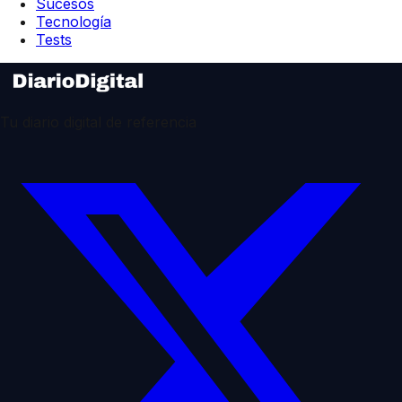
Sucesos
Tecnología
Tests
Tu diario digital de referencia