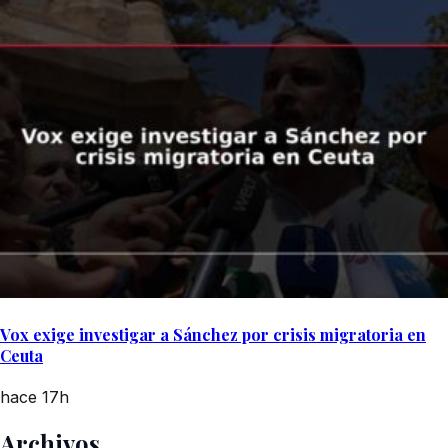
Vox exige investigar a Sánchez por crisis migratoria en
Ceuta
hace 17h
Archivos