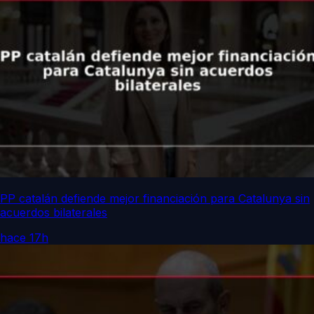
PP catalán defiende mejor financiación para Catalunya sin
acuerdos bilaterales
hace 17h