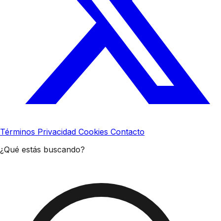
Términos
Privacidad
Cookies
Contacto
¿Qué estás buscando?