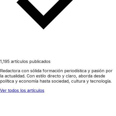
1,195 artículos publicados
Redactora con sólida formación periodística y pasión por
la actualidad. Con estilo directo y claro, aborda desde
política y economía hasta sociedad, cultura y tecnología.
Ver todos los artículos