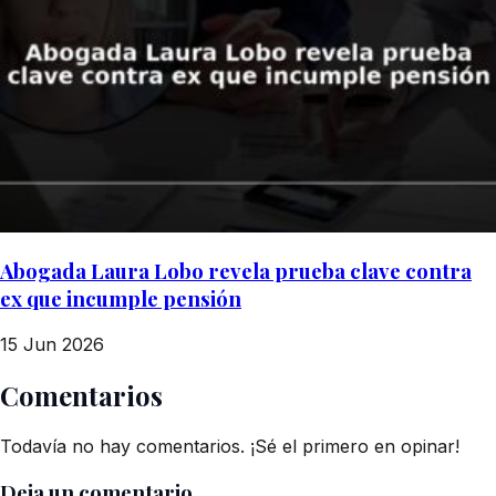
Abogada Laura Lobo revela prueba clave contra
ex que incumple pensión
15 Jun 2026
Comentarios
Todavía no hay comentarios. ¡Sé el primero en opinar!
Deja un comentario