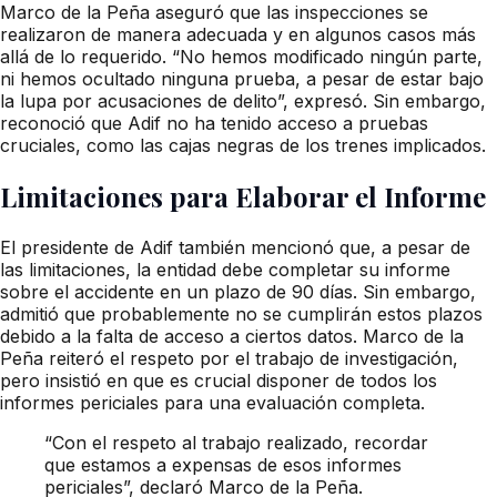
Marco de la Peña aseguró que las inspecciones se
realizaron de manera adecuada y en algunos casos más
allá de lo requerido. “No hemos modificado ningún parte,
ni hemos ocultado ninguna prueba, a pesar de estar bajo
la lupa por acusaciones de delito”, expresó. Sin embargo,
reconoció que Adif no ha tenido acceso a pruebas
cruciales, como las cajas negras de los trenes implicados.
Limitaciones para Elaborar el Informe
El presidente de Adif también mencionó que, a pesar de
las limitaciones, la entidad debe completar su informe
sobre el accidente en un plazo de 90 días. Sin embargo,
admitió que probablemente no se cumplirán estos plazos
debido a la falta de acceso a ciertos datos. Marco de la
Peña reiteró el respeto por el trabajo de investigación,
pero insistió en que es crucial disponer de todos los
informes periciales para una evaluación completa.
“Con el respeto al trabajo realizado, recordar
que estamos a expensas de esos informes
periciales”, declaró Marco de la Peña.