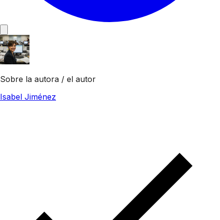
Sobre la autora / el autor
Isabel Jiménez