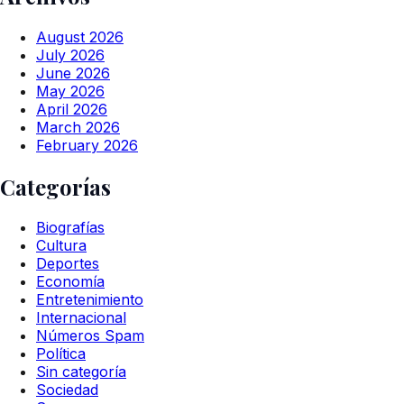
August 2026
July 2026
June 2026
May 2026
April 2026
March 2026
February 2026
Categorías
Biografías
Cultura
Deportes
Economía
Entretenimiento
Internacional
Números Spam
Política
Sin categoría
Sociedad