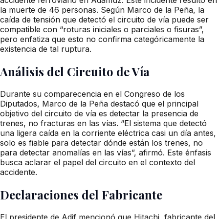
la muerte de 46 personas. Según Marco de la Peña, la
caída de tensión que detectó el circuito de vía puede ser
compatible con “roturas iniciales o parciales o fisuras”,
pero enfatiza que esto no confirma categóricamente la
existencia de tal ruptura.
Análisis del Circuito de Vía
Durante su comparecencia en el Congreso de los
Diputados, Marco de la Peña destacó que el principal
objetivo del circuito de vía es detectar la presencia de
trenes, no fracturas en las vías. “El sistema que detectó
una ligera caída en la corriente eléctrica casi un día antes,
solo es fiable para detectar dónde están los trenes, no
para detectar anomalías en las vías”, afirmó. Este énfasis
busca aclarar el papel del circuito en el contexto del
accidente.
Declaraciones del Fabricante
El presidente de Adif mencionó que Hitachi, fabricante del