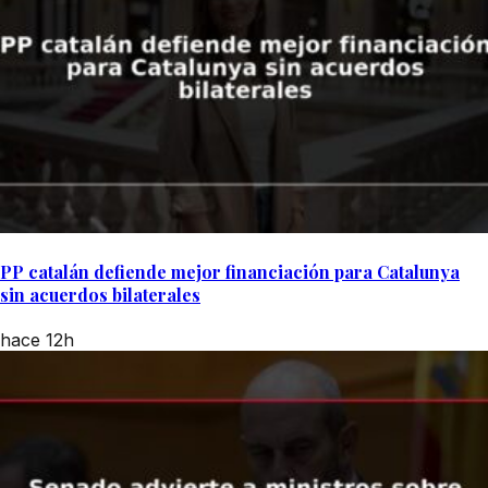
PP catalán defiende mejor financiación para Catalunya
sin acuerdos bilaterales
hace 12h