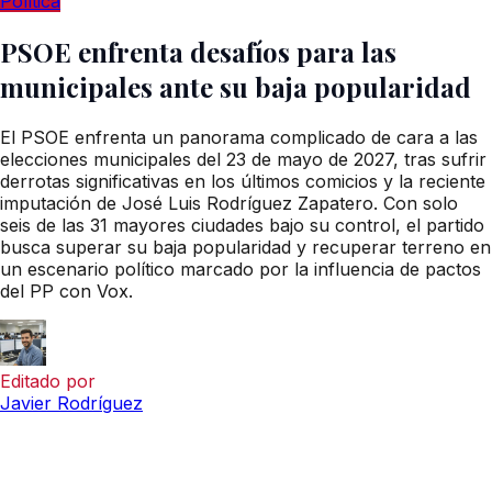
Política
PSOE enfrenta desafíos para las
municipales ante su baja popularidad
El PSOE enfrenta un panorama complicado de cara a las
elecciones municipales del 23 de mayo de 2027, tras sufrir
derrotas significativas en los últimos comicios y la reciente
imputación de José Luis Rodríguez Zapatero. Con solo
seis de las 31 mayores ciudades bajo su control, el partido
busca superar su baja popularidad y recuperar terreno en
un escenario político marcado por la influencia de pactos
del PP con Vox.
Editado por
Javier Rodríguez