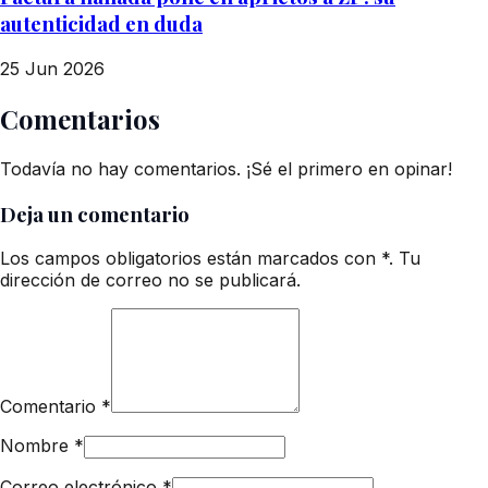
autenticidad en duda
25 Jun 2026
Comentarios
Todavía no hay comentarios. ¡Sé el primero en opinar!
Deja un comentario
Los campos obligatorios están marcados con *. Tu
dirección de correo no se publicará.
Comentario
*
Nombre
*
Correo electrónico
*