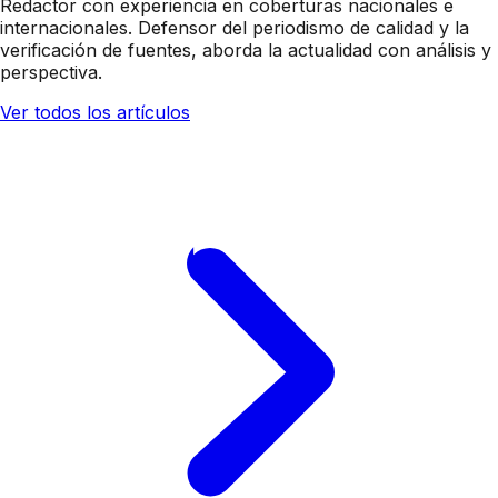
Redactor con experiencia en coberturas nacionales e
internacionales. Defensor del periodismo de calidad y la
verificación de fuentes, aborda la actualidad con análisis y
perspectiva.
Ver todos los artículos