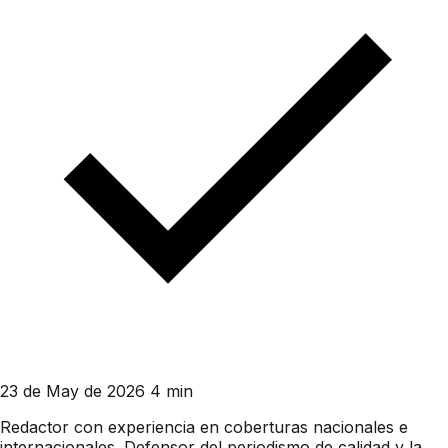
23 de May de 2026
4 min
Redactor con experiencia en coberturas nacionales e
internacionales. Defensor del periodismo de calidad y la