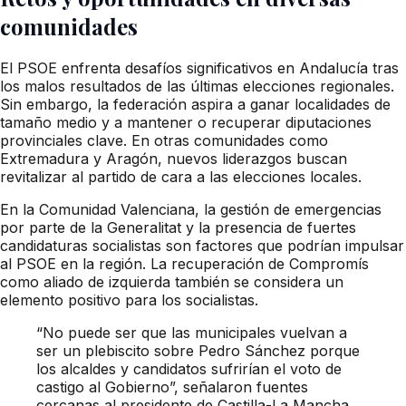
comunidades
El PSOE enfrenta desafíos significativos en Andalucía tras
los malos resultados de las últimas elecciones regionales.
Sin embargo, la federación aspira a ganar localidades de
tamaño medio y a mantener o recuperar diputaciones
provinciales clave. En otras comunidades como
Extremadura y Aragón, nuevos liderazgos buscan
revitalizar al partido de cara a las elecciones locales.
En la Comunidad Valenciana, la gestión de emergencias
por parte de la Generalitat y la presencia de fuertes
candidaturas socialistas son factores que podrían impulsar
al PSOE en la región. La recuperación de Compromís
como aliado de izquierda también se considera un
elemento positivo para los socialistas.
“No puede ser que las municipales vuelvan a
ser un plebiscito sobre Pedro Sánchez porque
los alcaldes y candidatos sufrirían el voto de
castigo al Gobierno”, señalaron fuentes
cercanas al presidente de Castilla-La Mancha.