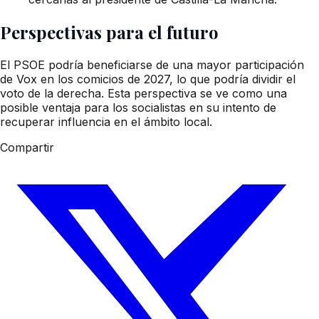
Perspectivas para el futuro
El PSOE podría beneficiarse de una mayor participación
de Vox en los comicios de 2027, lo que podría dividir el
voto de la derecha. Esta perspectiva se ve como una
posible ventaja para los socialistas en su intento de
recuperar influencia en el ámbito local.
Compartir