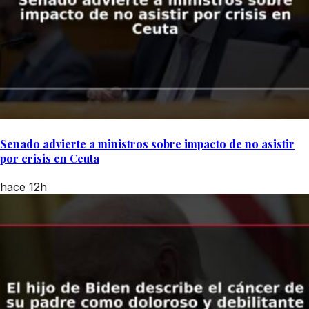
Senado advierte a ministros sobre impacto de no asistir
por crisis en Ceuta
hace 12h