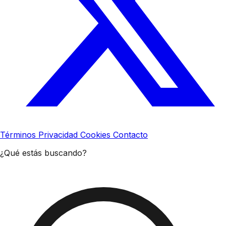
Términos
Privacidad
Cookies
Contacto
¿Qué estás buscando?