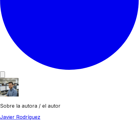
Sobre la autora / el autor
Javier Rodríguez