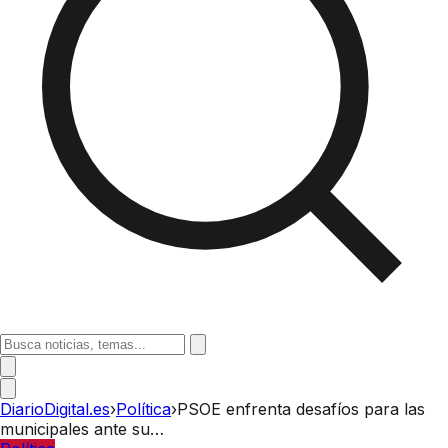
DiarioDigital.es
›
Política
›
PSOE enfrenta desafíos para las
municipales ante su…