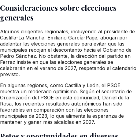
Consideraciones sobre elecciones
generales
Algunos dirigentes regionales, incluyendo al presidente de
Castilla-La Mancha, Emiliano García-Page, abogan por
adelantar las elecciones generales para evitar que las
municipales recojan el descontento hacia el Gobierno de
Pedro Sánchez. No obstante, la dirección del partido en
Ferraz insiste en que las elecciones generales se
celebrarán en el verano de 2027, respetando el calendario
previsto.
En algunas regiones, como Castilla y León, el PSOE
muestra un moderado optimismo. Según el secretario de
Organización del PSOE en esta comunidad, Daniel de la
Rosa, los recientes resultados autonómicos han sido
favorables en comparación con las elecciones
municipales de 2023, lo que alimenta la esperanza de
mantener y ganar más alcaldías en 2027.
Retos y oportunidades en diversas