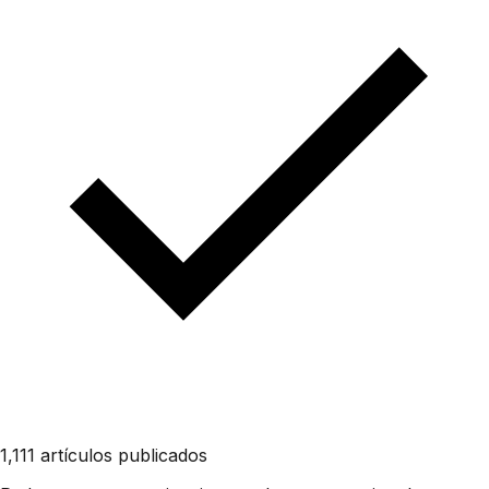
1,111 artículos publicados