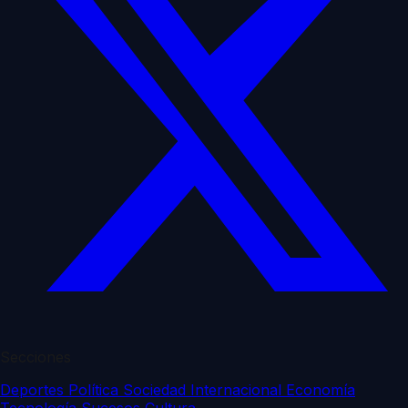
Secciones
Deportes
Política
Sociedad
Internacional
Economía