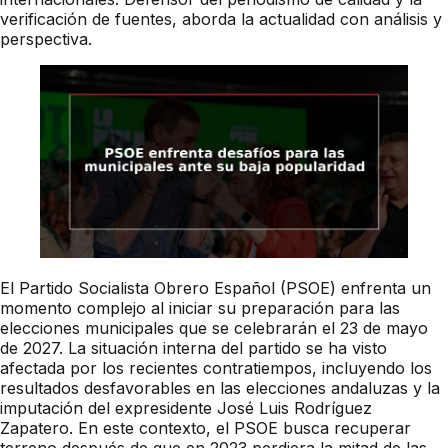
verificación de fuentes, aborda la actualidad con análisis y
perspectiva.
El Partido Socialista Obrero Español (PSOE) enfrenta un
momento complejo al iniciar su preparación para las
elecciones municipales que se celebrarán el 23 de mayo
de 2027. La situación interna del partido se ha visto
afectada por los recientes contratiempos, incluyendo los
resultados desfavorables en las elecciones andaluzas y la
imputación del expresidente José Luis Rodríguez
Zapatero. En este contexto, el PSOE busca recuperar
terreno después de que en 2023 perdiera la mitad de las