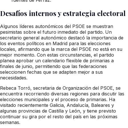
Desafíos internos y estrategia electoral
Algunos líderes autonómicos del PSOE se muestran
pesimistas sobre el futuro inmediato del partido. Un
secretario general autonómico destacó la importancia de
los eventos políticos en Madrid para las elecciones
locales, afirmando que la marca del PSOE no está en su
mejor momento. Con estas circunstancias, el partido
planea aprobar un calendario flexible de primarias a
finales de junio, permitiendo que las federaciones
seleccionen fechas que se adapten mejor a sus
necesidades.
Rebeca Torró, secretaria de Organización del PSOE, se
encuentra recorriendo diversas regiones para discutir las
elecciones municipales y el proceso de primarias. Ha
visitado recientemente Galicia, Andalucía, Baleares y
algunas provincias de Castilla y León, y tiene previsto
continuar su gira por el resto del país en las próximas
semanas.