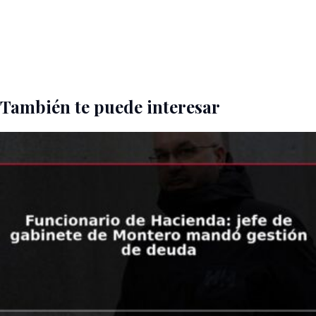
También te puede interesar