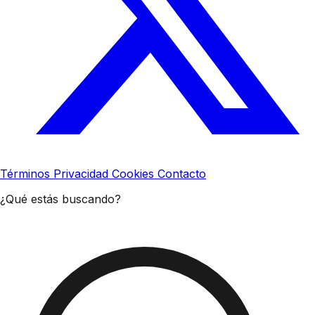
Términos
Privacidad
Cookies
Contacto
¿Qué estás buscando?