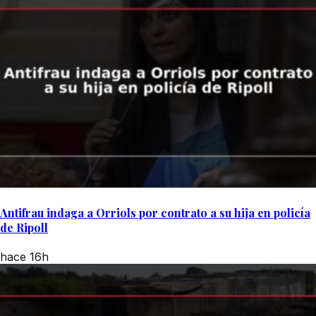
Antifrau indaga a Orriols por contrato a su hija en policía
de Ripoll
hace 16h