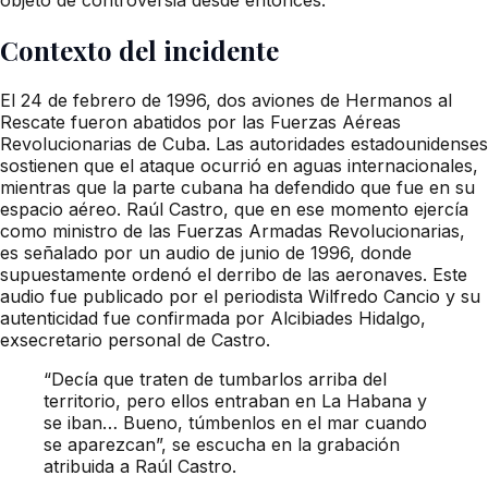
Contexto del incidente
El 24 de febrero de 1996, dos aviones de Hermanos al
Rescate fueron abatidos por las Fuerzas Aéreas
Revolucionarias de Cuba. Las autoridades estadounidenses
sostienen que el ataque ocurrió en aguas internacionales,
mientras que la parte cubana ha defendido que fue en su
espacio aéreo. Raúl Castro, que en ese momento ejercía
como ministro de las Fuerzas Armadas Revolucionarias,
es señalado por un audio de junio de 1996, donde
supuestamente ordenó el derribo de las aeronaves. Este
audio fue publicado por el periodista Wilfredo Cancio y su
autenticidad fue confirmada por Alcibiades Hidalgo,
exsecretario personal de Castro.
“Decía que traten de tumbarlos arriba del
territorio, pero ellos entraban en La Habana y
se iban… Bueno, túmbenlos en el mar cuando
se aparezcan”, se escucha en la grabación
atribuida a Raúl Castro.