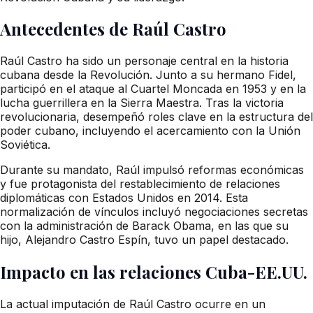
Antecedentes de Raúl Castro
Raúl Castro ha sido un personaje central en la historia
cubana desde la Revolución. Junto a su hermano Fidel,
participó en el ataque al Cuartel Moncada en 1953 y en la
lucha guerrillera en la Sierra Maestra. Tras la victoria
revolucionaria, desempeñó roles clave en la estructura del
poder cubano, incluyendo el acercamiento con la Unión
Soviética.
Durante su mandato, Raúl impulsó reformas económicas
y fue protagonista del restablecimiento de relaciones
diplomáticas con Estados Unidos en 2014. Esta
normalización de vínculos incluyó negociaciones secretas
con la administración de Barack Obama, en las que su
hijo, Alejandro Castro Espín, tuvo un papel destacado.
Impacto en las relaciones Cuba-EE.UU.
La actual imputación de Raúl Castro ocurre en un