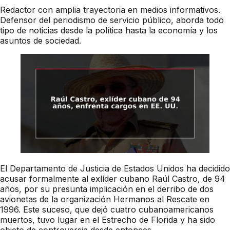
Redactor con amplia trayectoria en medios informativos.
Defensor del periodismo de servicio público, aborda todo
tipo de noticias desde la política hasta la economía y los
asuntos de sociedad.
El Departamento de Justicia de Estados Unidos ha decidido
acusar formalmente al exlíder cubano Raúl Castro, de 94
años, por su presunta implicación en el derribo de dos
avionetas de la organización Hermanos al Rescate en
1996. Este suceso, que dejó cuatro cubanoamericanos
muertos, tuvo lugar en el Estrecho de Florida y ha sido
objeto de controversia desde entonces.