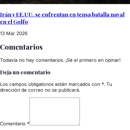
Irán y EE.UU. se enfrentan en tensa batalla naval
en el Golfo
13 Mar 2026
Comentarios
Todavía no hay comentarios. ¡Sé el primero en opinar!
Deja un comentario
Los campos obligatorios están marcados con *. Tu
dirección de correo no se publicará.
Comentario
*