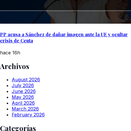
PP acusa a Sánchez de dañar imagen ante la UE y ocultar
crisis de Ceuta
hace 16h
Archivos
August 2026
July 2026
June 2026
May 2026
April 2026
March 2026
February 2026
Categorías