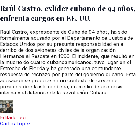
Raúl Castro, exlíder cubano de 94 años,
enfrenta cargos en EE. UU.
Raúl Castro, expresidente de Cuba de 94 años, ha sido
formalmente acusado por el Departamento de Justicia de
Estados Unidos por su presunta responsabilidad en el
derribo de dos avionetas civiles de la organización
Hermanos al Rescate en 1996. El incidente, que resultó en
la muerte de cuatro cubanoamericanos, tuvo lugar en el
Estrecho de Florida y ha generado una contundente
respuesta de rechazo por parte del gobierno cubano. Esta
acusación se produce en un contexto de creciente
presión sobre la isla caribeña, en medio de una crisis
interna y el deterioro de la Revolución Cubana.
Editado por
Carlos López