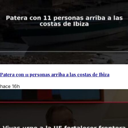
Patera con 11 personas arriba a las costas de Ibiza
hace 16h