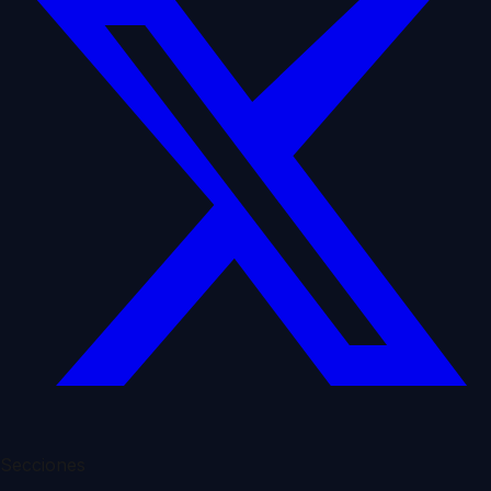
Secciones