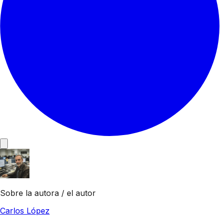
Sobre la autora / el autor
Carlos López