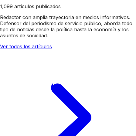
1,099 artículos publicados
Redactor con amplia trayectoria en medios informativos.
Defensor del periodismo de servicio público, aborda todo
tipo de noticias desde la política hasta la economía y los
asuntos de sociedad.
Ver todos los artículos