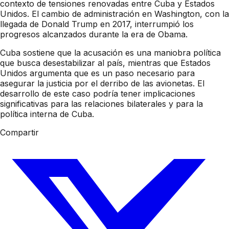
contexto de tensiones renovadas entre Cuba y Estados
Unidos. El cambio de administración en Washington, con la
llegada de Donald Trump en 2017, interrumpió los
progresos alcanzados durante la era de Obama.
Cuba sostiene que la acusación es una maniobra política
que busca desestabilizar al país, mientras que Estados
Unidos argumenta que es un paso necesario para
asegurar la justicia por el derribo de las avionetas. El
desarrollo de este caso podría tener implicaciones
significativas para las relaciones bilaterales y para la
política interna de Cuba.
Compartir