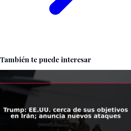
También te puede interesar