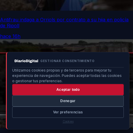
Antifrau indaga a Orriols por contrato a su hija en policía
de Ripoll
hace 16h
GESTIONAR CONSENTIMIENTO
Utilizamos cookies propias y de terceros para mejorar tu
experiencia de navegación. Puedes aceptar todas las cookies
o gestionar tus preferencias.
Aceptar todo
Denegar
Ver preferencias
Cookies