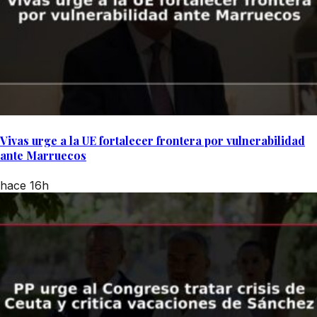
Vivas urge a la UE fortalecer frontera por vulnerabilidad
ante Marruecos
hace 16h