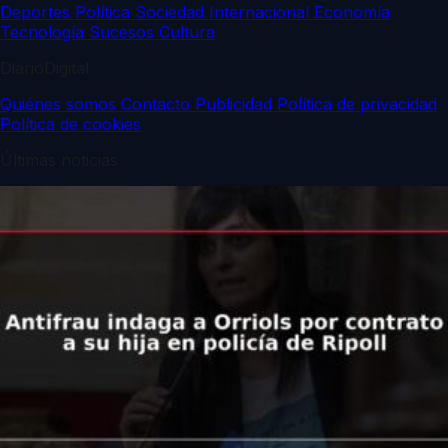
Deportes
Política
Sociedad
Internacional
Economía
Tecnología
Sucesos
Cultura
DiarioDigital
Quiénes somos
Contacto
Publicidad
Política de privacidad
Política de cookies
Últimas noticias