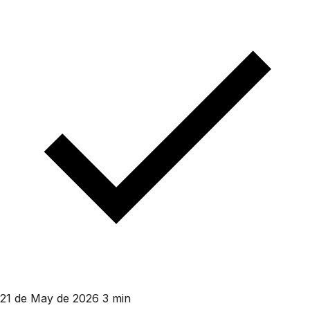
21 de May de 2026
3 min