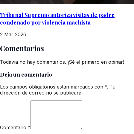
Tribunal Supremo autoriza visitas de padre
condenado por violencia machista
2 Mar 2026
Comentarios
Todavía no hay comentarios. ¡Sé el primero en opinar!
Deja un comentario
Los campos obligatorios están marcados con *. Tu
dirección de correo no se publicará.
Comentario
*