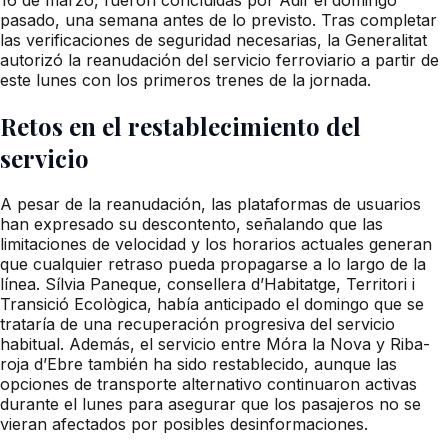
pasado, una semana antes de lo previsto. Tras completar
las verificaciones de seguridad necesarias, la Generalitat
autorizó la reanudación del servicio ferroviario a partir de
este lunes con los primeros trenes de la jornada.
Retos en el restablecimiento del
servicio
A pesar de la reanudación, las plataformas de usuarios
han expresado su descontento, señalando que las
limitaciones de velocidad y los horarios actuales generan
que cualquier retraso pueda propagarse a lo largo de la
línea. Sílvia Paneque, consellera d’Habitatge, Territori i
Transició Ecològica, había anticipado el domingo que se
trataría de una recuperación progresiva del servicio
habitual. Además, el servicio entre Móra la Nova y Riba-
roja d’Ebre también ha sido restablecido, aunque las
opciones de transporte alternativo continuaron activas
durante el lunes para asegurar que los pasajeros no se
vieran afectados por posibles desinformaciones.