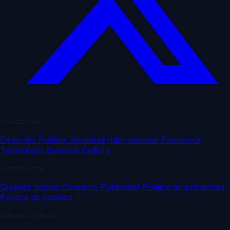
Secciones
Deportes
Política
Sociedad
Internacional
Economía
Tecnología
Sucesos
Cultura
DiarioDigital
Quiénes somos
Contacto
Publicidad
Política de privacidad
Política de cookies
Últimas noticias