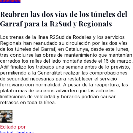
Sociedad
Reabren las dos vías de los túneles del
Garraf para la R2Sud y Regionals
Los trenes de la línea R2Sud de Rodalies y los servicios
Regionals han reanudado su circulación por las dos vías
de los túneles del Garraf, en Catalunya, desde este lunes,
tras concluirse las obras de mantenimiento que mantenían
cerrados los raíles del lado montaña desde el 16 de marzo.
Adif finalizó los trabajos una semana antes de lo previsto,
permitiendo a la Generalitat realizar las comprobaciones
de seguridad necesarias para restablecer el servicio
ferroviario con normalidad. A pesar de la reapertura, las
plataformas de usuarios advierten que las actuales
limitaciones de velocidad y horarios podrían causar
retrasos en toda la línea.
Editado por
Isabel Jiménez