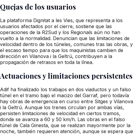
Quejas de los usuarios
La plataforma Dignitat a les Vies, que representa a los
usuarios afectados por el cierre, sostiene que las
operaciones de la R2Sud y los Regionals aún no han
vuelto a la normalidad. Denuncian que las limitaciones de
velocidad dentro de los túneles, comunes tras las obras, y
el escaso tiempo para que los maquinistas cambien de
dirección en Vilanova i la Geltrú, contribuyen a la
propagación de retrasos en toda la línea.
Actuaciones y limitaciones persistentes
Adif ha finalizado los trabajos en dos viaductos y un falso
túnel en el tramo bajo el macizo del Garraf, pero todavía
hay obras de emergencia en curso entre Sitges y Vilanova
i la Geltrú. Aunque los trenes circulan por ambas vías,
persisten limitaciones de velocidad en ciertos tramos,
donde se avanza a 60 y 50 km/h. Las obras en el falso
túnel de Cala Ginesta, que se realizan mayormente por la
noche, también requieren atención, aunque se espera que