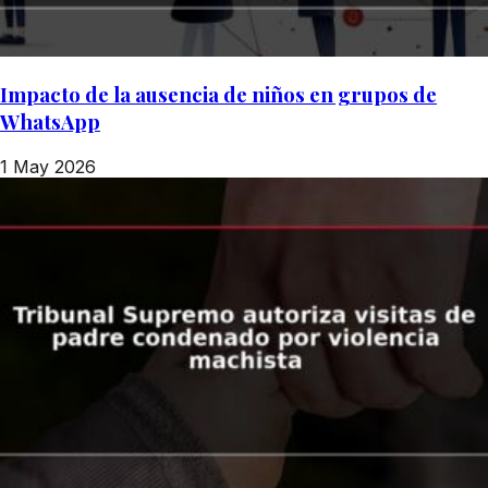
Impacto de la ausencia de niños en grupos de
WhatsApp
1 May 2026