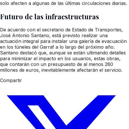
solo afecten a algunas de las últimas circulaciones diarias.
Futuro de las infraestructuras
De acuerdo con el secretario de Estado de Transportes,
José Antonio Santano, está previsto realizar una
actuación integral para instalar una galería de evacuación
en los túneles del Garraf a lo largo del próximo año.
Santano destacó que, aunque se están ultimando detalles
para minimizar el impacto en los usuarios, estas obras,
que contarán con un presupuesto de al menos 280
millones de euros, inevitablemente afectarán el servicio.
Compartir