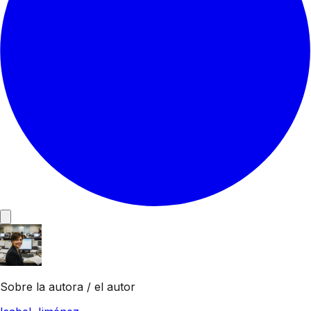
Sobre la autora / el autor