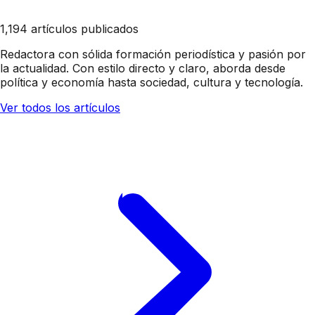
1,194 artículos publicados
Redactora con sólida formación periodística y pasión por
la actualidad. Con estilo directo y claro, aborda desde
política y economía hasta sociedad, cultura y tecnología.
Ver todos los artículos