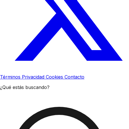
Términos
Privacidad
Cookies
Contacto
¿Qué estás buscando?