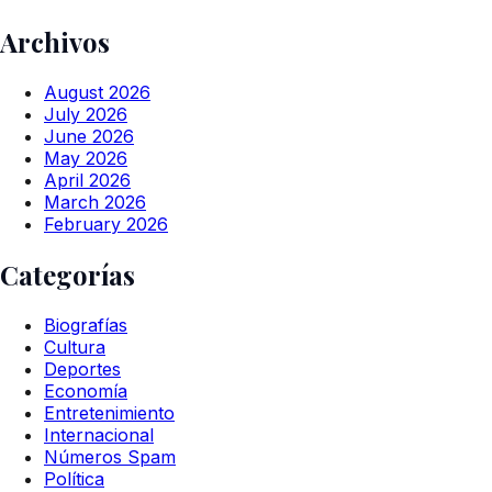
Archivos
August 2026
July 2026
June 2026
May 2026
April 2026
March 2026
February 2026
Categorías
Biografías
Cultura
Deportes
Economía
Entretenimiento
Internacional
Números Spam
Política