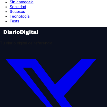
Sin categoría
Sociedad
Sucesos
Tecnología
Tests
Tu diario digital de referencia