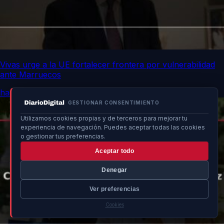
Vivas urge a la UE fortalecer frontera por vulnerabilidad
ante Marruecos
hace 18h
GESTIONAR CONSENTIMIENTO
Utilizamos cookies propias y de terceros para mejorar tu
experiencia de navegación. Puedes aceptar todas las cookies
o gestionar tus preferencias.
Aceptar todo
Denegar
Ver preferencias
Cookies