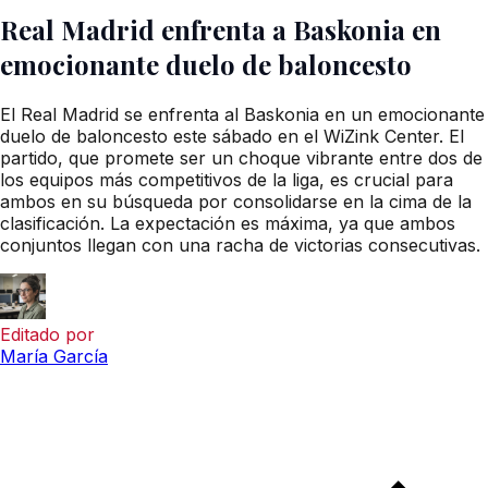
Real Madrid enfrenta a Baskonia en
emocionante duelo de baloncesto
El Real Madrid se enfrenta al Baskonia en un emocionante
duelo de baloncesto este sábado en el WiZink Center. El
partido, que promete ser un choque vibrante entre dos de
los equipos más competitivos de la liga, es crucial para
ambos en su búsqueda por consolidarse en la cima de la
clasificación. La expectación es máxima, ya que ambos
conjuntos llegan con una racha de victorias consecutivas.
Editado por
María García