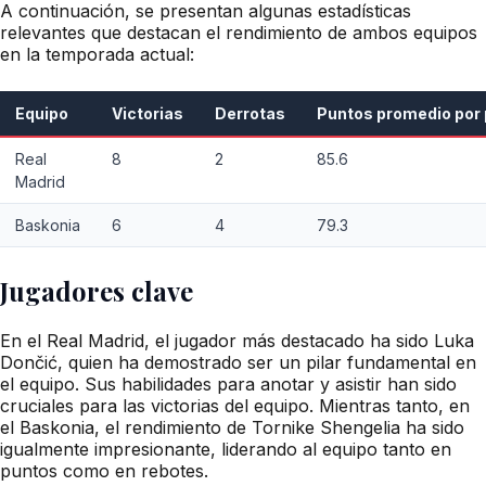
A continuación, se presentan algunas estadísticas
relevantes que destacan el rendimiento de ambos equipos
en la temporada actual:
Equipo
Victorias
Derrotas
Puntos promedio por 
Real
8
2
85.6
Madrid
Baskonia
6
4
79.3
Jugadores clave
En el Real Madrid, el jugador más destacado ha sido Luka
Dončić, quien ha demostrado ser un pilar fundamental en
el equipo. Sus habilidades para anotar y asistir han sido
cruciales para las victorias del equipo. Mientras tanto, en
el Baskonia, el rendimiento de Tornike Shengelia ha sido
igualmente impresionante, liderando al equipo tanto en
puntos como en rebotes.