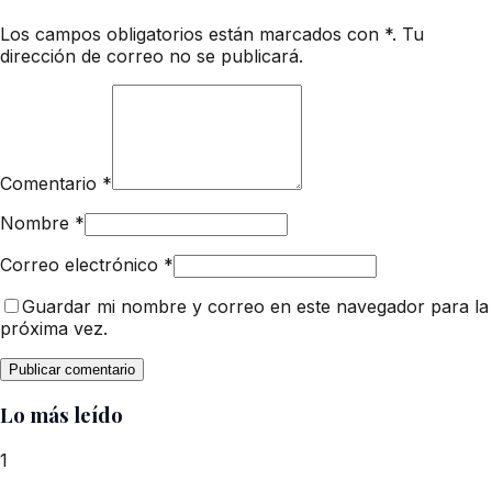
Los campos obligatorios están marcados con *. Tu
dirección de correo no se publicará.
Comentario
*
Nombre
*
Correo electrónico
*
Guardar mi nombre y correo en este navegador para la
próxima vez.
Lo más leído
1