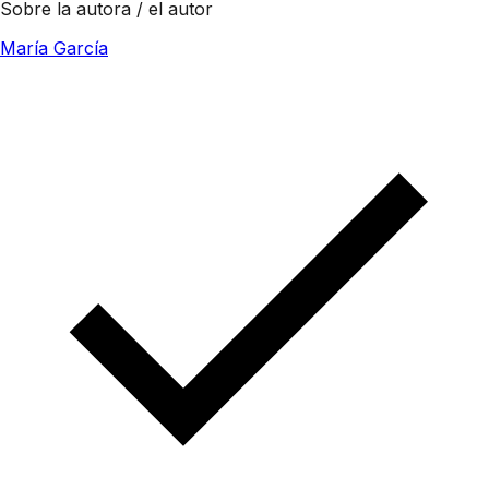
Sobre la autora / el autor
María García