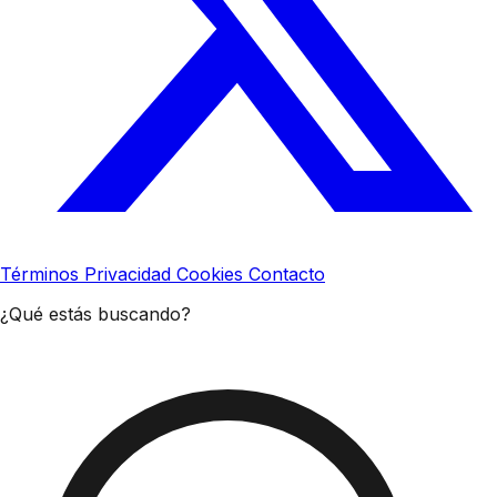
Términos
Privacidad
Cookies
Contacto
¿Qué estás buscando?