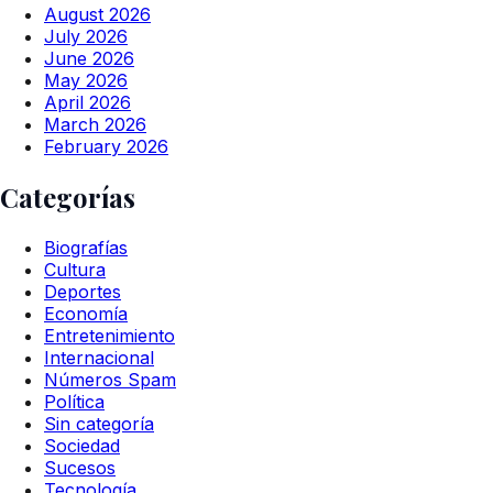
August 2026
July 2026
June 2026
May 2026
April 2026
March 2026
February 2026
Categorías
Biografías
Cultura
Deportes
Economía
Entretenimiento
Internacional
Números Spam
Política
Sin categoría
Sociedad
Sucesos
Tecnología