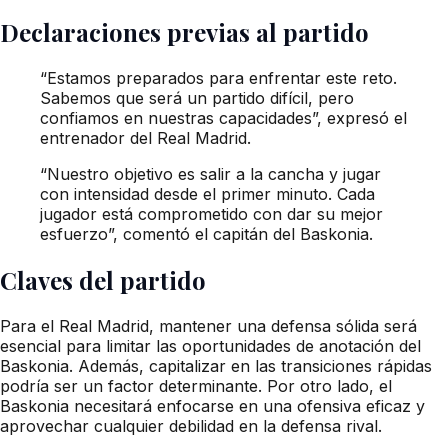
Declaraciones previas al partido
“Estamos preparados para enfrentar este reto.
Sabemos que será un partido difícil, pero
confiamos en nuestras capacidades”, expresó el
entrenador del Real Madrid.
“Nuestro objetivo es salir a la cancha y jugar
con intensidad desde el primer minuto. Cada
jugador está comprometido con dar su mejor
esfuerzo”, comentó el capitán del Baskonia.
Claves del partido
Para el Real Madrid, mantener una defensa sólida será
esencial para limitar las oportunidades de anotación del
Baskonia. Además, capitalizar en las transiciones rápidas
podría ser un factor determinante. Por otro lado, el
Baskonia necesitará enfocarse en una ofensiva eficaz y
aprovechar cualquier debilidad en la defensa rival.