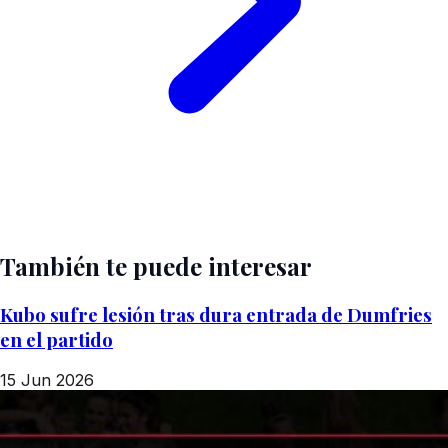
También te puede interesar
Kubo sufre lesión tras dura entrada de Dumfries
en el partido
15 Jun 2026