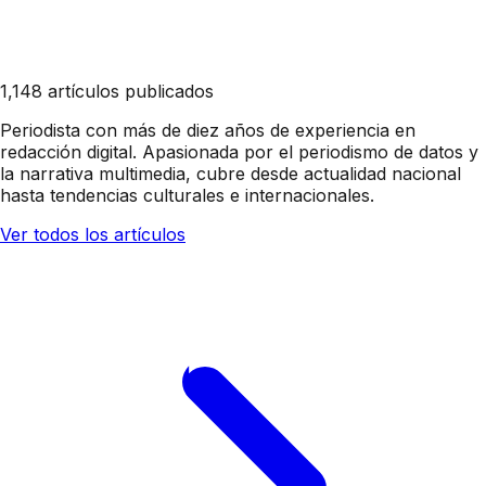
1,148 artículos publicados
Periodista con más de diez años de experiencia en
redacción digital. Apasionada por el periodismo de datos y
la narrativa multimedia, cubre desde actualidad nacional
hasta tendencias culturales e internacionales.
Ver todos los artículos