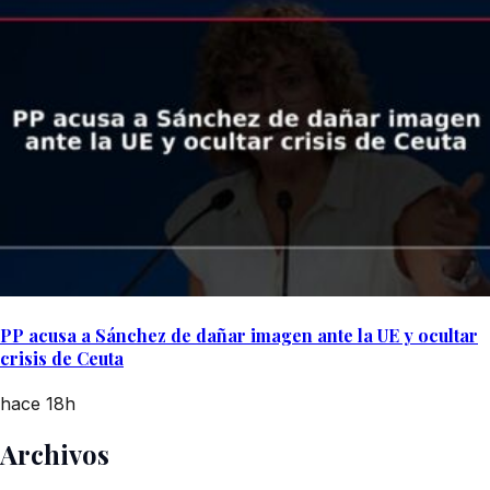
PP acusa a Sánchez de dañar imagen ante la UE y ocultar
crisis de Ceuta
hace 18h
Archivos