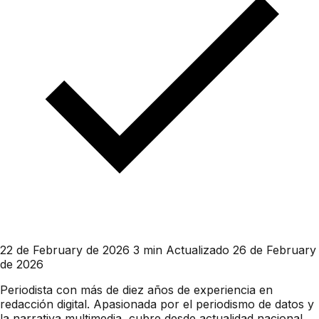
22 de February de 2026
3 min
Actualizado 26 de February
de 2026
Periodista con más de diez años de experiencia en
redacción digital. Apasionada por el periodismo de datos y
la narrativa multimedia, cubre desde actualidad nacional