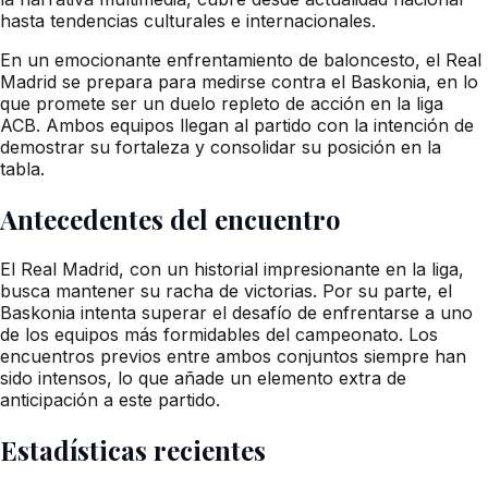
hasta tendencias culturales e internacionales.
En un emocionante enfrentamiento de baloncesto, el Real
Madrid se prepara para medirse contra el Baskonia, en lo
que promete ser un duelo repleto de acción en la liga
ACB. Ambos equipos llegan al partido con la intención de
demostrar su fortaleza y consolidar su posición en la
tabla.
Antecedentes del encuentro
El Real Madrid, con un historial impresionante en la liga,
busca mantener su racha de victorias. Por su parte, el
Baskonia intenta superar el desafío de enfrentarse a uno
de los equipos más formidables del campeonato. Los
encuentros previos entre ambos conjuntos siempre han
sido intensos, lo que añade un elemento extra de
anticipación a este partido.
Estadísticas recientes