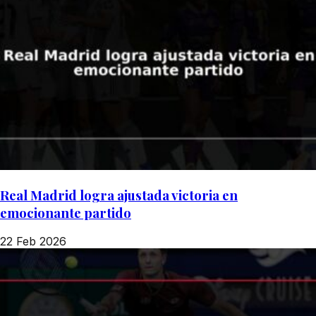
Real Madrid logra ajustada victoria en
emocionante partido
22 Feb 2026