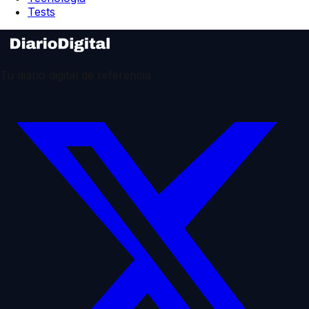
Tests
Tu diario digital de referencia