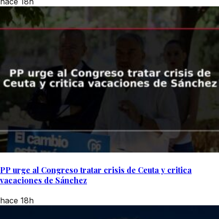
hace 18h
PP urge al Congreso tratar crisis de Ceuta y critica
vacaciones de Sánchez
hace 18h