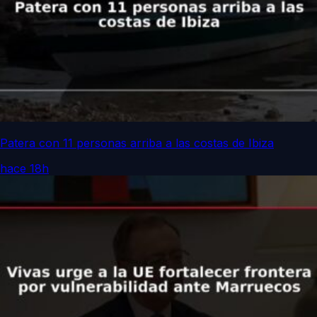
Patera con 11 personas arriba a las costas de Ibiza
hace 18h