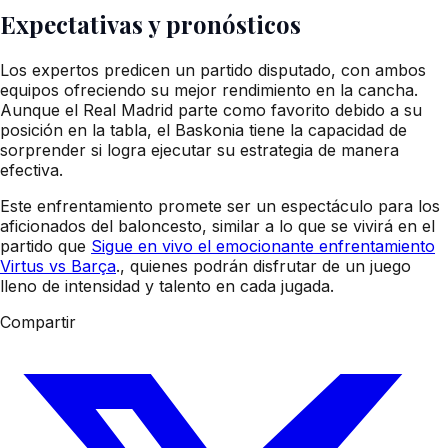
Expectativas y pronósticos
Los expertos predicen un partido disputado, con ambos
equipos ofreciendo su mejor rendimiento en la cancha.
Aunque el Real Madrid parte como favorito debido a su
posición en la tabla, el Baskonia tiene la capacidad de
sorprender si logra ejecutar su estrategia de manera
efectiva.
Este enfrentamiento promete ser un espectáculo para los
aficionados del baloncesto, similar a lo que se vivirá en el
partido que
Sigue en vivo el emocionante enfrentamiento
Virtus vs Barça
., quienes podrán disfrutar de un juego
lleno de intensidad y talento en cada jugada.
Compartir