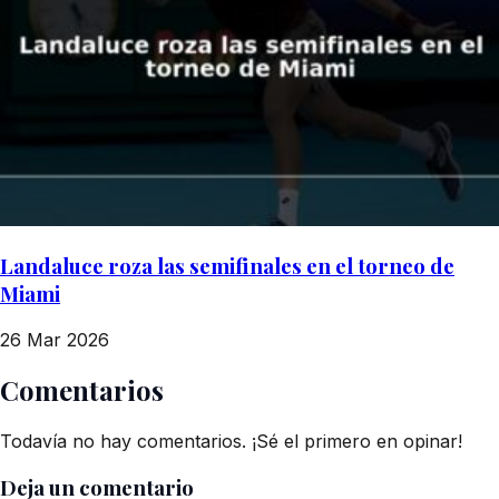
Landaluce roza las semifinales en el torneo de
Miami
26 Mar 2026
Comentarios
Todavía no hay comentarios. ¡Sé el primero en opinar!
Deja un comentario