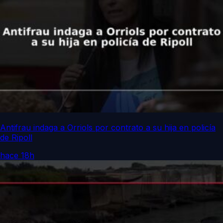
Antifrau indaga a Orriols por contrato a su hija en policía
de Ripoll
hace 18h