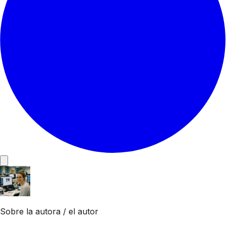
Sobre la autora / el autor