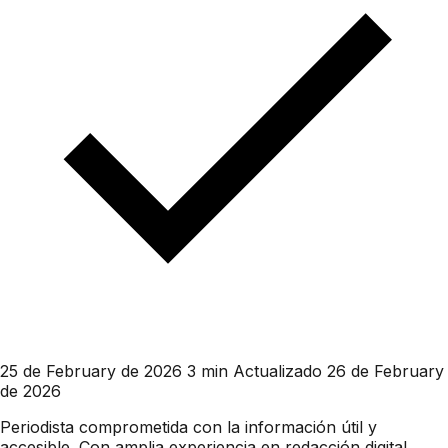
25 de February de 2026
3 min
Actualizado 26 de February
de 2026
Periodista comprometida con la información útil y
accesible. Con amplia experiencia en redacción digital,