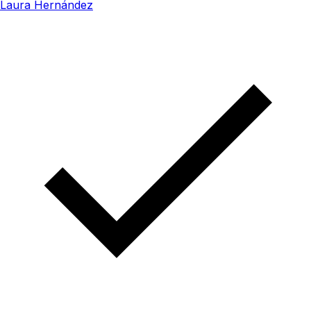
Laura Hernández