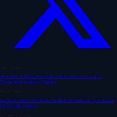
Secciones
Deportes
Política
Sociedad
Internacional
Economía
Tecnología
Sucesos
Cultura
DiarioDigital
Quiénes somos
Contacto
Publicidad
Política de privacidad
Política de cookies
Últimas noticias