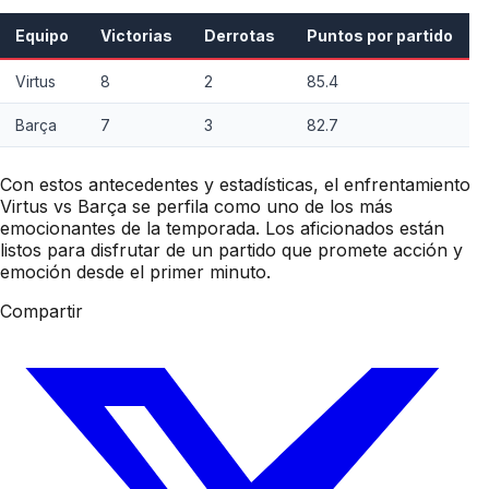
Equipo
Victorias
Derrotas
Puntos por partido
Virtus
8
2
85.4
Barça
7
3
82.7
Con estos antecedentes y estadísticas, el enfrentamiento
Virtus vs Barça se perfila como uno de los más
emocionantes de la temporada. Los aficionados están
listos para disfrutar de un partido que promete acción y
emoción desde el primer minuto.
Compartir