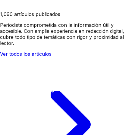
1,090 artículos publicados
Periodista comprometida con la información útil y
accesible. Con amplia experiencia en redacción digital,
cubre todo tipo de temáticas con rigor y proximidad al
lector.
Ver todos los artículos