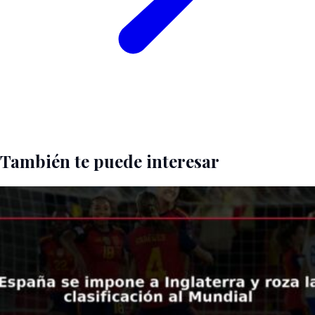
También te puede interesar