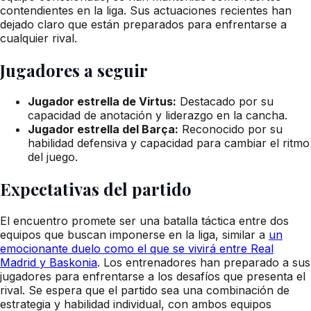
contendientes en la liga. Sus actuaciones recientes han
dejado claro que están preparados para enfrentarse a
cualquier rival.
Jugadores a seguir
Jugador estrella de Virtus:
Destacado por su
capacidad de anotación y liderazgo en la cancha.
Jugador estrella del Barça:
Reconocido por su
habilidad defensiva y capacidad para cambiar el ritmo
del juego.
Expectativas del partido
El encuentro promete ser una batalla táctica entre dos
equipos que buscan imponerse en la liga, similar a
un
emocionante duelo como el que se vivirá entre Real
Madrid y Baskonia
. Los entrenadores han preparado a sus
jugadores para enfrentarse a los desafíos que presenta el
rival. Se espera que el partido sea una combinación de
estrategia y habilidad individual, con ambos equipos