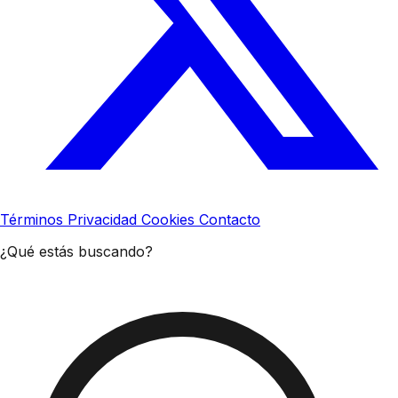
Términos
Privacidad
Cookies
Contacto
¿Qué estás buscando?