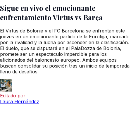
Sigue en vivo el emocionante
enfrentamiento Virtus vs Barça
El Virtus de Bolonia y el FC Barcelona se enfrentan este
jueves en un emocionante partido de la Euroliga, marcado
por la rivalidad y la lucha por ascender en la clasificación.
El duelo, que se disputará en el PalaDozza de Bolonia,
promete ser un espectáculo imperdible para los
aficionados del baloncesto europeo. Ambos equipos
buscan consolidar su posición tras un inicio de temporada
lleno de desafíos.
Editado por
Laura Hernández