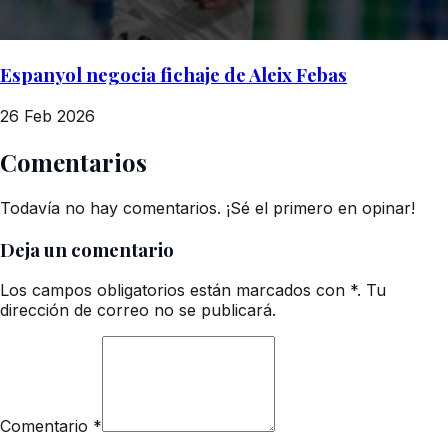
Espanyol negocia fichaje de Aleix Febas
26 Feb 2026
Comentarios
Todavía no hay comentarios. ¡Sé el primero en opinar!
Deja un comentario
Los campos obligatorios están marcados con *. Tu
dirección de correo no se publicará.
Comentario
*