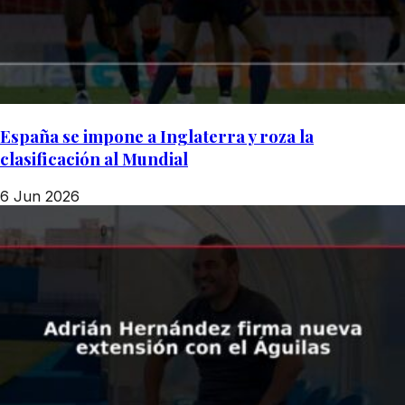
España se impone a Inglaterra y roza la
clasificación al Mundial
6 Jun 2026