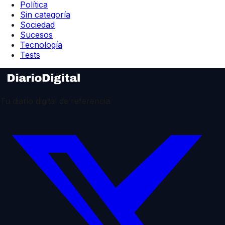
Política
Sin categoría
Sociedad
Sucesos
Tecnología
Tests
Tu diario digital de referencia