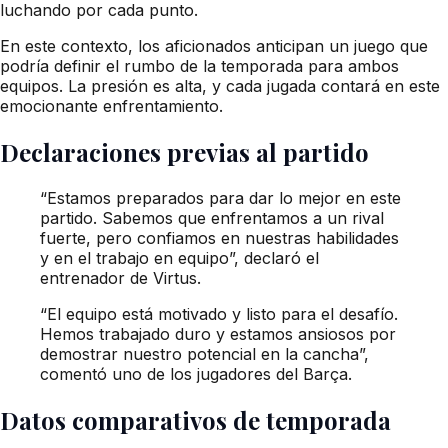
luchando por cada punto.
En este contexto, los aficionados anticipan un juego que
podría definir el rumbo de la temporada para ambos
equipos. La presión es alta, y cada jugada contará en este
emocionante enfrentamiento.
Declaraciones previas al partido
“Estamos preparados para dar lo mejor en este
partido. Sabemos que enfrentamos a un rival
fuerte, pero confiamos en nuestras habilidades
y en el trabajo en equipo”, declaró el
entrenador de Virtus.
“El equipo está motivado y listo para el desafío.
Hemos trabajado duro y estamos ansiosos por
demostrar nuestro potencial en la cancha”,
comentó uno de los jugadores del Barça.
Datos comparativos de temporada