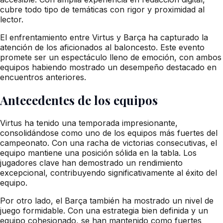
cubre todo tipo de temáticas con rigor y proximidad al
lector.
El enfrentamiento entre Virtus y Barça ha capturado la
atención de los aficionados al baloncesto. Este evento
promete ser un espectáculo lleno de emoción, con ambos
equipos habiendo mostrado un desempeño destacado en
encuentros anteriores.
Antecedentes de los equipos
Virtus ha tenido una temporada impresionante,
consolidándose como uno de los equipos más fuertes del
campeonato. Con una racha de victorias consecutivas, el
equipo mantiene una posición sólida en la tabla. Los
jugadores clave han demostrado un rendimiento
excepcional, contribuyendo significativamente al éxito del
equipo.
Por otro lado, el Barça también ha mostrado un nivel de
juego formidable. Con una estrategia bien definida y un
equipo cohesionado, se han mantenido como fuertes