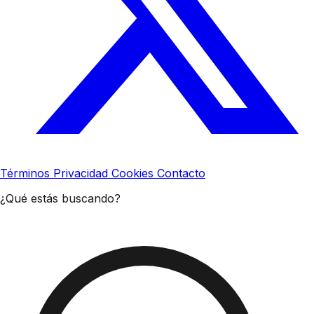
Términos
Privacidad
Cookies
Contacto
¿Qué estás buscando?