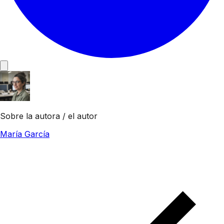
Sobre la autora / el autor
María García