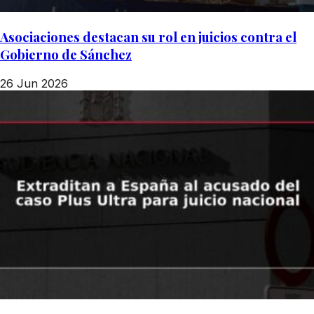
Asociaciones destacan su rol en juicios contra el
Gobierno de Sánchez
26 Jun 2026