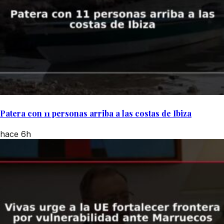
Patera con 11 personas arriba a las costas de Ibiza
hace 6h