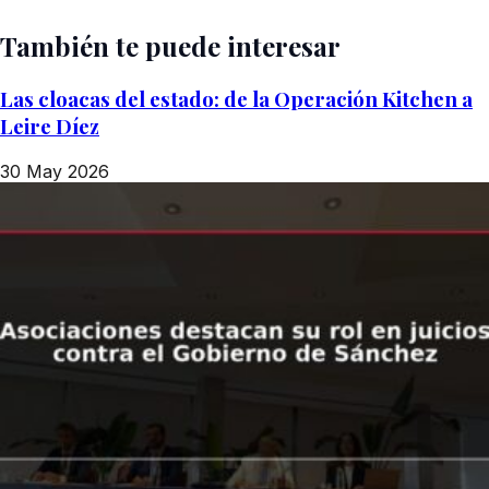
También te puede interesar
Las cloacas del estado: de la Operación Kitchen a
Leire Díez
30 May 2026