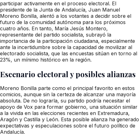
participar activamente en el proceso electoral. El
presidente de la Junta de Andalucía, Juan Manuel
Moreno Bonilla, alentó a los votantes a decidir sobre el
futuro de la comunidad autónoma para los próximos
cuatro años. En tanto, María Jesús Montero,
representante del partido socialista, subrayó la
importancia de la participación ciudadana, especialmente
ante la incertidumbre sobre la capacidad de movilizar al
electorado socialista, que las encuestas sitúan en torno al
23%, un mínimo histórico en la región.
Escenario electoral y posibles alianzas
Moreno Bonilla parte como el principal favorito en estos
comicios, aunque sin la certeza de alcanzar una mayoría
absoluta. De no lograrla, su partido podría necesitar el
apoyo de Vox para formar gobierno, una situación similar
a la vivida en las elecciones recientes en Extremadura,
Aragón y Castilla y León. Esta posible alianza ha generado
expectativas y especulaciones sobre el futuro político de
Andalucía.