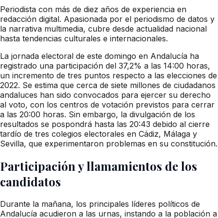
Periodista con más de diez años de experiencia en
redacción digital. Apasionada por el periodismo de datos y
la narrativa multimedia, cubre desde actualidad nacional
hasta tendencias culturales e internacionales.
La jornada electoral de este domingo en Andalucía ha
registrado una participación del 37,2% a las 14:00 horas,
un incremento de tres puntos respecto a las elecciones de
2022. Se estima que cerca de siete millones de ciudadanos
andaluces han sido convocados para ejercer su derecho
al voto, con los centros de votación previstos para cerrar
a las 20:00 horas. Sin embargo, la divulgación de los
resultados se pospondrá hasta las 20:43 debido al cierre
tardío de tres colegios electorales en Cádiz, Málaga y
Sevilla, que experimentaron problemas en su constitución.
Participación y llamamientos de los
candidatos
Durante la mañana, los principales líderes políticos de
Andalucía acudieron a las urnas, instando a la población a