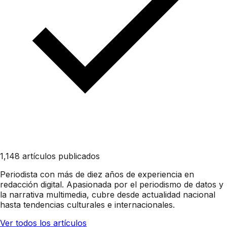
1,148 artículos publicados
Periodista con más de diez años de experiencia en
redacción digital. Apasionada por el periodismo de datos y
la narrativa multimedia, cubre desde actualidad nacional
hasta tendencias culturales e internacionales.
Ver todos los artículos