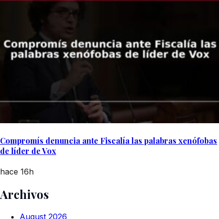
Compromís denuncia ante Fiscalía las palabras xenófobas
de líder de Vox
hace 16h
Archivos
August 2026