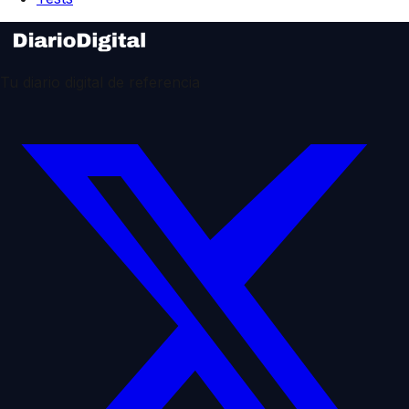
Tu diario digital de referencia