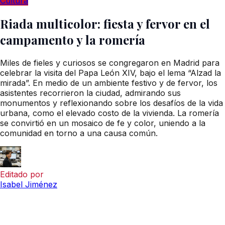
Cultura
Riada multicolor: fiesta y fervor en el
campamento y la romería
Miles de fieles y curiosos se congregaron en Madrid para
celebrar la visita del Papa León XIV, bajo el lema “Alzad la
mirada”. En medio de un ambiente festivo y de fervor, los
asistentes recorrieron la ciudad, admirando sus
monumentos y reflexionando sobre los desafíos de la vida
urbana, como el elevado costo de la vivienda. La romería
se convirtió en un mosaico de fe y color, uniendo a la
comunidad en torno a una causa común.
Editado por
Isabel Jiménez