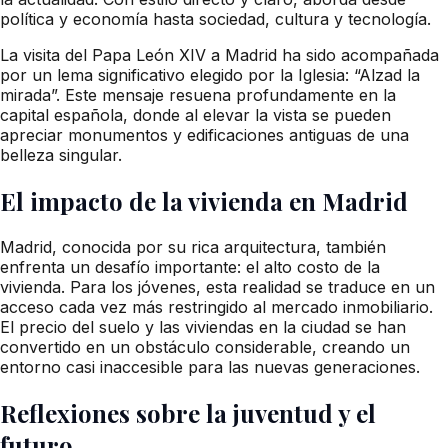
política y economía hasta sociedad, cultura y tecnología.
La visita del Papa León XIV a Madrid ha sido acompañada
por un lema significativo elegido por la Iglesia: “Alzad la
mirada”. Este mensaje resuena profundamente en la
capital española, donde al elevar la vista se pueden
apreciar monumentos y edificaciones antiguas de una
belleza singular.
El impacto de la vivienda en Madrid
Madrid, conocida por su rica arquitectura, también
enfrenta un desafío importante: el alto costo de la
vivienda. Para los jóvenes, esta realidad se traduce en un
acceso cada vez más restringido al mercado inmobiliario.
El precio del suelo y las viviendas en la ciudad se han
convertido en un obstáculo considerable, creando un
entorno casi inaccesible para las nuevas generaciones.
Reflexiones sobre la juventud y el
futuro