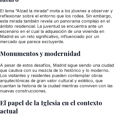
El lema “Alzad la mirada” invita a los jóvenes a observar y
reflexionar sobre el entorno que los rodea. Sin embargo,
esta mirada también revela un panorama complejo en el
ámbito residencial. La juventud se encuentra ante un
escenario en el cual la adquisición de una vivienda en
Madrid es un reto significativo, influenciado por un
mercado que parece excluyente.
Monumentos y modernidad
A pesar de estos desafíos, Madrid sigue siendo una ciudad
que cautiva con su mezcla de lo histórico y lo moderno.
Los visitantes y residentes pueden contemplar obras
arquitectónicas de gran valor cultural y estético, que
cuentan la historia de la ciudad mientras conviven con las
nuevas construcciones.
El papel de la Iglesia en el contexto
actual