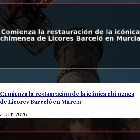
Comienza la restauración de la icónica chimenea
de Licores Barceló en Murcia
3 Jun 2026