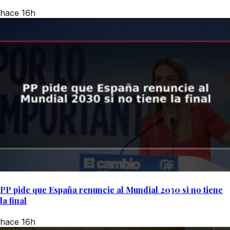
hace 16h
PP pide que España renuncie al Mundial 2030 si no tiene
la final
hace 16h