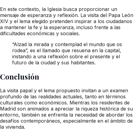
En este contexto, la Iglesia busca proporcionar un
mensaje de esperanza y reflexión. La visita del Papa León
XIV y el lema elegido pretenden inspirar a los ciudadanos
a mantener la fe y la esperanza, incluso frente a las
dificultades económicas y sociales.
“Alzad la mirada y contemplad el mundo que os
rodea”, es el llamado que resuena en la capital,
instando a una reflexión sobre el presente y el
futuro de la ciudad y sus habitantes.
Conclusión
La visita papal y el lema propuesto invitan a un examen
profundo de las realidades actuales, tanto en términos
culturales como económicos. Mientras los residentes de
Madrid son animados a apreciar la riqueza histórica de su
entorno, también se enfrenta la necesidad de abordar los
desafíos contemporáneos, especialmente en el ámbito de
la vivienda.