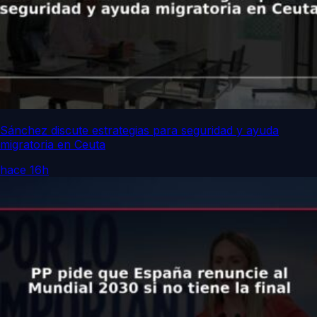
Sánchez discute estrategias para seguridad y ayuda
migratoria en Ceuta
hace 16h