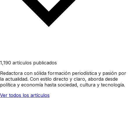
1,190 artículos publicados
Redactora con sólida formación periodística y pasión por
la actualidad. Con estilo directo y claro, aborda desde
política y economía hasta sociedad, cultura y tecnología.
Ver todos los artículos