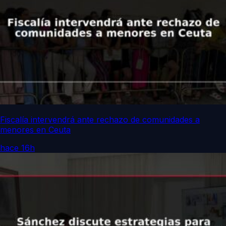
Fiscalía intervendrá ante rechazo de comunidades a
menores en Ceuta
hace 16h