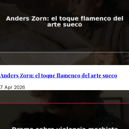
Anders Zorn: el toque flamenco del arte sueco
7 Apr 2026