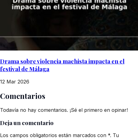
Drama sobre violencia machista impacta en el
festival de Málaga
12 Mar 2026
Comentarios
Todavía no hay comentarios. ¡Sé el primero en opinar!
Deja un comentario
Los campos obligatorios están marcados con *. Tu