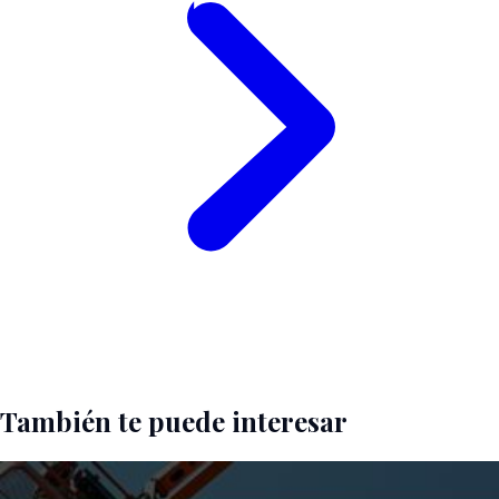
También te puede interesar