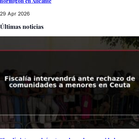
hormigón en Alicante
29 Apr 2026
Últimas noticias