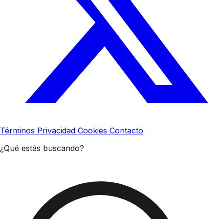
Términos
Privacidad
Cookies
Contacto
¿Qué estás buscando?