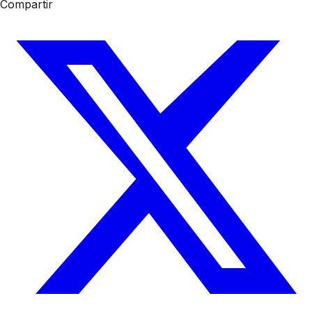
Compartir