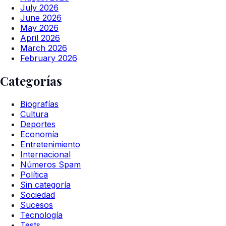
July 2026
June 2026
May 2026
April 2026
March 2026
February 2026
Categorías
Biografías
Cultura
Deportes
Economía
Entretenimiento
Internacional
Números Spam
Política
Sin categoría
Sociedad
Sucesos
Tecnología
Tests