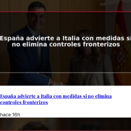
España advierte a Italia con medidas si no elimina
controles fronterizos
hace 16h