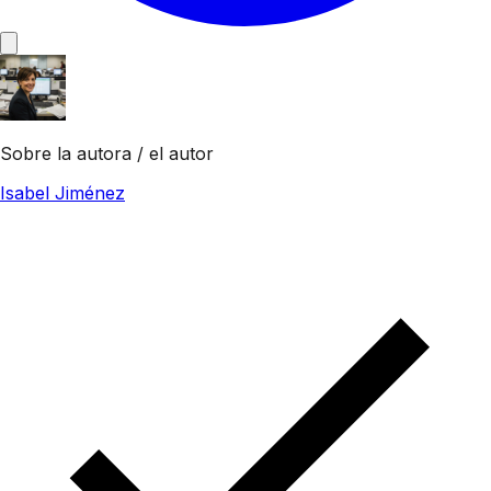
Sobre la autora / el autor
Isabel Jiménez