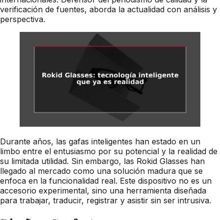
verificación de fuentes, aborda la actualidad con análisis y
perspectiva.
Durante años, las gafas inteligentes han estado en un
limbo entre el entusiasmo por su potencial y la realidad de
su limitada utilidad. Sin embargo, las Rokid Glasses han
llegado al mercado como una solución madura que se
enfoca en la funcionalidad real. Este dispositivo no es un
accesorio experimental, sino una herramienta diseñada
para trabajar, traducir, registrar y asistir sin ser intrusiva.