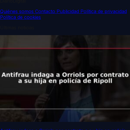
DiarioDigital
Quiénes somos
Contacto
Publicidad
Política de privacidad
Política de cookies
Últimas noticias