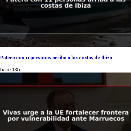
Patera con 11 personas arriba a las costas de Ibiza
hace 13h