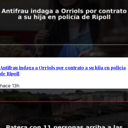
Antifrau indaga a Orriols por contrato a su hija en policía
de Ripoll
hace 13h