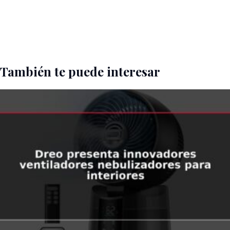
También te puede interesar