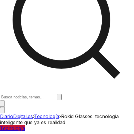
DiarioDigital.es
›
Tecnología
›
Rokid Glasses: tecnología
inteligente que ya es realidad
Tecnología