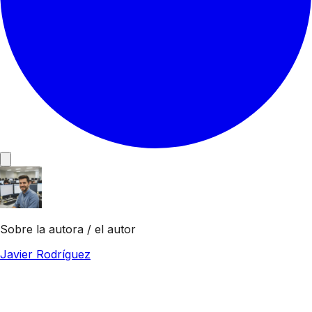
Sobre la autora / el autor
Javier Rodríguez