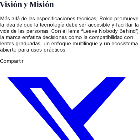
Visión y Misión
Más allá de las especificaciones técnicas, Rokid promueve
la idea de que la tecnología debe ser accesible y facilitar la
vida de las personas. Con el lema “Leave Nobody Behind”,
la marca enfatiza decisiones como la compatibilidad con
lentes graduadas, un enfoque multilingüe y un ecosistema
abierto para usos prácticos.
Compartir