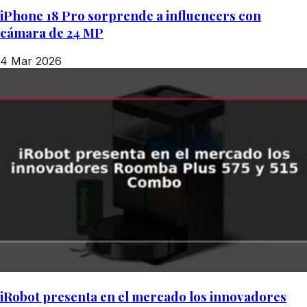
iPhone 18 Pro sorprende a influencers con
cámara de 24 MP
4 Mar 2026
iRobot presenta en el mercado los innovadores