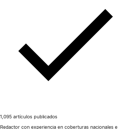
1,095 artículos publicados
Redactor con experiencia en coberturas nacionales e