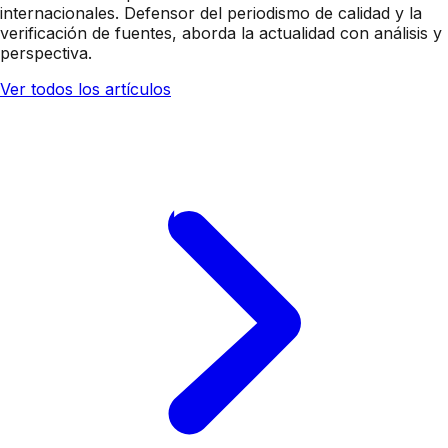
internacionales. Defensor del periodismo de calidad y la
verificación de fuentes, aborda la actualidad con análisis y
perspectiva.
Ver todos los artículos