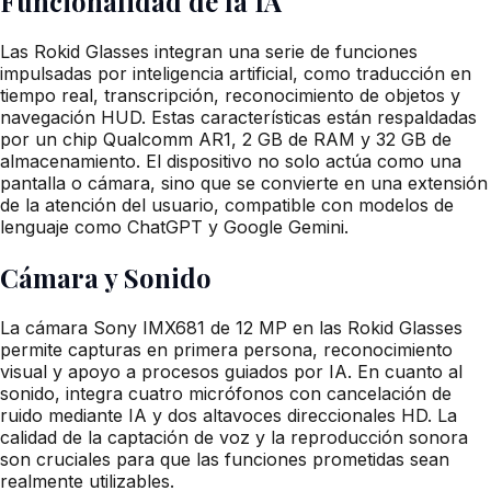
Funcionalidad de la IA
Las Rokid Glasses integran una serie de funciones
impulsadas por inteligencia artificial, como traducción en
tiempo real, transcripción, reconocimiento de objetos y
navegación HUD. Estas características están respaldadas
por un chip Qualcomm AR1, 2 GB de RAM y 32 GB de
almacenamiento. El dispositivo no solo actúa como una
pantalla o cámara, sino que se convierte en una extensión
de la atención del usuario, compatible con modelos de
lenguaje como ChatGPT y Google Gemini.
Cámara y Sonido
La cámara Sony IMX681 de 12 MP en las Rokid Glasses
permite capturas en primera persona, reconocimiento
visual y apoyo a procesos guiados por IA. En cuanto al
sonido, integra cuatro micrófonos con cancelación de
ruido mediante IA y dos altavoces direccionales HD. La
calidad de la captación de voz y la reproducción sonora
son cruciales para que las funciones prometidas sean
realmente utilizables.