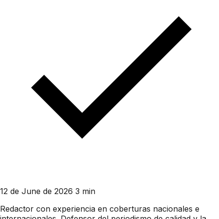
12 de June de 2026
3 min
Redactor con experiencia en coberturas nacionales e
internacionales. Defensor del periodismo de calidad y la