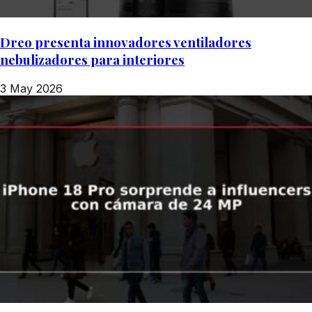
Dreo presenta innovadores ventiladores
nebulizadores para interiores
3 May 2026