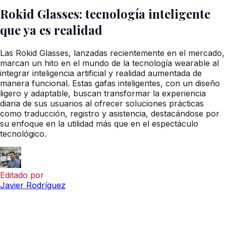
Rokid Glasses: tecnología inteligente
que ya es realidad
Las Rokid Glasses, lanzadas recientemente en el mercado,
marcan un hito en el mundo de la tecnología wearable al
integrar inteligencia artificial y realidad aumentada de
manera funcional. Estas gafas inteligentes, con un diseño
ligero y adaptable, buscan transformar la experiencia
diaria de sus usuarios al ofrecer soluciones prácticas
como traducción, registro y asistencia, destacándose por
su enfoque en la utilidad más que en el espectáculo
tecnológico.
Editado por
Javier Rodríguez