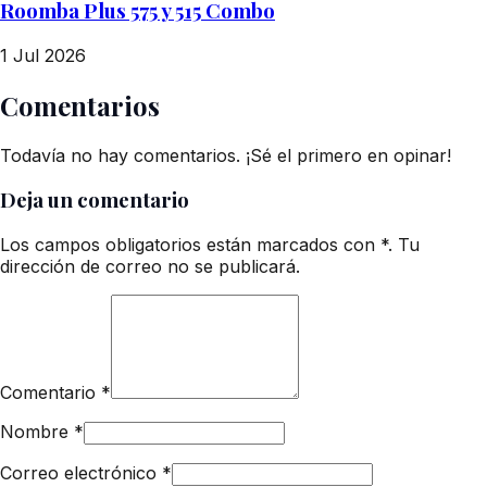
Roomba Plus 575 y 515 Combo
1 Jul 2026
Comentarios
Todavía no hay comentarios. ¡Sé el primero en opinar!
Deja un comentario
Los campos obligatorios están marcados con *. Tu
dirección de correo no se publicará.
Comentario
*
Nombre
*
Correo electrónico
*