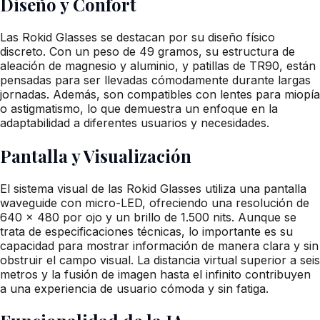
Diseño y Confort
Las Rokid Glasses se destacan por su diseño físico
discreto. Con un peso de 49 gramos, su estructura de
aleación de magnesio y aluminio, y patillas de TR90, están
pensadas para ser llevadas cómodamente durante largas
jornadas. Además, son compatibles con lentes para miopía
o astigmatismo, lo que demuestra un enfoque en la
adaptabilidad a diferentes usuarios y necesidades.
Pantalla y Visualización
El sistema visual de las Rokid Glasses utiliza una pantalla
waveguide con micro-LED, ofreciendo una resolución de
640 x 480 por ojo y un brillo de 1.500 nits. Aunque se
trata de especificaciones técnicas, lo importante es su
capacidad para mostrar información de manera clara y sin
obstruir el campo visual. La distancia virtual superior a seis
metros y la fusión de imagen hasta el infinito contribuyen
a una experiencia de usuario cómoda y sin fatiga.