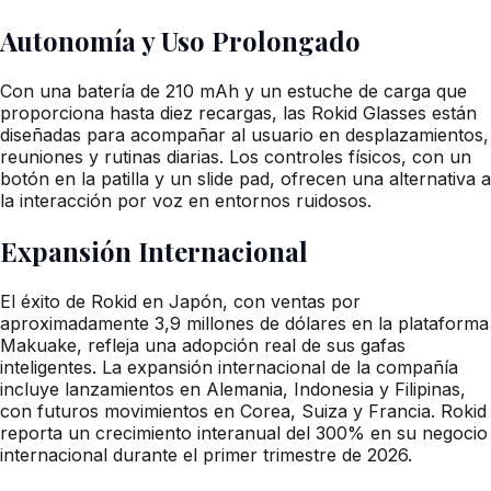
Autonomía y Uso Prolongado
Con una batería de 210 mAh y un estuche de carga que
proporciona hasta diez recargas, las Rokid Glasses están
diseñadas para acompañar al usuario en desplazamientos,
reuniones y rutinas diarias. Los controles físicos, con un
botón en la patilla y un slide pad, ofrecen una alternativa a
la interacción por voz en entornos ruidosos.
Expansión Internacional
El éxito de Rokid en Japón, con ventas por
aproximadamente 3,9 millones de dólares en la plataforma
Makuake, refleja una adopción real de sus gafas
inteligentes. La expansión internacional de la compañía
incluye lanzamientos en Alemania, Indonesia y Filipinas,
con futuros movimientos en Corea, Suiza y Francia. Rokid
reporta un crecimiento interanual del 300% en su negocio
internacional durante el primer trimestre de 2026.