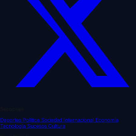
Secciones
Deportes
Política
Sociedad
Internacional
Economía
Tecnología
Sucesos
Cultura