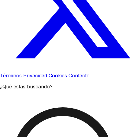
Términos
Privacidad
Cookies
Contacto
¿Qué estás buscando?