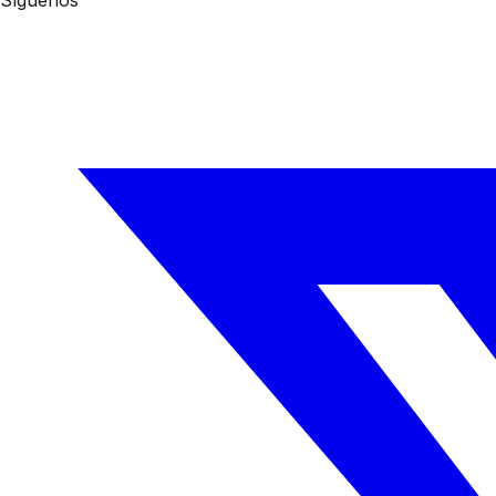
Síguenos