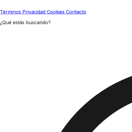
Términos
Privacidad
Cookies
Contacto
¿Qué estás buscando?