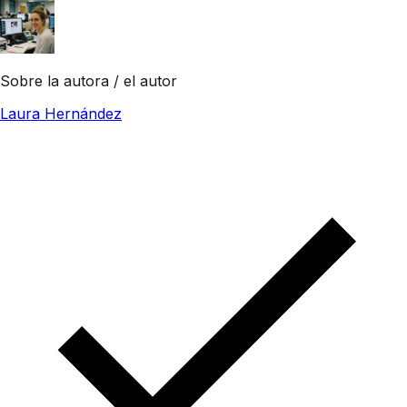
Sobre la autora / el autor
Laura Hernández