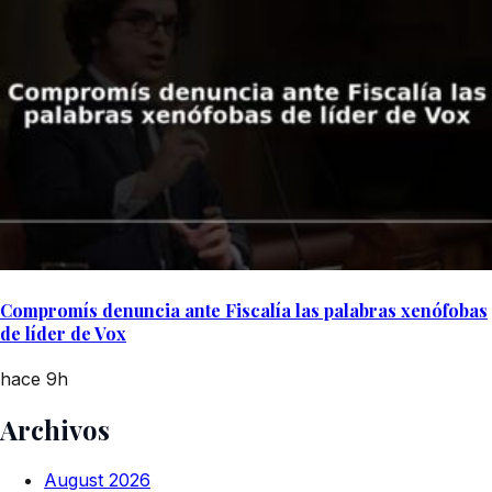
Compromís denuncia ante Fiscalía las palabras xenófobas
de líder de Vox
hace 9h
Archivos
August 2026