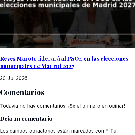
Reyes Maroto liderará al PSOE en las elecciones
municipales de Madrid 2027
20 Jul 2026
Comentarios
Todavía no hay comentarios. ¡Sé el primero en opinar!
Deja un comentario
Los campos obligatorios están marcados con *. Tu