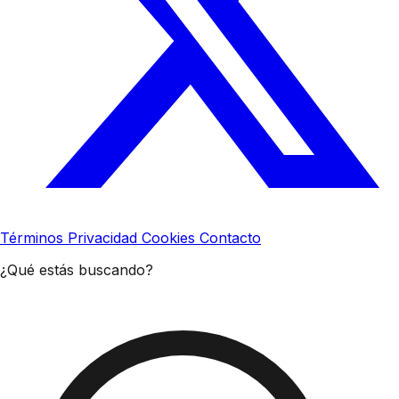
Términos
Privacidad
Cookies
Contacto
¿Qué estás buscando?