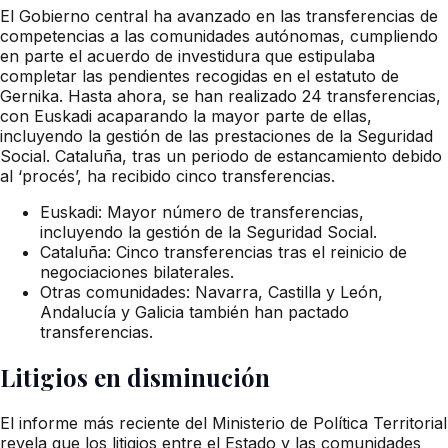
El Gobierno central ha avanzado en las transferencias de
competencias a las comunidades autónomas, cumpliendo
en parte el acuerdo de investidura que estipulaba
completar las pendientes recogidas en el estatuto de
Gernika. Hasta ahora, se han realizado 24 transferencias,
con Euskadi acaparando la mayor parte de ellas,
incluyendo la gestión de las prestaciones de la Seguridad
Social. Cataluña, tras un periodo de estancamiento debido
al ‘procés’, ha recibido cinco transferencias.
Euskadi: Mayor número de transferencias,
incluyendo la gestión de la Seguridad Social.
Cataluña: Cinco transferencias tras el reinicio de
negociaciones bilaterales.
Otras comunidades: Navarra, Castilla y León,
Andalucía y Galicia también han pactado
transferencias.
Litigios en disminución
El informe más reciente del Ministerio de Política Territorial
revela que los litigios entre el Estado y las comunidades