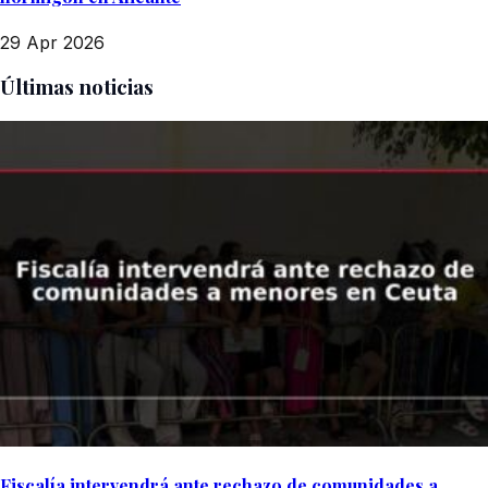
29 Apr 2026
Últimas noticias
Fiscalía intervendrá ante rechazo de comunidades a