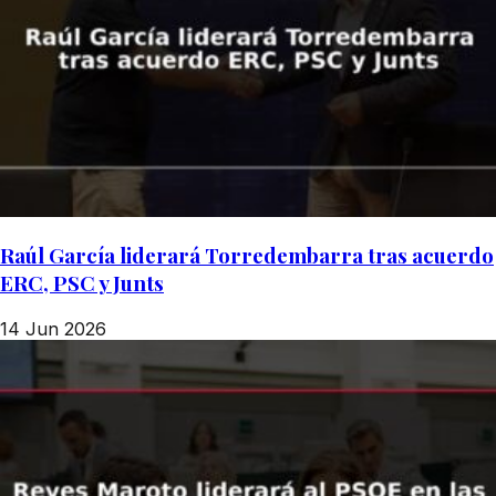
Raúl García liderará Torredembarra tras acuerdo
ERC, PSC y Junts
14 Jun 2026