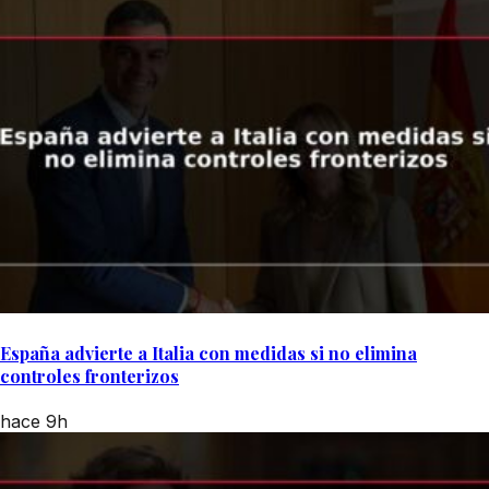
España advierte a Italia con medidas si no elimina
controles fronterizos
hace 9h