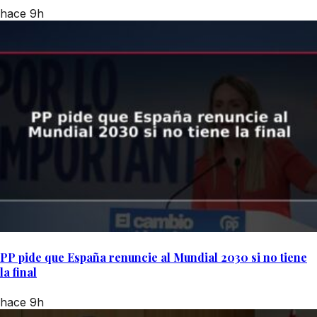
hace 9h
PP pide que España renuncie al Mundial 2030 si no tiene
la final
hace 9h