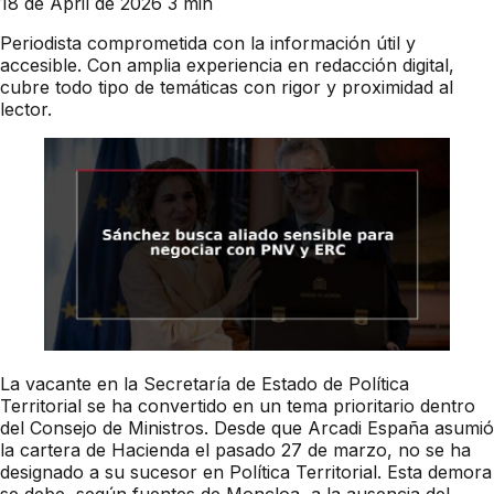
18 de April de 2026
3 min
Periodista comprometida con la información útil y
accesible. Con amplia experiencia en redacción digital,
cubre todo tipo de temáticas con rigor y proximidad al
lector.
La vacante en la Secretaría de Estado de Política
Territorial se ha convertido en un tema prioritario dentro
del Consejo de Ministros. Desde que Arcadi España asumió
la cartera de Hacienda el pasado 27 de marzo, no se ha
designado a su sucesor en Política Territorial. Esta demora
se debe, según fuentes de Moncloa, a la ausencia del