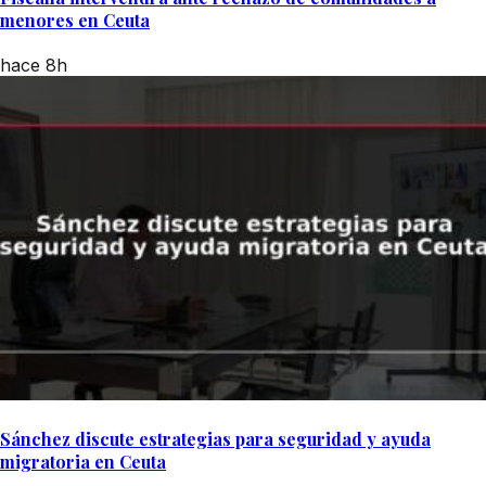
menores en Ceuta
hace 8h
Sánchez discute estrategias para seguridad y ayuda
migratoria en Ceuta