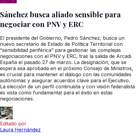
Política
Sánchez busca aliado sensible para
negociar con PNV y ERC
El presidente del Gobierno, Pedro Sánchez, busca un
nuevo secretario de Estado de Política Territorial con
“sensibilidad periférica” para gestionar las complejas
negociaciones con el PNV y ERC, tras la salida de Arcadi
España el pasado 27 de marzo. La designación, que se
espera sea aprobada en el próximo Consejo de Ministros,
es crucial para mantener el diálogo con las comunidades
autónomas y asegurar acuerdos clave para el Ejecutivo.
La elección de un perfil continuista y con visión federalista
es vista como fundamental para el éxito en estas
negociaciones.
Editado por
Laura Hernández