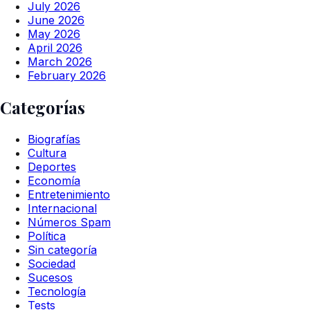
July 2026
June 2026
May 2026
April 2026
March 2026
February 2026
Categorías
Biografías
Cultura
Deportes
Economía
Entretenimiento
Internacional
Números Spam
Política
Sin categoría
Sociedad
Sucesos
Tecnología
Tests