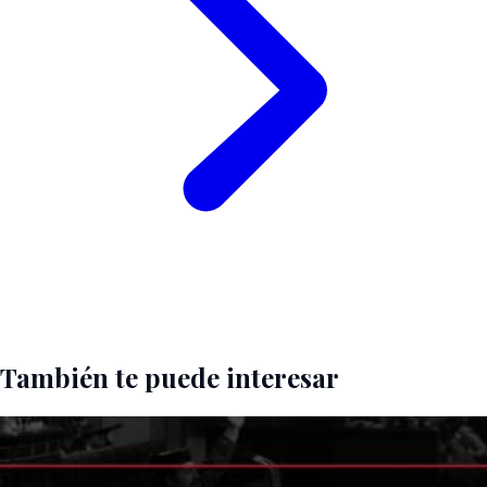
También te puede interesar