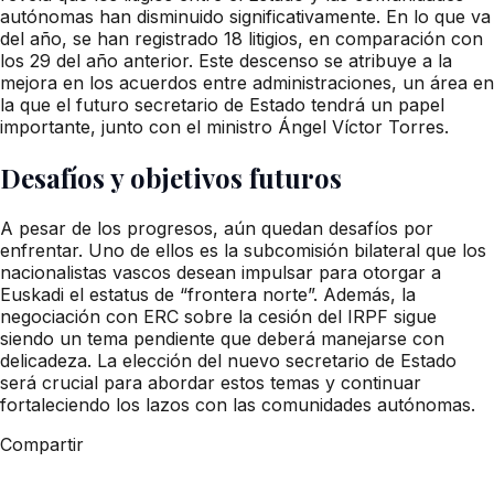
autónomas han disminuido significativamente. En lo que va
del año, se han registrado 18 litigios, en comparación con
los 29 del año anterior. Este descenso se atribuye a la
mejora en los acuerdos entre administraciones, un área en
la que el futuro secretario de Estado tendrá un papel
importante, junto con el ministro Ángel Víctor Torres.
Desafíos y objetivos futuros
A pesar de los progresos, aún quedan desafíos por
enfrentar. Uno de ellos es la subcomisión bilateral que los
nacionalistas vascos desean impulsar para otorgar a
Euskadi el estatus de “frontera norte”. Además, la
negociación con ERC sobre la cesión del IRPF sigue
siendo un tema pendiente que deberá manejarse con
delicadeza. La elección del nuevo secretario de Estado
será crucial para abordar estos temas y continuar
fortaleciendo los lazos con las comunidades autónomas.
Compartir