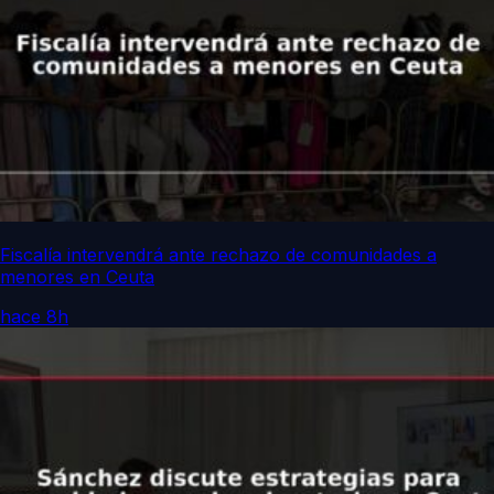
Fiscalía intervendrá ante rechazo de comunidades a
menores en Ceuta
hace 8h