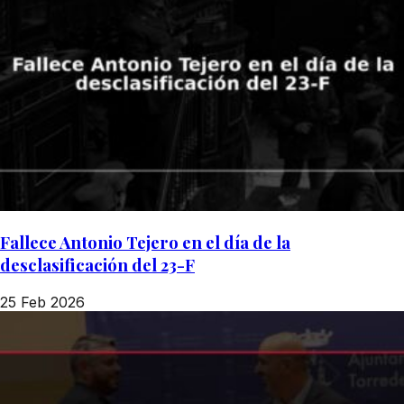
Fallece Antonio Tejero en el día de la
desclasificación del 23-F
25 Feb 2026