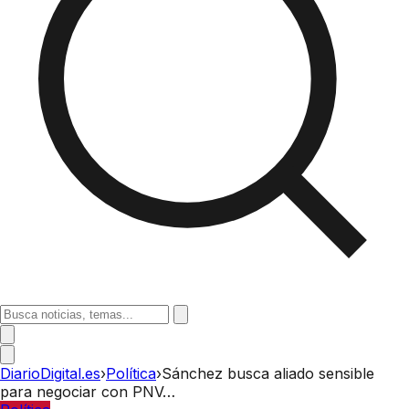
DiarioDigital.es
›
Política
›
Sánchez busca aliado sensible
para negociar con PNV…