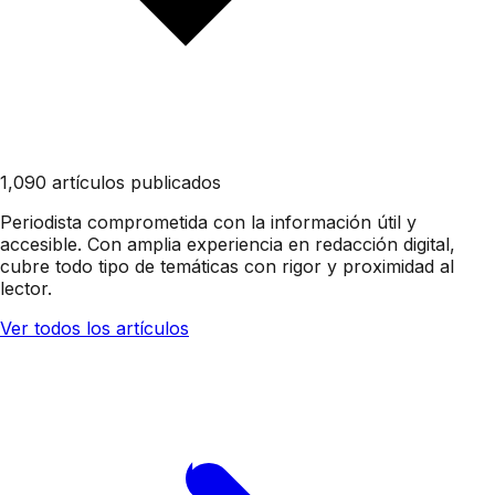
1,090 artículos publicados
Periodista comprometida con la información útil y
accesible. Con amplia experiencia en redacción digital,
cubre todo tipo de temáticas con rigor y proximidad al
lector.
Ver todos los artículos