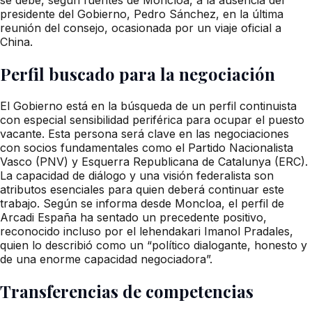
presidente del Gobierno, Pedro Sánchez, en la última
reunión del consejo, ocasionada por un viaje oficial a
China.
Perfil buscado para la negociación
El Gobierno está en la búsqueda de un perfil continuista
con especial sensibilidad periférica para ocupar el puesto
vacante. Esta persona será clave en las negociaciones
con socios fundamentales como el Partido Nacionalista
Vasco (PNV) y Esquerra Republicana de Catalunya (ERC).
La capacidad de diálogo y una visión federalista son
atributos esenciales para quien deberá continuar este
trabajo. Según se informa desde Moncloa, el perfil de
Arcadi España ha sentado un precedente positivo,
reconocido incluso por el lehendakari Imanol Pradales,
quien lo describió como un “político dialogante, honesto y
de una enorme capacidad negociadora”.
Transferencias de competencias