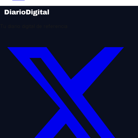
Tu diario digital de referencia