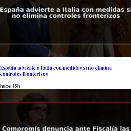
España advierte a Italia con medidas si no elimina
controles fronterizos
hace 15h