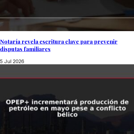
Notaría revela escritura clave para prevenir
disputas familiares
5 Jul 2026