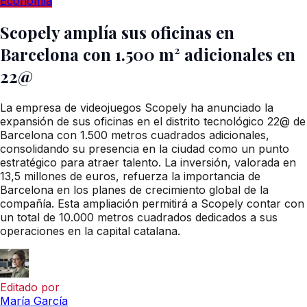
Economía
Scopely amplía sus oficinas en
Barcelona con 1.500 m² adicionales en
22@
La empresa de videojuegos Scopely ha anunciado la
expansión de sus oficinas en el distrito tecnológico 22@ de
Barcelona con 1.500 metros cuadrados adicionales,
consolidando su presencia en la ciudad como un punto
estratégico para atraer talento. La inversión, valorada en
13,5 millones de euros, refuerza la importancia de
Barcelona en los planes de crecimiento global de la
compañía. Esta ampliación permitirá a Scopely contar con
un total de 10.000 metros cuadrados dedicados a sus
operaciones en la capital catalana.
Editado por
María García