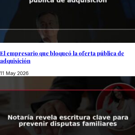
El empresario que bloqueó la oferta pública de
adquisición
11 May 2026