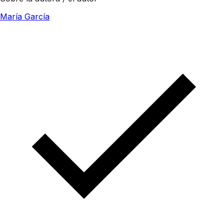
María García