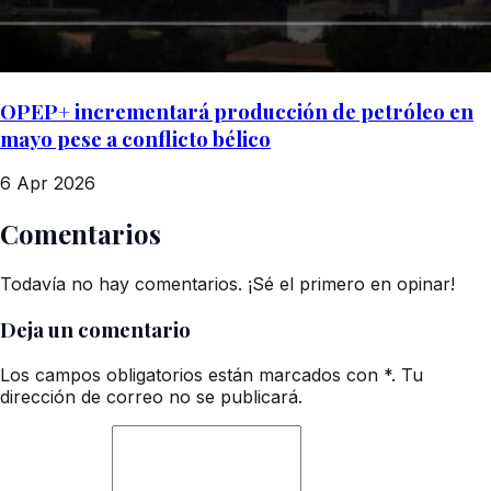
OPEP+ incrementará producción de petróleo en
mayo pese a conflicto bélico
6 Apr 2026
Comentarios
Todavía no hay comentarios. ¡Sé el primero en opinar!
Deja un comentario
Los campos obligatorios están marcados con *. Tu
dirección de correo no se publicará.