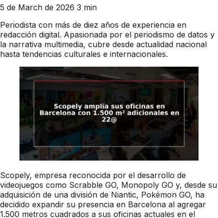
5 de March de 2026
3 min
Periodista con más de diez años de experiencia en
redacción digital. Apasionada por el periodismo de datos y
la narrativa multimedia, cubre desde actualidad nacional
hasta tendencias culturales e internacionales.
Scopely, empresa reconocida por el desarrollo de
videojuegos como Scrabble GO, Monopoly GO y, desde su
adquisición de una división de Niantic, Pokémon GO, ha
decidido expandir su presencia en Barcelona al agregar
1.500 metros cuadrados a sus oficinas actuales en el