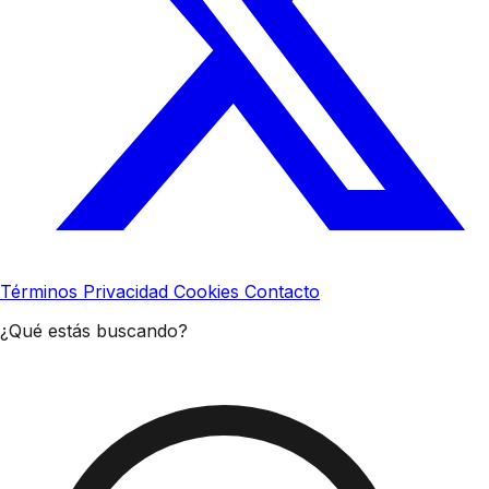
Términos
Privacidad
Cookies
Contacto
¿Qué estás buscando?