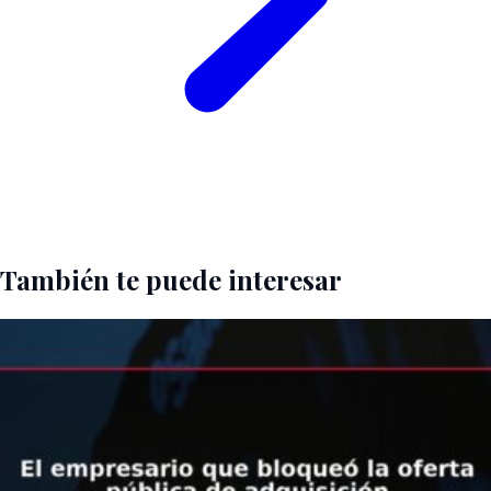
También te puede interesar