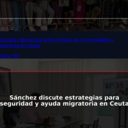
Fiscalía intervendrá ante rechazo de comunidades a
menores en Ceuta
hace 15h