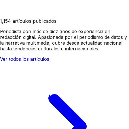
1,154 artículos publicados
Periodista con más de diez años de experiencia en
redacción digital. Apasionada por el periodismo de datos y
la narrativa multimedia, cubre desde actualidad nacional
hasta tendencias culturales e internacionales.
Ver todos los artículos