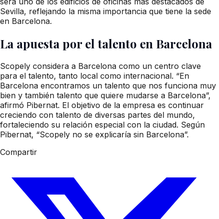
será uno de los edificios de oficinas más destacados de
Sevilla, reflejando la misma importancia que tiene la sede
en Barcelona.
La apuesta por el talento en Barcelona
Scopely considera a Barcelona como un centro clave
para el talento, tanto local como internacional. “En
Barcelona encontramos un talento que nos funciona muy
bien y también talento que quiere mudarse a Barcelona”,
afirmó Pibernat. El objetivo de la empresa es continuar
creciendo con talento de diversas partes del mundo,
fortaleciendo su relación especial con la ciudad. Según
Pibernat, “Scopely no se explicaría sin Barcelona”.
Compartir