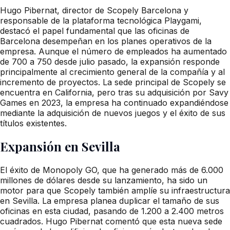
Hugo Pibernat, director de Scopely Barcelona y
responsable de la plataforma tecnológica Playgami,
destacó el papel fundamental que las oficinas de
Barcelona desempeñan en los planes operativos de la
empresa. Aunque el número de empleados ha aumentado
de 700 a 750 desde julio pasado, la expansión responde
principalmente al crecimiento general de la compañía y al
incremento de proyectos. La sede principal de Scopely se
encuentra en California, pero tras su adquisición por Savy
Games en 2023, la empresa ha continuado expandiéndose
mediante la adquisición de nuevos juegos y el éxito de sus
títulos existentes.
Expansión en Sevilla
El éxito de Monopoly GO, que ha generado más de 6.000
millones de dólares desde su lanzamiento, ha sido un
motor para que Scopely también amplíe su infraestructura
en Sevilla. La empresa planea duplicar el tamaño de sus
oficinas en esta ciudad, pasando de 1.200 a 2.400 metros
cuadrados. Hugo Pibernat comentó que esta nueva sede