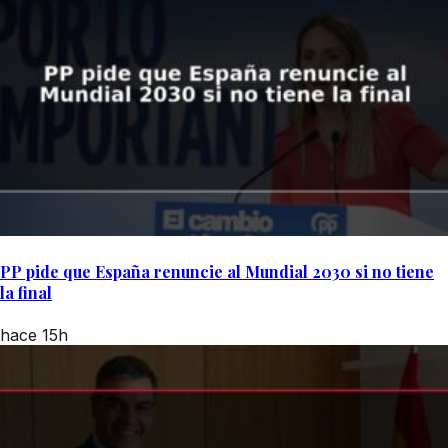
PP pide que España renuncie al Mundial 2030 si no tiene
la final
hace 15h