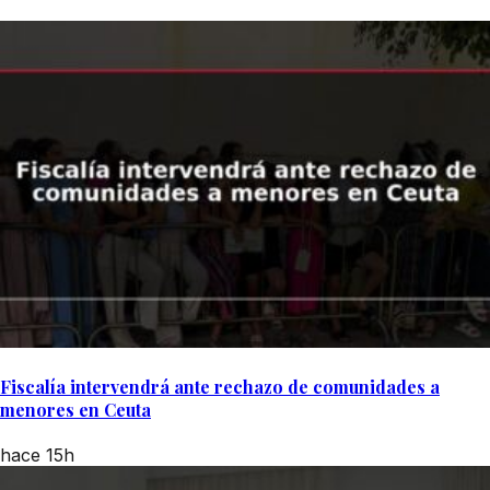
Fiscalía intervendrá ante rechazo de comunidades a
menores en Ceuta
hace 15h