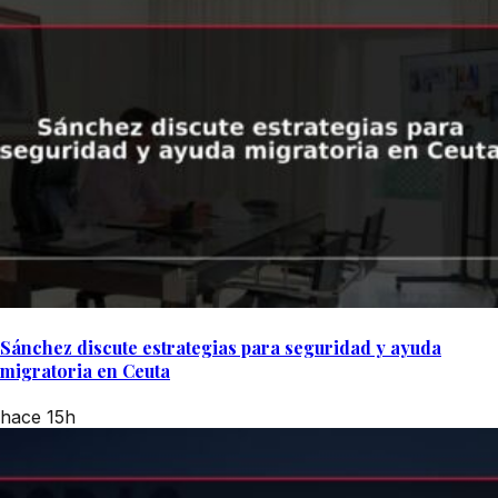
Sánchez discute estrategias para seguridad y ayuda
migratoria en Ceuta
hace 15h