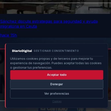
Sánchez discute estrategias para seguridad y ayuda
migratoria en Ceuta
hace 15h
GESTIONAR CONSENTIMIENTO
Utilizamos cookies propias y de terceros para mejorar tu
experiencia de navegación. Puedes aceptar todas las cookies
o gestionar tus preferencias.
Aceptar todo
Denegar
Ver preferencias
Cookies