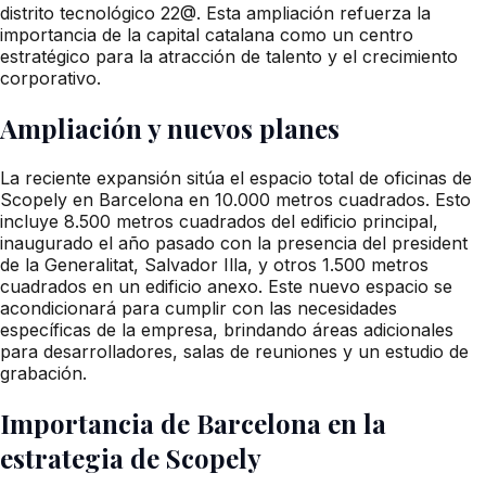
distrito tecnológico 22@. Esta ampliación refuerza la
importancia de la capital catalana como un centro
estratégico para la atracción de talento y el crecimiento
corporativo.
Ampliación y nuevos planes
La reciente expansión sitúa el espacio total de oficinas de
Scopely en Barcelona en 10.000 metros cuadrados. Esto
incluye 8.500 metros cuadrados del edificio principal,
inaugurado el año pasado con la presencia del president
de la Generalitat, Salvador Illa, y otros 1.500 metros
cuadrados en un edificio anexo. Este nuevo espacio se
acondicionará para cumplir con las necesidades
específicas de la empresa, brindando áreas adicionales
para desarrolladores, salas de reuniones y un estudio de
grabación.
Importancia de Barcelona en la
estrategia de Scopely