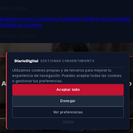
DiarioDigital
Quiénes somos
Contacto
Publicidad
Política de privacidad
Política de cookies
Últimas noticias
GESTIONAR CONSENTIMIENTO
Utilizamos cookies propias y de terceros para mejorar tu
experiencia de navegación. Puedes aceptar todas las cookies
o gestionar tus preferencias.
Aceptar todo
Denegar
Ver preferencias
Cookies