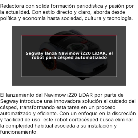
Redactora con sólida formación periodística y pasión por
la actualidad. Con estilo directo y claro, aborda desde
política y economía hasta sociedad, cultura y tecnología.
El lanzamiento del Navimow i220 LiDAR por parte de
Segway introduce una innovadora solución al cuidado del
césped, transformando esta tarea en un proceso
automatizado y eficiente. Con un enfoque en la discreción
y facilidad de uso, este robot cortacésped busca eliminar
la complejidad habitual asociada a su instalación y
funcionamiento.