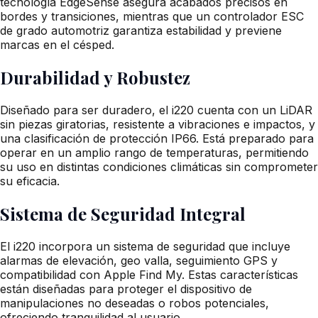
tecnología EdgeSense asegura acabados precisos en
bordes y transiciones, mientras que un controlador ESC
de grado automotriz garantiza estabilidad y previene
marcas en el césped.
Durabilidad y Robustez
Diseñado para ser duradero, el i220 cuenta con un LiDAR
sin piezas giratorias, resistente a vibraciones e impactos, y
una clasificación de protección IP66. Está preparado para
operar en un amplio rango de temperaturas, permitiendo
su uso en distintas condiciones climáticas sin comprometer
su eficacia.
Sistema de Seguridad Integral
El i220 incorpora un sistema de seguridad que incluye
alarmas de elevación, geo valla, seguimiento GPS y
compatibilidad con Apple Find My. Estas características
están diseñadas para proteger el dispositivo de
manipulaciones no deseadas o robos potenciales,
ofreciendo tranquilidad al usuario.