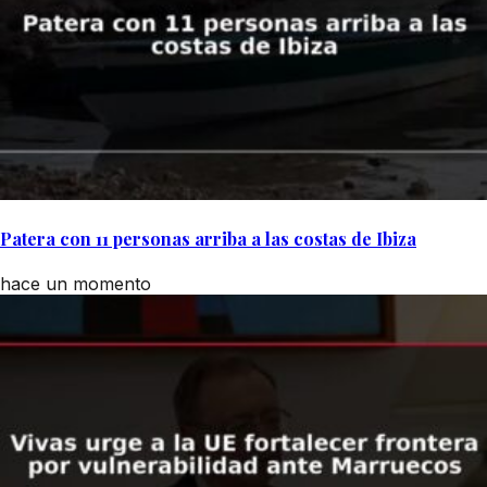
Patera con 11 personas arriba a las costas de Ibiza
hace un momento