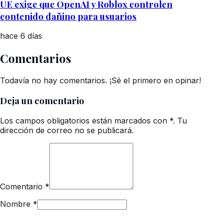
UE exige que OpenAI y Roblox controlen
contenido dañino para usuarios
hace 6 días
Comentarios
Todavía no hay comentarios. ¡Sé el primero en opinar!
Deja un comentario
Los campos obligatorios están marcados con *. Tu
dirección de correo no se publicará.
Comentario
*
Nombre
*