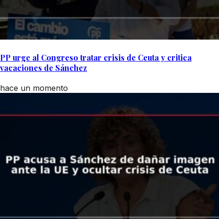
PP urge al Congreso tratar crisis de Ceuta y critica
vacaciones de Sánchez
hace un momento