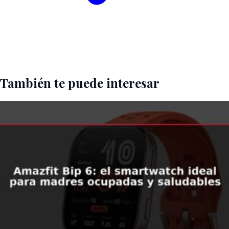
También te puede interesar