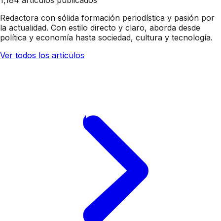
1,184 artículos publicados
Redactora con sólida formación periodística y pasión por
la actualidad. Con estilo directo y claro, aborda desde
política y economía hasta sociedad, cultura y tecnología.
Ver todos los artículos