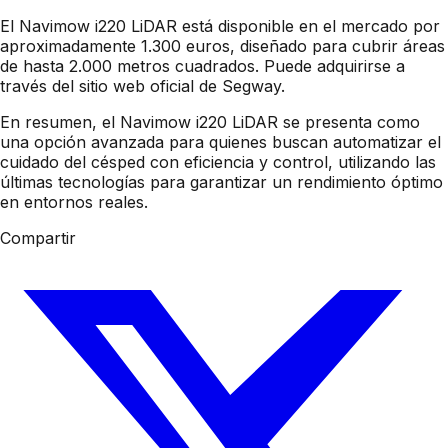
El Navimow i220 LiDAR está disponible en el mercado por
aproximadamente 1.300 euros, diseñado para cubrir áreas
de hasta 2.000 metros cuadrados. Puede adquirirse a
través del sitio web oficial de Segway.
En resumen, el Navimow i220 LiDAR se presenta como
una opción avanzada para quienes buscan automatizar el
cuidado del césped con eficiencia y control, utilizando las
últimas tecnologías para garantizar un rendimiento óptimo
en entornos reales.
Compartir