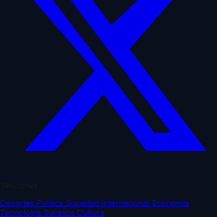
Secciones
Deportes
Política
Sociedad
Internacional
Economía
Tecnología
Sucesos
Cultura