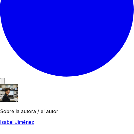
Sobre la autora / el autor
Isabel Jiménez