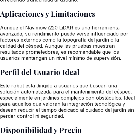
Aplicaciones y Limitaciones
Aunque el Navimow i220 LiDAR es una herramienta
avanzada, su rendimiento puede verse influenciado por
factores externos como la topografía del jardín o la
calidad del césped. Aunque las pruebas muestran
resultados prometedores, es recomendable que los
usuarios mantengan un nivel mínimo de supervisión.
Perfil del Usuario Ideal
Este robot está dirigido a usuarios que buscan una
solución automatizada para el mantenimiento del césped,
especialmente en jardines complejos con obstáculos. Ideal
para aquellos que valoran la integración tecnológica y
desean reducir el tiempo dedicado al cuidado del jardín sin
perder control ni seguridad.
Disponibilidad y Precio