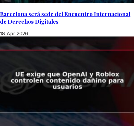
Barcelona será sede del Encuentro Internacional
de Derechos Digitales
18 Apr 2026