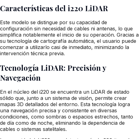
Características del i220 LiDAR
Este modelo se distingue por su capacidad de
configuración sin necesidad de cables ni antenas, lo que
simplifica notablemente el inicio de su operación. Gracias a
su tecnología de cartografía automática, el usuario puede
comenzar a utilizarlo casi de inmediato, minimizando la
intervención técnica previa.
Tecnología LiDAR: Precisión y
Navegación
En el núcleo del i220 se encuentra un LiDAR de estado
sólido que, junto a un sistema de visión, permite crear
mapas 3D detallados del entorno. Esta tecnología logra
una navegación precisa y consistente en diversas
condiciones, como sombras o espacios estrechos, tanto
de día como de noche, eliminando la dependencia de
cables o sistemas satelitales.