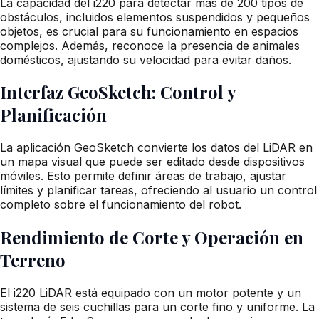
La capacidad del i220 para detectar más de 200 tipos de
obstáculos, incluidos elementos suspendidos y pequeños
objetos, es crucial para su funcionamiento en espacios
complejos. Además, reconoce la presencia de animales
domésticos, ajustando su velocidad para evitar daños.
Interfaz GeoSketch: Control y
Planificación
La aplicación GeoSketch convierte los datos del LiDAR en
un mapa visual que puede ser editado desde dispositivos
móviles. Esto permite definir áreas de trabajo, ajustar
límites y planificar tareas, ofreciendo al usuario un control
completo sobre el funcionamiento del robot.
Rendimiento de Corte y Operación en
Terreno
El i220 LiDAR está equipado con un motor potente y un
sistema de seis cuchillas para un corte fino y uniforme. La