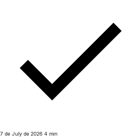
7 de July de 2026
4 min