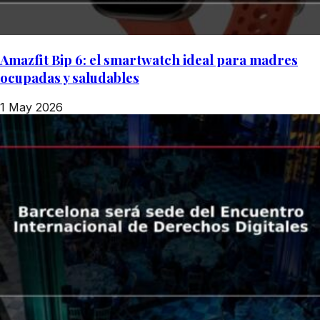
Amazfit Bip 6: el smartwatch ideal para madres
ocupadas y saludables
1 May 2026