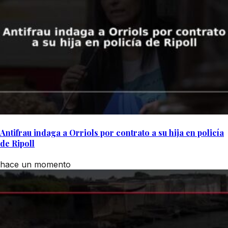
Antifrau indaga a Orriols por contrato a su hija en policía
de Ripoll
hace un momento