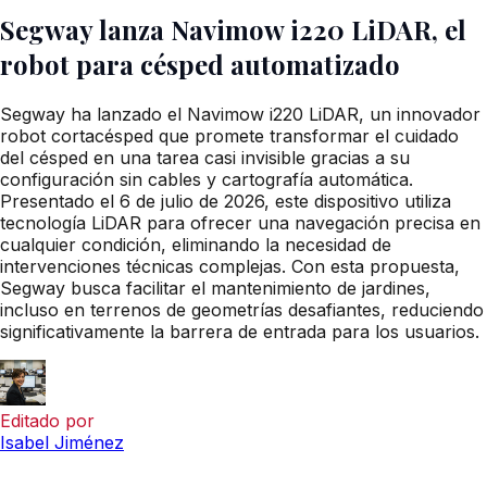
Segway lanza Navimow i220 LiDAR, el
robot para césped automatizado
Segway ha lanzado el Navimow i220 LiDAR, un innovador
robot cortacésped que promete transformar el cuidado
del césped en una tarea casi invisible gracias a su
configuración sin cables y cartografía automática.
Presentado el 6 de julio de 2026, este dispositivo utiliza
tecnología LiDAR para ofrecer una navegación precisa en
cualquier condición, eliminando la necesidad de
intervenciones técnicas complejas. Con esta propuesta,
Segway busca facilitar el mantenimiento de jardines,
incluso en terrenos de geometrías desafiantes, reduciendo
significativamente la barrera de entrada para los usuarios.
Editado por
Isabel Jiménez