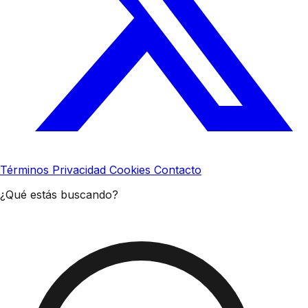
Términos
Privacidad
Cookies
Contacto
¿Qué estás buscando?