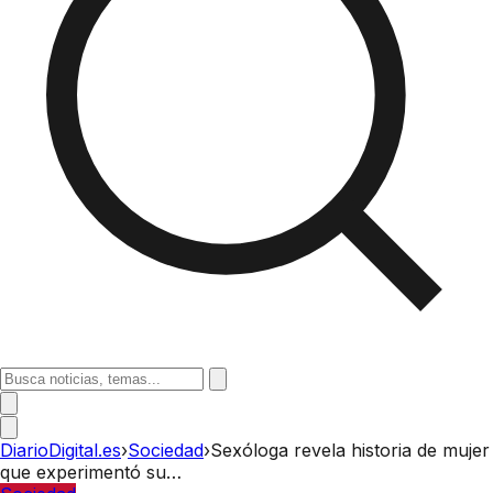
DiarioDigital.es
›
Sociedad
›
Sexóloga revela historia de mujer
que experimentó su…