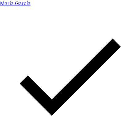
María García