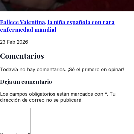
Fallece Valentina, la niña española con rara
enfermedad mundial
23 Feb 2026
Comentarios
Todavía no hay comentarios. ¡Sé el primero en opinar!
Deja un comentario
Los campos obligatorios están marcados con *. Tu
dirección de correo no se publicará.