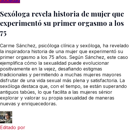
Sociedad
Sexóloga revela historia de mujer que
experimentó su primer orgasmo a los
75
Carme Sánchez, psicóloga clínica y sexóloga, ha revelado
la inspiradora historia de una mujer que experimentó su
primer orgasmo a los 75 años. Según Sánchez, este caso
ejemplifica cómo la sexualidad puede evolucionar
positivamente en la vejez, desafiando estigmas
tradicionales y permitiendo a muchas mujeres mayores
disfrutar de una vida sexual más plena y satisfactoria. La
sexóloga destaca que, con el tiempo, se están superando
antiguos tabúes, lo que facilita a las mujeres sénior
explorar y valorar su propia sexualidad de maneras
nuevas y enriquecedoras.
Editado por