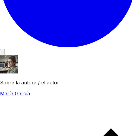
Sobre la autora / el autor
María García