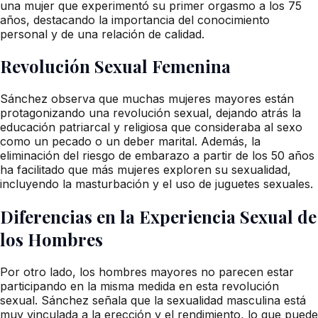
una mujer que experimentó su primer orgasmo a los 75
años, destacando la importancia del conocimiento
personal y de una relación de calidad.
Revolución Sexual Femenina
Sánchez observa que muchas mujeres mayores están
protagonizando una revolución sexual, dejando atrás la
educación patriarcal y religiosa que consideraba al sexo
como un pecado o un deber marital. Además, la
eliminación del riesgo de embarazo a partir de los 50 años
ha facilitado que más mujeres exploren su sexualidad,
incluyendo la masturbación y el uso de juguetes sexuales.
Diferencias en la Experiencia Sexual de
los Hombres
Por otro lado, los hombres mayores no parecen estar
participando en la misma medida en esta revolución
sexual. Sánchez señala que la sexualidad masculina está
muy vinculada a la erección y el rendimiento, lo que puede