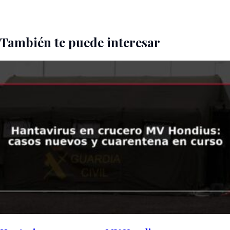
También te puede interesar