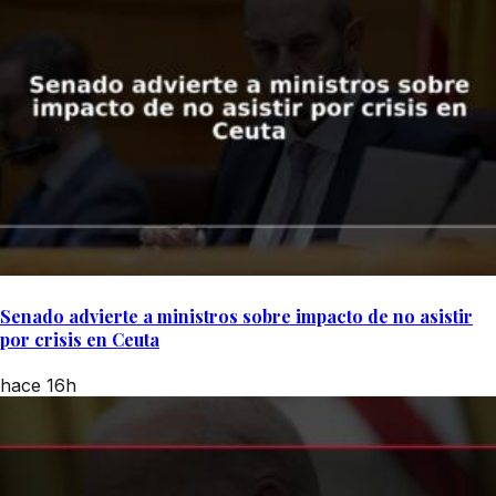
Senado advierte a ministros sobre impacto de no asistir
por crisis en Ceuta
hace 16h