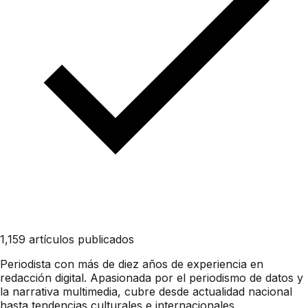
1,159 artículos publicados
Periodista con más de diez años de experiencia en
redacción digital. Apasionada por el periodismo de datos y
la narrativa multimedia, cubre desde actualidad nacional
hasta tendencias culturales e internacionales.