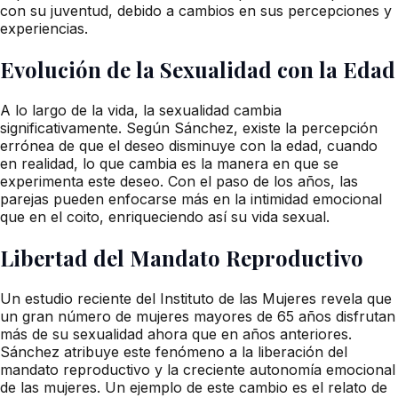
con su juventud, debido a cambios en sus percepciones y
experiencias.
Evolución de la Sexualidad con la Edad
A lo largo de la vida, la sexualidad cambia
significativamente. Según Sánchez, existe la percepción
errónea de que el deseo disminuye con la edad, cuando
en realidad, lo que cambia es la manera en que se
experimenta este deseo. Con el paso de los años, las
parejas pueden enfocarse más en la intimidad emocional
que en el coito, enriqueciendo así su vida sexual.
Libertad del Mandato Reproductivo
Un estudio reciente del Instituto de las Mujeres revela que
un gran número de mujeres mayores de 65 años disfrutan
más de su sexualidad ahora que en años anteriores.
Sánchez atribuye este fenómeno a la liberación del
mandato reproductivo y la creciente autonomía emocional
de las mujeres. Un ejemplo de este cambio es el relato de