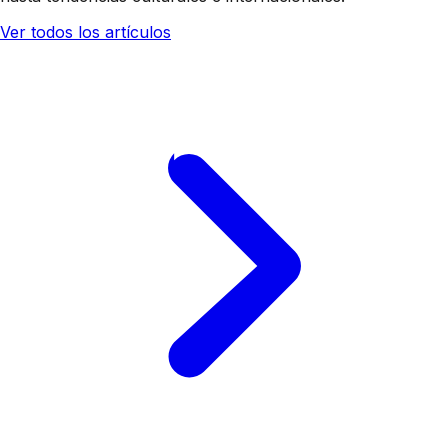
Ver todos los artículos