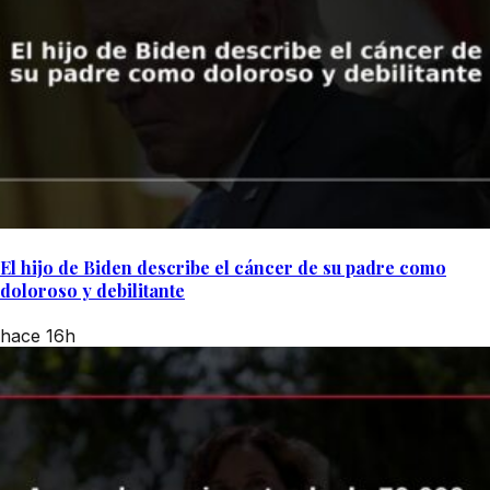
El hijo de Biden describe el cáncer de su padre como
doloroso y debilitante
hace 16h