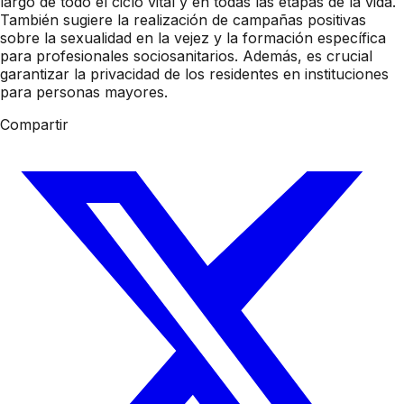
largo de todo el ciclo vital y en todas las etapas de la vida.
También sugiere la realización de campañas positivas
sobre la sexualidad en la vejez y la formación específica
para profesionales sociosanitarios. Además, es crucial
garantizar la privacidad de los residentes en instituciones
para personas mayores.
Compartir