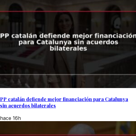
PP catalán defiende mejor financiación para Catalunya
sin acuerdos bilaterales
hace 16h