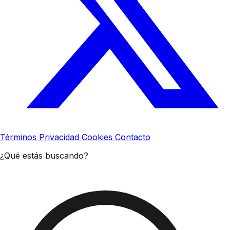
Términos
Privacidad
Cookies
Contacto
¿Qué estás buscando?