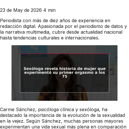
23 de May de 2026
4 min
Periodista con más de diez años de experiencia en
redacción digital. Apasionada por el periodismo de datos y
la narrativa multimedia, cubre desde actualidad nacional
hasta tendencias culturales e internacionales.
Carme Sánchez, psicóloga clínica y sexóloga, ha
destacado la importancia de la evolución de la sexualidad
en la vejez. Según Sánchez, muchas personas mayores
experimentan una vida sexual más plena en comparación