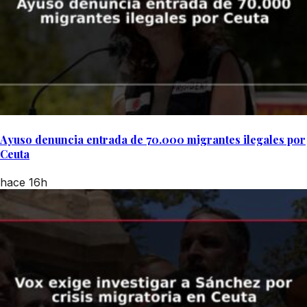
Ayuso denuncia entrada de 70.000 migrantes ilegales por
Ceuta
hace 16h