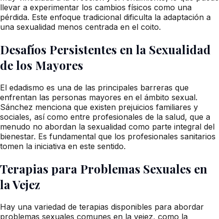
llevar a experimentar los cambios físicos como una
pérdida. Este enfoque tradicional dificulta la adaptación a
una sexualidad menos centrada en el coito.
Desafíos Persistentes en la Sexualidad
de los Mayores
El edadismo es una de las principales barreras que
enfrentan las personas mayores en el ámbito sexual.
Sánchez menciona que existen prejuicios familiares y
sociales, así como entre profesionales de la salud, que a
menudo no abordan la sexualidad como parte integral del
bienestar. Es fundamental que los profesionales sanitarios
tomen la iniciativa en este sentido.
Terapias para Problemas Sexuales en
la Vejez
Hay una variedad de terapias disponibles para abordar
problemas sexuales comunes en la vejez, como la