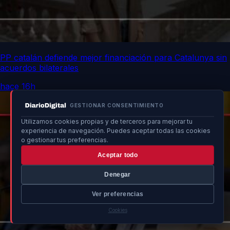
PP catalán defiende mejor financiación para Catalunya sin
acuerdos bilaterales
hace 16h
GESTIONAR CONSENTIMIENTO
Utilizamos cookies propias y de terceros para mejorar tu
experiencia de navegación. Puedes aceptar todas las cookies
o gestionar tus preferencias.
Aceptar todo
Denegar
Ver preferencias
Cookies