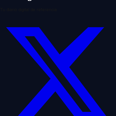
Tu diario digital de referencia