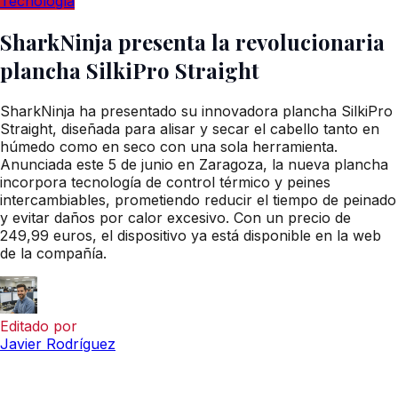
Tecnología
SharkNinja presenta la revolucionaria
plancha SilkiPro Straight
SharkNinja ha presentado su innovadora plancha SilkiPro
Straight, diseñada para alisar y secar el cabello tanto en
húmedo como en seco con una sola herramienta.
Anunciada este 5 de junio en Zaragoza, la nueva plancha
incorpora tecnología de control térmico y peines
intercambiables, prometiendo reducir el tiempo de peinado
y evitar daños por calor excesivo. Con un precio de
249,99 euros, el dispositivo ya está disponible en la web
de la compañía.
Editado por
Javier Rodríguez