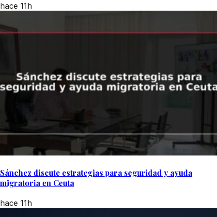
hace 11h
Sánchez discute estrategias para seguridad y ayuda
migratoria en Ceuta
hace 11h