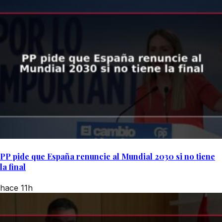
PP pide que España renuncie al Mundial 2030 si no tiene
la final
hace 11h