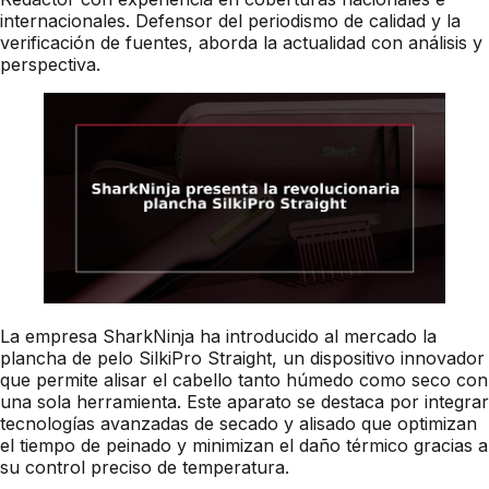
internacionales. Defensor del periodismo de calidad y la
verificación de fuentes, aborda la actualidad con análisis y
perspectiva.
La empresa SharkNinja ha introducido al mercado la
plancha de pelo SilkiPro Straight, un dispositivo innovador
que permite alisar el cabello tanto húmedo como seco con
una sola herramienta. Este aparato se destaca por integrar
tecnologías avanzadas de secado y alisado que optimizan
el tiempo de peinado y minimizan el daño térmico gracias a
su control preciso de temperatura.