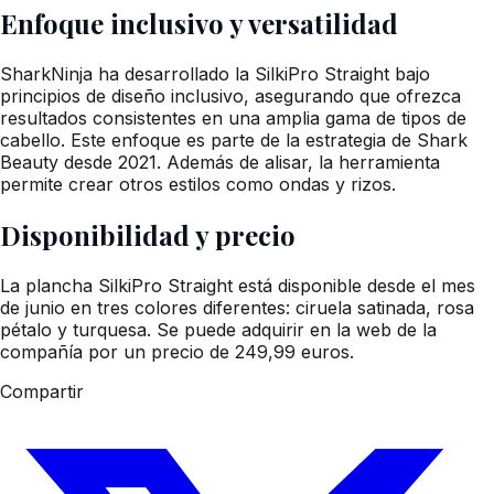
Enfoque inclusivo y versatilidad
SharkNinja ha desarrollado la SilkiPro Straight bajo
principios de diseño inclusivo, asegurando que ofrezca
resultados consistentes en una amplia gama de tipos de
cabello. Este enfoque es parte de la estrategia de Shark
Beauty desde 2021. Además de alisar, la herramienta
permite crear otros estilos como ondas y rizos.
Disponibilidad y precio
La plancha SilkiPro Straight está disponible desde el mes
de junio en tres colores diferentes: ciruela satinada, rosa
pétalo y turquesa. Se puede adquirir en la web de la
compañía por un precio de 249,99 euros.
Compartir