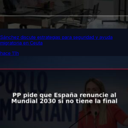
Sánchez discute estrategias para seguridad y ayuda
migratoria en Ceuta
hace 11h