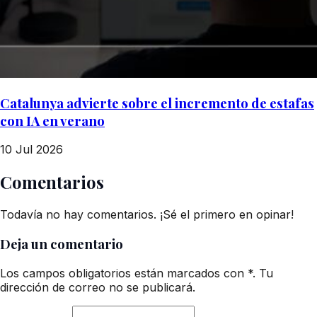
Catalunya advierte sobre el incremento de estafas
con IA en verano
10 Jul 2026
Comentarios
Todavía no hay comentarios. ¡Sé el primero en opinar!
Deja un comentario
Los campos obligatorios están marcados con *. Tu
dirección de correo no se publicará.