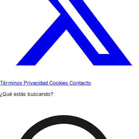
Términos
Privacidad
Cookies
Contacto
¿Qué estás buscando?