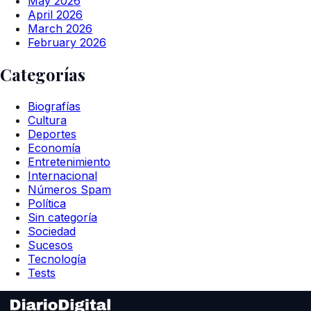
May 2026
April 2026
March 2026
February 2026
Categorías
Biografías
Cultura
Deportes
Economía
Entretenimiento
Internacional
Números Spam
Política
Sin categoría
Sociedad
Sucesos
Tecnología
Tests