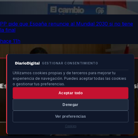
PP pide que España renuncie al Mundial 2030 si no tiene
la final
hace 11h
GESTIONAR CONSENTIMIENTO
Utilizamos cookies propias y de terceros para mejorar tu
experiencia de navegación. Puedes aceptar todas las cookies
o gestionar tus preferencias.
Aceptar todo
Denegar
Ver preferencias
Cookies