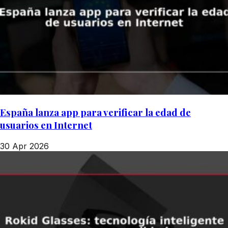
España lanza app para verificar la edad de
usuarios en Internet
30 Apr 2026