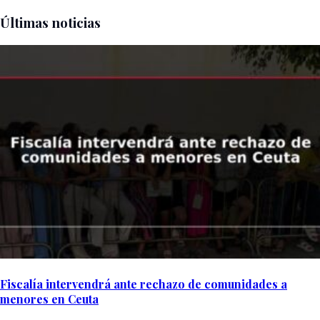
Últimas noticias
Fiscalía intervendrá ante rechazo de comunidades a
menores en Ceuta