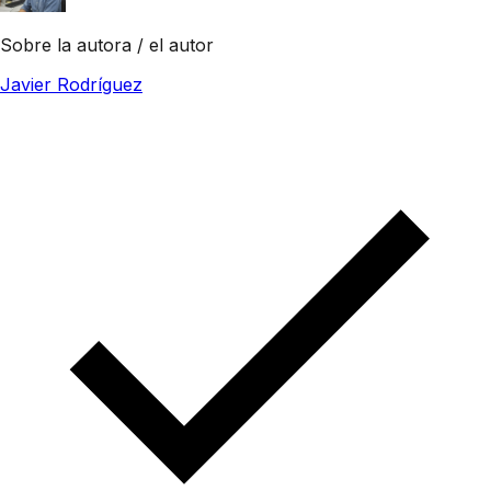
Sobre la autora / el autor
Javier Rodríguez