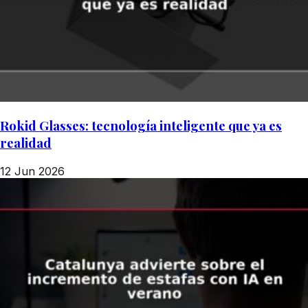
Rokid Glasses: tecnología inteligente que ya es
realidad
12 Jun 2026