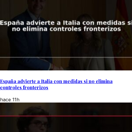
España advierte a Italia con medidas si no elimina
controles fronterizos
hace 11h