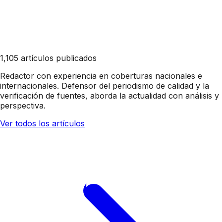
1,105 artículos publicados
Redactor con experiencia en coberturas nacionales e
internacionales. Defensor del periodismo de calidad y la
verificación de fuentes, aborda la actualidad con análisis y
perspectiva.
Ver todos los artículos