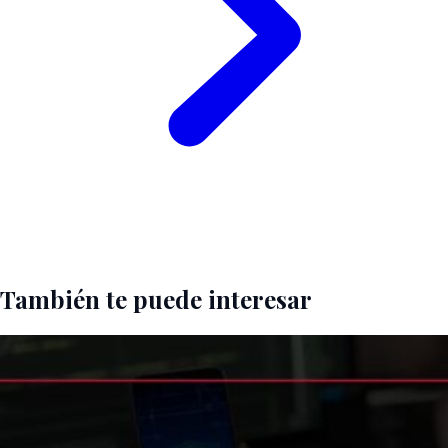
También te puede interesar