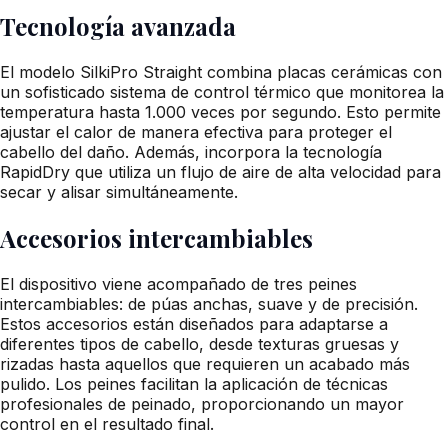
Tecnología avanzada
El modelo SilkiPro Straight combina placas cerámicas con
un sofisticado sistema de control térmico que monitorea la
temperatura hasta 1.000 veces por segundo. Esto permite
ajustar el calor de manera efectiva para proteger el
cabello del daño. Además, incorpora la tecnología
RapidDry que utiliza un flujo de aire de alta velocidad para
secar y alisar simultáneamente.
Accesorios intercambiables
El dispositivo viene acompañado de tres peines
intercambiables: de púas anchas, suave y de precisión.
Estos accesorios están diseñados para adaptarse a
diferentes tipos de cabello, desde texturas gruesas y
rizadas hasta aquellos que requieren un acabado más
pulido. Los peines facilitan la aplicación de técnicas
profesionales de peinado, proporcionando un mayor
control en el resultado final.