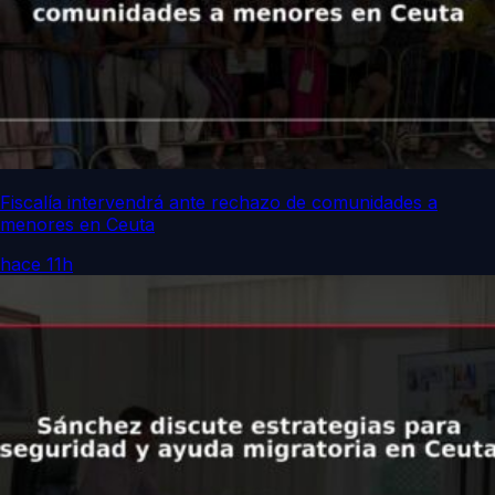
Fiscalía intervendrá ante rechazo de comunidades a
menores en Ceuta
hace 11h