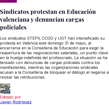
Sociedad
Sindicatos protestan en Educación
valenciana y denuncian cargas
policiales
Los sindicatos STEPV, CCOO y UGT han intensificado su
protesta en València este domingo 31 de mayo, al
encerrarse en la Conselleria de Educación para exigir la
reapertura de las negociaciones salariales, un punto clave
en la huelga indefinida del profesorado. La situación se ha
tensado con denuncias de cargas policiales contra los
manifestantes, mientras las organizaciones sindicales
acusan a la Conselleria de bloquear el diálogo al negarse a
revisar las retribuciones.
Editado por
Javier Rodríguez