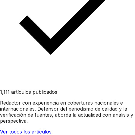
1,111 artículos publicados
Redactor con experiencia en coberturas nacionales e
internacionales. Defensor del periodismo de calidad y la
verificación de fuentes, aborda la actualidad con análisis y
perspectiva.
Ver todos los artículos