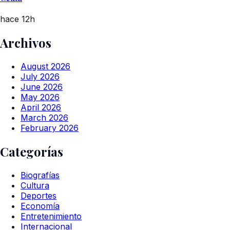
hace 12h
Archivos
August 2026
July 2026
June 2026
May 2026
April 2026
March 2026
February 2026
Categorías
Biografías
Cultura
Deportes
Economía
Entretenimiento
Internacional