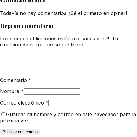
Todavía no hay comentarios. ¡Sé el primero en opinar!
Deja un comentario
Los campos obligatorios están marcados con *. Tu
dirección de correo no se publicará.
Comentario
*
Nombre
*
Correo electrónico
*
Guardar mi nombre y correo en este navegador para la
próxima vez.