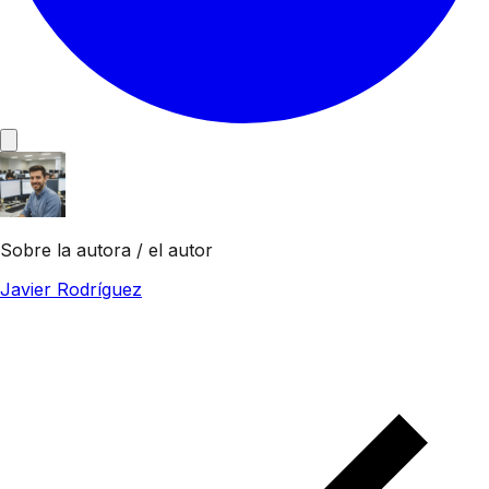
Sobre la autora / el autor
Javier Rodríguez