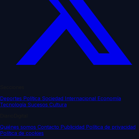
Secciones
Deportes
Política
Sociedad
Internacional
Economía
Tecnología
Sucesos
Cultura
DiarioDigital
Quiénes somos
Contacto
Publicidad
Política de privacidad
Política de cookies