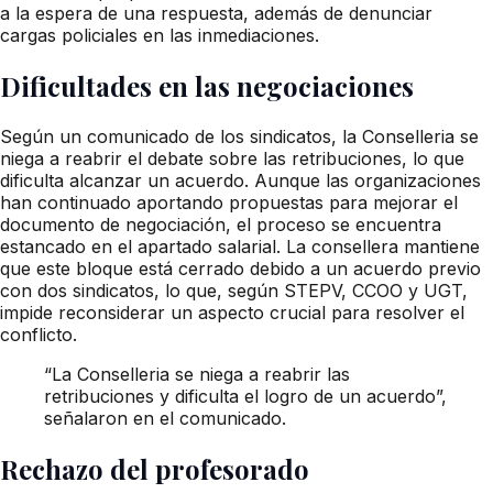
a la espera de una respuesta, además de denunciar
cargas policiales en las inmediaciones.
Dificultades en las negociaciones
Según un comunicado de los sindicatos, la Conselleria se
niega a reabrir el debate sobre las retribuciones, lo que
dificulta alcanzar un acuerdo. Aunque las organizaciones
han continuado aportando propuestas para mejorar el
documento de negociación, el proceso se encuentra
estancado en el apartado salarial. La consellera mantiene
que este bloque está cerrado debido a un acuerdo previo
con dos sindicatos, lo que, según STEPV, CCOO y UGT,
impide reconsiderar un aspecto crucial para resolver el
conflicto.
“La Conselleria se niega a reabrir las
retribuciones y dificulta el logro de un acuerdo”,
señalaron en el comunicado.
Rechazo del profesorado