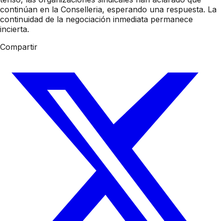
continúan en la Conselleria, esperando una respuesta. La
continuidad de la negociación inmediata permanece
incierta.
Compartir