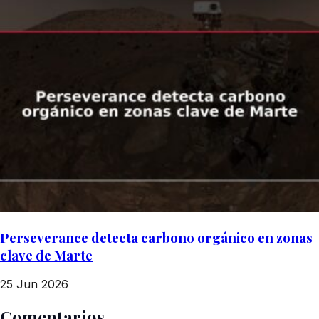
Perseverance detecta carbono orgánico en zonas
clave de Marte
25 Jun 2026
Comentarios