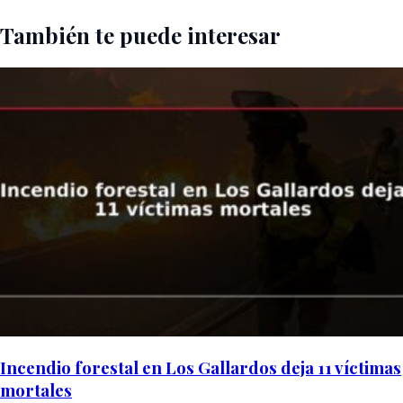
También te puede interesar
Incendio forestal en Los Gallardos deja 11 víctimas
mortales