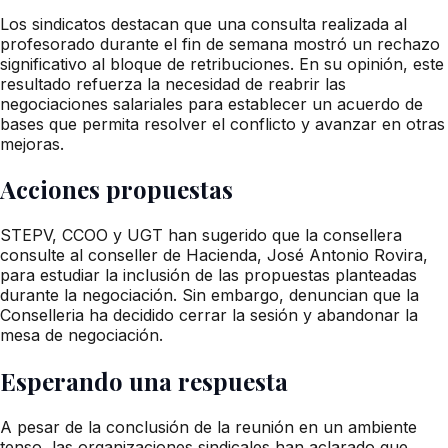
Los sindicatos destacan que una consulta realizada al
profesorado durante el fin de semana mostró un rechazo
significativo al bloque de retribuciones. En su opinión, este
resultado refuerza la necesidad de reabrir las
negociaciones salariales para establecer un acuerdo de
bases que permita resolver el conflicto y avanzar en otras
mejoras.
Acciones propuestas
STEPV, CCOO y UGT han sugerido que la consellera
consulte al conseller de Hacienda, José Antonio Rovira,
para estudiar la inclusión de las propuestas planteadas
durante la negociación. Sin embargo, denuncian que la
Conselleria ha decidido cerrar la sesión y abandonar la
mesa de negociación.
Esperando una respuesta
A pesar de la conclusión de la reunión en un ambiente
tenso, las organizaciones sindicales han aclarado que