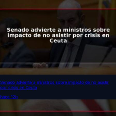
Senado advierte a ministros sobre impacto de no asistir
por crisis en Ceuta
hace 12h