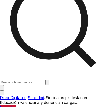
DiarioDigital.es
›
Sociedad
›
Sindicatos protestan en
Educación valenciana y denuncian cargas…