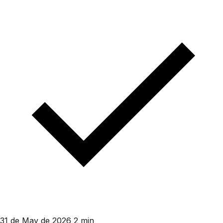
31 de May de 2026
2 min