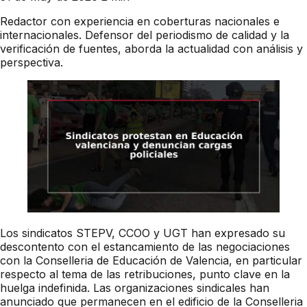
Redactor con experiencia en coberturas nacionales e
internacionales. Defensor del periodismo de calidad y la
verificación de fuentes, aborda la actualidad con análisis y
perspectiva.
Los sindicatos STEPV, CCOO y UGT han expresado su
descontento con el estancamiento de las negociaciones
con la Conselleria de Educación de Valencia, en particular
respecto al tema de las retribuciones, punto clave en la
huelga indefinida. Las organizaciones sindicales han
anunciado que permanecen en el edificio de la Conselleria