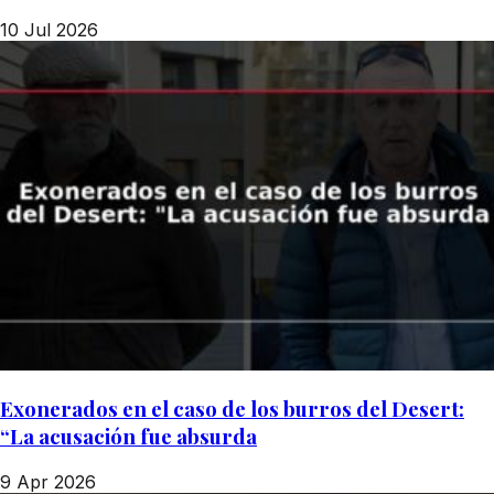
10 Jul 2026
Exonerados en el caso de los burros del Desert:
“La acusación fue absurda
9 Apr 2026