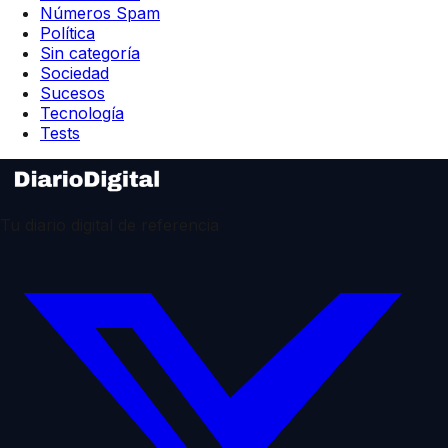
Números Spam
Política
Sin categoría
Sociedad
Sucesos
Tecnología
Tests
Tu diario digital de referencia