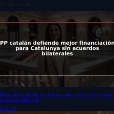
Últimas noticias
PP catalán defiende mejor financiación para Catalunya sin
acuerdos bilaterales
hace 12h