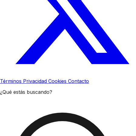
Términos
Privacidad
Cookies
Contacto
¿Qué estás buscando?