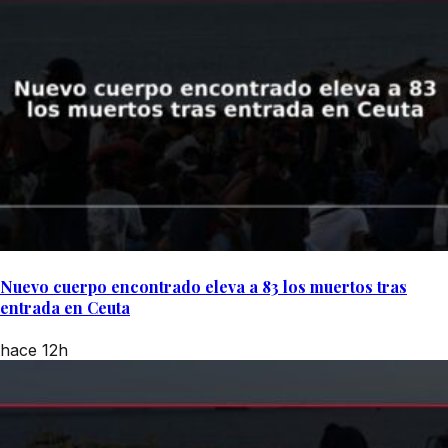
Nuevo cuerpo encontrado eleva a 83 los muertos tras
entrada en Ceuta
hace 12h