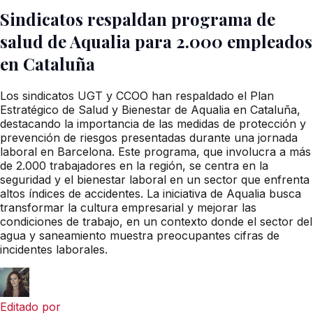
Sindicatos respaldan programa de
salud de Aqualia para 2.000 empleados
en Cataluña
Los sindicatos UGT y CCOO han respaldado el Plan
Estratégico de Salud y Bienestar de Aqualia en Cataluña,
destacando la importancia de las medidas de protección y
prevención de riesgos presentadas durante una jornada
laboral en Barcelona. Este programa, que involucra a más
de 2.000 trabajadores en la región, se centra en la
seguridad y el bienestar laboral en un sector que enfrenta
altos índices de accidentes. La iniciativa de Aqualia busca
transformar la cultura empresarial y mejorar las
condiciones de trabajo, en un contexto donde el sector del
agua y saneamiento muestra preocupantes cifras de
incidentes laborales.
Editado por