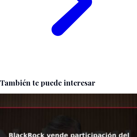
También te puede interesar