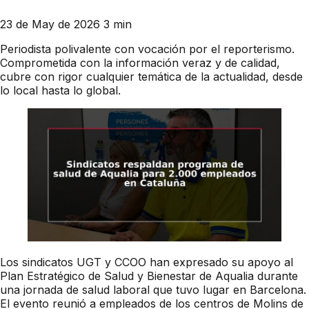
23 de May de 2026
3 min
Periodista polivalente con vocación por el reporterismo.
Comprometida con la información veraz y de calidad,
cubre con rigor cualquier temática de la actualidad, desde
lo local hasta lo global.
Los sindicatos UGT y CCOO han expresado su apoyo al
Plan Estratégico de Salud y Bienestar de Aqualia durante
una jornada de salud laboral que tuvo lugar en Barcelona.
El evento reunió a empleados de los centros de Molins de