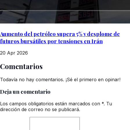
Aumento del petróleo supera 5% y desplome de
futuros bursátiles por tensiones en Irán
20 Apr 2026
Comentarios
Todavía no hay comentarios. ¡Sé el primero en opinar!
Deja un comentario
Los campos obligatorios están marcados con *. Tu
dirección de correo no se publicará.