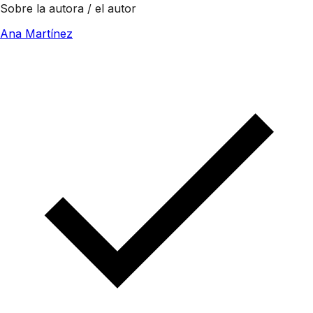
Sobre la autora / el autor
Ana Martínez