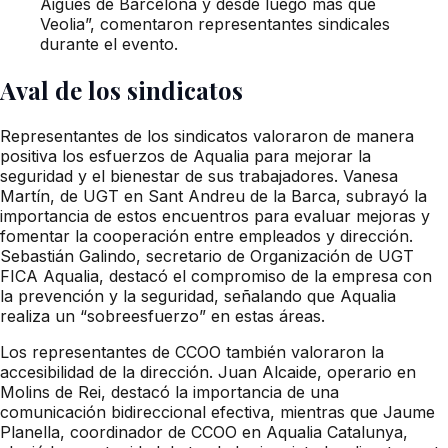
Aigües de Barcelona y desde luego más que
Veolia”, comentaron representantes sindicales
durante el evento.
Aval de los sindicatos
Representantes de los sindicatos valoraron de manera
positiva los esfuerzos de Aqualia para mejorar la
seguridad y el bienestar de sus trabajadores. Vanesa
Martín, de UGT en Sant Andreu de la Barca, subrayó la
importancia de estos encuentros para evaluar mejoras y
fomentar la cooperación entre empleados y dirección.
Sebastián Galindo, secretario de Organización de UGT
FICA Aqualia, destacó el compromiso de la empresa con
la prevención y la seguridad, señalando que Aqualia
realiza un “sobreesfuerzo” en estas áreas.
Los representantes de CCOO también valoraron la
accesibilidad de la dirección. Juan Alcaide, operario en
Molins de Rei, destacó la importancia de una
comunicación bidireccional efectiva, mientras que Jaume
Planella, coordinador de CCOO en Aqualia Catalunya,