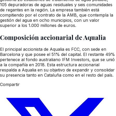
105 depuradoras de aguas residuales y seis comunidades
de regantes en la región. La empresa también está
compitiendo por el contrato de la AMB, que contempla la
gestión del agua en ocho municipios, con un valor
superior a los 1.000 millones de euros.
Composición accionarial de Aqualia
El principal accionista de Aqualia es FCC, con sede en
Barcelona y que posee el 51% del capital. El restante 49%
pertenece al fondo australiano IFM Investors, que se unió
a la compañía en 2018. Esta estructura accionarial
respalda a Aqualia en su objetivo de expandir y consolidar
su presencia tanto en Cataluña como en el resto del país.
Compartir