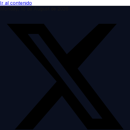
Ir al contenido
Monday, 10 de August de 2026