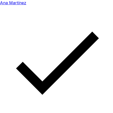
Ana Martínez