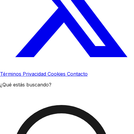
Términos
Privacidad
Cookies
Contacto
¿Qué estás buscando?