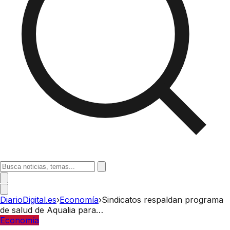
DiarioDigital.es
›
Economía
›
Sindicatos respaldan programa
de salud de Aqualia para…
Economía