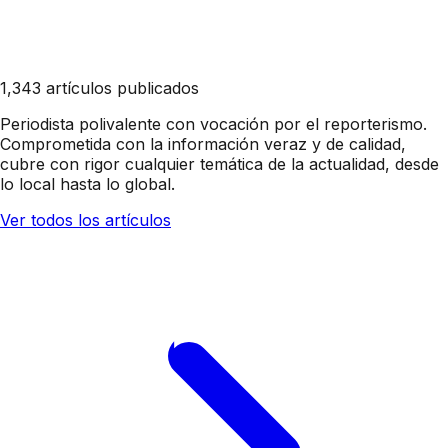
1,343 artículos publicados
Periodista polivalente con vocación por el reporterismo.
Comprometida con la información veraz y de calidad,
cubre con rigor cualquier temática de la actualidad, desde
lo local hasta lo global.
Ver todos los artículos