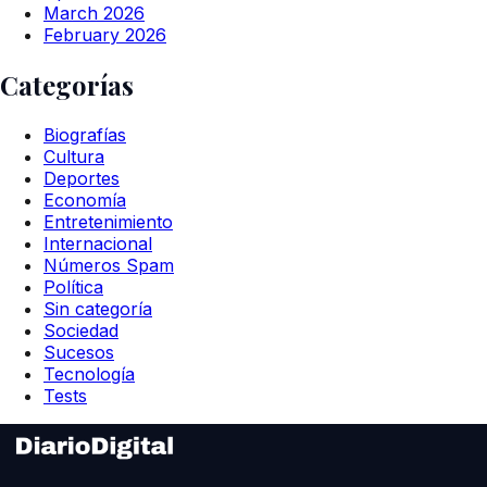
March 2026
February 2026
Categorías
Biografías
Cultura
Deportes
Economía
Entretenimiento
Internacional
Números Spam
Política
Sin categoría
Sociedad
Sucesos
Tecnología
Tests