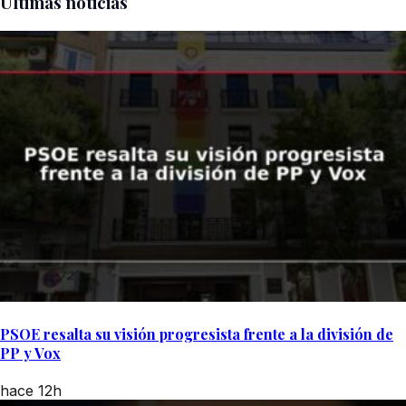
Últimas noticias
PSOE resalta su visión progresista frente a la división de
PP y Vox
hace 12h