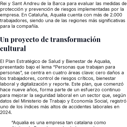
Rei y Sant Andreu de la Barca para evaluar las medidas de
protección y prevención de riesgos implementadas por la
empresa. En Cataluña, Aqualia cuenta con más de 2.000
trabajadores, siendo una de las regiones más significativas
para la compañía.
Un proyecto de transformación
cultural
El Plan Estratégico de Salud y Bienestar de Aqualia,
presentado bajo el lema “Personas que trabajan para
personas”, se centra en cuatro áreas clave: cero daños a
los trabajadores, control de riesgos críticos, bienestar
laboral y digitalización y reporte. Este plan, que comenzó
hace nueve años, forma parte de un esfuerzo continuo
para mejorar la seguridad laboral en un sector que, según
datos del Ministerio de Trabajo y Economía Social, registró
uno de los índices más altos de accidentes laborales en
2024.
“Aqualia es una empresa tan catalana como