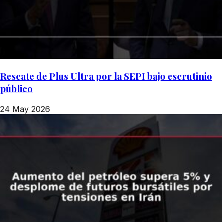
Rescate de Plus Ultra por la SEPI bajo escrutinio
público
24 May 2026