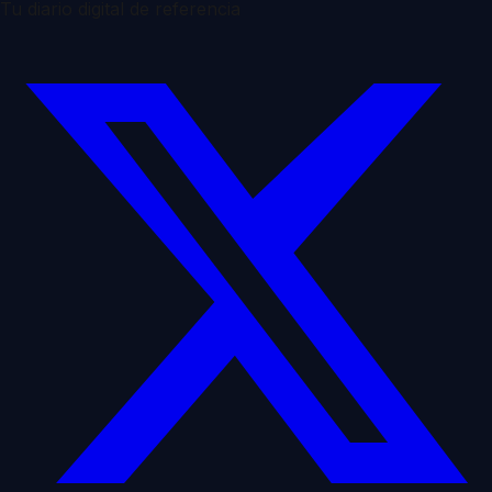
Tu diario digital de referencia