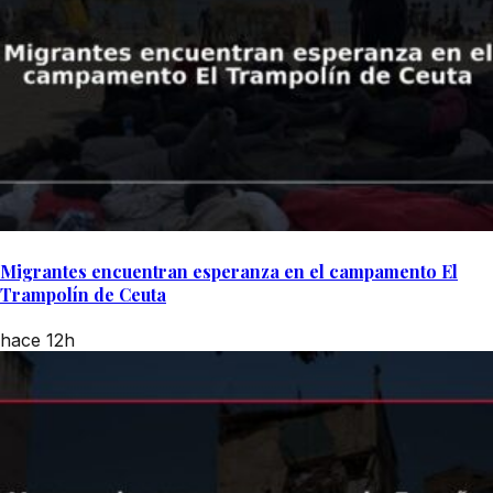
Migrantes encuentran esperanza en el campamento El
Trampolín de Ceuta
hace 12h