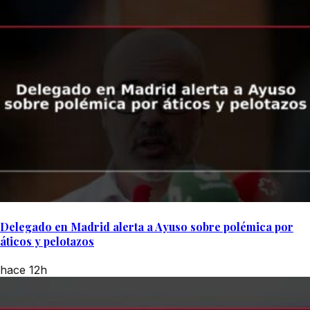
Delegado en Madrid alerta a Ayuso sobre polémica por
áticos y pelotazos
hace 12h