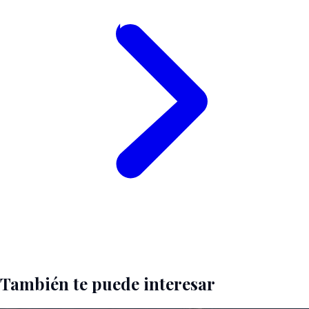
También te puede interesar