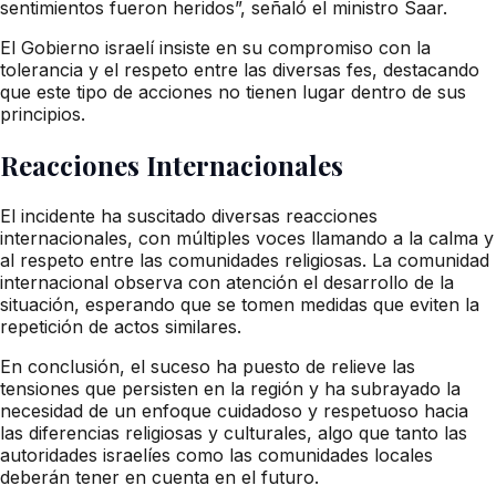
sentimientos fueron heridos”, señaló el ministro Saar.
El Gobierno israelí insiste en su compromiso con la
tolerancia y el respeto entre las diversas fes, destacando
que este tipo de acciones no tienen lugar dentro de sus
principios.
Reacciones Internacionales
El incidente ha suscitado diversas reacciones
internacionales, con múltiples voces llamando a la calma y
al respeto entre las comunidades religiosas. La comunidad
internacional observa con atención el desarrollo de la
situación, esperando que se tomen medidas que eviten la
repetición de actos similares.
En conclusión, el suceso ha puesto de relieve las
tensiones que persisten en la región y ha subrayado la
necesidad de un enfoque cuidadoso y respetuoso hacia
las diferencias religiosas y culturales, algo que tanto las
autoridades israelíes como las comunidades locales
deberán tener en cuenta en el futuro.