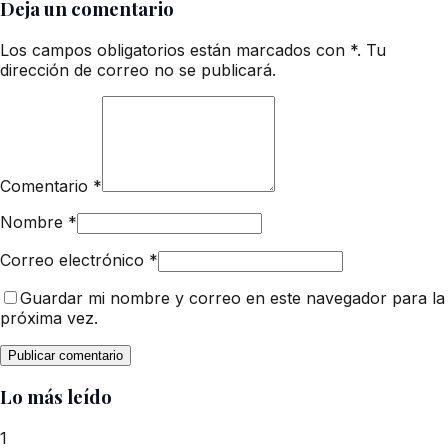
Deja un comentario
Los campos obligatorios están marcados con *. Tu
dirección de correo no se publicará.
Comentario
*
Nombre
*
Correo electrónico
*
Guardar mi nombre y correo en este navegador para la
próxima vez.
Lo más leído
1