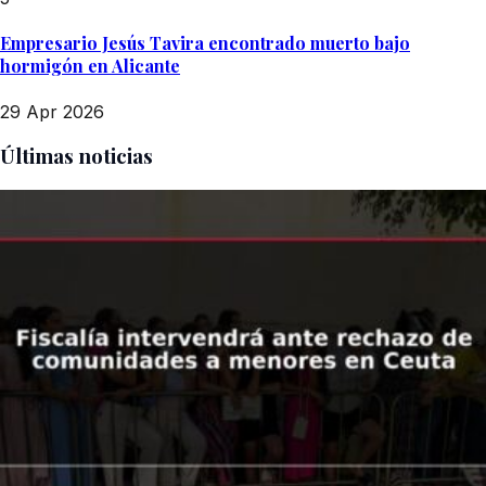
Empresario Jesús Tavira encontrado muerto bajo
hormigón en Alicante
29 Apr 2026
Últimas noticias