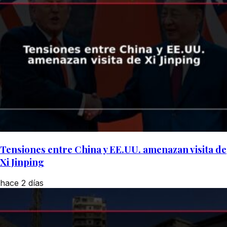
Tensiones entre China y EE.UU. amenazan visita de
Xi Jinping
hace 2 días