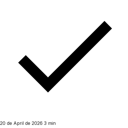
20 de April de 2026
3 min