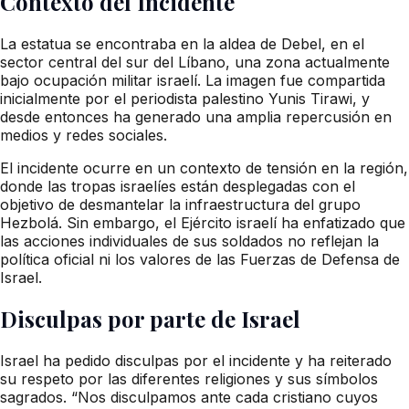
Contexto del Incidente
La estatua se encontraba en la aldea de Debel, en el
sector central del sur del Líbano, una zona actualmente
bajo ocupación militar israelí. La imagen fue compartida
inicialmente por el periodista palestino Yunis Tirawi, y
desde entonces ha generado una amplia repercusión en
medios y redes sociales.
El incidente ocurre en un contexto de tensión en la región,
donde las tropas israelíes están desplegadas con el
objetivo de desmantelar la infraestructura del grupo
Hezbolá. Sin embargo, el Ejército israelí ha enfatizado que
las acciones individuales de sus soldados no reflejan la
política oficial ni los valores de las Fuerzas de Defensa de
Israel.
Disculpas por parte de Israel
Israel ha pedido disculpas por el incidente y ha reiterado
su respeto por las diferentes religiones y sus símbolos
sagrados. “Nos disculpamos ante cada cristiano cuyos