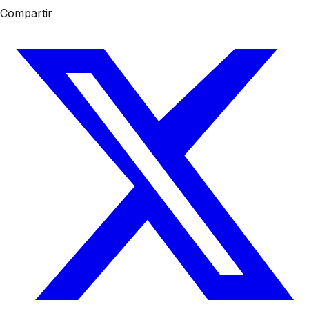
Compartir