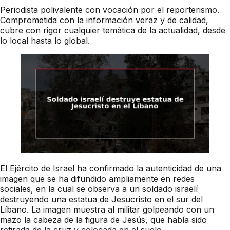
Periodista polivalente con vocación por el reporterismo.
Comprometida con la información veraz y de calidad,
cubre con rigor cualquier temática de la actualidad, desde
lo local hasta lo global.
El Ejército de Israel ha confirmado la autenticidad de una
imagen que se ha difundido ampliamente en redes
sociales, en la cual se observa a un soldado israelí
destruyendo una estatua de Jesucristo en el sur del
Líbano. La imagen muestra al militar golpeando con un
mazo la cabeza de la figura de Jesús, que había sido
retirada de la cruz y colocada en el suelo.