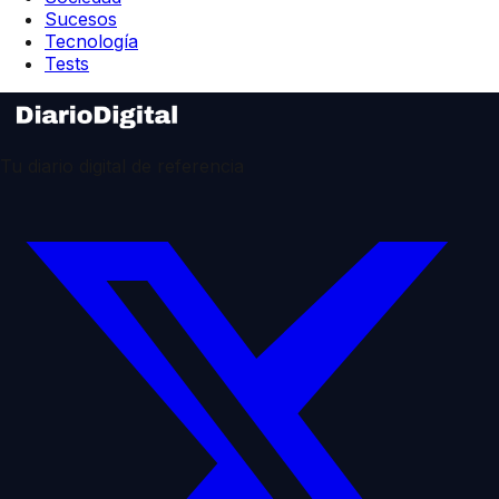
Sucesos
Tecnología
Tests
Tu diario digital de referencia