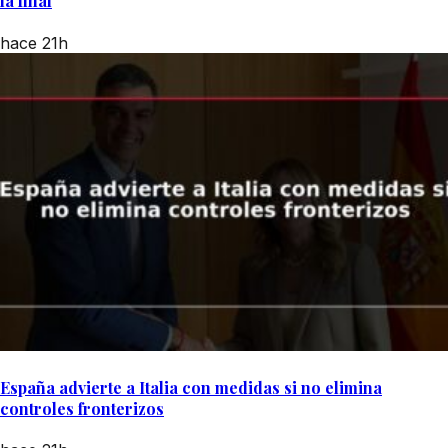
la final
hace 21h
España advierte a Italia con medidas si no elimina
controles fronterizos