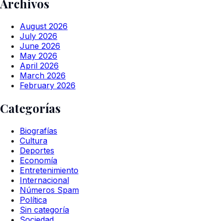
Archivos
August 2026
July 2026
June 2026
May 2026
April 2026
March 2026
February 2026
Categorías
Biografías
Cultura
Deportes
Economía
Entretenimiento
Internacional
Números Spam
Política
Sin categoría
Sociedad