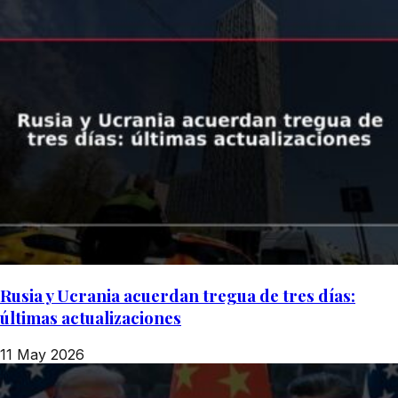
Rusia y Ucrania acuerdan tregua de tres días:
últimas actualizaciones
11 May 2026