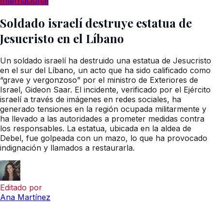
Internacional
Soldado israelí destruye estatua de
Jesucristo en el Líbano
Un soldado israelí ha destruido una estatua de Jesucristo
en el sur del Líbano, un acto que ha sido calificado como
“grave y vergonzoso” por el ministro de Exteriores de
Israel, Gideon Saar. El incidente, verificado por el Ejército
israelí a través de imágenes en redes sociales, ha
generado tensiones en la región ocupada militarmente y
ha llevado a las autoridades a prometer medidas contra
los responsables. La estatua, ubicada en la aldea de
Debel, fue golpeada con un mazo, lo que ha provocado
indignación y llamados a restaurarla.
Editado por
Ana Martínez