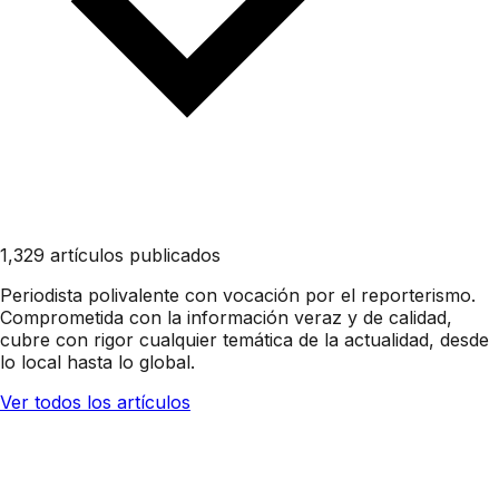
1,329 artículos publicados
Periodista polivalente con vocación por el reporterismo.
Comprometida con la información veraz y de calidad,
cubre con rigor cualquier temática de la actualidad, desde
lo local hasta lo global.
Ver todos los artículos