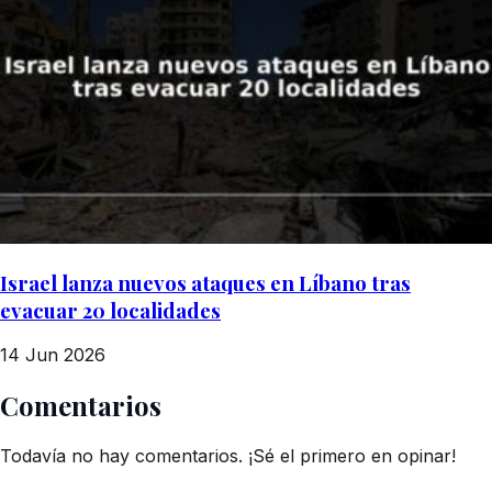
Israel lanza nuevos ataques en Líbano tras
evacuar 20 localidades
14 Jun 2026
Comentarios
Todavía no hay comentarios. ¡Sé el primero en opinar!