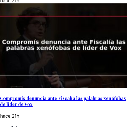
hace 21h
Compromís denuncia ante Fiscalía las palabras xenófobas
de líder de Vox
hace 21h