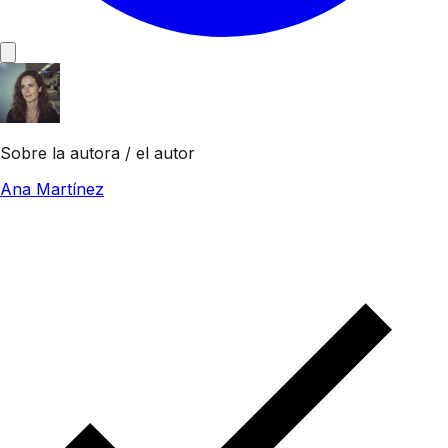
Sobre la autora / el autor
Ana Martínez