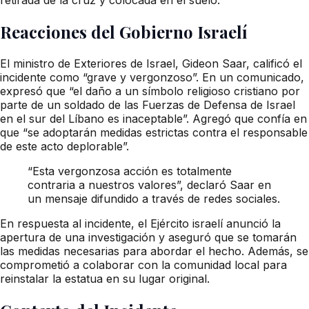
Reacciones del Gobierno Israelí
El ministro de Exteriores de Israel, Gideon Saar, calificó el
incidente como “grave y vergonzoso”. En un comunicado,
expresó que “el daño a un símbolo religioso cristiano por
parte de un soldado de las Fuerzas de Defensa de Israel
en el sur del Líbano es inaceptable”. Agregó que confía en
que “se adoptarán medidas estrictas contra el responsable
de este acto deplorable”.
“Esta vergonzosa acción es totalmente
contraria a nuestros valores”, declaró Saar en
un mensaje difundido a través de redes sociales.
En respuesta al incidente, el Ejército israelí anunció la
apertura de una investigación y aseguró que se tomarán
las medidas necesarias para abordar el hecho. Además, se
comprometió a colaborar con la comunidad local para
reinstalar la estatua en su lugar original.