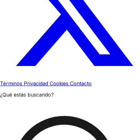
Términos
Privacidad
Cookies
Contacto
¿Qué estás buscando?