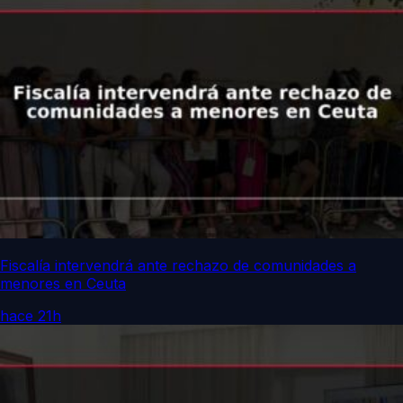
Fiscalía intervendrá ante rechazo de comunidades a
menores en Ceuta
hace 21h