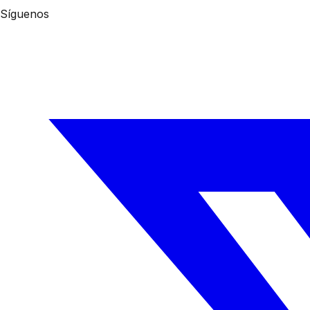
Síguenos