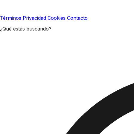
Términos
Privacidad
Cookies
Contacto
¿Qué estás buscando?