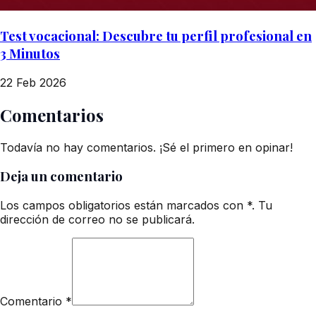
Test vocacional: Descubre tu perfil profesional en
3 Minutos
22 Feb 2026
Comentarios
Todavía no hay comentarios. ¡Sé el primero en opinar!
Deja un comentario
Los campos obligatorios están marcados con *. Tu
dirección de correo no se publicará.
Comentario
*