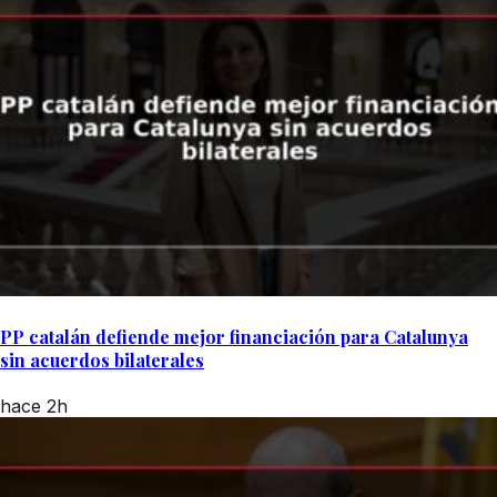
PP catalán defiende mejor financiación para Catalunya
sin acuerdos bilaterales
hace 2h