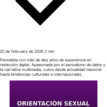
22 de February de 2026
2 min
Periodista con más de diez años de experiencia en
redacción digital. Apasionada por el periodismo de datos y
la narrativa multimedia, cubre desde actualidad nacional
hasta tendencias culturales e internacionales.