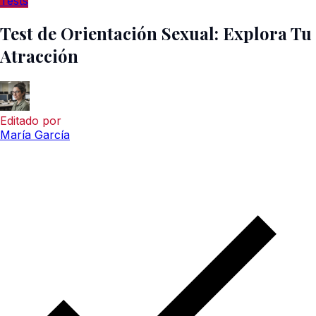
Tests
Test de Orientación Sexual: Explora Tu
Atracción
Editado por
María García