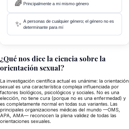
🌈
Principalmente a mi mismo género
A personas de cualquier género; el género no es
✨
determinante para mí
¿Qué nos dice la ciencia sobre la
orientación sexual?
La investigación científica actual es unánime: la orientación
sexual es una característica compleja influenciada por
factores biológicos, psicológicos y sociales. No es una
elección, no tiene cura (porque no es una enfermedad) y
es completamente normal en todas sus variantes. Las
principales organizaciones médicas del mundo —OMS,
APA, AMA— reconocen la plena validez de todas las
orientaciones sexuales.