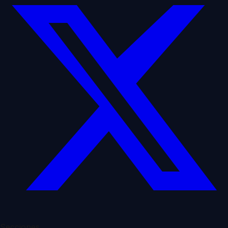
Secciones