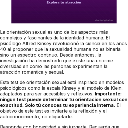
La orientación sexual es uno de los aspectos más
complejos y fascinantes de la identidad humana. El
psicólogo Alfred Kinsey revolucionó la ciencia en los años
40 al proponer que la sexualidad humana no es binaria
sino un espectro continuo. Desde entonces, la
investigación ha demostrado que existe una enorme
diversidad en cómo las personas experimentan la
atracción romántica y sexual.
Este test de orientación sexual está inspirado en modelos
psicológicos como la escala Kinsey y el modelo de Klein,
adaptados para ser accesibles y reflexivos.
Importante:
ningún test puede determinar tu orientación sexual con
exactitud. Solo tú conoces tu experiencia interna.
El
objetivo de este test es invitarte a la reflexión y el
autoconocimiento, no etiquetarte.
Responde con honestidad y sin juzgarte. Recuerda que