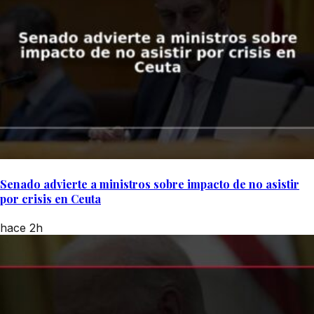
Senado advierte a ministros sobre impacto de no asistir
por crisis en Ceuta
hace 2h