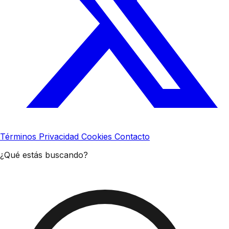
Términos
Privacidad
Cookies
Contacto
¿Qué estás buscando?