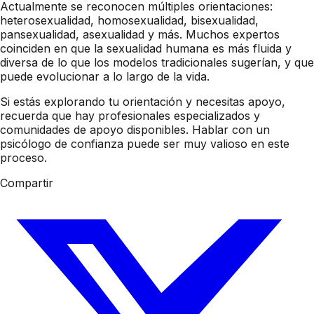
Actualmente se reconocen múltiples orientaciones:
heterosexualidad, homosexualidad, bisexualidad,
pansexualidad, asexualidad y más. Muchos expertos
coinciden en que la sexualidad humana es más fluida y
diversa de lo que los modelos tradicionales sugerían, y que
puede evolucionar a lo largo de la vida.
Si estás explorando tu orientación y necesitas apoyo,
recuerda que hay profesionales especializados y
comunidades de apoyo disponibles. Hablar con un
psicólogo de confianza puede ser muy valioso en este
proceso.
Compartir