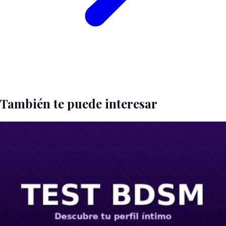
También te puede interesar