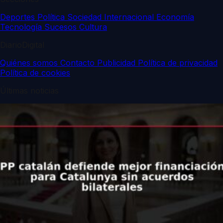
Deportes
Política
Sociedad
Internacional
Economía
Tecnología
Sucesos
Cultura
DiarioDigital
Quiénes somos
Contacto
Publicidad
Política de privacidad
Política de cookies
Últimas noticias