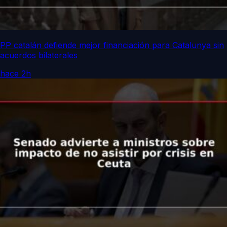
PP catalán defiende mejor financiación para Catalunya sin
acuerdos bilaterales
hace 2h