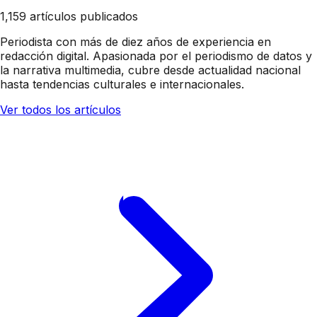
1,159 artículos publicados
Periodista con más de diez años de experiencia en
redacción digital. Apasionada por el periodismo de datos y
la narrativa multimedia, cubre desde actualidad nacional
hasta tendencias culturales e internacionales.
Ver todos los artículos