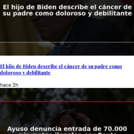
El hijo de Biden describe el cáncer de su padre como
doloroso y debilitante
hace 2h