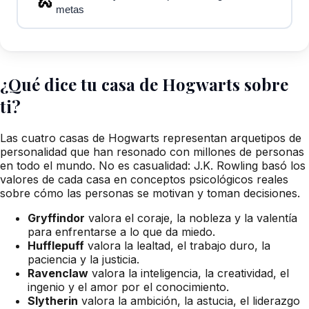
🐍
metas
¿Qué dice tu casa de Hogwarts sobre
ti?
Las cuatro casas de Hogwarts representan arquetipos de
personalidad que han resonado con millones de personas
en todo el mundo. No es casualidad: J.K. Rowling basó los
valores de cada casa en conceptos psicológicos reales
sobre cómo las personas se motivan y toman decisiones.
Gryffindor
valora el coraje, la nobleza y la valentía
para enfrentarse a lo que da miedo.
Hufflepuff
valora la lealtad, el trabajo duro, la
paciencia y la justicia.
Ravenclaw
valora la inteligencia, la creatividad, el
ingenio y el amor por el conocimiento.
Slytherin
valora la ambición, la astucia, el liderazgo