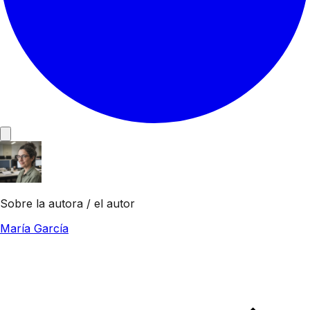
Sobre la autora / el autor
María García