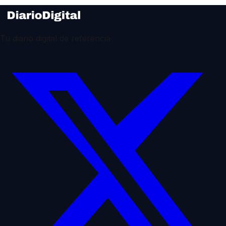
Tu diario digital de referencia