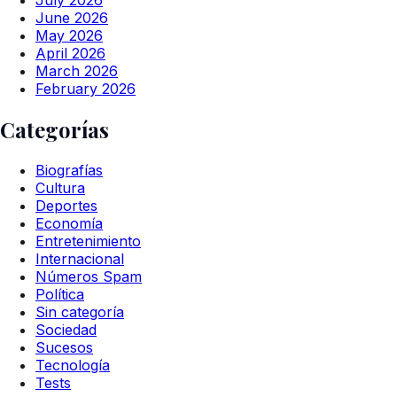
July 2026
June 2026
May 2026
April 2026
March 2026
February 2026
Categorías
Biografías
Cultura
Deportes
Economía
Entretenimiento
Internacional
Números Spam
Política
Sin categoría
Sociedad
Sucesos
Tecnología
Tests