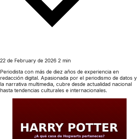
22 de February de 2026
2 min
Periodista con más de diez años de experiencia en
redacción digital. Apasionada por el periodismo de datos y
la narrativa multimedia, cubre desde actualidad nacional
hasta tendencias culturales e internacionales.