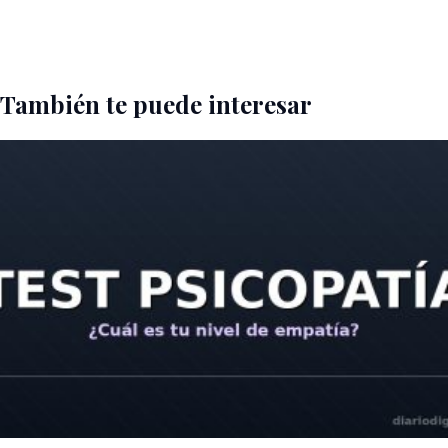
También te puede interesar