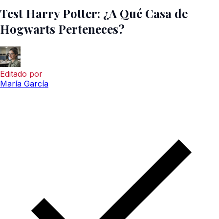
Test Harry Potter: ¿A Qué Casa de
Hogwarts Perteneces?
Editado por
María García