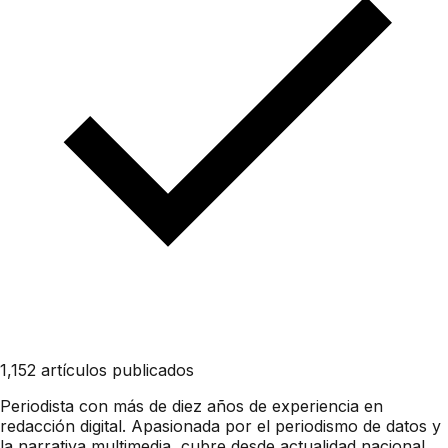
1,152 artículos publicados
Periodista con más de diez años de experiencia en
redacción digital. Apasionada por el periodismo de datos y
la narrativa multimedia, cubre desde actualidad nacional