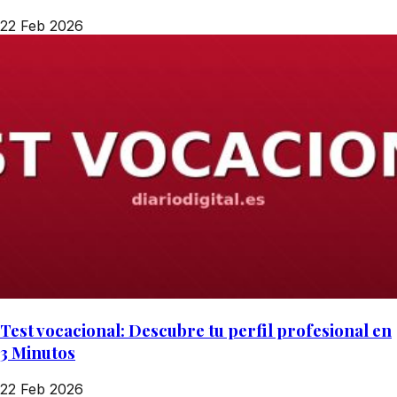
22 Feb 2026
Test vocacional: Descubre tu perfil profesional en
3 Minutos
22 Feb 2026