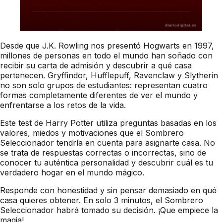
Desde que J.K. Rowling nos presentó Hogwarts en 1997,
millones de personas en todo el mundo han soñado con
recibir su carta de admisión y descubrir a qué casa
pertenecen. Gryffindor, Hufflepuff, Ravenclaw y Slytherin
no son solo grupos de estudiantes: representan cuatro
formas completamente diferentes de ver el mundo y
enfrentarse a los retos de la vida.
Este test de Harry Potter utiliza preguntas basadas en los
valores, miedos y motivaciones que el Sombrero
Seleccionador tendría en cuenta para asignarte casa. No
se trata de respuestas correctas o incorrectas, sino de
conocer tu auténtica personalidad y descubrir cuál es tu
verdadero hogar en el mundo mágico.
Responde con honestidad y sin pensar demasiado en qué
casa quieres obtener. En solo 3 minutos, el Sombrero
Seleccionador habrá tomado su decisión. ¡Que empiece la
magia!