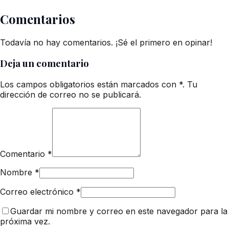
Comentarios
Todavía no hay comentarios. ¡Sé el primero en opinar!
Deja un comentario
Los campos obligatorios están marcados con *. Tu
dirección de correo no se publicará.
Comentario
*
Nombre
*
Correo electrónico
*
Guardar mi nombre y correo en este navegador para la
próxima vez.