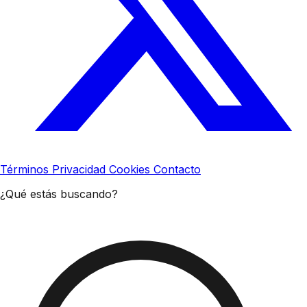
Términos
Privacidad
Cookies
Contacto
¿Qué estás buscando?