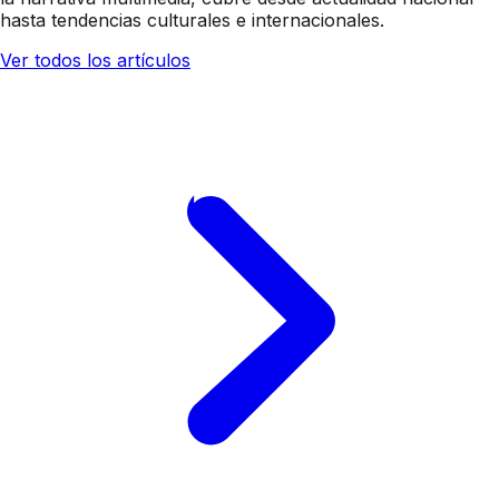
hasta tendencias culturales e internacionales.
Ver todos los artículos