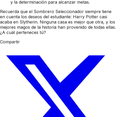
y la determinación para alcanzar metas.
Recuerda que el Sombrero Seleccionador siempre tiene
en cuenta los deseos del estudiante: Harry Potter casi
acaba en Slytherin. Ninguna casa es mejor que otra, y los
mejores magos de la historia han provenido de todas ellas.
¿A cuál perteneces tú?
Compartir