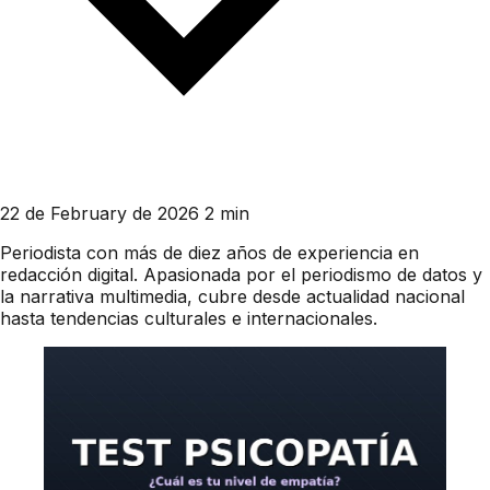
22 de February de 2026
2 min
Periodista con más de diez años de experiencia en
redacción digital. Apasionada por el periodismo de datos y
la narrativa multimedia, cubre desde actualidad nacional
hasta tendencias culturales e internacionales.