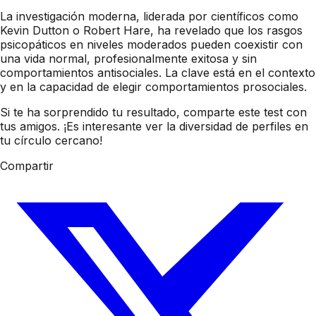
La investigación moderna, liderada por científicos como
Kevin Dutton o Robert Hare, ha revelado que los rasgos
psicopáticos en niveles moderados pueden coexistir con
una vida normal, profesionalmente exitosa y sin
comportamientos antisociales. La clave está en el contexto
y en la capacidad de elegir comportamientos prosociales.
Si te ha sorprendido tu resultado, comparte este test con
tus amigos. ¡Es interesante ver la diversidad de perfiles en
tu círculo cercano!
Compartir