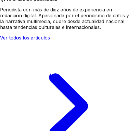
Periodista con más de diez años de experiencia en
redacción digital. Apasionada por el periodismo de datos y
la narrativa multimedia, cubre desde actualidad nacional
hasta tendencias culturales e internacionales.
Ver todos los artículos