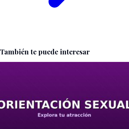
También te puede interesar