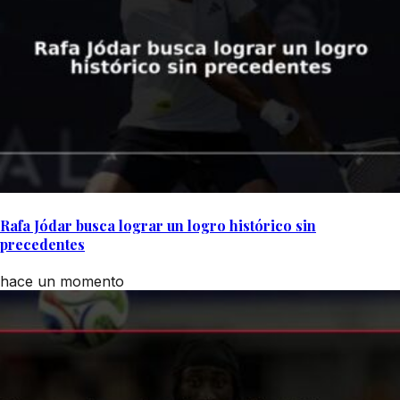
Rafa Jódar busca lograr un logro histórico sin
precedentes
hace un momento