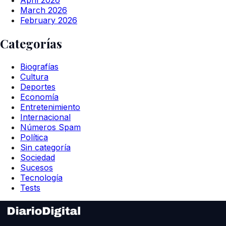
March 2026
February 2026
Categorías
Biografías
Cultura
Deportes
Economía
Entretenimiento
Internacional
Números Spam
Política
Sin categoría
Sociedad
Sucesos
Tecnología
Tests