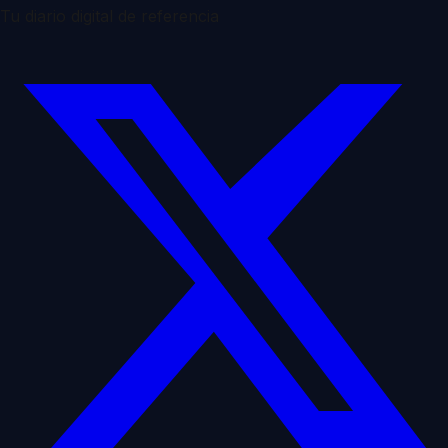
Tu diario digital de referencia