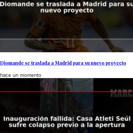
Diomande se traslada a Madrid para su nuevo proyecto
hace un momento