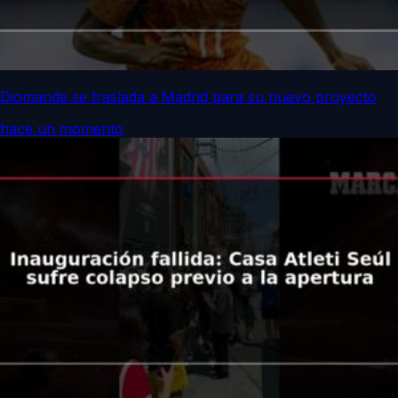
Diomande se traslada a Madrid para su nuevo proyecto
hace un momento