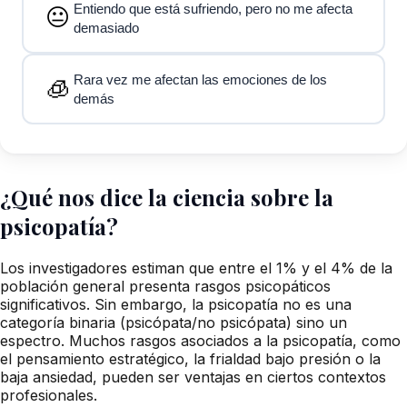
Entiendo que está sufriendo, pero no me afecta
😐
demasiado
Rara vez me afectan las emociones de los
🧊
demás
¿Qué nos dice la ciencia sobre la
psicopatía?
Los investigadores estiman que entre el 1% y el 4% de la
población general presenta rasgos psicopáticos
significativos. Sin embargo, la psicopatía no es una
categoría binaria (psicópata/no psicópata) sino un
espectro. Muchos rasgos asociados a la psicopatía, como
el pensamiento estratégico, la frialdad bajo presión o la
baja ansiedad, pueden ser ventajas en ciertos contextos
profesionales.