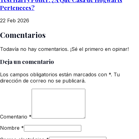
Perteneces?
22 Feb 2026
Comentarios
Todavía no hay comentarios. ¡Sé el primero en opinar!
Deja un comentario
Los campos obligatorios están marcados con *. Tu
dirección de correo no se publicará.
Comentario
*
Nombre
*