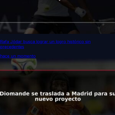
Rafa Jódar busca lograr un logro histórico sin
precedentes
hace un momento