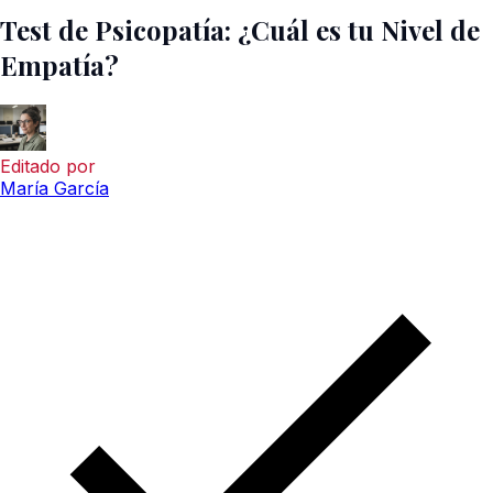
Test de Psicopatía: ¿Cuál es tu Nivel de
Empatía?
Editado por
María García