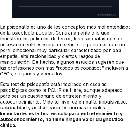
La psicopatía es uno de los conceptos más mal entendidos
de la psicología popular. Contrariamente a lo que
muestran las películas de terror, los psicópatas no son
necesariamente asesinos en serie: son personas con un
perfil emocional muy particular caracterizado por baja
empatía, alta racionalidad y ciertos rasgos de
manipulación. De hecho, algunos estudios sugieren que
las profesiones con más “rasgos psicopáticos” incluyen a
CEOs, cirujanos y abogados.
Este test de psicopatía está inspirado en escalas
psicológicas como la PCL-R de Hare, aunque adaptado
para ser un cuestionario de entretenimiento y
autoconocimiento. Mide tu nivel de empatía, impulsividad,
racionalidad y actitud hacia las normas sociales.
Importante: este test es solo para entretenimiento y
autoconocimiento, no tiene ningún valor diagnóstico
clínico.