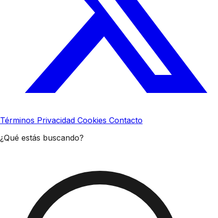
Términos
Privacidad
Cookies
Contacto
¿Qué estás buscando?