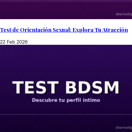
Test de Orientación Sexual: Explora Tu Atracción
22 Feb 2026