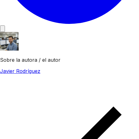
Sobre la autora / el autor
Javier Rodríguez