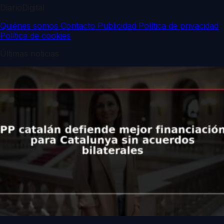
DiarioDigital
Quiénes somos
Contacto
Publicidad
Política de privacidad
Política de cookies
Últimas noticias