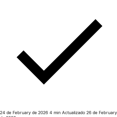
24 de February de 2026
4 min
Actualizado 26 de February