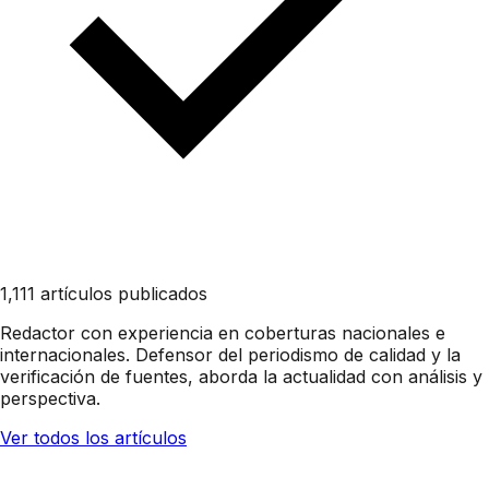
1,111 artículos publicados
Redactor con experiencia en coberturas nacionales e
internacionales. Defensor del periodismo de calidad y la
verificación de fuentes, aborda la actualidad con análisis y
perspectiva.
Ver todos los artículos