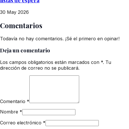
listas de espera
30 May 2026
Comentarios
Todavía no hay comentarios. ¡Sé el primero en opinar!
Deja un comentario
Los campos obligatorios están marcados con *. Tu
dirección de correo no se publicará.
Comentario
*
Nombre
*
Correo electrónico
*