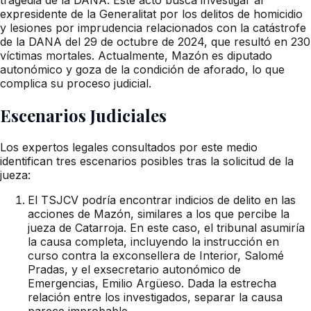
expresidente de la Generalitat por los delitos de homicidio
y lesiones por imprudencia relacionados con la catástrofe
de la DANA del 29 de octubre de 2024, que resultó en 230
víctimas mortales. Actualmente, Mazón es diputado
autonómico y goza de la condición de aforado, lo que
complica su proceso judicial.
Escenarios Judiciales
Los expertos legales consultados por este medio
identifican tres escenarios posibles tras la solicitud de la
jueza:
El TSJCV podría encontrar indicios de delito en las
acciones de Mazón, similares a los que percibe la
jueza de Catarroja. En este caso, el tribunal asumiría
la causa completa, incluyendo la instrucción en
curso contra la exconsellera de Interior, Salomé
Pradas, y el exsecretario autonómico de
Emergencias, Emilio Argüeso. Dada la estrecha
relación entre los investigados, separar la causa
parece improbable.