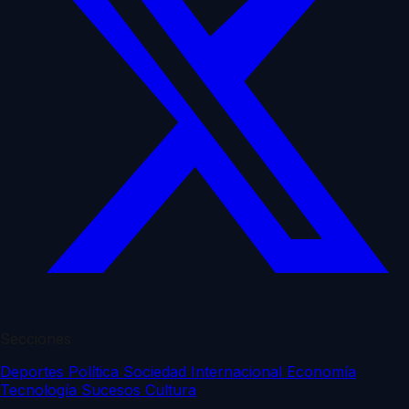
Secciones
Deportes
Política
Sociedad
Internacional
Economía
Tecnología
Sucesos
Cultura