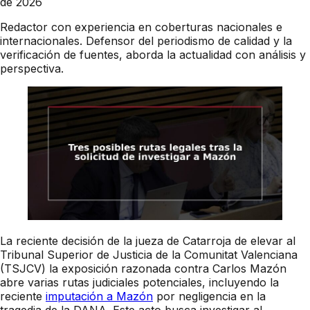
de 2026
Redactor con experiencia en coberturas nacionales e
internacionales. Defensor del periodismo de calidad y la
verificación de fuentes, aborda la actualidad con análisis y
perspectiva.
La reciente decisión de la jueza de Catarroja de elevar al
Tribunal Superior de Justicia de la Comunitat Valenciana
(TSJCV) la exposición razonada contra Carlos Mazón
abre varias rutas judiciales potenciales, incluyendo la
reciente
imputación a Mazón
por negligencia en la
tragedia de la DANA. Este acto busca investigar al