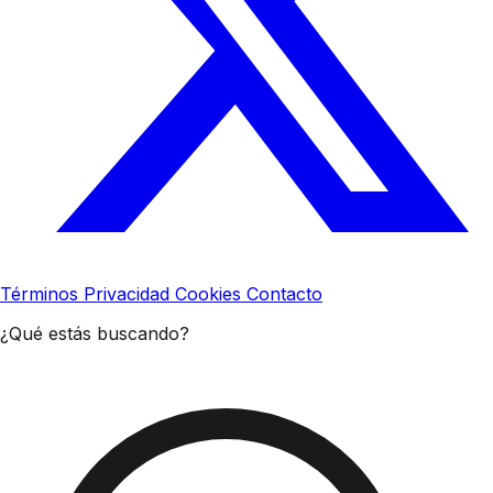
Términos
Privacidad
Cookies
Contacto
¿Qué estás buscando?