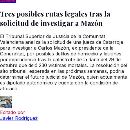
Política
Tres posibles rutas legales tras la
solicitud de investigar a Mazón
El Tribunal Superior de Justicia de la Comunitat
Valenciana analiza la solicitud de una jueza de Catarroja
para investigar a Carlos Mazón, ex presidente de la
Generalitat, por posibles delitos de homicidio y lesiones
por imprudencia tras la catástrofe de la dana del 29 de
octubre que dejó 230 víctimas mortales. La resolución del
alto tribunal, esperada en las próximas semanas, podría
determinar el futuro judicial de Mazón, quien actualmente
es diputado autonómico y cuenta con la condición de
aforado.
Editado por
Javier Rodríguez