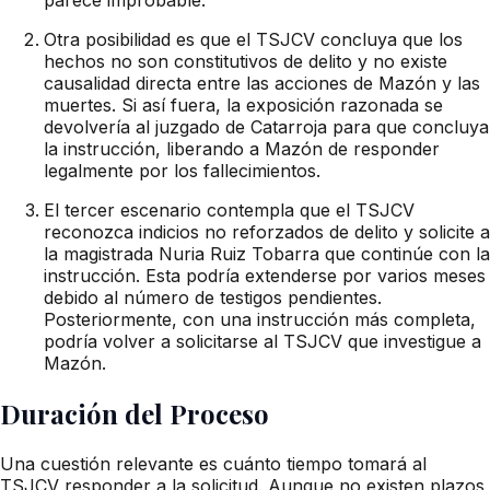
Otra posibilidad es que el TSJCV concluya que los
hechos no son constitutivos de delito y no existe
causalidad directa entre las acciones de Mazón y las
muertes. Si así fuera, la exposición razonada se
devolvería al juzgado de Catarroja para que concluya
la instrucción, liberando a Mazón de responder
legalmente por los fallecimientos.
El tercer escenario contempla que el TSJCV
reconozca indicios no reforzados de delito y solicite a
la magistrada Nuria Ruiz Tobarra que continúe con la
instrucción. Esta podría extenderse por varios meses
debido al número de testigos pendientes.
Posteriormente, con una instrucción más completa,
podría volver a solicitarse al TSJCV que investigue a
Mazón.
Duración del Proceso
Una cuestión relevante es cuánto tiempo tomará al
TSJCV responder a la solicitud. Aunque no existen plazos