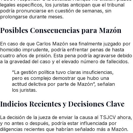
legales específicos, los juristas anticipan que el tribunal
podría pronunciarse en cuestión de semanas, sin
prolongarse durante meses.
Posibles Consecuencias para Mazón
En caso de que Carlos Mazón sea finalmente juzgado por
homicidio imprudente, podría enfrentar penas de hasta
cuatro años de prisión. Esta pena podría agravarse debido
a la gravedad del caso y el elevado número de fallecidos.
“La gestión política tuvo claras insuficiencias,
pero es complejo demostrar que hubo una
actitud delictiva por parte de Mazón”, señalan
los juristas.
Indicios Recientes y Decisiones Clave
La decisión de la jueza de enviar la causa al TSJCV ahora,
y no antes o después, podría estar influenciada por
diligencias recientes que habrían señalado más a Mazón.