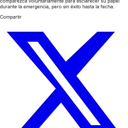
comparezca voluntariamente para esclarecer su papel
durante la emergencia, pero sin éxito hasta la fecha.
Compartir