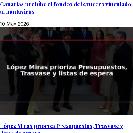
Canarias prohíbe el fondeo del crucero vinculado
al hantavirus
10 May 2026
López Miras prioriza Presupuestos, Trasvase y