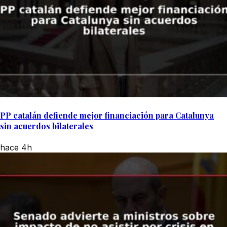
PP catalán defiende mejor financiación para Catalunya
sin acuerdos bilaterales
hace 4h