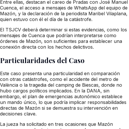
Entre ellas, destacan el careo de Pradas con José Manuel
Cuenca, el acceso a mensajes de WhatsApp del equipo de
Mazón, y la declaración de la periodista Maribel Vilaplana,
quien estuvo con él el día de la catástrofe.
El TSJCV deberá determinar si estas evidencias, como los
mensajes de Cuenca que podrían interpretarse como
órdenes de Mazón, son suficientes para establecer una
conexión directa con los hechos delictivos.
Particularidades del Caso
Este caso presenta una particularidad en comparación
con otras catástrofes, como el accidente del metro de
València o la tragedia del camping de Biescas, donde no
hubo cargos políticos implicados. En la DANA, sin
embargo, el plan de emergencias autonómico establece
un mando único, lo que podría implicar responsabilidades
directas de Mazón si se demuestra su intervención en
decisiones clave.
La jueza ha solicitado en tres ocasiones que Mazón