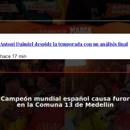
Antoni Daimiel despide la temporada con un análisis final
hace 17 min