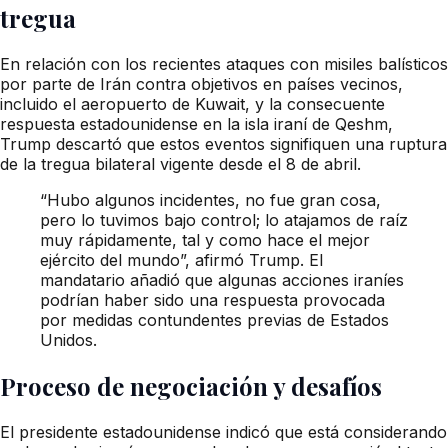
tregua
En relación con los recientes ataques con misiles balísticos
por parte de Irán contra objetivos en países vecinos,
incluido el aeropuerto de Kuwait, y la consecuente
respuesta estadounidense en la isla iraní de Qeshm,
Trump descartó que estos eventos signifiquen una ruptura
de la tregua bilateral vigente desde el 8 de abril.
“Hubo algunos incidentes, no fue gran cosa,
pero lo tuvimos bajo control; lo atajamos de raíz
muy rápidamente, tal y como hace el mejor
ejército del mundo”, afirmó Trump. El
mandatario añadió que algunas acciones iraníes
podrían haber sido una respuesta provocada
por medidas contundentes previas de Estados
Unidos.
Proceso de negociación y desafíos
El presidente estadounidense indicó que está considerando