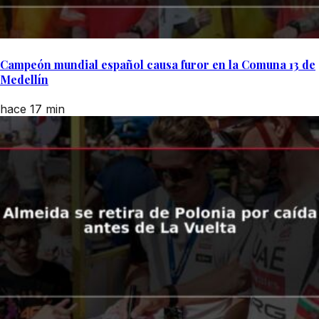
Campeón mundial español causa furor en la Comuna 13 de
Medellín
hace 17 min