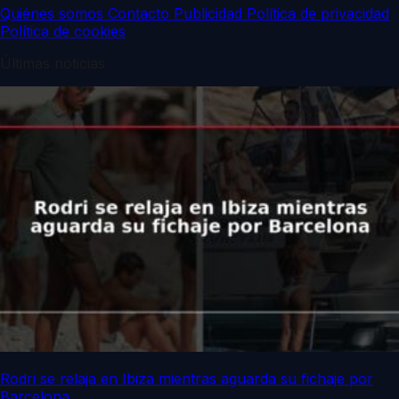
Quiénes somos
Contacto
Publicidad
Política de privacidad
Política de cookies
Últimas noticias
Rodri se relaja en Ibiza mientras aguarda su fichaje por
Barcelona