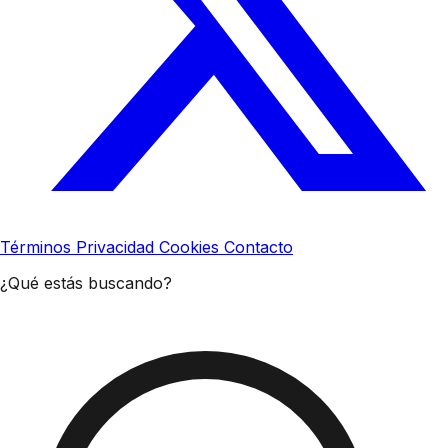
Términos
Privacidad
Cookies
Contacto
¿Qué estás buscando?