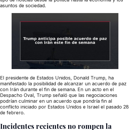
asuntos de sociedad.
El presidente de Estados Unidos, Donald Trump, ha
manifestado la posibilidad de alcanzar un acuerdo de paz
con Irán durante el fin de semana. En un acto en el
Despacho Oval, Trump señaló que las negociaciones
podrían culminar en un acuerdo que pondría fin al
conflicto iniciado por Estados Unidos e Israel el pasado 28
de febrero.
Incidentes recientes no rompen la