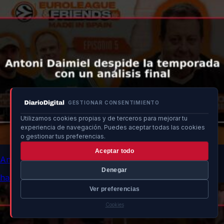
GESTIONAR CONSENTIMIENTO
Utilizamos cookies propias y de terceros para mejorar tu
experiencia de navegación. Puedes aceptar todas las cookies
o gestionar tus preferencias.
Aceptar todo
Antoni Daimiel despide la temporada con un análisis final
Denegar
hace 17 min
Ver preferencias
Cookies