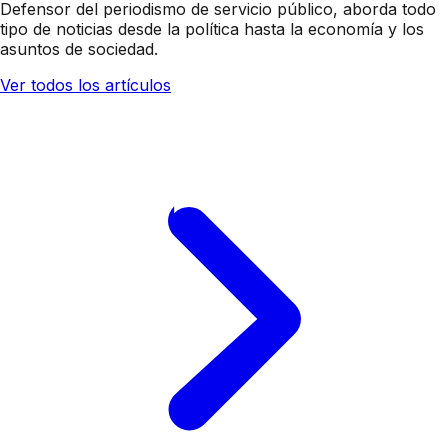
Defensor del periodismo de servicio público, aborda todo
tipo de noticias desde la política hasta la economía y los
asuntos de sociedad.
Ver todos los artículos