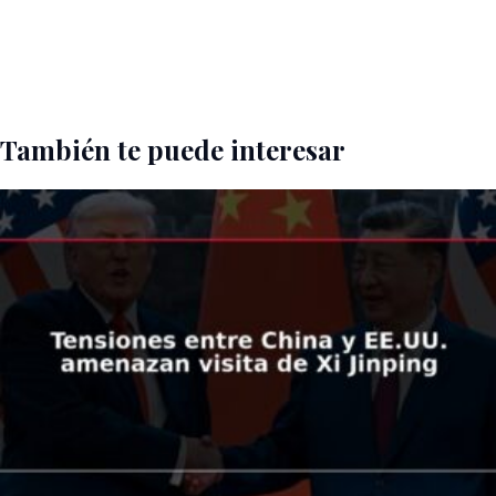
También te puede interesar