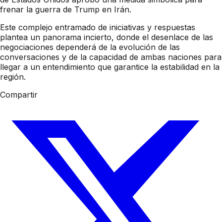
frenar la guerra de Trump en Irán.
Este complejo entramado de iniciativas y respuestas
plantea un panorama incierto, donde el desenlace de las
negociaciones dependerá de la evolución de las
conversaciones y de la capacidad de ambas naciones para
llegar a un entendimiento que garantice la estabilidad en la
región.
Compartir