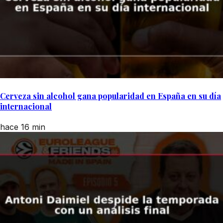
Cerveza sin alcohol gana popularidad en España en su día
internacional
hace 16 min