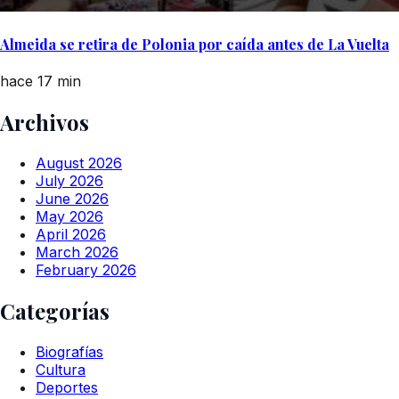
Almeida se retira de Polonia por caída antes de La Vuelta
hace 17 min
Archivos
August 2026
July 2026
June 2026
May 2026
April 2026
March 2026
February 2026
Categorías
Biografías
Cultura
Deportes