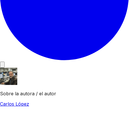
Sobre la autora / el autor
Carlos López