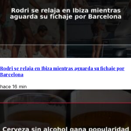
Rodri se relaja en Ibiza mientras aguarda su fichaje por
Barcelona
hace 16 min