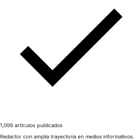
1,099 artículos publicados
Redactor con amplia trayectoria en medios informativos.