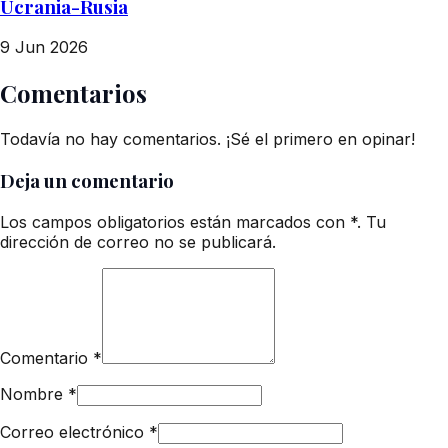
Ucrania-Rusia
9 Jun 2026
Comentarios
Todavía no hay comentarios. ¡Sé el primero en opinar!
Deja un comentario
Los campos obligatorios están marcados con *. Tu
dirección de correo no se publicará.
Comentario
*
Nombre
*
Correo electrónico
*