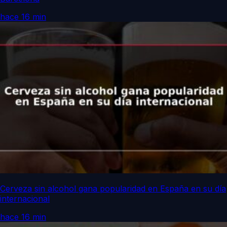
hace 16 min
Cerveza sin alcohol gana popularidad en España en su día
internacional
hace 16 min