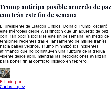
Trump anticipa posible acuerdo de paz
con Irán este fin de semana
El presidente de Estados Unidos, Donald Trump, declaró
este miércoles desde Washington que un acuerdo de paz
con Irán podría lograrse este fin de semana, en medio de
tensiones recientes tras el lanzamiento de misiles iraníes
hacia países vecinos. Trump minimizó los incidentes,
afirmando que no constituyen una ruptura de la tregua
vigente desde abril, mientras las negociaciones avanzan
para poner fin al conflicto iniciado en febrero.
Editado por
Carlos López