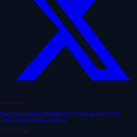
Secciones
Deportes
Política
Sociedad
Internacional
Economía
Tecnología
Sucesos
Cultura
DiarioDigital