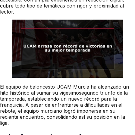
cubre todo tipo de temáticas con rigor y proximidad al
lector.
El equipo de baloncesto UCAM Murcia ha alcanzado un
hito histórico al sumar su vigesimosegundo triunfo de la
temporada, estableciendo un nuevo récord para la
franquicia. A pesar de enfrentarse a dificultades en el
rebote, el equipo murciano logró imponerse en su
reciente encuentro, consolidando así su posición en la
liga.