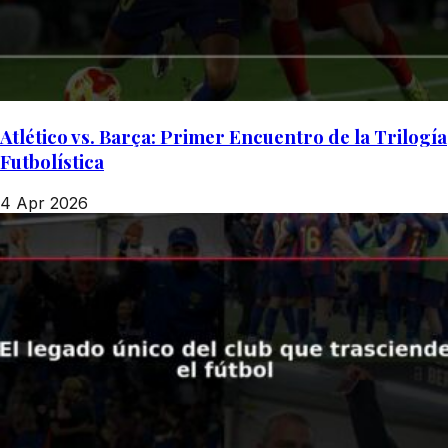
Atlético vs. Barça: Primer Encuentro de la Trilogía
Futbolística
4 Apr 2026