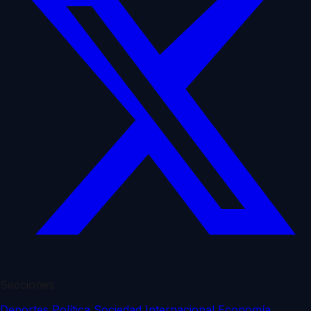
Secciones
Deportes
Política
Sociedad
Internacional
Economía