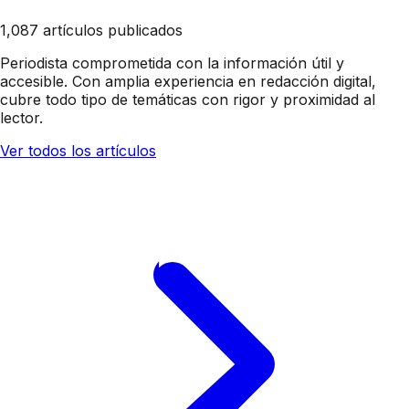
1,087 artículos publicados
Periodista comprometida con la información útil y
accesible. Con amplia experiencia en redacción digital,
cubre todo tipo de temáticas con rigor y proximidad al
lector.
Ver todos los artículos