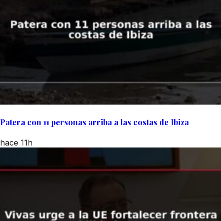
Patera con 11 personas arriba a las costas de Ibiza
hace 11h