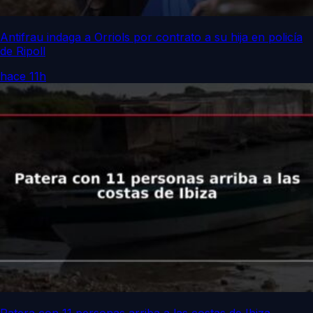
Antifrau indaga a Orriols por contrato a su hija en policía
de Ripoll
hace 11h
Patera con 11 personas arriba a las costas de Ibiza