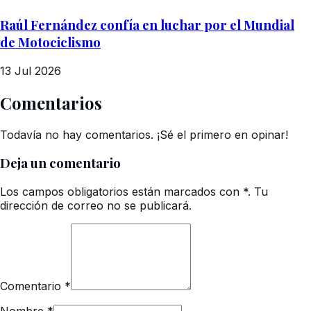
Raúl Fernández confía en luchar por el Mundial
de Motociclismo
13 Jul 2026
Comentarios
Todavía no hay comentarios. ¡Sé el primero en opinar!
Deja un comentario
Los campos obligatorios están marcados con *. Tu
dirección de correo no se publicará.
Comentario
*