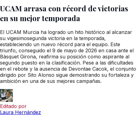
UCAM arrasa con récord de victorias
en su mejor temporada
El UCAM Murcia ha logrado un hito histórico al alcanzar
su vigesimosegunda victoria en la temporada,
estableciendo un nuevo récord para el equipo. Este
triunfo, conseguido el 9 de mayo de 2026 en casa ante el
Bàsquet Girona, reafirma su posición como aspirante al
segundo puesto en la clasificación. Pese a las dificultades
en el rebote y la ausencia de Devontae Cacok, el conjunto
dirigido por Sito Alonso sigue demostrando su fortaleza y
ambición en una de sus mejores campañas.
Editado por
Laura Hernández