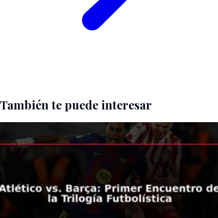
También te puede interesar