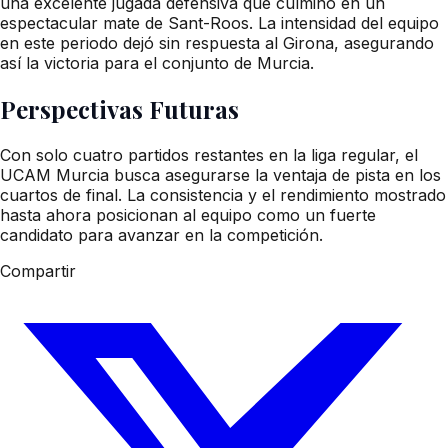
una excelente jugada defensiva que culminó en un
espectacular mate de Sant-Roos. La intensidad del equipo
en este periodo dejó sin respuesta al Girona, asegurando
así la victoria para el conjunto de Murcia.
Perspectivas Futuras
Con solo cuatro partidos restantes en la liga regular, el
UCAM Murcia busca asegurarse la ventaja de pista en los
cuartos de final. La consistencia y el rendimiento mostrado
hasta ahora posicionan al equipo como un fuerte
candidato para avanzar en la competición.
Compartir