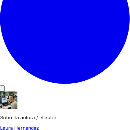
Sobre la autora / el autor
Laura Hernández