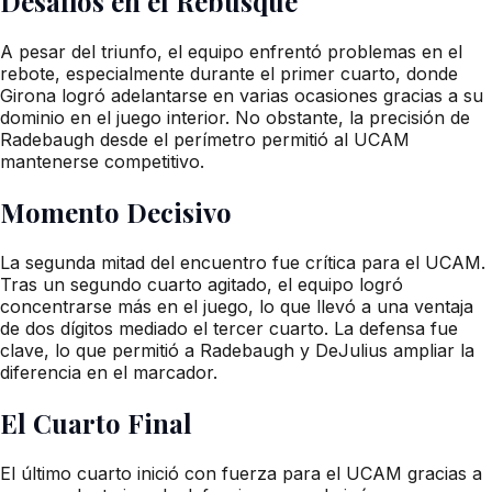
Desafíos en el Rebusque
A pesar del triunfo, el equipo enfrentó problemas en el
rebote, especialmente durante el primer cuarto, donde
Girona logró adelantarse en varias ocasiones gracias a su
dominio en el juego interior. No obstante, la precisión de
Radebaugh desde el perímetro permitió al UCAM
mantenerse competitivo.
Momento Decisivo
La segunda mitad del encuentro fue crítica para el UCAM.
Tras un segundo cuarto agitado, el equipo logró
concentrarse más en el juego, lo que llevó a una ventaja
de dos dígitos mediado el tercer cuarto. La defensa fue
clave, lo que permitió a Radebaugh y DeJulius ampliar la
diferencia en el marcador.
El Cuarto Final
El último cuarto inició con fuerza para el UCAM gracias a