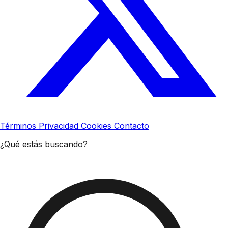
Términos
Privacidad
Cookies
Contacto
¿Qué estás buscando?