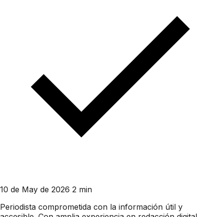
10 de May de 2026
2 min
Periodista comprometida con la información útil y
accesible. Con amplia experiencia en redacción digital,