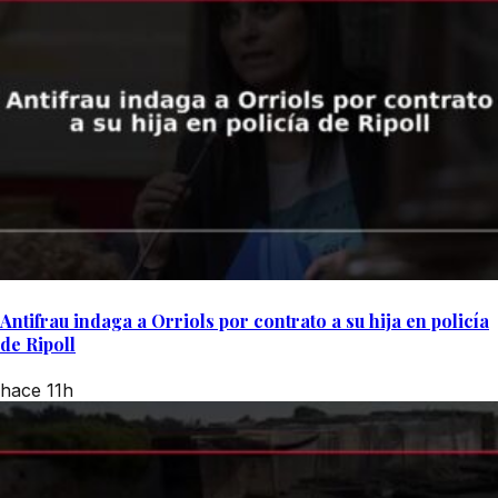
Antifrau indaga a Orriols por contrato a su hija en policía
de Ripoll
hace 11h