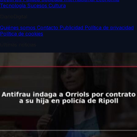
Tecnología
Sucesos
Cultura
DiarioDigital
Quiénes somos
Contacto
Publicidad
Política de privacidad
Política de cookies
Últimas noticias