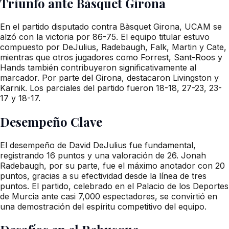
Triunfo ante Bàsquet Girona
En el partido disputado contra Bàsquet Girona, UCAM se
alzó con la victoria por 86-75. El equipo titular estuvo
compuesto por DeJulius, Radebaugh, Falk, Martin y Cate,
mientras que otros jugadores como Forrest, Sant-Roos y
Hands también contribuyeron significativamente al
marcador. Por parte del Girona, destacaron Livingston y
Karnik. Los parciales del partido fueron 18-18, 27-23, 23-
17 y 18-17.
Desempeño Clave
El desempeño de David DeJulius fue fundamental,
registrando 16 puntos y una valoración de 26. Jonah
Radebaugh, por su parte, fue el máximo anotador con 20
puntos, gracias a su efectividad desde la línea de tres
puntos. El partido, celebrado en el Palacio de los Deportes
de Murcia ante casi 7,000 espectadores, se convirtió en
una demostración del espíritu competitivo del equipo.