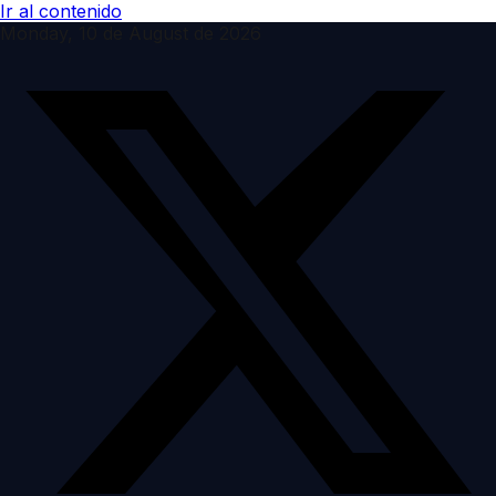
Ir al contenido
Monday, 10 de August de 2026