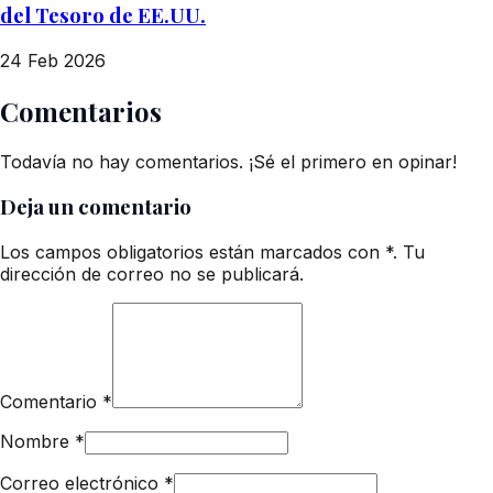
del Tesoro de EE.UU.
24 Feb 2026
Comentarios
Todavía no hay comentarios. ¡Sé el primero en opinar!
Deja un comentario
Los campos obligatorios están marcados con *. Tu
dirección de correo no se publicará.
Comentario
*
Nombre
*
Correo electrónico
*