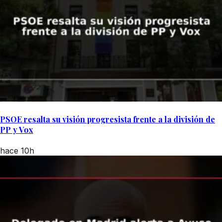
PSOE resalta su visión progresista frente a la división de
PP y Vox
hace 10h