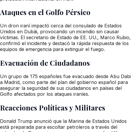
Ataques en el Golfo Pérsico
Un dron iraní impactó cerca del consulado de Estados
Unidos en Dubái, provocando un incendio sin causar
víctimas. El secretario de Estado de EE. UU., Marco Rubio,
confirmó el incidente y destacó la rápida respuesta de los
equipos de emergencia para extinguir el fuego.
Evacuación de Ciudadanos
Un grupo de 175 españoles fue evacuado desde Abu Dabi
a Madrid, como parte del plan del gobierno español para
asegurar la seguridad de sus ciudadanos en países del
Golfo afectados por los ataques iraníes.
Reacciones Políticas y Militares
Donald Trump anunció que la Marina de Estados Unidos
está preparada para escoltar petroleros a través del