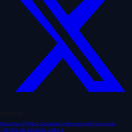
Secciones
Deportes
Política
Sociedad
Internacional
Economía
Tecnología
Sucesos
Cultura