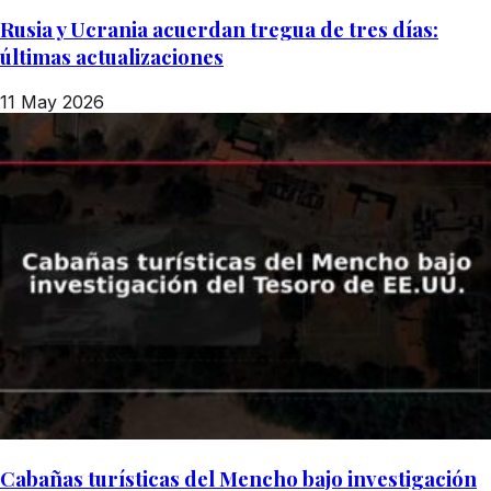
Rusia y Ucrania acuerdan tregua de tres días:
últimas actualizaciones
11 May 2026
Cabañas turísticas del Mencho bajo investigación