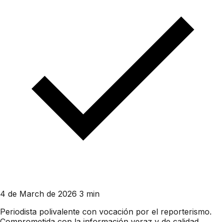
4 de March de 2026
3 min
Periodista polivalente con vocación por el reporterismo.
Comprometida con la información veraz y de calidad,