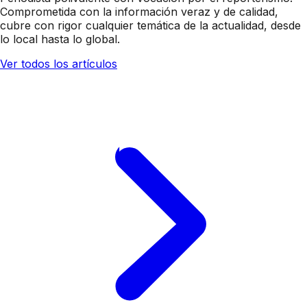
Comprometida con la información veraz y de calidad,
cubre con rigor cualquier temática de la actualidad, desde
lo local hasta lo global.
Ver todos los artículos