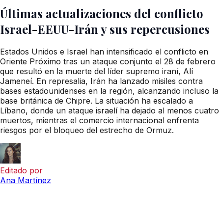
Últimas actualizaciones del conflicto
Israel-EEUU-Irán y sus repercusiones
Estados Unidos e Israel han intensificado el conflicto en
Oriente Próximo tras un ataque conjunto el 28 de febrero
que resultó en la muerte del líder supremo iraní, Alí
Jameneí. En represalia, Irán ha lanzado misiles contra
bases estadounidenses en la región, alcanzando incluso la
base británica de Chipre. La situación ha escalado a
Líbano, donde un ataque israelí ha dejado al menos cuatro
muertos, mientras el comercio internacional enfrenta
riesgos por el bloqueo del estrecho de Ormuz.
Editado por
Ana Martínez