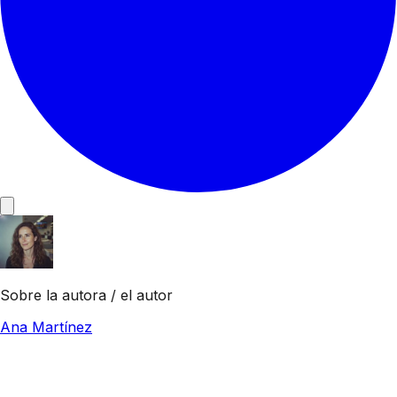
Sobre la autora / el autor
Ana Martínez