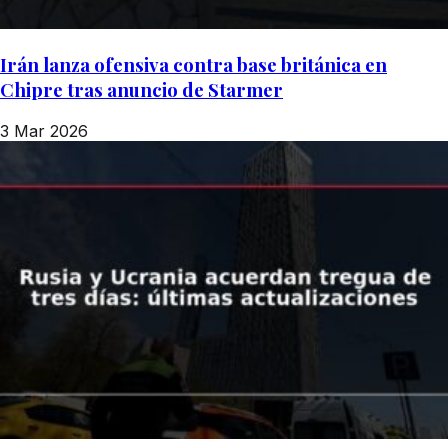
Irán lanza ofensiva contra base británica en
Chipre tras anuncio de Starmer
3 Mar 2026