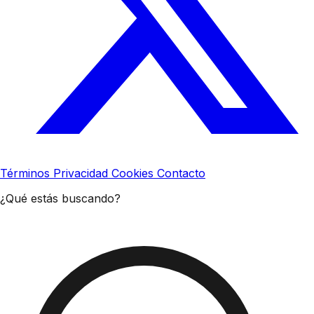
Términos
Privacidad
Cookies
Contacto
¿Qué estás buscando?