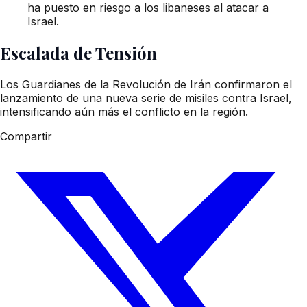
ha puesto en riesgo a los libaneses al atacar a
Israel.
Escalada de Tensión
Los Guardianes de la Revolución de Irán confirmaron el
lanzamiento de una nueva serie de misiles contra Israel,
intensificando aún más el conflicto en la región.
Compartir