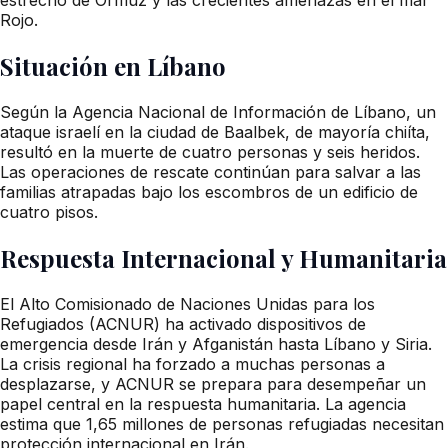
Rojo.
Situación en Líbano
Según la Agencia Nacional de Información de Líbano, un
ataque israelí en la ciudad de Baalbek, de mayoría chiíta,
resultó en la muerte de cuatro personas y seis heridos.
Las operaciones de rescate continúan para salvar a las
familias atrapadas bajo los escombros de un edificio de
cuatro pisos.
Respuesta Internacional y Humanitaria
El Alto Comisionado de Naciones Unidas para los
Refugiados (ACNUR) ha activado dispositivos de
emergencia desde Irán y Afganistán hasta Líbano y Siria.
La crisis regional ha forzado a muchas personas a
desplazarse, y ACNUR se prepara para desempeñar un
papel central en la respuesta humanitaria. La agencia
estima que 1,65 millones de personas refugiadas necesitan
protección internacional en Irán.