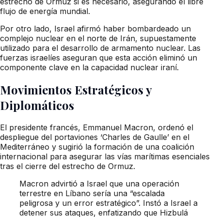
estrecho de Ormuz si es necesario, asegurando el libre
flujo de energía mundial.
Por otro lado, Israel afirmó haber bombardeado un
complejo nuclear en el norte de Irán, supuestamente
utilizado para el desarrollo de armamento nuclear. Las
fuerzas israelíes aseguran que esta acción eliminó un
componente clave en la capacidad nuclear iraní.
Movimientos Estratégicos y
Diplomáticos
El presidente francés, Emmanuel Macron, ordenó el
despliegue del portaviones ‘Charles de Gaulle’ en el
Mediterráneo y sugirió la formación de una coalición
internacional para asegurar las vías marítimas esenciales
tras el cierre del estrecho de Ormuz.
Macron advirtió a Israel que una operación
terrestre en Líbano sería una “escalada
peligrosa y un error estratégico”. Instó a Israel a
detener sus ataques, enfatizando que Hizbulá