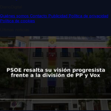
DiarioDigital
Quiénes somos
Contacto
Publicidad
Política de privacidad
Política de cookies
Últimas noticias