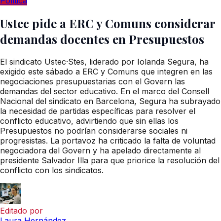
Política
Ustec pide a ERC y Comuns considerar
demandas docentes en Presupuestos
El sindicato Ustec·Stes, liderado por Iolanda Segura, ha
exigido este sábado a ERC y Comuns que integren en las
negociaciones presupuestarias con el Govern las
demandas del sector educativo. En el marco del Consell
Nacional del sindicato en Barcelona, Segura ha subrayado
la necesidad de partidas específicas para resolver el
conflicto educativo, advirtiendo que sin ellas los
Presupuestos no podrían considerarse sociales ni
progresistas. La portavoz ha criticado la falta de voluntad
negociadora del Govern y ha apelado directamente al
presidente Salvador Illa para que priorice la resolución del
conflicto con los sindicatos.
Editado por
Laura Hernández