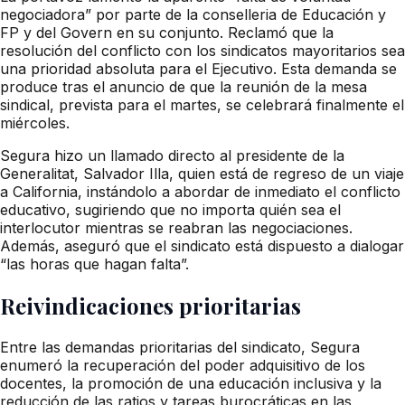
negociadora” por parte de la conselleria de Educación y
FP y del Govern en su conjunto. Reclamó que la
resolución del conflicto con los sindicatos mayoritarios sea
una prioridad absoluta para el Ejecutivo. Esta demanda se
produce tras el anuncio de que la reunión de la mesa
sindical, prevista para el martes, se celebrará finalmente el
miércoles.
Segura hizo un llamado directo al presidente de la
Generalitat, Salvador Illa, quien está de regreso de un viaje
a California, instándolo a abordar de inmediato el conflicto
educativo, sugiriendo que no importa quién sea el
interlocutor mientras se reabran las negociaciones.
Además, aseguró que el sindicato está dispuesto a dialogar
“las horas que hagan falta”.
Reivindicaciones prioritarias
Entre las demandas prioritarias del sindicato, Segura
enumeró la recuperación del poder adquisitivo de los
docentes, la promoción de una educación inclusiva y la
reducción de las ratios y tareas burocráticas en las