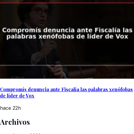
Compromís denuncia ante Fiscalía las palabras xenófobas
de líder de Vox
hace 22h
Archivos