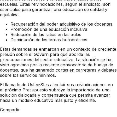
escuelas. Estas reivindicaciones, según el sindicato, son
esenciales para garantizar una educación de calidad y
equitativa.
Recuperación del poder adquisitivo de los docentes
Promoción de una educación inclusiva
Reducción de las ratios en las aulas
Disminución de las tareas burocráticas
Estas demandas se enmarcan en un contexto de creciente
presión sobre el Govern para que aborde las
preocupaciones del sector educativo. La situación se ha
visto agravada por la reciente convocatoria de huelga de
docentes, que ha generado cortes en carreteras y debates
sobre los servicios mínimos.
El llamado de Ustec·Stes a incluir sus reivindicaciones en
el próximo Presupuesto subraya la importancia de una
solución dialogada y consensuada que permita avanzar
hacia un modelo educativo más justo y eficiente.
Compartir