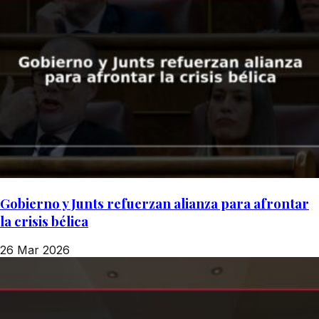
Gobierno y Junts refuerzan alianza para afrontar
la crisis bélica
26 Mar 2026