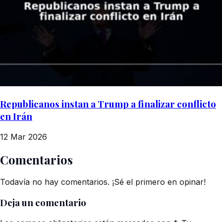
Republicanos instan a Trump a finalizar conflicto
en Irán
12 Mar 2026
Comentarios
Todavía no hay comentarios. ¡Sé el primero en opinar!
Deja un comentario