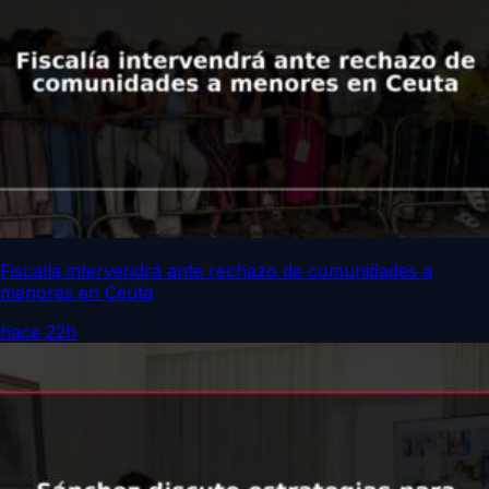
Fiscalía intervendrá ante rechazo de comunidades a
menores en Ceuta
hace 22h