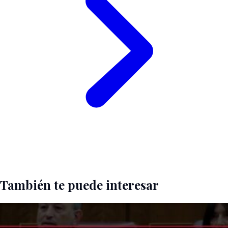
También te puede interesar