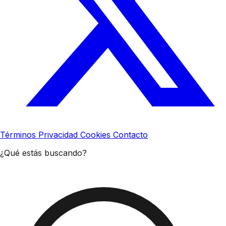
Términos
Privacidad
Cookies
Contacto
¿Qué estás buscando?