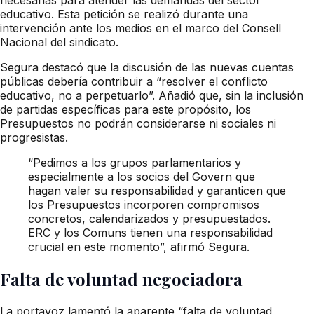
educativo. Esta petición se realizó durante una
intervención ante los medios en el marco del Consell
Nacional del sindicato.
Segura destacó que la discusión de las nuevas cuentas
públicas debería contribuir a “resolver el conflicto
educativo, no a perpetuarlo”. Añadió que, sin la inclusión
de partidas específicas para este propósito, los
Presupuestos no podrán considerarse ni sociales ni
progresistas.
“Pedimos a los grupos parlamentarios y
especialmente a los socios del Govern que
hagan valer su responsabilidad y garanticen que
los Presupuestos incorporen compromisos
concretos, calendarizados y presupuestados.
ERC y los Comuns tienen una responsabilidad
crucial en este momento”, afirmó Segura.
Falta de voluntad negociadora
La portavoz lamentó la aparente “falta de voluntad