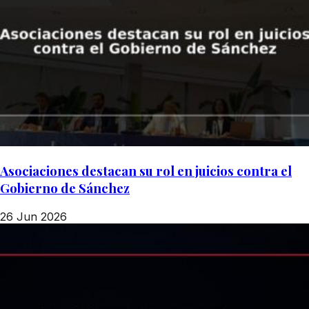
Asociaciones destacan su rol en juicios contra el
Gobierno de Sánchez
26 Jun 2026