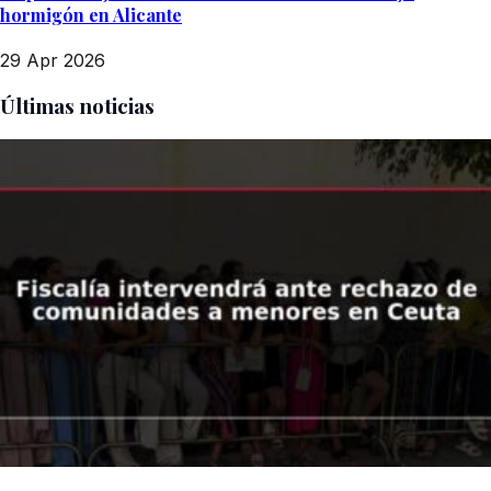
hormigón en Alicante
29 Apr 2026
Últimas noticias