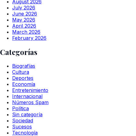
August 2026
July 2026
June 2026
May 2026
April 2026
March 2026
February 2026
Categorías
Biografías
Cultura
Deportes
Economía
Entretenimiento
Internacional
Números Spam
Política
Sin categoría
Sociedad
Sucesos
Tecnología