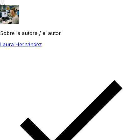
Sobre la autora / el autor
Laura Hernández