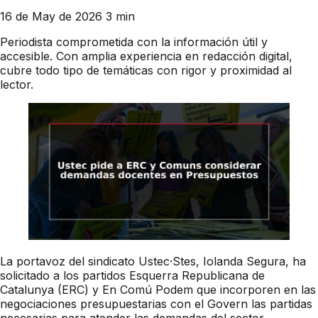
16 de May de 2026
3 min
Periodista comprometida con la información útil y
accesible. Con amplia experiencia en redacción digital,
cubre todo tipo de temáticas con rigor y proximidad al
lector.
La portavoz del sindicato Ustec·Stes, Iolanda Segura, ha
solicitado a los partidos Esquerra Republicana de
Catalunya (ERC) y En Comú Podem que incorporen en las
negociaciones presupuestarias con el Govern las partidas
necesarias para atender las demandas del sector