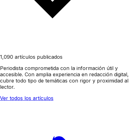
1,090 artículos publicados
Periodista comprometida con la información útil y
accesible. Con amplia experiencia en redacción digital,
cubre todo tipo de temáticas con rigor y proximidad al
lector.
Ver todos los artículos