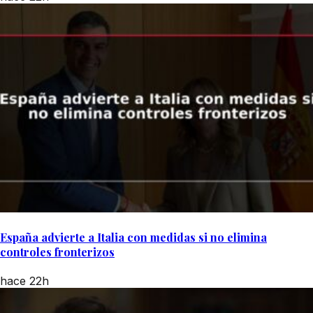
España advierte a Italia con medidas si no elimina
controles fronterizos
hace 22h