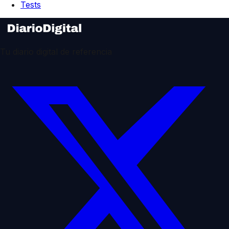
Tests
Tu diario digital de referencia