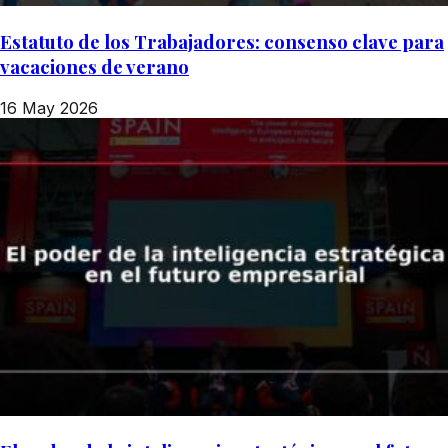
Estatuto de los Trabajadores: consenso clave para
vacaciones de verano
16 May 2026