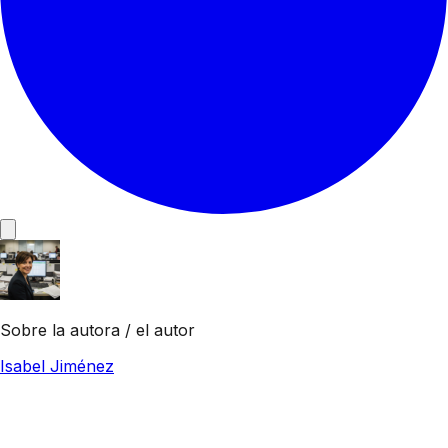
Sobre la autora / el autor
Isabel Jiménez