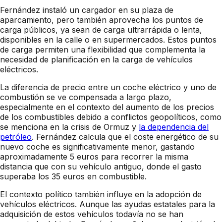
Fernández instaló un cargador en su plaza de
aparcamiento, pero también aprovecha los puntos de
carga públicos, ya sean de carga ultrarrápida o lenta,
disponibles en la calle o en supermercados. Estos puntos
de carga permiten una flexibilidad que complementa la
necesidad de planificación en la carga de vehículos
eléctricos.
La diferencia de precio entre un coche eléctrico y uno de
combustión se ve compensada a largo plazo,
especialmente en el contexto del aumento de los precios
de los combustibles debido a conflictos geopolíticos, como
se menciona en la crisis de Ormuz y
la dependencia del
petróleo
. Fernández calcula que el coste energético de su
nuevo coche es significativamente menor, gastando
aproximadamente 5 euros para recorrer la misma
distancia que con su vehículo antiguo, donde el gasto
superaba los 35 euros en combustible.
El contexto político también influye en la adopción de
vehículos eléctricos. Aunque las ayudas estatales para la
adquisición de estos vehículos todavía no se han