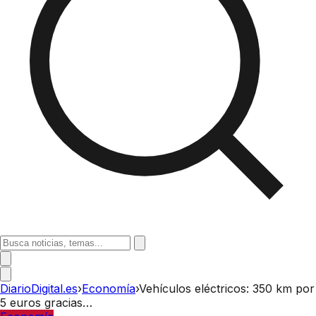
DiarioDigital.es
›
Economía
›
Vehículos eléctricos: 350 km por
5 euros gracias…