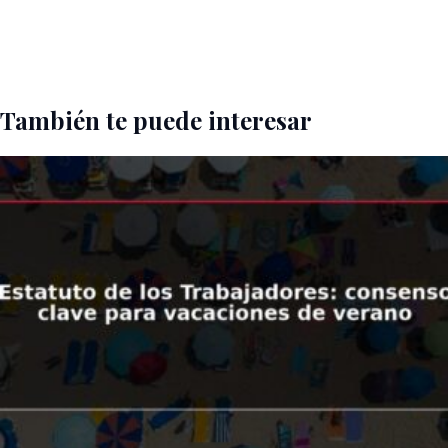
También te puede interesar