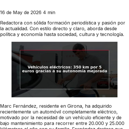
16 de May de 2026
4 min
Redactora con sólida formación periodística y pasión por
la actualidad. Con estilo directo y claro, aborda desde
política y economía hasta sociedad, cultura y tecnología.
Marc Fernández, residente en Girona, ha adquirido
recientemente un automóvil completamente eléctrico,
motivado por la necesidad de un vehículo eficiente y de
bajo mantenimiento para recorrer entre 20.000 y 25.000
kilómetros al año con su familia. Fernández destaca que