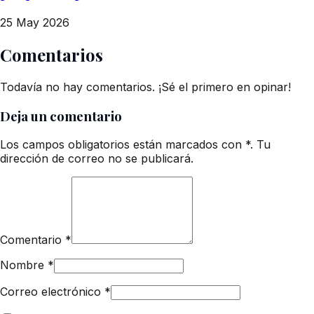
25 May 2026
Comentarios
Todavía no hay comentarios. ¡Sé el primero en opinar!
Deja un comentario
Los campos obligatorios están marcados con *. Tu
dirección de correo no se publicará.
Comentario
*
Nombre
*
Correo electrónico
*