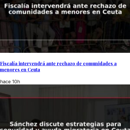
Fiscalía intervendrá ante rechazo de comunidades a
menores en Ceuta
hace 10h