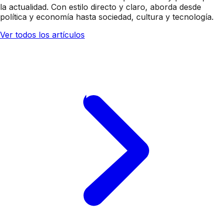
la actualidad. Con estilo directo y claro, aborda desde
política y economía hasta sociedad, cultura y tecnología.
Ver todos los artículos