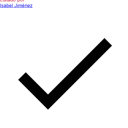
Isabel Jiménez