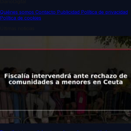
DiarioDigital
Quiénes somos
Contacto
Publicidad
Política de privacidad
Política de cookies
Últimas noticias