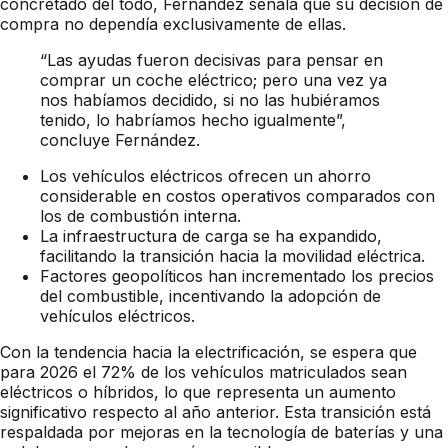
concretado del todo, Fernández señala que su decisión de
compra no dependía exclusivamente de ellas.
“Las ayudas fueron decisivas para pensar en
comprar un coche eléctrico; pero una vez ya
nos habíamos decidido, si no las hubiéramos
tenido, lo habríamos hecho igualmente”,
concluye Fernández.
Los vehículos eléctricos ofrecen un ahorro
considerable en costos operativos comparados con
los de combustión interna.
La infraestructura de carga se ha expandido,
facilitando la transición hacia la movilidad eléctrica.
Factores geopolíticos han incrementado los precios
del combustible, incentivando la adopción de
vehículos eléctricos.
Con la tendencia hacia la electrificación, se espera que
para 2026 el 72% de los vehículos matriculados sean
eléctricos o híbridos, lo que representa un aumento
significativo respecto al año anterior. Esta transición está
respaldada por mejoras en la tecnología de baterías y una