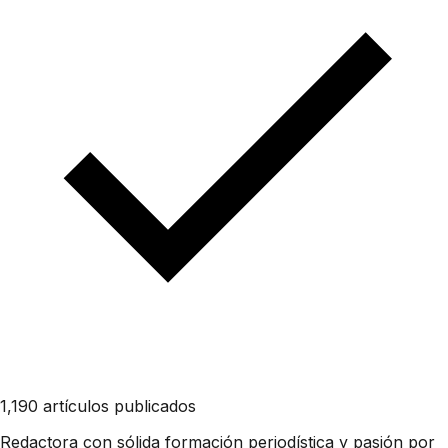
1,190 artículos publicados
Redactora con sólida formación periodística y pasión por