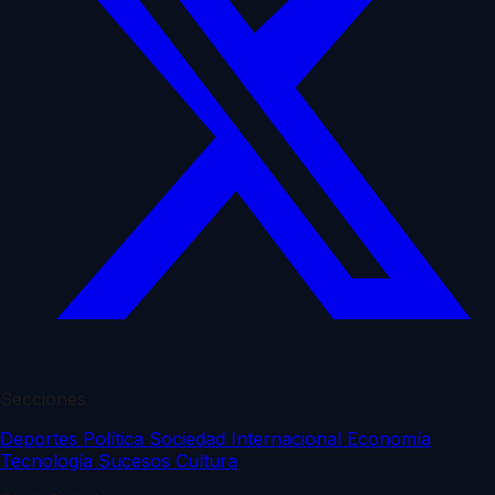
Secciones
Deportes
Política
Sociedad
Internacional
Economía
Tecnología
Sucesos
Cultura