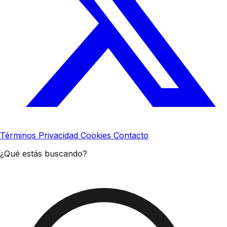
Términos
Privacidad
Cookies
Contacto
¿Qué estás buscando?