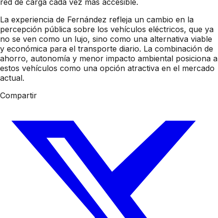
red de carga cada vez más accesible.
La experiencia de Fernández refleja un cambio en la
percepción pública sobre los vehículos eléctricos, que ya
no se ven como un lujo, sino como una alternativa viable
y económica para el transporte diario. La combinación de
ahorro, autonomía y menor impacto ambiental posiciona a
estos vehículos como una opción atractiva en el mercado
actual.
Compartir