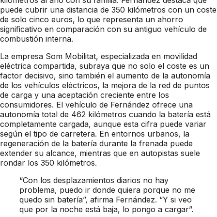
puede cubrir una distancia de 350 kilómetros con un coste
de solo cinco euros, lo que representa un ahorro
significativo en comparación con su antiguo vehículo de
combustión interna.
La empresa Som Mobilitat, especializada en movilidad
eléctrica compartida, subraya que no solo el coste es un
factor decisivo, sino también el aumento de la autonomía
de los vehículos eléctricos, la mejora de la red de puntos
de carga y una aceptación creciente entre los
consumidores. El vehículo de Fernández ofrece una
autonomía total de 462 kilómetros cuando la batería está
completamente cargada, aunque esta cifra puede variar
según el tipo de carretera. En entornos urbanos, la
regeneración de la batería durante la frenada puede
extender su alcance, mientras que en autopistas suele
rondar los 350 kilómetros.
“Con los desplazamientos diarios no hay
problema, puedo ir donde quiera porque no me
quedo sin batería”, afirma Fernández. “Y si veo
que por la noche está baja, lo pongo a cargar”.