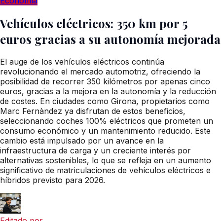
Economía
Vehículos eléctricos: 350 km por 5
euros gracias a su autonomía mejorada
El auge de los vehículos eléctricos continúa
revolucionando el mercado automotriz, ofreciendo la
posibilidad de recorrer 350 kilómetros por apenas cinco
euros, gracias a la mejora en la autonomía y la reducción
de costes. En ciudades como Girona, propietarios como
Marc Fernàndez ya disfrutan de estos beneficios,
seleccionando coches 100% eléctricos que prometen un
consumo económico y un mantenimiento reducido. Este
cambio está impulsado por un avance en la
infraestructura de carga y un creciente interés por
alternativas sostenibles, lo que se refleja en un aumento
significativo de matriculaciones de vehículos eléctricos e
híbridos previsto para 2026.
Editado por