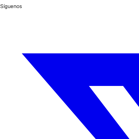
Síguenos