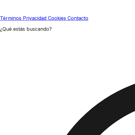
Términos
Privacidad
Cookies
Contacto
¿Qué estás buscando?