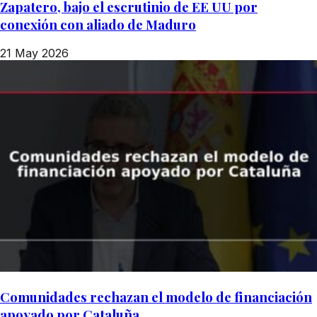
Zapatero, bajo el escrutinio de EE UU por
conexión con aliado de Maduro
21 May 2026
Comunidades rechazan el modelo de financiación
apoyado por Cataluña