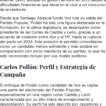
dificultades financieras que llevaron al club a un concurso
de acreedores.
Desde que Santiago Abascal fundó Vox tras su salida del
Partido Popular, Pollán ha sido una figura destacada en la
formación. En la última legislatura, se desempeñó como
presidente de las Cortes de Castilla y León, gracias a un
acuerdo de coalición entre Vox y el PP, hasta la ruptura
del pacto en 2024. Esta posición le permitió consolidarse
como un candidato menos estridente y más estable en
comparación con otros miembros de su partido, lo que ha
sido reconocido incluso por sus rivales políticos.
Carlos Pollán: Perfil y Estrategia de
Campaña
El enfoque de Pollán como candidato de Vox es captar
una parte del electorado del Partido Popular,
especialmente en una región como Castilla y León
caracterizada por su alto índice de envejecimiento y
despoblación. Su perfil ha sido descrito por opositores y