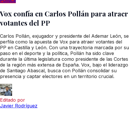
Política
Vox confía en Carlos Pollán para atraer
votantes del PP
Carlos Pollán, exjugador y presidente del Ademar León, se
perfila como la apuesta de Vox para atraer votantes del
PP en Castilla y León. Con una trayectoria marcada por su
paso en el deporte y la política, Pollán ha sido clave
durante la última legislatura como presidente de las Cortes
de la región más extensa de España. Vox, bajo el liderazgo
de Santiago Abascal, busca con Pollán consolidar su
presencia y captar electores en un territorio crucial.
Editado por
Javier Rodríguez