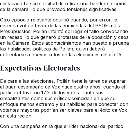
destacado fue su solicitud de retirar una bandera arcoíris
de la cámara, lo que provocó tensiones significativas.
Otro episodio relevante ocurrió cuando, por error, la
derecha votó a favor de las enmiendas del PSOE a los
Presupuestos. Pollán intentó corregir el fallo convocando
un receso, lo que generó protestas de la oposición y caos
en la Cámara. Estos acontecimientos han puesto a prueba
las habilidades políticas de Pollán, quien deberá
enfrentarse a nuevos retos en las elecciones del día 15.
Expectativas Electorales
De cara a las elecciones, Pollán tiene la tarea de superar
el buen desempeño de Vox hace cuatro años, cuando el
partido obtuvo un 17% de los votos. Tanto sus
simpatizantes como sus críticos coinciden en que su
enfoque menos extremo y su habilidad para conectar con
votantes mayores podrían ser claves para el éxito de Vox
en esta región.
Con una campaña en la que el líder nacional del partido,