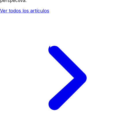
perspectiva.
Ver todos los artículos