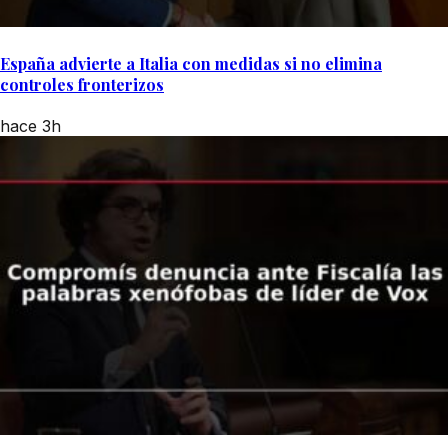
España advierte a Italia con medidas si no elimina
controles fronterizos
hace 3h