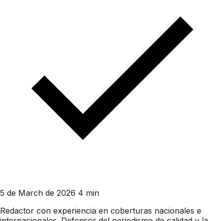
5 de March de 2026
4 min
Redactor con experiencia en coberturas nacionales e
internacionales. Defensor del periodismo de calidad y la