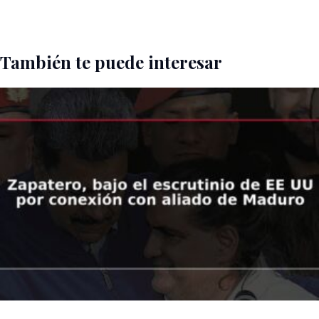
También te puede interesar