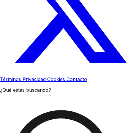
Términos
Privacidad
Cookies
Contacto
¿Qué estás buscando?