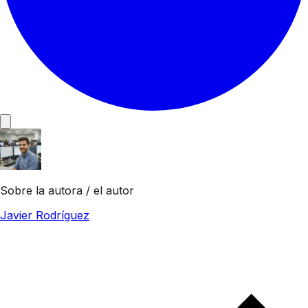
Sobre la autora / el autor
Javier Rodríguez