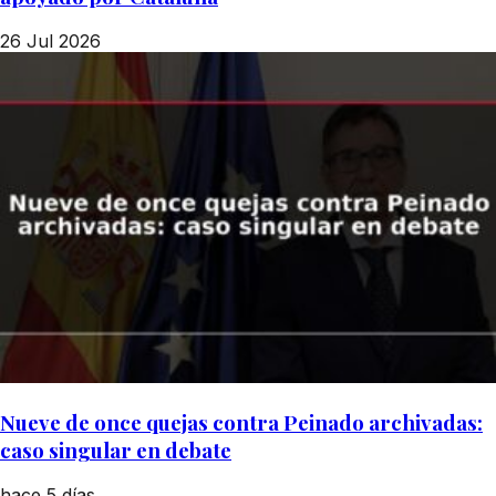
26 Jul 2026
Nueve de once quejas contra Peinado archivadas:
caso singular en debate
hace 5 días