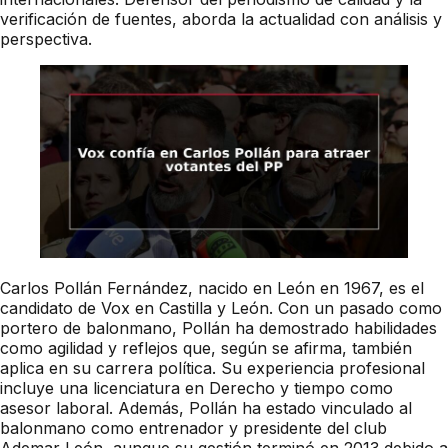
verificación de fuentes, aborda la actualidad con análisis y
perspectiva.
Carlos Pollán Fernández, nacido en León en 1967, es el
candidato de Vox en Castilla y León. Con un pasado como
portero de balonmano, Pollán ha demostrado habilidades
como agilidad y reflejos que, según se afirma, también
aplica en su carrera política. Su experiencia profesional
incluye una licenciatura en Derecho y tiempo como
asesor laboral. Además, Pollán ha estado vinculado al
balonmano como entrenador y presidente del club
Ademar León, aunque su gestión terminó en 2013 debido a