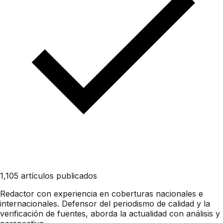
1,105 artículos publicados
Redactor con experiencia en coberturas nacionales e
internacionales. Defensor del periodismo de calidad y la
verificación de fuentes, aborda la actualidad con análisis y