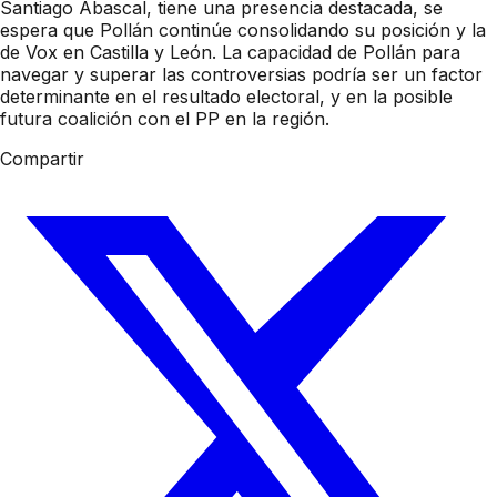
Santiago Abascal, tiene una presencia destacada, se
espera que Pollán continúe consolidando su posición y la
de Vox en Castilla y León. La capacidad de Pollán para
navegar y superar las controversias podría ser un factor
determinante en el resultado electoral, y en la posible
futura coalición con el PP en la región.
Compartir