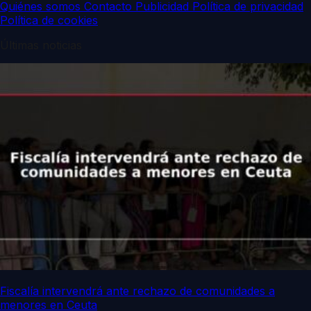
Quiénes somos
Contacto
Publicidad
Política de privacidad
Política de cookies
Últimas noticias
Fiscalía intervendrá ante rechazo de comunidades a
menores en Ceuta