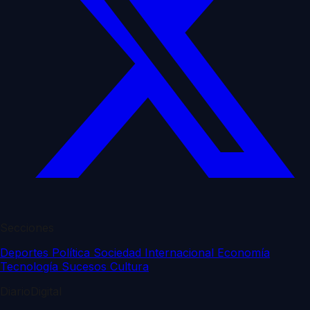
Secciones
Deportes
Política
Sociedad
Internacional
Economía
Tecnología
Sucesos
Cultura
DiarioDigital