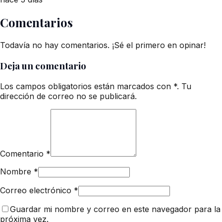
Comentarios
Todavía no hay comentarios. ¡Sé el primero en opinar!
Deja un comentario
Los campos obligatorios están marcados con *. Tu
dirección de correo no se publicará.
Comentario
*
Nombre
*
Correo electrónico
*
Guardar mi nombre y correo en este navegador para la
próxima vez.