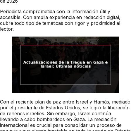
de 2026
Periodista comprometida con la información útil y
accesible. Con amplia experiencia en redacción digital,
cubre todo tipo de temáticas con rigor y proximidad al
lector.
Con el reciente plan de paz entre Israel y Hamás, mediado
por el presidente de Estados Unidos, se logró la liberación
de rehenes israelíes. Sin embargo, Israel continúa
llevando a cabo bombardeos en Gaza. La mediación
internacional es crucial para consolidar un proceso de
paz que sigue siendo inestable en toda la región de Oriente