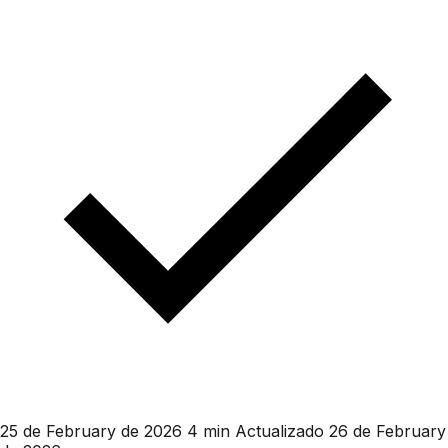
25 de February de 2026
4 min
Actualizado 26 de February