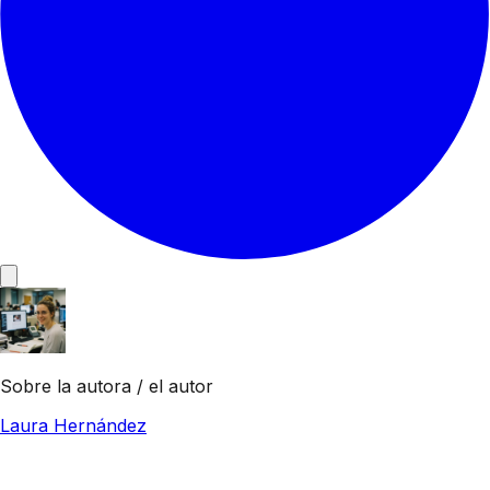
Sobre la autora / el autor
Laura Hernández