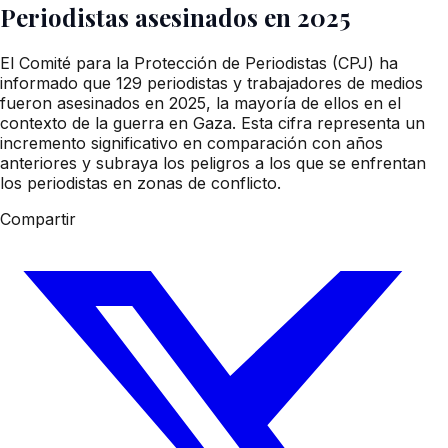
Periodistas asesinados en 2025
El Comité para la Protección de Periodistas (CPJ) ha
informado que 129 periodistas y trabajadores de medios
fueron asesinados en 2025, la mayoría de ellos en el
contexto de la guerra en Gaza. Esta cifra representa un
incremento significativo en comparación con años
anteriores y subraya los peligros a los que se enfrentan
los periodistas en zonas de conflicto.
Compartir