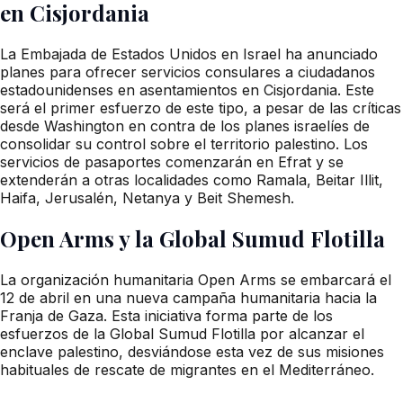
en Cisjordania
La Embajada de Estados Unidos en Israel ha anunciado
planes para ofrecer servicios consulares a ciudadanos
estadounidenses en asentamientos en Cisjordania. Este
será el primer esfuerzo de este tipo, a pesar de las críticas
desde Washington en contra de los planes israelíes de
consolidar su control sobre el territorio palestino. Los
servicios de pasaportes comenzarán en Efrat y se
extenderán a otras localidades como Ramala, Beitar Illit,
Haifa, Jerusalén, Netanya y Beit Shemesh.
Open Arms y la Global Sumud Flotilla
La organización humanitaria Open Arms se embarcará el
12 de abril en una nueva campaña humanitaria hacia la
Franja de Gaza. Esta iniciativa forma parte de los
esfuerzos de la Global Sumud Flotilla por alcanzar el
enclave palestino, desviándose esta vez de sus misiones
habituales de rescate de migrantes en el Mediterráneo.