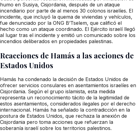
humo en Susiya, Cisjordania, después de un ataque
incendiario por parte de al menos 30 colonos israelíes. El
incidente, que incluyó la quema de viviendas y vehículos,
fue denunciado por la ONG B’Tselem, que calificó el
hecho como un ataque coordinado. El Ejército israelí llegó
al lugar tras el incidente y emitió un comunicado sobre los
incendios deliberados en propiedades palestinas.
Reacciones de Hamás a las acciones de
Estados Unidos
Hamás ha condenado la decisión de Estados Unidos de
ofrecer servicios consulares en asentamientos israelíes en
Cisjordania. Según el grupo islamista, esta medida
representa un reconocimiento tácito de la legitimidad de
estos asentamientos, considerados ilegales por el derecho
internacional. Hamás ha señalado la contradicción en la
postura de Estados Unidos, que rechaza la anexión de
Cisjordania pero toma acciones que refuerzan la
soberanía israelí sobre los territorios palestinos.