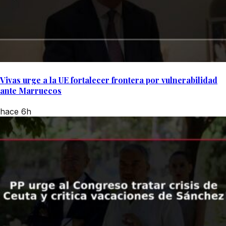
Vivas urge a la UE fortalecer frontera por vulnerabilidad
ante Marruecos
hace 6h