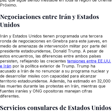
Próximo.
Negociaciones entre Irán y Estados
Unidos
Irán y Estados Unidos tienen programada una tercera
ronda de negociaciones en Ginebra para este jueves, en
medio de amenazas de intervención militar por parte del
presidente estadounidense, Donald Trump. A pesar de
estos encuentros, las diferencias entre ambos países
persisten, reflejando las crecientes
tensiones entre EE.UU.
e Irán
por la política exterior de Trump. Trump ha
acusado a Irán de no renunciar a su programa nuclear y
de desarrollar misiles con capacidad para alcanzar
territorio estadounidense. Además, ha estimado en 32,000
las muertes durante las protestas en Irán, mientras que
fuentes iraníes y ONG opositoras manejan cifras
diferentes.
Servicios consulares de Estados Unidos