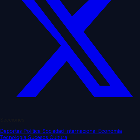
Secciones
Deportes
Política
Sociedad
Internacional
Economía
Tecnología
Sucesos
Cultura