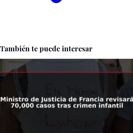
También te puede interesar