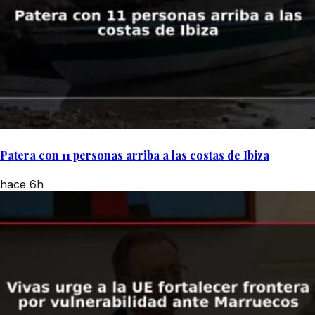
Patera con 11 personas arriba a las costas de Ibiza
hace 6h