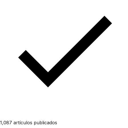
1,087 artículos publicados