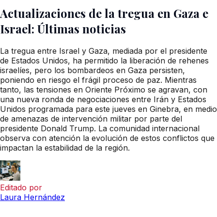
Actualizaciones de la tregua en Gaza e
Israel: Últimas noticias
La tregua entre Israel y Gaza, mediada por el presidente
de Estados Unidos, ha permitido la liberación de rehenes
israelíes, pero los bombardeos en Gaza persisten,
poniendo en riesgo el frágil proceso de paz. Mientras
tanto, las tensiones en Oriente Próximo se agravan, con
una nueva ronda de negociaciones entre Irán y Estados
Unidos programada para este jueves en Ginebra, en medio
de amenazas de intervención militar por parte del
presidente Donald Trump. La comunidad internacional
observa con atención la evolución de estos conflictos que
impactan la estabilidad de la región.
Editado por
Laura Hernández