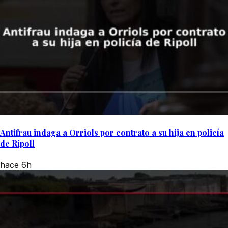
Antifrau indaga a Orriols por contrato a su hija en policía
de Ripoll
hace 6h