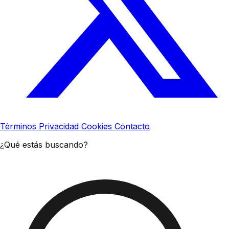
Términos
Privacidad
Cookies
Contacto
¿Qué estás buscando?