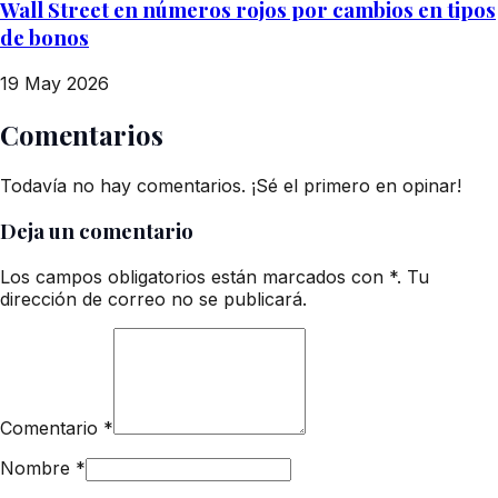
Wall Street en números rojos por cambios en tipos
de bonos
19 May 2026
Comentarios
Todavía no hay comentarios. ¡Sé el primero en opinar!
Deja un comentario
Los campos obligatorios están marcados con *. Tu
dirección de correo no se publicará.
Comentario
*
Nombre
*