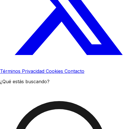
Términos
Privacidad
Cookies
Contacto
¿Qué estás buscando?