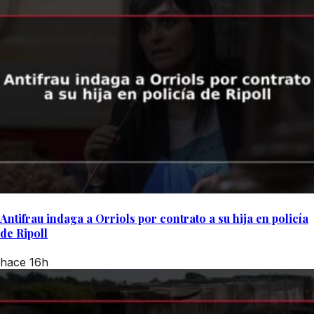
Antifrau indaga a Orriols por contrato a su hija en policía
de Ripoll
hace 16h