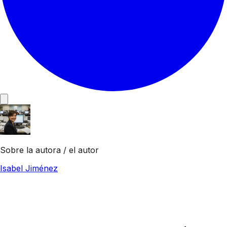
Sobre la autora / el autor
Isabel Jiménez