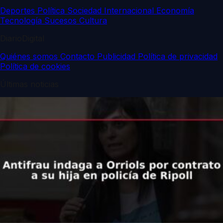
Deportes
Política
Sociedad
Internacional
Economía
Tecnología
Sucesos
Cultura
DiarioDigital
Quiénes somos
Contacto
Publicidad
Política de privacidad
Política de cookies
Últimas noticias