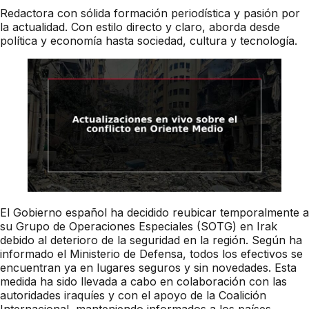
Redactora con sólida formación periodística y pasión por
la actualidad. Con estilo directo y claro, aborda desde
política y economía hasta sociedad, cultura y tecnología.
El Gobierno español ha decidido reubicar temporalmente a
su Grupo de Operaciones Especiales (SOTG) en Irak
debido al deterioro de la seguridad en la región. Según ha
informado el Ministerio de Defensa, todos los efectivos se
encuentran ya en lugares seguros y sin novedades. Esta
medida ha sido llevada a cabo en colaboración con las
autoridades iraquíes y con el apoyo de la Coalición
Internacional, manteniendo informados a los países