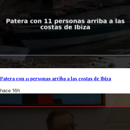
Patera con 11 personas arriba a las costas de Ibiza
hace 16h