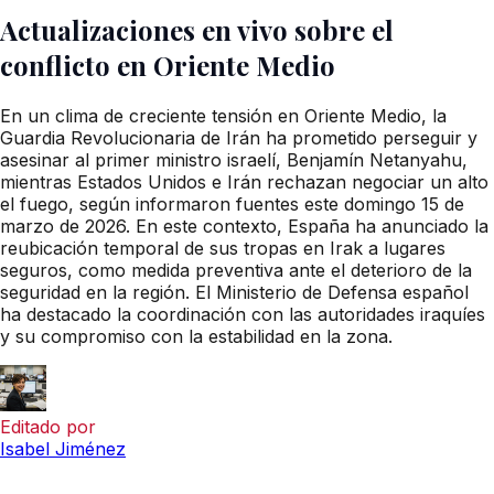
Actualizaciones en vivo sobre el
conflicto en Oriente Medio
En un clima de creciente tensión en Oriente Medio, la
Guardia Revolucionaria de Irán ha prometido perseguir y
asesinar al primer ministro israelí, Benjamín Netanyahu,
mientras Estados Unidos e Irán rechazan negociar un alto
el fuego, según informaron fuentes este domingo 15 de
marzo de 2026. En este contexto, España ha anunciado la
reubicación temporal de sus tropas en Irak a lugares
seguros, como medida preventiva ante el deterioro de la
seguridad en la región. El Ministerio de Defensa español
ha destacado la coordinación con las autoridades iraquíes
y su compromiso con la estabilidad en la zona.
Editado por
Isabel Jiménez