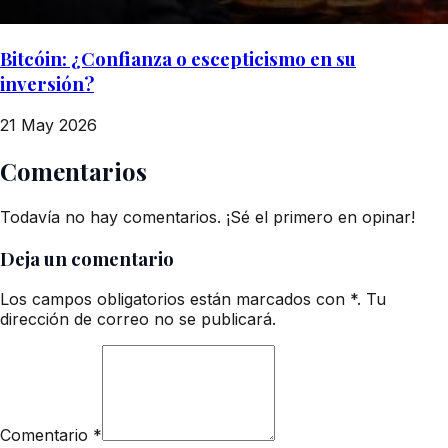
Bitcóin: ¿Confianza o escepticismo en su
inversión?
21 May 2026
Comentarios
Todavía no hay comentarios. ¡Sé el primero en opinar!
Deja un comentario
Los campos obligatorios están marcados con *. Tu
dirección de correo no se publicará.
Comentario
*