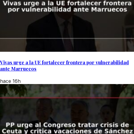
Vivas urge a la UE fortalecer frontera por vulnerabilidad
ante Marruecos
hace 16h