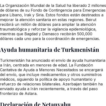
La Organización Mundial de la Salud ha liberado 2 millones
de dólares de su Fondo de Contingencia para Emergencias
para Líbano, Irak y Siria. Estos fondos están destinados a
mejorar la atención sanitaria en estas regiones. Beirut
recibirá un millón de dólares para ampliar la atención
traumatológica y reforzar la vigilancia epidemiológica,
mientras que Bagdad y Damasco recibirán 500,000
dólares cada uno para la coordinación de emergencias.
Ayuda humanitaria de Turkmenistán
Turkmenistán ha anunciado el envío de ayuda humanitaria
a Irán, centrada en menores de edad. La Fundación
Caritativa de Ayuda a Menores Necesitados se encargará
del envío, que incluye medicamentos y otros suministros
médicos, siguiendo la política de apoyo humanitario y
refuerzo de relaciones bilaterales. Azerbaijan también ha
enviado ayuda a Irán recientemente, a través del paso
fronterizo de Astara.
Declaración de Netanyahu