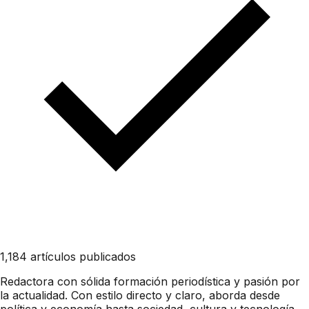
1,184 artículos publicados
Redactora con sólida formación periodística y pasión por
la actualidad. Con estilo directo y claro, aborda desde