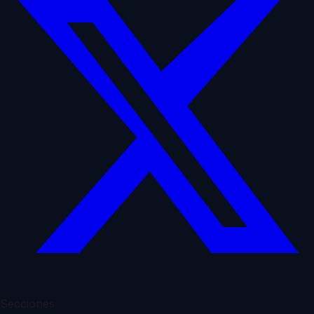
Secciones