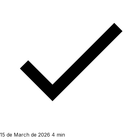
15 de March de 2026
4 min