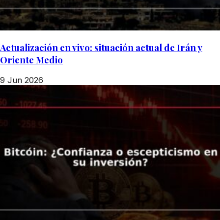
Actualización en vivo: situación actual de Irán y
Oriente Medio
9 Jun 2026