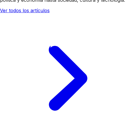
política y economía hasta sociedad, cultura y tecnología.
Ver todos los artículos