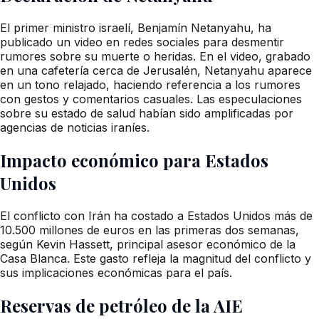
El primer ministro israelí, Benjamín Netanyahu, ha
publicado un video en redes sociales para desmentir
rumores sobre su muerte o heridas. En el video, grabado
en una cafetería cerca de Jerusalén, Netanyahu aparece
en un tono relajado, haciendo referencia a los rumores
con gestos y comentarios casuales. Las especulaciones
sobre su estado de salud habían sido amplificadas por
agencias de noticias iraníes.
Impacto económico para Estados
Unidos
El conflicto con Irán ha costado a Estados Unidos más de
10.500 millones de euros en las primeras dos semanas,
según Kevin Hassett, principal asesor económico de la
Casa Blanca. Este gasto refleja la magnitud del conflicto y
sus implicaciones económicas para el país.
Reservas de petróleo de la AIE