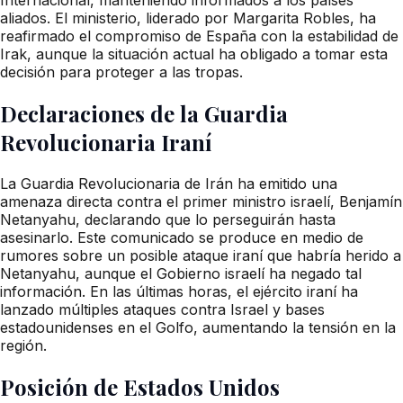
aliados. El ministerio, liderado por Margarita Robles, ha
reafirmado el compromiso de España con la estabilidad de
Irak, aunque la situación actual ha obligado a tomar esta
decisión para proteger a las tropas.
Declaraciones de la Guardia
Revolucionaria Iraní
La Guardia Revolucionaria de Irán ha emitido una
amenaza directa contra el primer ministro israelí, Benjamín
Netanyahu, declarando que lo perseguirán hasta
asesinarlo. Este comunicado se produce en medio de
rumores sobre un posible ataque iraní que habría herido a
Netanyahu, aunque el Gobierno israelí ha negado tal
información. En las últimas horas, el ejército iraní ha
lanzado múltiples ataques contra Israel y bases
estadounidenses en el Golfo, aumentando la tensión en la
región.
Posición de Estados Unidos