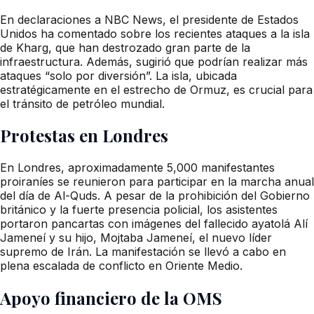
En declaraciones a NBC News, el presidente de Estados
Unidos ha comentado sobre los recientes ataques a la isla
de Kharg, que han destrozado gran parte de la
infraestructura. Además, sugirió que podrían realizar más
ataques “solo por diversión”. La isla, ubicada
estratégicamente en el estrecho de Ormuz, es crucial para
el tránsito de petróleo mundial.
Protestas en Londres
En Londres, aproximadamente 5,000 manifestantes
proiraníes se reunieron para participar en la marcha anual
del día de Al-Quds. A pesar de la prohibición del Gobierno
británico y la fuerte presencia policial, los asistentes
portaron pancartas con imágenes del fallecido ayatolá Alí
Jameneí y su hijo, Mojtaba Jameneí, el nuevo líder
supremo de Irán. La manifestación se llevó a cabo en
plena escalada de conflicto en Oriente Medio.
Apoyo financiero de la OMS