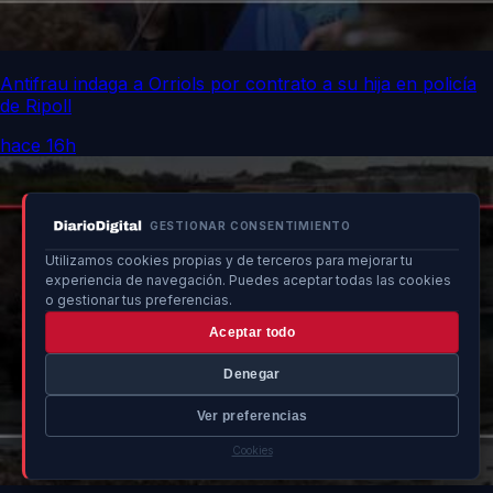
Antifrau indaga a Orriols por contrato a su hija en policía
de Ripoll
hace 16h
GESTIONAR CONSENTIMIENTO
Utilizamos cookies propias y de terceros para mejorar tu
experiencia de navegación. Puedes aceptar todas las cookies
o gestionar tus preferencias.
Aceptar todo
Denegar
Ver preferencias
Cookies