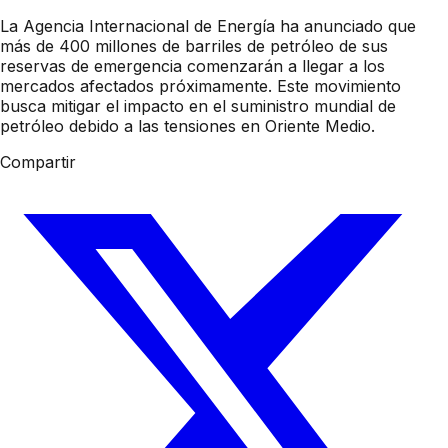
La Agencia Internacional de Energía ha anunciado que
más de 400 millones de barriles de petróleo de sus
reservas de emergencia comenzarán a llegar a los
mercados afectados próximamente. Este movimiento
busca mitigar el impacto en el suministro mundial de
petróleo debido a las tensiones en Oriente Medio.
Compartir