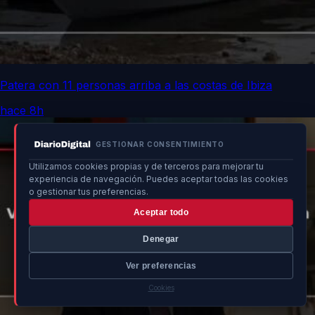
Patera con 11 personas arriba a las costas de Ibiza
hace 8h
GESTIONAR CONSENTIMIENTO
Utilizamos cookies propias y de terceros para mejorar tu
experiencia de navegación. Puedes aceptar todas las cookies
o gestionar tus preferencias.
Aceptar todo
Denegar
Ver preferencias
Cookies