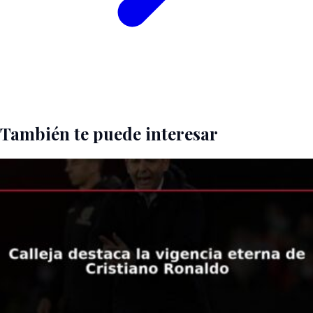
También te puede interesar