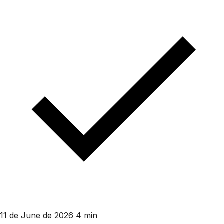
11 de June de 2026
4 min