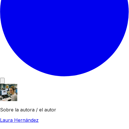
Sobre la autora / el autor
Laura Hernández