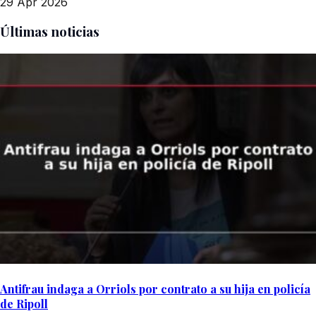
29 Apr 2026
Últimas noticias
Antifrau indaga a Orriols por contrato a su hija en policía
de Ripoll