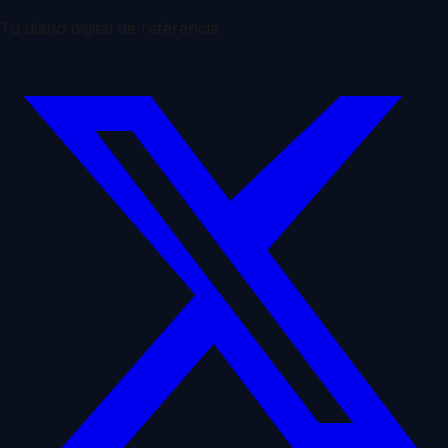
Tu diario digital de referencia