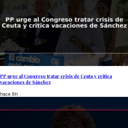
PP urge al Congreso tratar crisis de Ceuta y critica
vacaciones de Sánchez
hace 8h