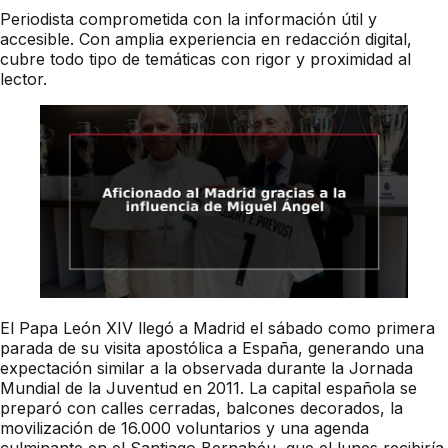
Periodista comprometida con la información útil y
accesible. Con amplia experiencia en redacción digital,
cubre todo tipo de temáticas con rigor y proximidad al
lector.
El Papa León XIV llegó a Madrid el sábado como primera
parada de su visita apostólica a España, generando una
expectación similar a la observada durante la Jornada
Mundial de la Juventud en 2011. La capital española se
preparó con calles cerradas, balcones decorados, la
movilización de 16.000 voluntarios y una agenda
culminante en el Santiago Bernabéu, que el lunes recibiría