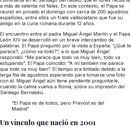
a más de setenta mil fieles. En este contexto, el Papa se
reunió en privado el domingo con cerca de 200 agustinos
españoles, entre ellos un fraile vallisoletano que fue su
amigo en la curia romana durante 12 años.
El encuentro entre el padre Miguel Ángel Martín y el Papa
León XIV se desarrolló en un breve intercambio de
palabras. El Papa preguntó por la visita a España: “¿Qué te
parece?, ¿cómo va todo?”, a lo que Miguel Ángel
respondió: “Me parece que todo va muy bien, todo va
estupendo”. El Papa coincidió: “A mí también me parece
que todo va muy bien”. El tiempo era limitado debido a la
larga fila de agustinos esperando para tomarse una foto
con él. Miguel Ángel aún tiene pendiente preguntarle,
cuando la calma vuelva a Roma, sobre su impresión del
Santiago Bernabéu.
“El Papa es de todos, pero Prevost es del
Madrid”
Un vínculo que nació en 2001