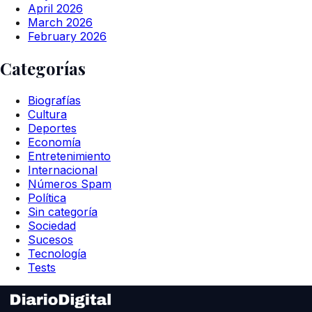
April 2026
March 2026
February 2026
Categorías
Biografías
Cultura
Deportes
Economía
Entretenimiento
Internacional
Números Spam
Política
Sin categoría
Sociedad
Sucesos
Tecnología
Tests