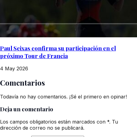
Paul Seixas confirma su participación en el
próximo Tour de Francia
4 May 2026
Comentarios
Todavía no hay comentarios. ¡Sé el primero en opinar!
Deja un comentario
Los campos obligatorios están marcados con *. Tu
dirección de correo no se publicará.