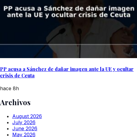
PP acusa a Sánchez de dañar imagen ante la UE y ocultar
crisis de Ceuta
hace 8h
Archivos
August 2026
July 2026
June 2026
May 2026