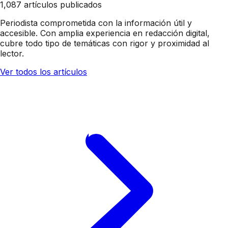
1,087 artículos publicados
Periodista comprometida con la información útil y
accesible. Con amplia experiencia en redacción digital,
cubre todo tipo de temáticas con rigor y proximidad al
lector.
Ver todos los artículos