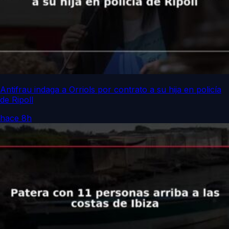
Antifrau indaga a Orriols por contrato a su hija en policía
de Ripoll
hace 8h