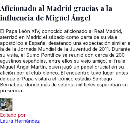
Aficionado al Madrid gracias a la
influencia de Miguel Ángel
El Papa León XIV, conocido aficionado al Real Madrid,
aterrizó en Madrid el sábado como parte de su viaje
apostólico a España, desatando una expectación similar a
la de la Jornada Mundial de la Juventud de 2011. Durante
su visita, el Sumo Pontífice se reunió con cerca de 200
agustinos españoles, entre ellos su viejo amigo, el fraile
Miguel Ángel Martín, quien jugó un papel crucial en su
afición por el club blanco. El encuentro tuvo lugar antes
de que el Papa visitara el icónico estadio Santiago
Bernabéu, donde más de setenta mil fieles esperaban su
presencia.
Editado por
Laura Hernández