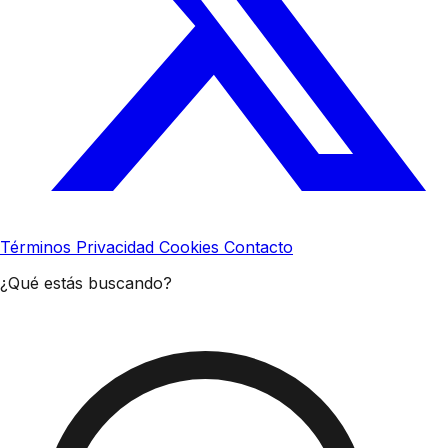
Términos
Privacidad
Cookies
Contacto
¿Qué estás buscando?