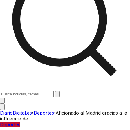
DiarioDigital.es
›
Deportes
›
Aficionado al Madrid gracias a la
influencia de…
Deportes