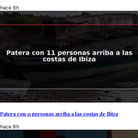
hace 8h
Patera con 11 personas arriba a las costas de Ibiza
hace 8h