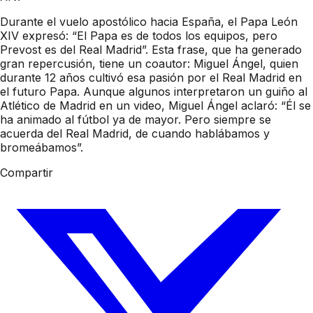
Durante el vuelo apostólico hacia España, el Papa León
XIV expresó: “El Papa es de todos los equipos, pero
Prevost es del Real Madrid”. Esta frase, que ha generado
gran repercusión, tiene un coautor: Miguel Ángel, quien
durante 12 años cultivó esa pasión por el Real Madrid en
el futuro Papa. Aunque algunos interpretaron un guiño al
Atlético de Madrid en un video, Miguel Ángel aclaró: “Él se
ha animado al fútbol ya de mayor. Pero siempre se
acuerda del Real Madrid, de cuando hablábamos y
bromeábamos”.
Compartir