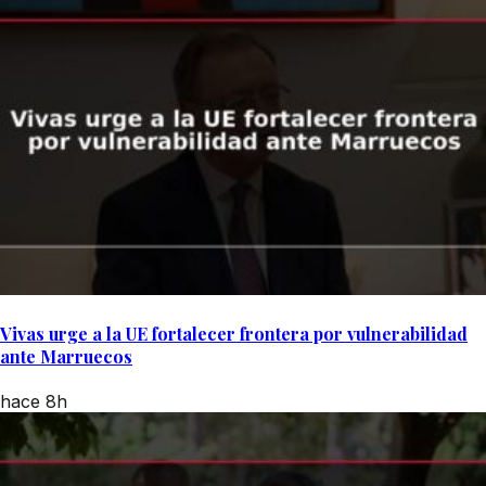
Vivas urge a la UE fortalecer frontera por vulnerabilidad
ante Marruecos
hace 8h