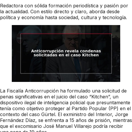
Redactora con sólida formación periodística y pasión por
la actualidad. Con estilo directo y claro, aborda desde
política y economía hasta sociedad, cultura y tecnología.
La Fiscalía Anticorrupción ha formulado una solicitud de
penas significativas en el juicio del caso “Kitchen”, un
dispositivo ilegal de inteligencia policial que presuntamente
tenía como objetivo proteger al Partido Popular (PP) en el
contexto del caso Gürtel. El exministro del Interior, Jorge
Fernández Díaz, se enfrenta a 15 años de prisión, mientras
que el excomisario José Manuel Villarejo podría recibir
una pena de 19 años.