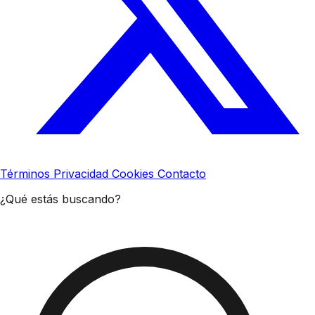
Términos
Privacidad
Cookies
Contacto
¿Qué estás buscando?