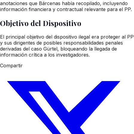
anotaciones que Bárcenas había recopilado, incluyendo
información financiera y contractual relevante para el PP.
Objetivo del Dispositivo
El principal objetivo del dispositivo ilegal era proteger al PP
y sus dirigentes de posibles responsabilidades penales
derivadas del caso Gürtel, bloqueando la llegada de
información crítica a los investigadores.
Compartir