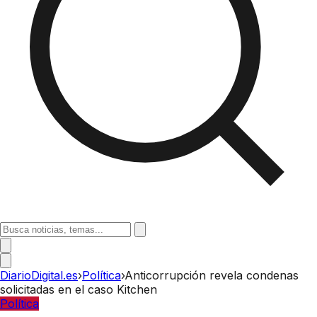
DiarioDigital.es
›
Política
›
Anticorrupción revela condenas
solicitadas en el caso Kitchen
Política