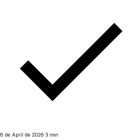
6 de April de 2026
3 min