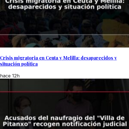
Crisis migratoria en Ceuta y Melilla: desaparecidos y
situación política
hace 12h