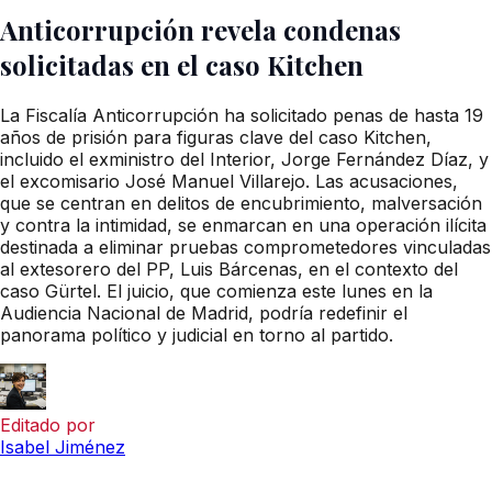
Anticorrupción revela condenas
solicitadas en el caso Kitchen
La Fiscalía Anticorrupción ha solicitado penas de hasta 19
años de prisión para figuras clave del caso Kitchen,
incluido el exministro del Interior, Jorge Fernández Díaz, y
el excomisario José Manuel Villarejo. Las acusaciones,
que se centran en delitos de encubrimiento, malversación
y contra la intimidad, se enmarcan en una operación ilícita
destinada a eliminar pruebas comprometedores vinculadas
al extesorero del PP, Luis Bárcenas, en el contexto del
caso Gürtel. El juicio, que comienza este lunes en la
Audiencia Nacional de Madrid, podría redefinir el
panorama político y judicial en torno al partido.
Editado por
Isabel Jiménez