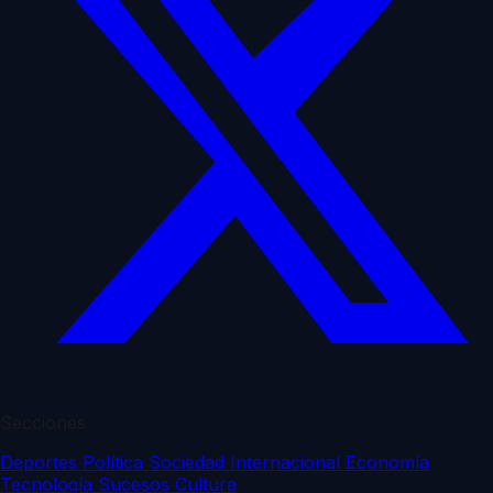
Secciones
Deportes
Política
Sociedad
Internacional
Economía
Tecnología
Sucesos
Cultura