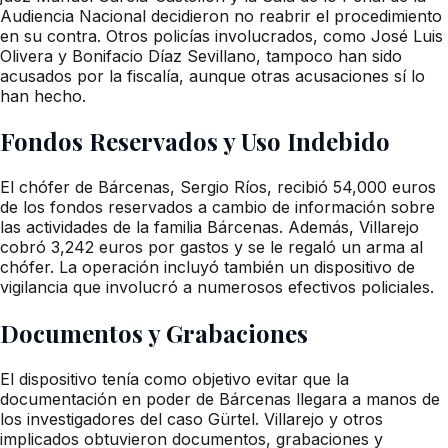
Audiencia Nacional decidieron no reabrir el procedimiento
en su contra. Otros policías involucrados, como José Luis
Olivera y Bonifacio Díaz Sevillano, tampoco han sido
acusados por la fiscalía, aunque otras acusaciones sí lo
han hecho.
Fondos Reservados y Uso Indebido
El chófer de Bárcenas, Sergio Ríos, recibió 54,000 euros
de los fondos reservados a cambio de información sobre
las actividades de la familia Bárcenas. Además, Villarejo
cobró 3,242 euros por gastos y se le regaló un arma al
chófer. La operación incluyó también un dispositivo de
vigilancia que involucró a numerosos efectivos policiales.
Documentos y Grabaciones
El dispositivo tenía como objetivo evitar que la
documentación en poder de Bárcenas llegara a manos de
los investigadores del caso Gürtel. Villarejo y otros
implicados obtuvieron documentos, grabaciones y