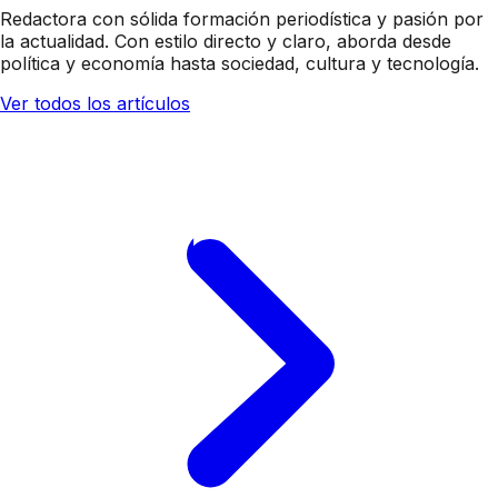
Redactora con sólida formación periodística y pasión por
la actualidad. Con estilo directo y claro, aborda desde
política y economía hasta sociedad, cultura y tecnología.
Ver todos los artículos