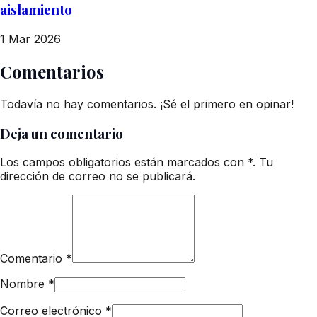
aislamiento
1 Mar 2026
Comentarios
Todavía no hay comentarios. ¡Sé el primero en opinar!
Deja un comentario
Los campos obligatorios están marcados con *. Tu
dirección de correo no se publicará.
Comentario
*
Nombre
*
Correo electrónico
*