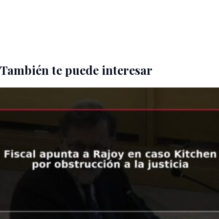
También te puede interesar