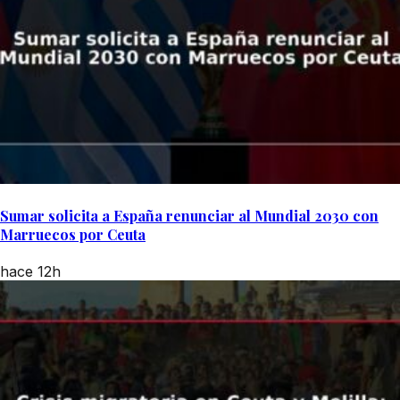
Sumar solicita a España renunciar al Mundial 2030 con
Marruecos por Ceuta
hace 12h