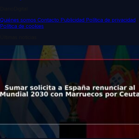
DiarioDigital
Quiénes somos
Contacto
Publicidad
Política de privacidad
Política de cookies
Últimas noticias