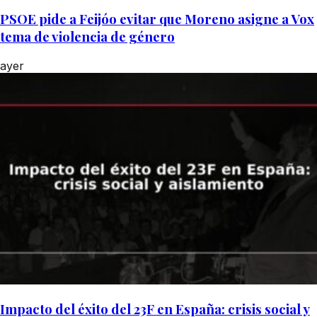
PSOE pide a Feijóo evitar que Moreno asigne a Vox
tema de violencia de género
ayer
Impacto del éxito del 23F en España: crisis social y