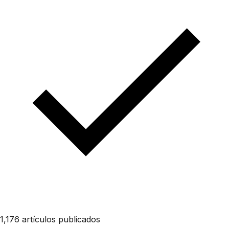
1,176 artículos publicados