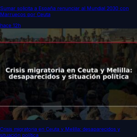
Sumar solicita a España renunciar al Mundial 2030 con
Marruecos por Ceuta
hace 12h
Crisis migratoria en Ceuta y Melilla: desaparecidos y
situación política