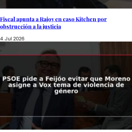
Fiscal apunta a Rajoy en caso Kitchen por
obstrucción a la justicia
4 Jul 2026