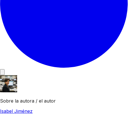
Sobre la autora / el autor
Isabel Jiménez