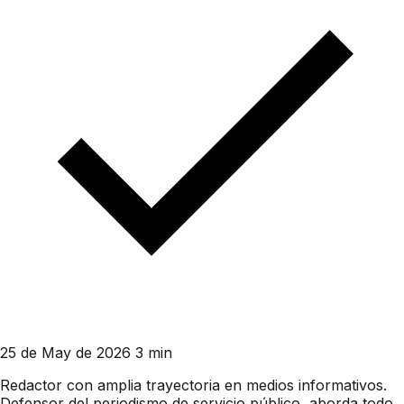
25 de May de 2026
3 min
Redactor con amplia trayectoria en medios informativos.
Defensor del periodismo de servicio público, aborda todo