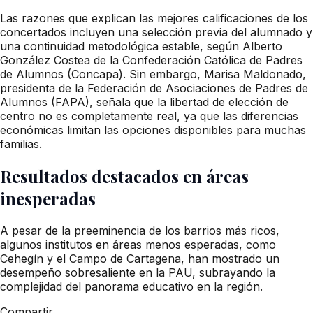
Las razones que explican las mejores calificaciones de los
concertados incluyen una selección previa del alumnado y
una continuidad metodológica estable, según Alberto
González Costea de la Confederación Católica de Padres
de Alumnos (Concapa). Sin embargo, Marisa Maldonado,
presidenta de la Federación de Asociaciones de Padres de
Alumnos (FAPA), señala que la libertad de elección de
centro no es completamente real, ya que las diferencias
económicas limitan las opciones disponibles para muchas
familias.
Resultados destacados en áreas
inesperadas
A pesar de la preeminencia de los barrios más ricos,
algunos institutos en áreas menos esperadas, como
Cehegín y el Campo de Cartagena, han mostrado un
desempeño sobresaliente en la PAU, subrayando la
complejidad del panorama educativo en la región.
Compartir