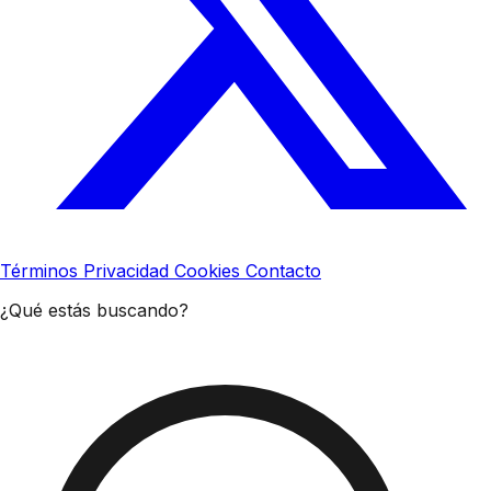
Términos
Privacidad
Cookies
Contacto
¿Qué estás buscando?