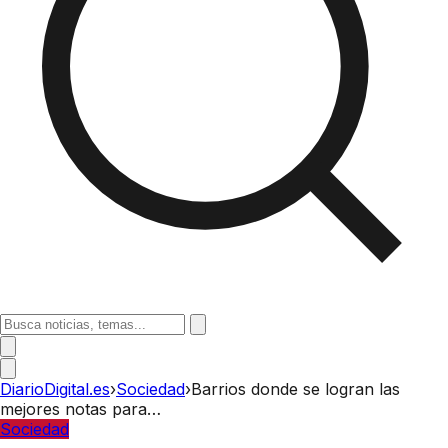
DiarioDigital.es
›
Sociedad
›
Barrios donde se logran las
mejores notas para…
Sociedad