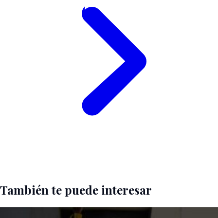
También te puede interesar