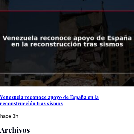
Venezuela reconoce apoyo de España en la
reconstrucción tras sismos
hace 3h
Archivos