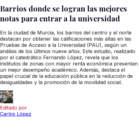
Barrios donde se logran las mejores
notas para entrar a la universidad
En la ciudad de Murcia, los barrios del centro y el norte
destacan por obtener las calificaciones más altas en las
Pruebas de Acceso a la Universidad (PAU), según un
análisis de los últimos nueve años. Este estudio, realizado
por el catedrático Fernando López, revela que los
institutos de zonas con mayor renta económica presentan
un mejor desempeño académico. Además, destaca el
papel crucial de la educación pública en la reducción de
desigualdades y la promoción de la movilidad social.
Editado por
Carlos López