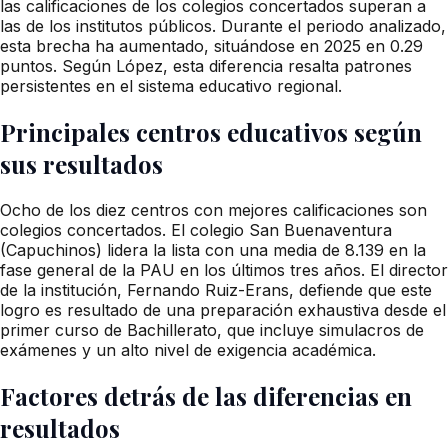
las calificaciones de los colegios concertados superan a
las de los institutos públicos. Durante el periodo analizado,
esta brecha ha aumentado, situándose en 2025 en 0.29
puntos. Según López, esta diferencia resalta patrones
persistentes en el sistema educativo regional.
Principales centros educativos según
sus resultados
Ocho de los diez centros con mejores calificaciones son
colegios concertados. El colegio San Buenaventura
(Capuchinos) lidera la lista con una media de 8.139 en la
fase general de la PAU en los últimos tres años. El director
de la institución, Fernando Ruiz-Erans, defiende que este
logro es resultado de una preparación exhaustiva desde el
primer curso de Bachillerato, que incluye simulacros de
exámenes y un alto nivel de exigencia académica.
Factores detrás de las diferencias en
resultados