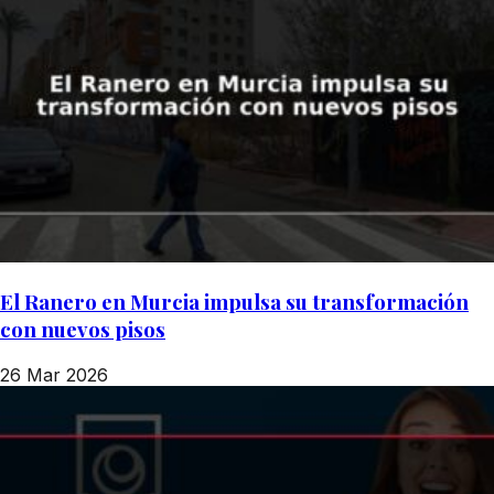
El Ranero en Murcia impulsa su transformación
con nuevos pisos
26 Mar 2026