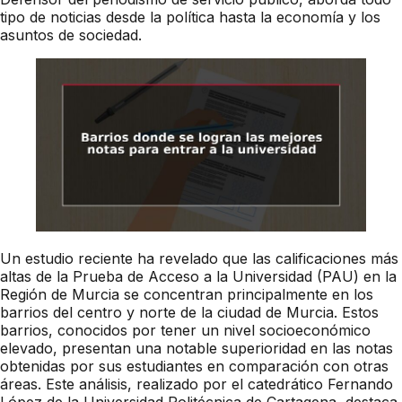
tipo de noticias desde la política hasta la economía y los
asuntos de sociedad.
Un estudio reciente ha revelado que las calificaciones más
altas de la Prueba de Acceso a la Universidad (PAU) en la
Región de Murcia se concentran principalmente en los
barrios del centro y norte de la ciudad de Murcia. Estos
barrios, conocidos por tener un nivel socioeconómico
elevado, presentan una notable superioridad en las notas
obtenidas por sus estudiantes en comparación con otras
áreas. Este análisis, realizado por el catedrático Fernando
López de la Universidad Politécnica de Cartagena, destaca