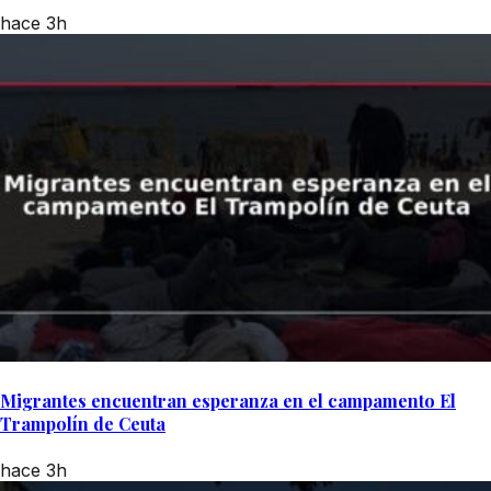
hace 3h
Migrantes encuentran esperanza en el campamento El
Trampolín de Ceuta
hace 3h