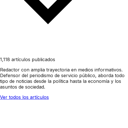
1,118 artículos publicados
Redactor con amplia trayectoria en medios informativos.
Defensor del periodismo de servicio público, aborda todo
tipo de noticias desde la política hasta la economía y los
asuntos de sociedad.
Ver todos los artículos