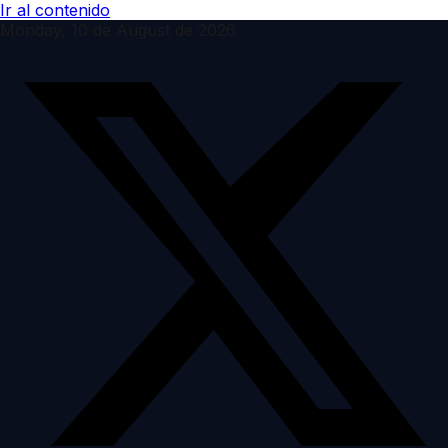
Ir al contenido
Monday, 10 de August de 2026