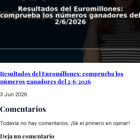
Resultados del Euromillones: comprueba los
números ganadores del 2/6/2026
3 Jun 2026
Comentarios
Todavía no hay comentarios. ¡Sé el primero en opinar!
Deja un comentario