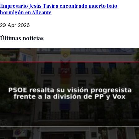
Empresario Jesús Tavira encontrado muerto bajo
hormigón en Alicante
29 Apr 2026
Últimas noticias