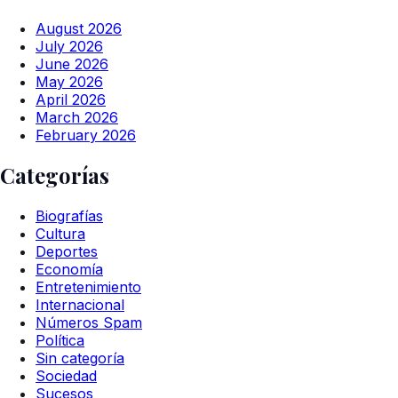
August 2026
July 2026
June 2026
May 2026
April 2026
March 2026
February 2026
Categorías
Biografías
Cultura
Deportes
Economía
Entretenimiento
Internacional
Números Spam
Política
Sin categoría
Sociedad
Sucesos