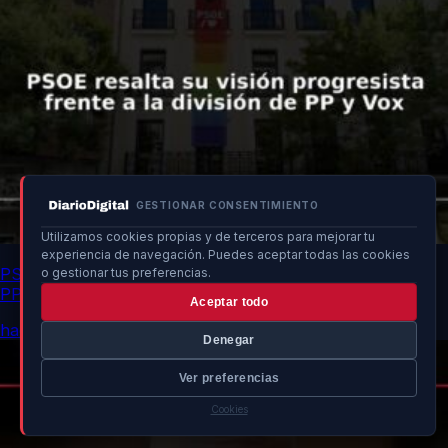
GESTIONAR CONSENTIMIENTO
Utilizamos cookies propias y de terceros para mejorar tu
experiencia de navegación. Puedes aceptar todas las cookies
PSOE resalta su visión progresista frente a la división de
o gestionar tus preferencias.
PP y Vox
Aceptar todo
hace 3h
Denegar
Ver preferencias
Cookies