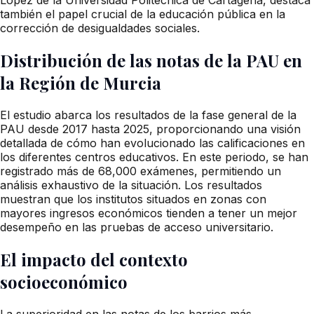
también el papel crucial de la educación pública en la
corrección de desigualdades sociales.
Distribución de las notas de la PAU en
la Región de Murcia
El estudio abarca los resultados de la fase general de la
PAU desde 2017 hasta 2025, proporcionando una visión
detallada de cómo han evolucionado las calificaciones en
los diferentes centros educativos. En este periodo, se han
registrado más de 68,000 exámenes, permitiendo un
análisis exhaustivo de la situación. Los resultados
muestran que los institutos situados en zonas con
mayores ingresos económicos tienden a tener un mejor
desempeño en las pruebas de acceso universitario.
El impacto del contexto
socioeconómico
La superioridad en las notas de los barrios más