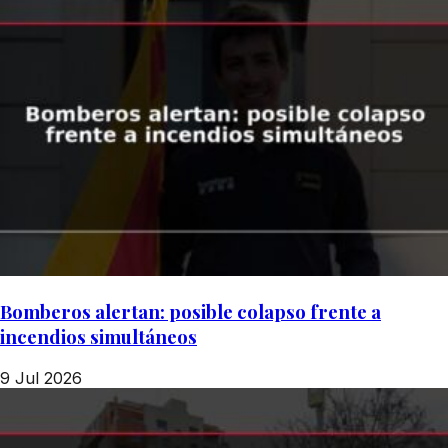
Bomberos alertan: posible colapso frente a
incendios simultáneos
9 Jul 2026