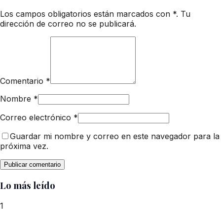
Los campos obligatorios están marcados con *. Tu
dirección de correo no se publicará.
Comentario
*
Nombre
*
Correo electrónico
*
Guardar mi nombre y correo en este navegador para la
próxima vez.
Lo más leído
1