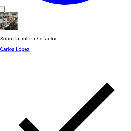
Sobre la autora / el autor
Carlos López