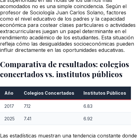
acomodados no es una simple coincidencia. Según el
profesor de Sociología Juan Carlos Solano, factores
como el nivel educativo de los padres y la capacidad
económica para costear clases particulares o actividades
extracurriculares juegan un papel determinante en el
rendimiento académico de los estudiantes. Esta situación
refleja cómo las desigualdades socioeconómicas pueden
influir directamente en las oportunidades educativas.
Comparativa de resultados: colegios
concertados vs. institutos públicos
Año
Colegios Concertados
Institutos Públicos
2017
7.12
6.83
2025
7.41
6.92
Las estadísticas muestran una tendencia constante donde