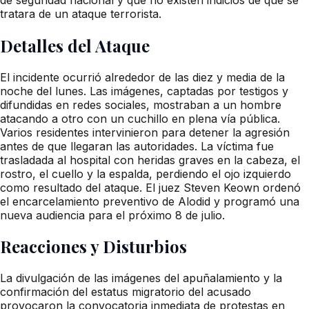
tratara de un ataque terrorista.
Detalles del Ataque
El incidente ocurrió alrededor de las diez y media de la
noche del lunes. Las imágenes, captadas por testigos y
difundidas en redes sociales, mostraban a un hombre
atacando a otro con un cuchillo en plena vía pública.
Varios residentes intervinieron para detener la agresión
antes de que llegaran las autoridades. La víctima fue
trasladada al hospital con heridas graves en la cabeza, el
rostro, el cuello y la espalda, perdiendo el ojo izquierdo
como resultado del ataque. El juez Steven Keown ordenó
el encarcelamiento preventivo de Alodid y programó una
nueva audiencia para el próximo 8 de julio.
Reacciones y Disturbios
La divulgación de las imágenes del apuñalamiento y la
confirmación del estatus migratorio del acusado
provocaron la convocatoria inmediata de protestas en