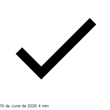
10 de June de 2026
4 min