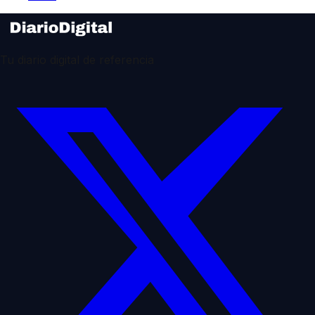
Tu diario digital de referencia