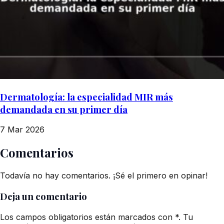
Dermatología: la especialidad MIR más
demandada en su primer día
7 Mar 2026
Comentarios
Todavía no hay comentarios. ¡Sé el primero en opinar!
Deja un comentario
Los campos obligatorios están marcados con *. Tu