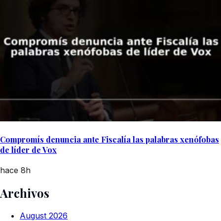
Compromís denuncia ante Fiscalía las palabras xenófobas
de líder de Vox
hace 8h
Archivos
August 2026