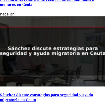
menores en Ceuta
hace 8h
Sánchez discute estrategias para seguridad y ayuda
migratoria en Ceuta