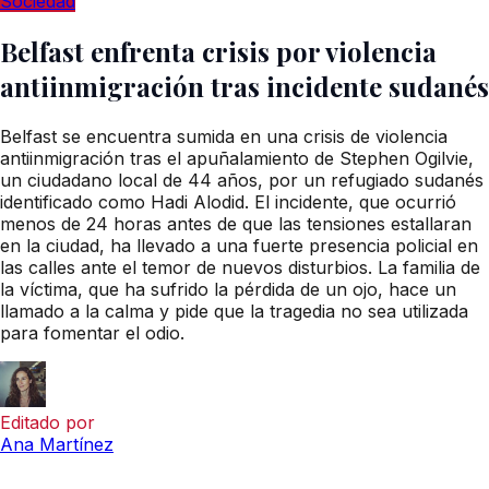
Sociedad
Belfast enfrenta crisis por violencia
antiinmigración tras incidente sudanés
Belfast se encuentra sumida en una crisis de violencia
antiinmigración tras el apuñalamiento de Stephen Ogilvie,
un ciudadano local de 44 años, por un refugiado sudanés
identificado como Hadi Alodid. El incidente, que ocurrió
menos de 24 horas antes de que las tensiones estallaran
en la ciudad, ha llevado a una fuerte presencia policial en
las calles ante el temor de nuevos disturbios. La familia de
la víctima, que ha sufrido la pérdida de un ojo, hace un
llamado a la calma y pide que la tragedia no sea utilizada
para fomentar el odio.
Editado por
Ana Martínez