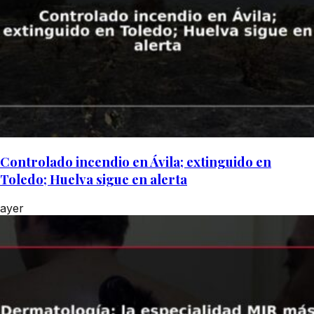
Controlado incendio en Ávila; extinguido en
Toledo; Huelva sigue en alerta
ayer