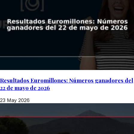
Resultados Euromillones: Números ganadores del
22 de mayo de 2026
23 May 2026