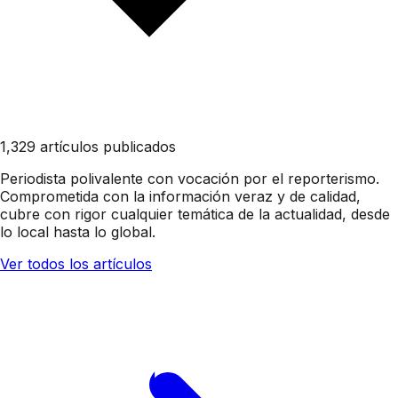
1,329 artículos publicados
Periodista polivalente con vocación por el reporterismo.
Comprometida con la información veraz y de calidad,
cubre con rigor cualquier temática de la actualidad, desde
lo local hasta lo global.
Ver todos los artículos