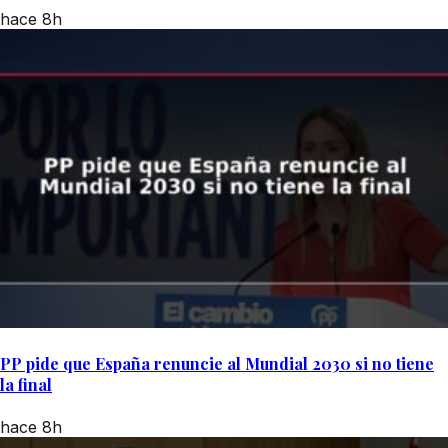
hace 8h
PP pide que España renuncie al Mundial 2030 si no tiene
la final
hace 8h