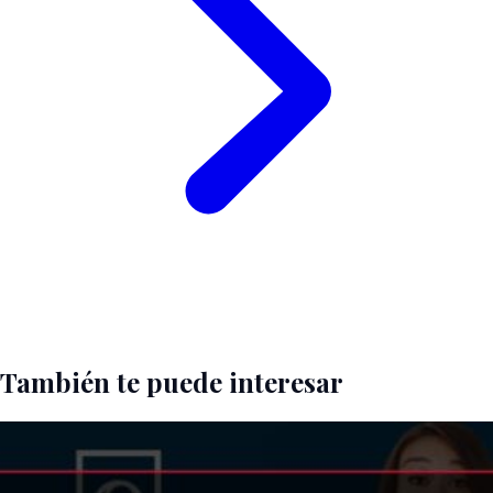
También te puede interesar