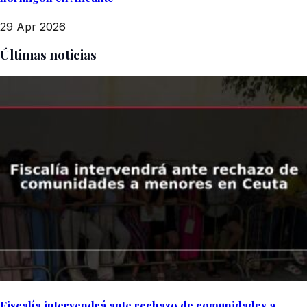
29 Apr 2026
Últimas noticias
Fiscalía intervendrá ante rechazo de comunidades a