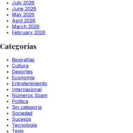
July 2026
June 2026
May 2026
April 2026
March 2026
February 2026
Categorías
Biografías
Cultura
Deportes
Economía
Entretenimiento
Internacional
Números Spam
Política
Sin categoría
Sociedad
Sucesos
Tecnología
Tests