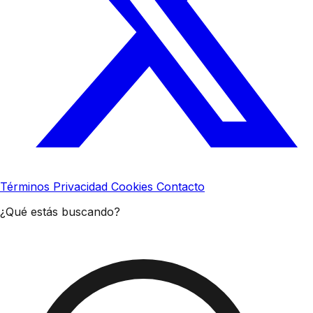
Términos
Privacidad
Cookies
Contacto
¿Qué estás buscando?