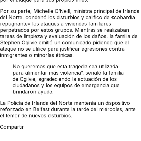
Por su parte, Michelle O’Neill, ministra principal de Irlanda
del Norte, condenó los disturbios y calificó de «cobardía
repugnante» los ataques a viviendas familiares
perpetrados por estos grupos. Mientras se realizaban
tareas de limpieza y evaluación de los daños, la familia de
Stephen Ogilvie emitió un comunicado pidiendo que el
ataque no se utilice para justificar agresiones contra
inmigrantes o minorías étnicas.
No queremos que esta tragedia sea utilizada
para alimentar más violencia”, señaló la familia
de Ogilvie, agradeciendo la actuación de los
ciudadanos y los equipos de emergencia que
brindaron ayuda.
La Policía de Irlanda del Norte mantenía un dispositivo
reforzado en Belfast durante la tarde del miércoles, ante
el temor de nuevos disturbios.
Compartir