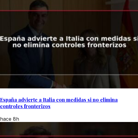
España advierte a Italia con medidas si no elimina
controles fronterizos
hace 8h