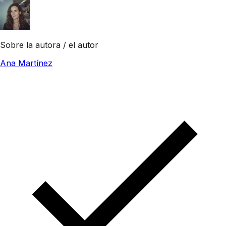
Sobre la autora / el autor
Ana Martínez