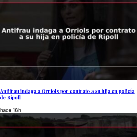
Antifrau indaga a Orriols por contrato a su hija en policía
de Ripoll
hace 18h