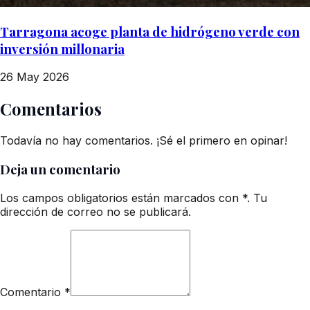
Tarragona acoge planta de hidrógeno verde con
inversión millonaria
26 May 2026
Comentarios
Todavía no hay comentarios. ¡Sé el primero en opinar!
Deja un comentario
Los campos obligatorios están marcados con *. Tu
dirección de correo no se publicará.
Comentario
*