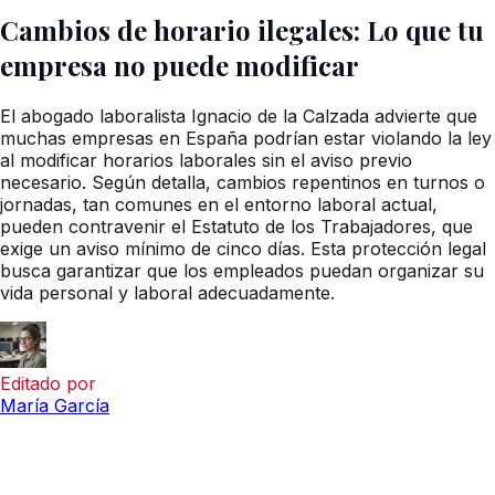
Cambios de horario ilegales: Lo que tu
empresa no puede modificar
El abogado laboralista Ignacio de la Calzada advierte que
muchas empresas en España podrían estar violando la ley
al modificar horarios laborales sin el aviso previo
necesario. Según detalla, cambios repentinos en turnos o
jornadas, tan comunes en el entorno laboral actual,
pueden contravenir el Estatuto de los Trabajadores, que
exige un aviso mínimo de cinco días. Esta protección legal
busca garantizar que los empleados puedan organizar su
vida personal y laboral adecuadamente.
Editado por
María García