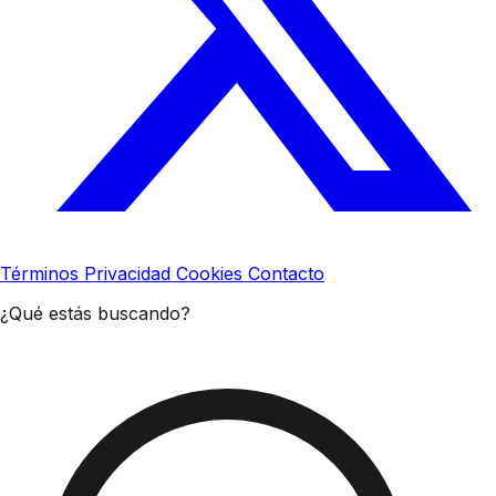
Términos
Privacidad
Cookies
Contacto
¿Qué estás buscando?