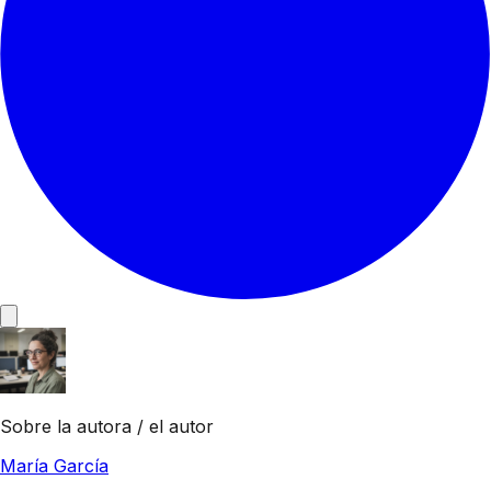
Sobre la autora / el autor
María García