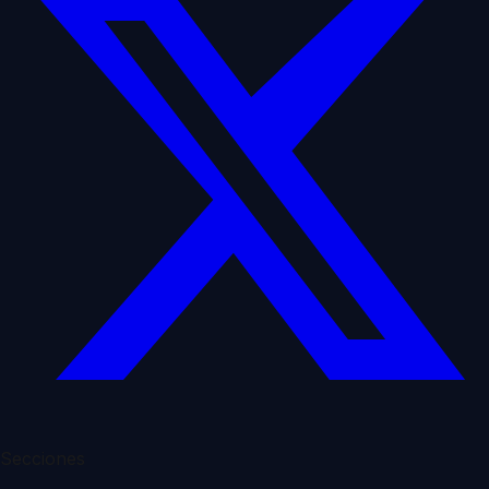
Secciones