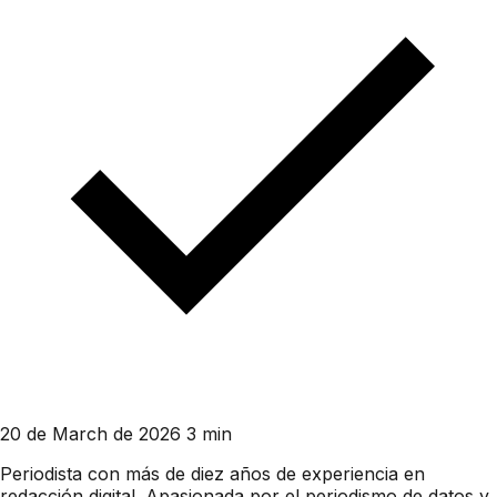
20 de March de 2026
3 min
Periodista con más de diez años de experiencia en
redacción digital. Apasionada por el periodismo de datos y