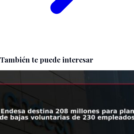
También te puede interesar