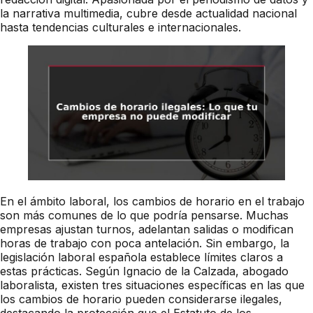
la narrativa multimedia, cubre desde actualidad nacional
hasta tendencias culturales e internacionales.
En el ámbito laboral, los cambios de horario en el trabajo
son más comunes de lo que podría pensarse. Muchas
empresas ajustan turnos, adelantan salidas o modifican
horas de trabajo con poca antelación. Sin embargo, la
legislación laboral española establece límites claros a
estas prácticas. Según Ignacio de la Calzada, abogado
laboralista, existen tres situaciones específicas en las que
los cambios de horario pueden considerarse ilegales,
destacando la protección que el Estatuto de los