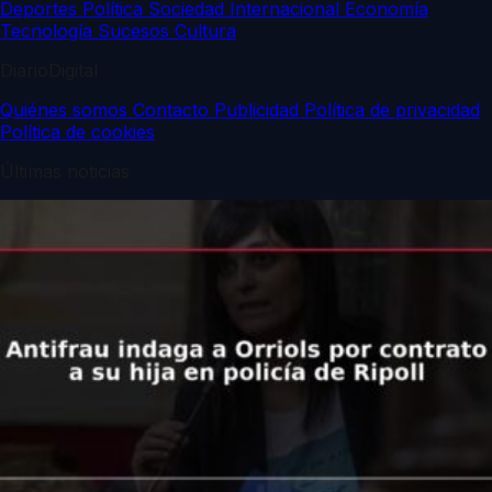
Deportes
Política
Sociedad
Internacional
Economía
Tecnología
Sucesos
Cultura
DiarioDigital
Quiénes somos
Contacto
Publicidad
Política de privacidad
Política de cookies
Últimas noticias