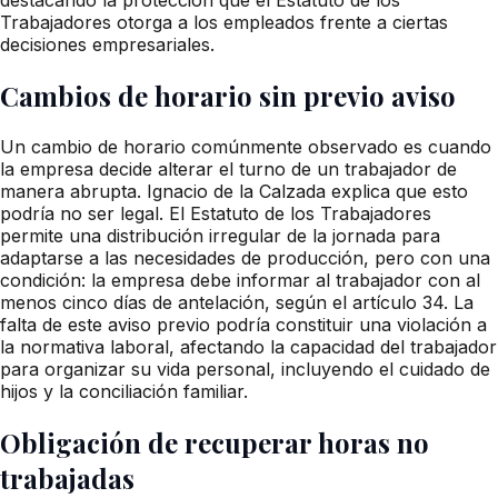
Trabajadores otorga a los empleados frente a ciertas
decisiones empresariales.
Cambios de horario sin previo aviso
Un cambio de horario comúnmente observado es cuando
la empresa decide alterar el turno de un trabajador de
manera abrupta. Ignacio de la Calzada explica que esto
podría no ser legal. El Estatuto de los Trabajadores
permite una distribución irregular de la jornada para
adaptarse a las necesidades de producción, pero con una
condición: la empresa debe informar al trabajador con al
menos cinco días de antelación, según el artículo 34. La
falta de este aviso previo podría constituir una violación a
la normativa laboral, afectando la capacidad del trabajador
para organizar su vida personal, incluyendo el cuidado de
hijos y la conciliación familiar.
Obligación de recuperar horas no
trabajadas