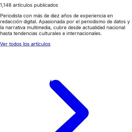
1,148 artículos publicados
Periodista con más de diez años de experiencia en
redacción digital. Apasionada por el periodismo de datos y
la narrativa multimedia, cubre desde actualidad nacional
hasta tendencias culturales e internacionales.
Ver todos los artículos