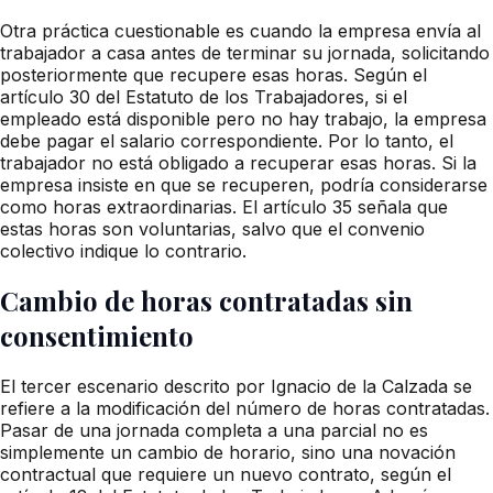
Otra práctica cuestionable es cuando la empresa envía al
trabajador a casa antes de terminar su jornada, solicitando
posteriormente que recupere esas horas. Según el
artículo 30 del Estatuto de los Trabajadores, si el
empleado está disponible pero no hay trabajo, la empresa
debe pagar el salario correspondiente. Por lo tanto, el
trabajador no está obligado a recuperar esas horas. Si la
empresa insiste en que se recuperen, podría considerarse
como horas extraordinarias. El artículo 35 señala que
estas horas son voluntarias, salvo que el convenio
colectivo indique lo contrario.
Cambio de horas contratadas sin
consentimiento
El tercer escenario descrito por Ignacio de la Calzada se
refiere a la modificación del número de horas contratadas.
Pasar de una jornada completa a una parcial no es
simplemente un cambio de horario, sino una novación
contractual que requiere un nuevo contrato, según el