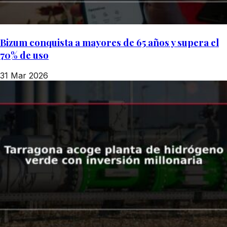
Bizum conquista a mayores de 65 años y supera el
70% de uso
31 Mar 2026