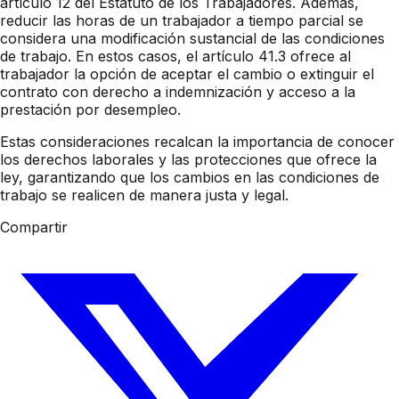
artículo 12 del Estatuto de los Trabajadores. Además,
reducir las horas de un trabajador a tiempo parcial se
considera una modificación sustancial de las condiciones
de trabajo. En estos casos, el artículo 41.3 ofrece al
trabajador la opción de aceptar el cambio o extinguir el
contrato con derecho a indemnización y acceso a la
prestación por desempleo.
Estas consideraciones recalcan la importancia de conocer
los derechos laborales y las protecciones que ofrece la
ley, garantizando que los cambios en las condiciones de
trabajo se realicen de manera justa y legal.
Compartir