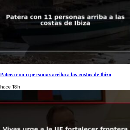
Patera con 11 personas arriba a las costas de Ibiza
hace 18h