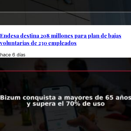
Endesa destina 208 millones para plan de bajas
voluntarias de 230 empleados
hace 6 días