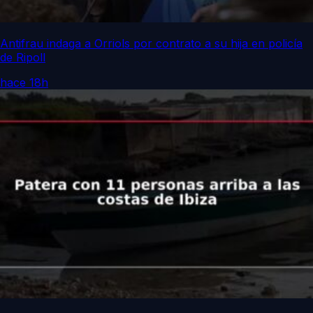
Antifrau indaga a Orriols por contrato a su hija en policía
de Ripoll
hace 18h