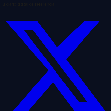
Tu diario digital de referencia