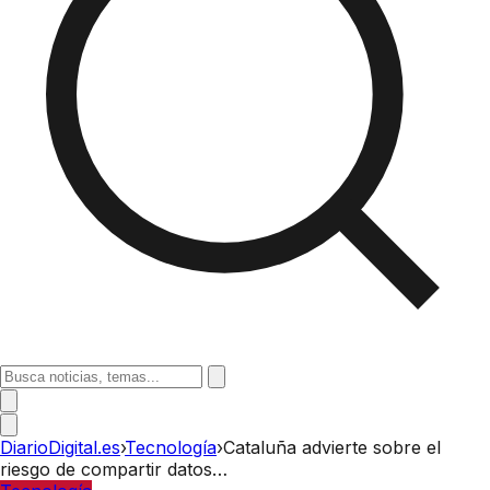
DiarioDigital.es
›
Tecnología
›
Cataluña advierte sobre el
riesgo de compartir datos…