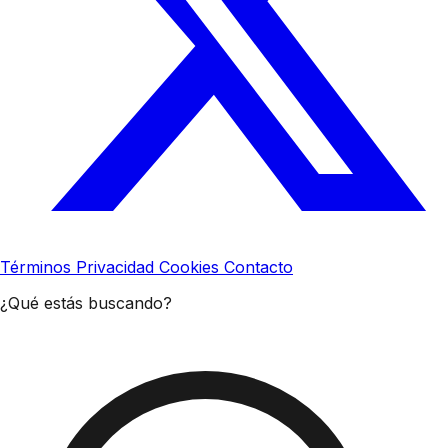
Términos
Privacidad
Cookies
Contacto
¿Qué estás buscando?