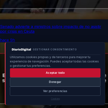
Senado advierte a ministros sobre impacto de no asistir
por crisis en Ceuta
hace 9h
GESTIONAR CONSENTIMIENTO
Utilizamos cookies propias y de terceros para mejorar tu
experiencia de navegación. Puedes aceptar todas las cookies
o gestionar tus preferencias.
Aceptar todo
Denegar
Ver preferencias
Cookies