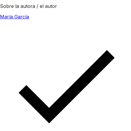
Sobre la autora / el autor
María García