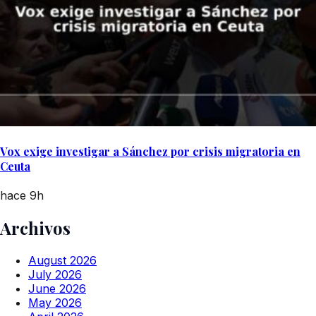
Vox exige investigar a Sánchez por crisis migratoria en
Ceuta
hace 9h
Archivos
August 2026
July 2026
June 2026
May 2026