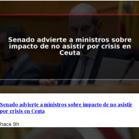
Senado advierte a ministros sobre impacto de no asistir
por crisis en Ceuta
hace 9h