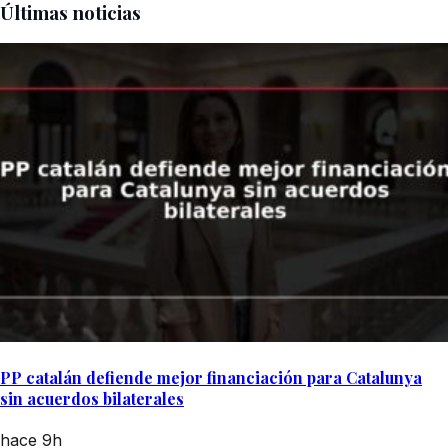
Últimas noticias
PP catalán defiende mejor financiación para Catalunya
sin acuerdos bilaterales
hace 9h