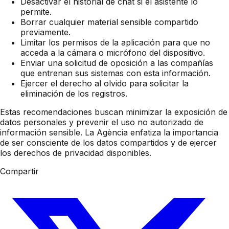
Desactivar el historial de chat si el asistente lo
permite.
Borrar cualquier material sensible compartido
previamente.
Limitar los permisos de la aplicación para que no
acceda a la cámara o micrófono del dispositivo.
Enviar una solicitud de oposición a las compañías
que entrenan sus sistemas con esta información.
Ejercer el derecho al olvido para solicitar la
eliminación de los registros.
Estas recomendaciones buscan minimizar la exposición de
datos personales y prevenir el uso no autorizado de
información sensible. La Agència enfatiza la importancia
de ser consciente de los datos compartidos y de ejercer
los derechos de privacidad disponibles.
Compartir