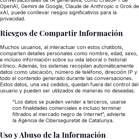
OpenAI, Gemini de Google, Claude de Anthropic o Grok de
xAI, puede conllevar riesgos significativos para la
privacidad.
Riesgos de Compartir Información
Muchos usuarios, al interactuar con estos chatbots,
comparten detalles personales como nombre, edad, sexo,
e incluso información sobre su vida laboral o historial
clínico. Además, los sistemas recopilan automáticamente
datos como ubicación, número de teléfono, dirección IP y
todo el contenido generado durante las conversaciones.
Estos datos, una vez cedidos, quedan fuera del control del
usuario y pueden ser utilizados de maneras no deseadas.
“Los datos se pueden vender a terceros, usarse
con finalidades comerciales e incluso terminar
filtrados al mercado negro de Internet”, advierte
la Agència de Ciberseguretat de Catalunya.
Uso y Abuso de la Información