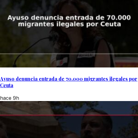
Ayuso denuncia entrada de 70.000 migrantes ilegales por
Ceuta
hace 9h