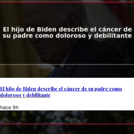
El hijo de Biden describe el cáncer de su padre como
doloroso y debilitante
hace 9h