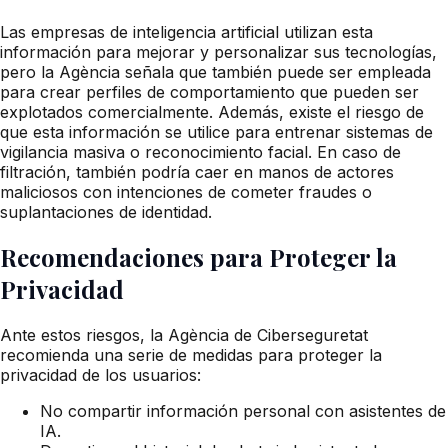
Las empresas de inteligencia artificial utilizan esta
información para mejorar y personalizar sus tecnologías,
pero la Agència señala que también puede ser empleada
para crear perfiles de comportamiento que pueden ser
explotados comercialmente. Además, existe el riesgo de
que esta información se utilice para entrenar sistemas de
vigilancia masiva o reconocimiento facial. En caso de
filtración, también podría caer en manos de actores
maliciosos con intenciones de cometer fraudes o
suplantaciones de identidad.
Recomendaciones para Proteger la
Privacidad
Ante estos riesgos, la Agència de Ciberseguretat
recomienda una serie de medidas para proteger la
privacidad de los usuarios:
No compartir información personal con asistentes de
IA.