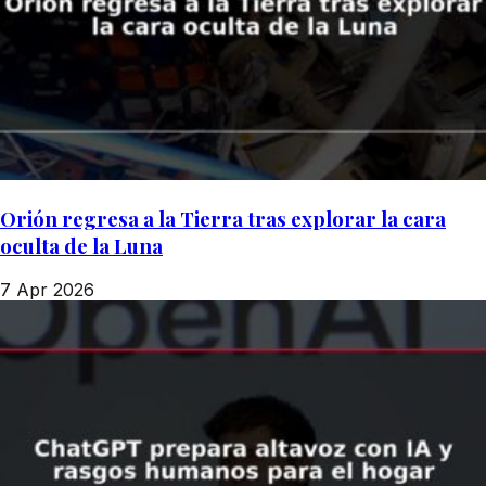
Orión regresa a la Tierra tras explorar la cara
oculta de la Luna
7 Apr 2026