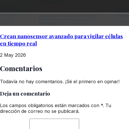
Crean nanosensor avanzado para vigilar células
en tiempo real
2 May 2026
Comentarios
Todavía no hay comentarios. ¡Sé el primero en opinar!
Deja un comentario
Los campos obligatorios están marcados con *. Tu
dirección de correo no se publicará.