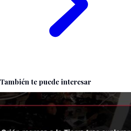
También te puede interesar