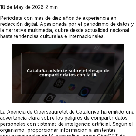
18 de May de 2026
2 min
Periodista con más de diez años de experiencia en
redacción digital. Apasionada por el periodismo de datos y
la narrativa multimedia, cubre desde actualidad nacional
hasta tendencias culturales e internacionales.
La Agència de Ciberseguretat de Catalunya ha emitido una
advertencia clara sobre los peligros de compartir datos
personales con sistemas de inteligencia artificial. Según el
organismo, proporcionar información a asistentes
conversacionales de IA generativa, como ChatGPT de