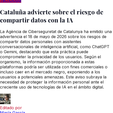
Tecnología
Cataluña advierte sobre el riesgo de
compartir datos con la IA
La Agència de Ciberseguretat de Catalunya ha emitido una
advertencia el 18 de mayo de 2026 sobre los riesgos de
compartir datos personales con asistentes
conversacionales de inteligencia artificial, como ChatGPT
o Gemini, destacando que esta práctica puede
comprometer la privacidad de los usuarios. Según el
organismo, la información proporcionada a estas
plataformas podría ser utilizada con fines comerciales o
incluso caer en el mercado negro, exponiendo a los
usuarios a potenciales amenazas. Este aviso subraya la
necesidad de proteger la información personal ante el
creciente uso de tecnologías de IA en el ámbito digital.
Editado por
María García