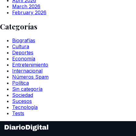
April 2026
March 2026
February 2026
Categorías
Biografías
Cultura
Deportes
Economía
Entretenimiento
Internacional
Números Spam
Política
Sin categoría
Sociedad
Sucesos
Tecnología
Tests