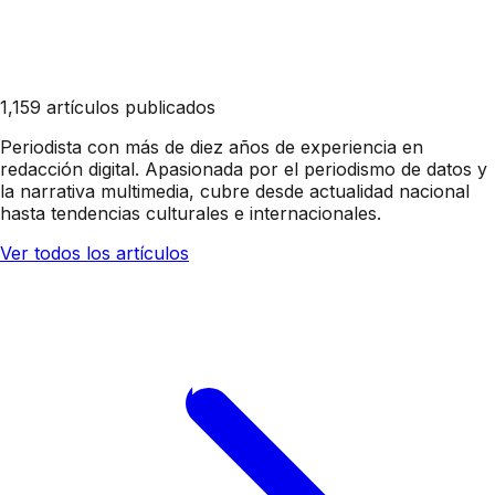
1,159 artículos publicados
Periodista con más de diez años de experiencia en
redacción digital. Apasionada por el periodismo de datos y
la narrativa multimedia, cubre desde actualidad nacional
hasta tendencias culturales e internacionales.
Ver todos los artículos