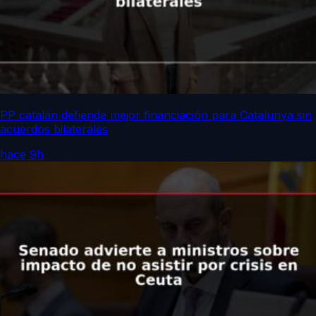
PP catalán defiende mejor financiación para Catalunya sin
acuerdos bilaterales
hace 9h