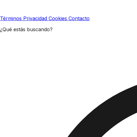
Términos
Privacidad
Cookies
Contacto
¿Qué estás buscando?