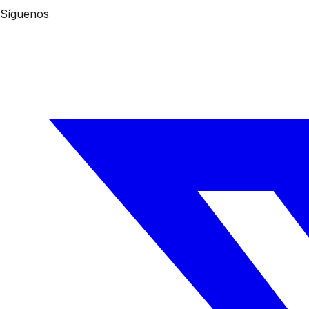
Síguenos