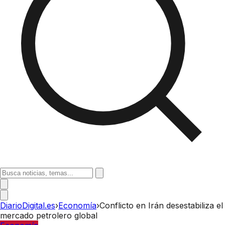
DiarioDigital.es
›
Economía
›
Conflicto en Irán desestabiliza el
mercado petrolero global