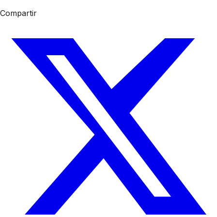
Compartir