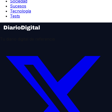
Sociedad
Sucesos
Tecnología
Tests
Tu diario digital de referencia