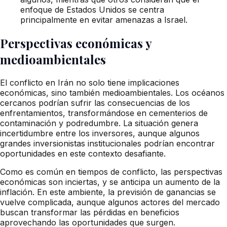
enfoque de Estados Unidos se centra
principalmente en evitar amenazas a Israel.
Perspectivas económicas y
medioambientales
El conflicto en Irán no solo tiene implicaciones
económicas, sino también medioambientales. Los océanos
cercanos podrían sufrir las consecuencias de los
enfrentamientos, transformándose en cementerios de
contaminación y podredumbre. La situación genera
incertidumbre entre los inversores, aunque algunos
grandes inversionistas institucionales podrían encontrar
oportunidades en este contexto desafiante.
Como es común en tiempos de conflicto, las perspectivas
económicas son inciertas, y se anticipa un aumento de la
inflación. En este ambiente, la previsión de ganancias se
vuelve complicada, aunque algunos actores del mercado
buscan transformar las pérdidas en beneficios
aprovechando las oportunidades que surgen.