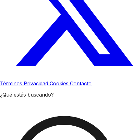
Términos
Privacidad
Cookies
Contacto
¿Qué estás buscando?