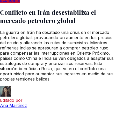
Economía
Conflicto en Irán desestabiliza el
mercado petrolero global
La guerra en Irán ha desatado una crisis en el mercado
petrolero global, provocando un aumento en los precios
del crudo y alterando las rutas de suministro. Mientras
refinerías indias se apresuran a comprar petróleo ruso
para compensar las interrupciones en Oriente Próximo,
países como China e India se ven obligados a adaptar sus
estrategias de compra y priorizar sus reservas. Esta
situación beneficia a Rusia, que ve en el conflicto una
oportunidad para aumentar sus ingresos en medio de sus
propias tensiones bélicas.
Editado por
Ana Martínez