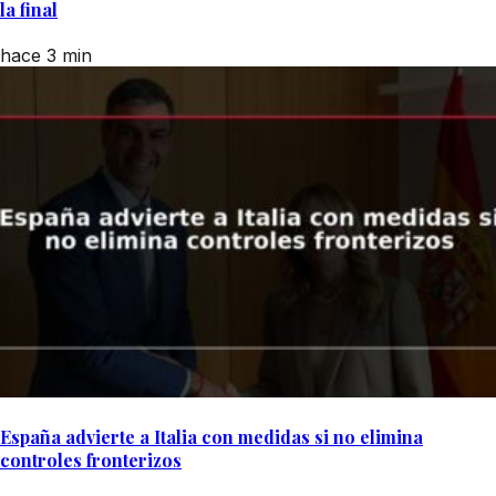
la final
hace 3 min
España advierte a Italia con medidas si no elimina
controles fronterizos