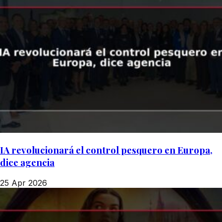
IA revolucionará el control pesquero en Europa,
dice agencia
25 Apr 2026