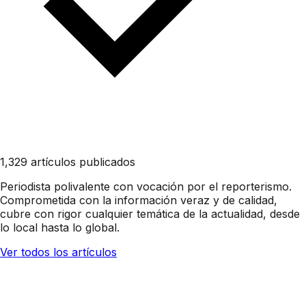
1,329 artículos publicados
Periodista polivalente con vocación por el reporterismo.
Comprometida con la información veraz y de calidad,
cubre con rigor cualquier temática de la actualidad, desde
lo local hasta lo global.
Ver todos los artículos