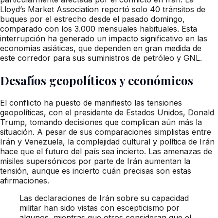
Lloyd’s Market Association reportó solo 40 tránsitos de
buques por el estrecho desde el pasado domingo,
comparado con los 3.000 mensuales habituales. Esta
interrupción ha generado un impacto significativo en las
economías asiáticas, que dependen en gran medida de
este corredor para sus suministros de petróleo y GNL.
Desafíos geopolíticos y económicos
El conflicto ha puesto de manifiesto las tensiones
geopolíticas, con el presidente de Estados Unidos, Donald
Trump, tomando decisiones que complican aún más la
situación. A pesar de sus comparaciones simplistas entre
Irán y Venezuela, la complejidad cultural y política de Irán
hace que el futuro del país sea incierto. Las amenazas de
misiles supersónicos por parte de Irán aumentan la
tensión, aunque es incierto cuán precisas son estas
afirmaciones.
Las declaraciones de Irán sobre su capacidad
militar han sido vistas con escepticismo por
algunos, mientras que otros consideran que el