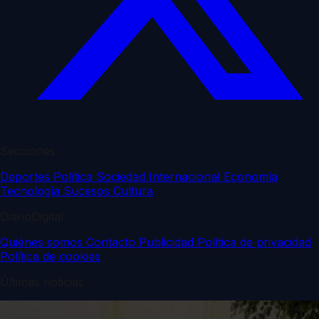
Secciones
Deportes
Política
Sociedad
Internacional
Economía
Tecnología
Sucesos
Cultura
DiarioDigital
Quiénes somos
Contacto
Publicidad
Política de privacidad
Política de cookies
Últimas noticias