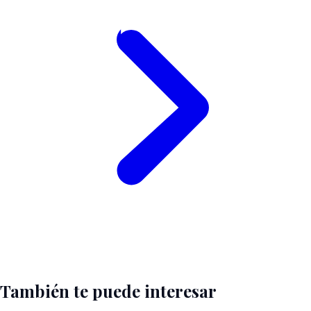
También te puede interesar