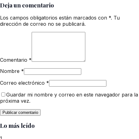
Deja un comentario
Los campos obligatorios están marcados con *. Tu
dirección de correo no se publicará.
Comentario
*
Nombre
*
Correo electrónico
*
Guardar mi nombre y correo en este navegador para la
próxima vez.
Lo más leído
1