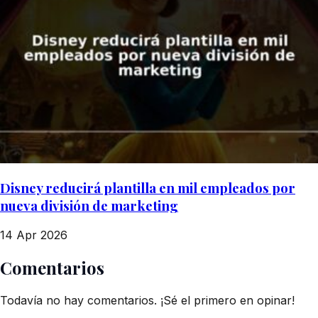
Disney reducirá plantilla en mil empleados por
nueva división de marketing
14 Apr 2026
Comentarios
Todavía no hay comentarios. ¡Sé el primero en opinar!