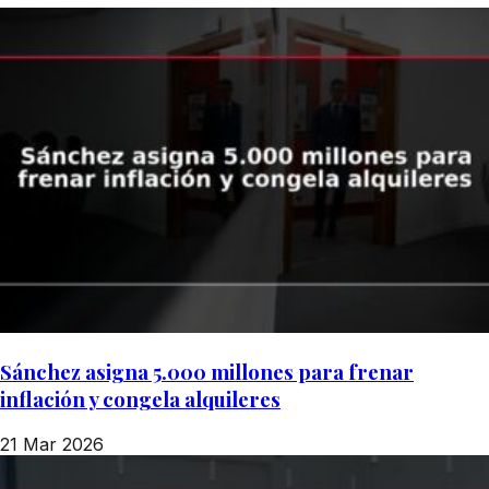
Sánchez asigna 5.000 millones para frenar
inflación y congela alquileres
21 Mar 2026