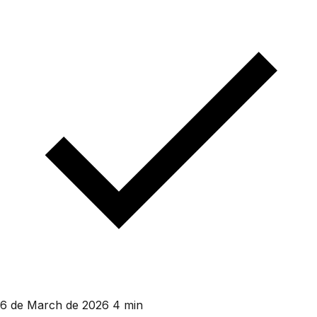
6 de March de 2026
4 min