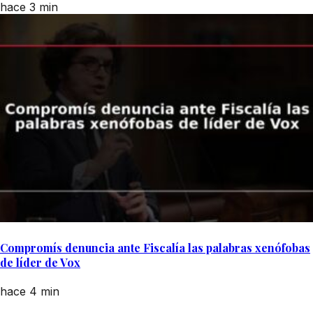
hace 3 min
Compromís denuncia ante Fiscalía las palabras xenófobas
de líder de Vox
hace 4 min