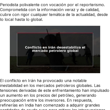
Periodista polivalente con vocación por el reporterismo.
Comprometida con la información veraz y de calidad,
cubre con rigor cualquier temática de la actualidad, desde
lo local hasta lo global.
El conflicto en Irán ha provocado una notable
inestabilidad en los mercados petroleros globales. Las
tensiones derivadas de este enfrentamiento han impulsado
un aumento en los precios del petróleo, generando
preocupación entre los inversores. En respuesta,
refinerías en India han comenzado a adquirir grandes
cantidades de crudo ruso para mitigar las interrupciones