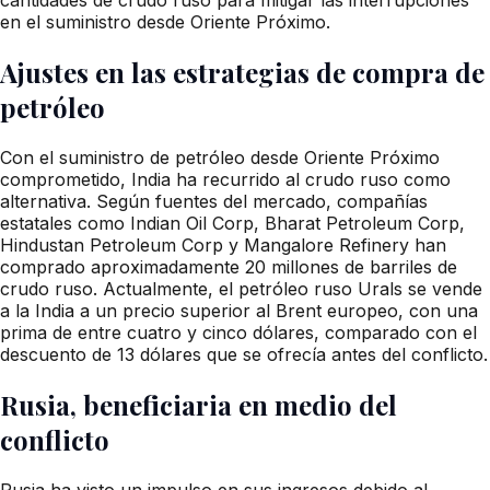
en el suministro desde Oriente Próximo.
Ajustes en las estrategias de compra de
petróleo
Con el suministro de petróleo desde Oriente Próximo
comprometido, India ha recurrido al crudo ruso como
alternativa. Según fuentes del mercado, compañías
estatales como Indian Oil Corp, Bharat Petroleum Corp,
Hindustan Petroleum Corp y Mangalore Refinery han
comprado aproximadamente 20 millones de barriles de
crudo ruso. Actualmente, el petróleo ruso Urals se vende
a la India a un precio superior al Brent europeo, con una
prima de entre cuatro y cinco dólares, comparado con el
descuento de 13 dólares que se ofrecía antes del conflicto.
Rusia, beneficiaria en medio del
conflicto
Rusia ha visto un impulso en sus ingresos debido al