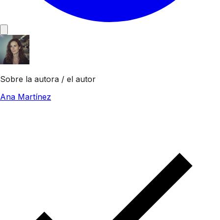
Sobre la autora / el autor
Ana Martínez