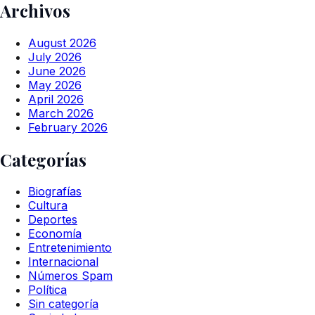
Archivos
August 2026
July 2026
June 2026
May 2026
April 2026
March 2026
February 2026
Categorías
Biografías
Cultura
Deportes
Economía
Entretenimiento
Internacional
Números Spam
Política
Sin categoría