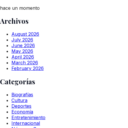
hace un momento
Archivos
August 2026
July 2026
June 2026
May 2026
April 2026
March 2026
February 2026
Categorías
Biografías
Cultura
Deportes
Economía
Entretenimiento
Internacional