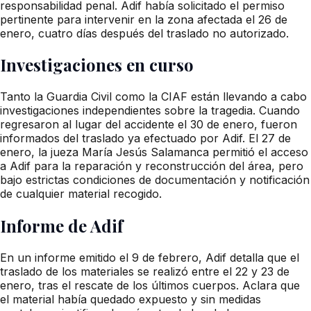
responsabilidad penal. Adif había solicitado el permiso
pertinente para intervenir en la zona afectada el 26 de
enero, cuatro días después del traslado no autorizado.
Investigaciones en curso
Tanto la Guardia Civil como la CIAF están llevando a cabo
investigaciones independientes sobre la tragedia. Cuando
regresaron al lugar del accidente el 30 de enero, fueron
informados del traslado ya efectuado por Adif. El 27 de
enero, la jueza María Jesús Salamanca permitió el acceso
a Adif para la reparación y reconstrucción del área, pero
bajo estrictas condiciones de documentación y notificación
de cualquier material recogido.
Informe de Adif
En un informe emitido el 9 de febrero, Adif detalla que el
traslado de los materiales se realizó entre el 22 y 23 de
enero, tras el rescate de los últimos cuerpos. Aclara que
el material había quedado expuesto y sin medidas