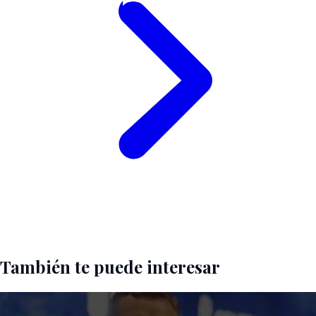
También te puede interesar