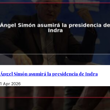
Ángel Simón asumirá la presidencia de Indra
1 Apr 2026