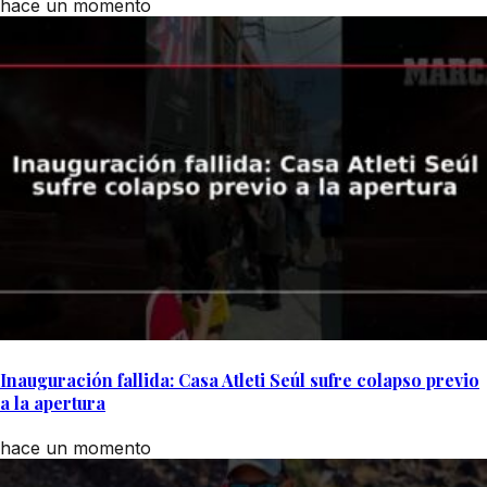
hace un momento
Inauguración fallida: Casa Atleti Seúl sufre colapso previo
a la apertura
hace un momento