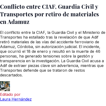
Conflicto entre CIAF, Guardia Civil y
Transportes por retiro de materiales
en Adamuz
El conflicto entre la CIAF, la Guardia Civil y el Ministerio de
Transportes ha estallado tras la revelación de que Adif
retiró materiales de las vías del accidente ferroviario de
Adamuz, Córdoba, sin autorización judicial. El incidente,
que ocurrió el 18 de enero y resultó en la muerte de 46
personas, ha generado tensiones sobre la gestión y
transparencia en la investigación. La Guardia Civil acusa a
Adif de extraer piezas clave sin advertencia, mientras que
Transportes defiende que se trataron de restos
descartados.
Editado por
Laura Hernández