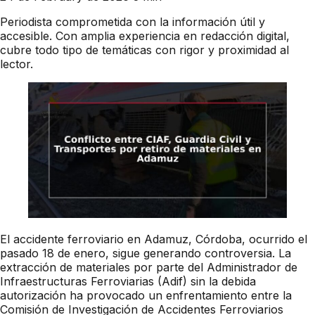
Periodista comprometida con la información útil y
accesible. Con amplia experiencia en redacción digital,
cubre todo tipo de temáticas con rigor y proximidad al
lector.
El accidente ferroviario en Adamuz, Córdoba, ocurrido el
pasado 18 de enero, sigue generando controversia. La
extracción de materiales por parte del Administrador de
Infraestructuras Ferroviarias (Adif) sin la debida
autorización ha provocado un enfrentamiento entre la
Comisión de Investigación de Accidentes Ferroviarios