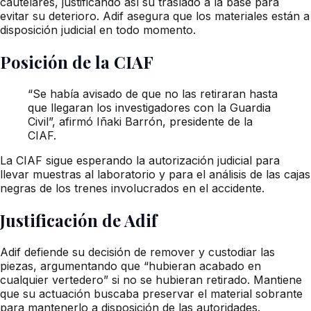
cautelares, justificando así su traslado a la base para
evitar su deterioro. Adif asegura que los materiales están a
disposición judicial en todo momento.
Posición de la CIAF
“Se había avisado de que no las retiraran hasta
que llegaran los investigadores con la Guardia
Civil”, afirmó Iñaki Barrón, presidente de la
CIAF.
La CIAF sigue esperando la autorización judicial para
llevar muestras al laboratorio y para el análisis de las cajas
negras de los trenes involucrados en el accidente.
Justificación de Adif
Adif defiende su decisión de remover y custodiar las
piezas, argumentando que “hubieran acabado en
cualquier vertedero” si no se hubieran retirado. Mantiene
que su actuación buscaba preservar el material sobrante
para mantenerlo a disposición de las autoridades.