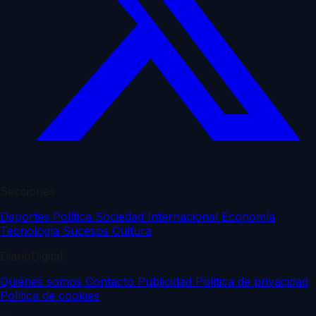
Secciones
Deportes
Política
Sociedad
Internacional
Economía
Tecnología
Sucesos
Cultura
DiarioDigital
Quiénes somos
Contacto
Publicidad
Política de privacidad
Política de cookies