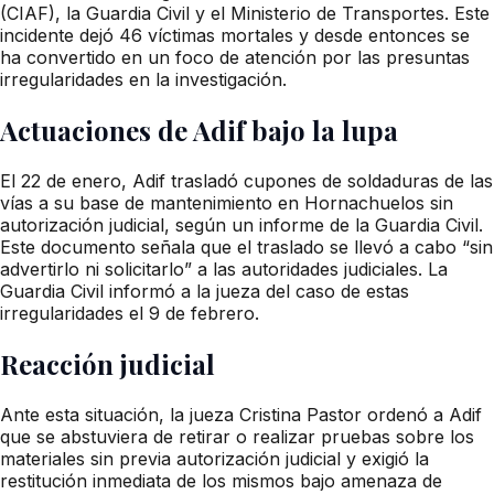
(CIAF), la Guardia Civil y el Ministerio de Transportes. Este
incidente dejó 46 víctimas mortales y desde entonces se
ha convertido en un foco de atención por las presuntas
irregularidades en la investigación.
Actuaciones de Adif bajo la lupa
El 22 de enero, Adif trasladó cupones de soldaduras de las
vías a su base de mantenimiento en Hornachuelos sin
autorización judicial, según un informe de la Guardia Civil.
Este documento señala que el traslado se llevó a cabo “sin
advertirlo ni solicitarlo” a las autoridades judiciales. La
Guardia Civil informó a la jueza del caso de estas
irregularidades el 9 de febrero.
Reacción judicial
Ante esta situación, la jueza Cristina Pastor ordenó a Adif
que se abstuviera de retirar o realizar pruebas sobre los
materiales sin previa autorización judicial y exigió la
restitución inmediata de los mismos bajo amenaza de