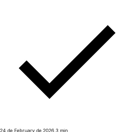
24 de February de 2026
3 min