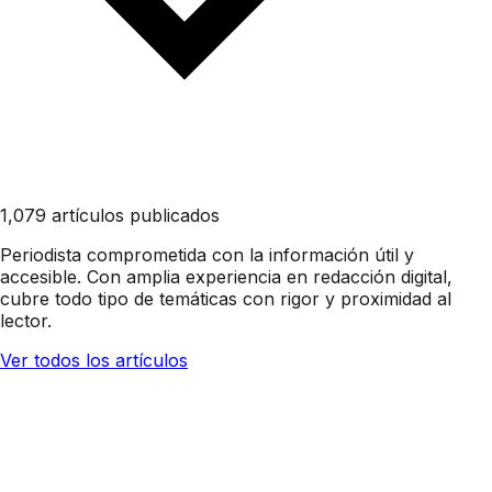
1,079 artículos publicados
Periodista comprometida con la información útil y
accesible. Con amplia experiencia en redacción digital,
cubre todo tipo de temáticas con rigor y proximidad al
lector.
Ver todos los artículos