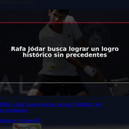
Últimas noticias
Rafa Jódar busca lograr un logro histórico sin
precedentes
hace un momento