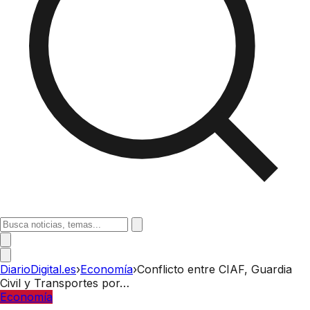
DiarioDigital.es
›
Economía
›
Conflicto entre CIAF, Guardia
Civil y Transportes por…
Economía