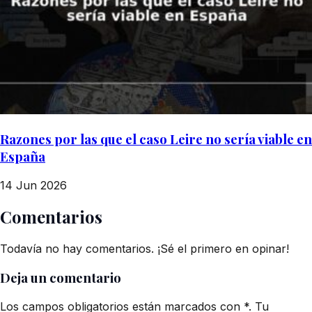
Razones por las que el caso Leire no sería viable en
España
14 Jun 2026
Comentarios
Todavía no hay comentarios. ¡Sé el primero en opinar!
Deja un comentario
Los campos obligatorios están marcados con *. Tu