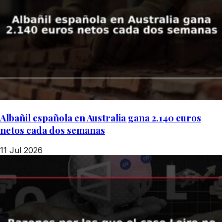
Albañil española en Australia gana 2.140 euros
netos cada dos semanas
11 Jul 2026