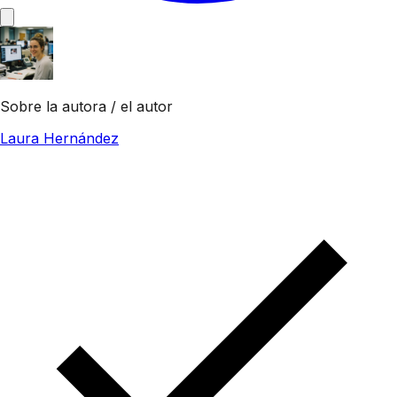
Sobre la autora / el autor
Laura Hernández