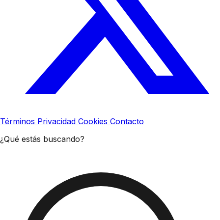
Términos
Privacidad
Cookies
Contacto
¿Qué estás buscando?