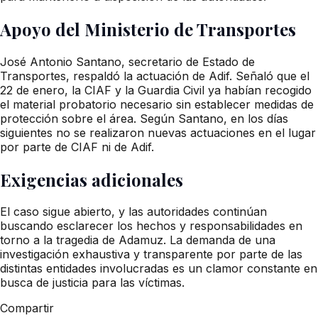
Apoyo del Ministerio de Transportes
José Antonio Santano, secretario de Estado de
Transportes, respaldó la actuación de Adif. Señaló que el
22 de enero, la CIAF y la Guardia Civil ya habían recogido
el material probatorio necesario sin establecer medidas de
protección sobre el área. Según Santano, en los días
siguientes no se realizaron nuevas actuaciones en el lugar
por parte de CIAF ni de Adif.
Exigencias adicionales
El caso sigue abierto, y las autoridades continúan
buscando esclarecer los hechos y responsabilidades en
torno a la tragedia de Adamuz. La demanda de una
investigación exhaustiva y transparente por parte de las
distintas entidades involucradas es un clamor constante en
busca de justicia para las víctimas.
Compartir