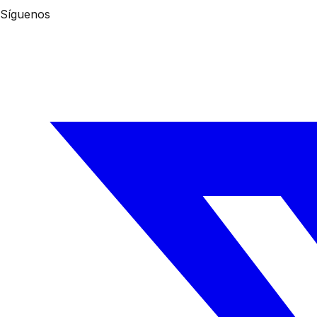
Síguenos