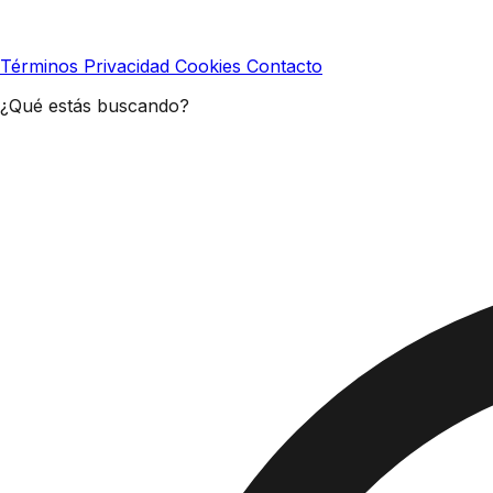
Términos
Privacidad
Cookies
Contacto
¿Qué estás buscando?