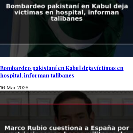
Bombardeo pakistaní en Kabul deja víctimas en
hospital, informan talibanes
16 Mar 2026