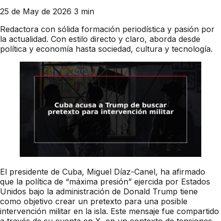
25 de May de 2026
3 min
Redactora con sólida formación periodística y pasión por
la actualidad. Con estilo directo y claro, aborda desde
política y economía hasta sociedad, cultura y tecnología.
El presidente de Cuba, Miguel Díaz-Canel, ha afirmado
que la política de “máxima presión” ejercida por Estados
Unidos bajo la administración de Donald Trump tiene
como objetivo crear un pretexto para una posible
intervención militar en la isla. Este mensaje fue compartido
a través de su cuenta en X, en un contexto de tensiones