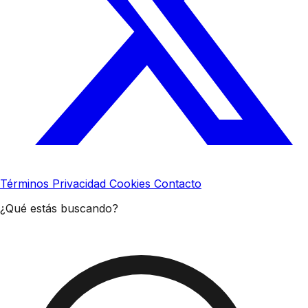
Términos
Privacidad
Cookies
Contacto
¿Qué estás buscando?