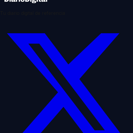
Tu diario digital de referencia