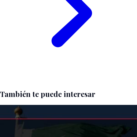
También te puede interesar