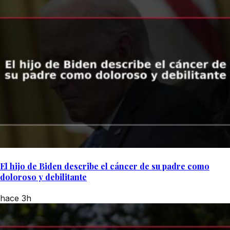
El hijo de Biden describe el cáncer de su padre como
doloroso y debilitante
hace 3h