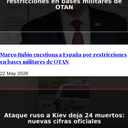
Marco Rubio cuestiona a España por restricciones
en bases militares de OTAN
22 May 2026