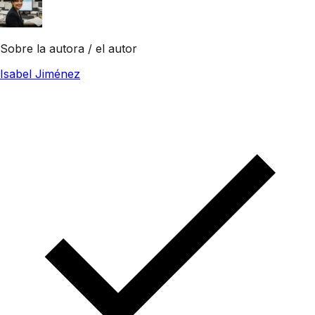
Sobre la autora / el autor
Isabel Jiménez