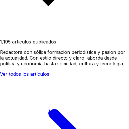
1,195 artículos publicados
Redactora con sólida formación periodística y pasión por
la actualidad. Con estilo directo y claro, aborda desde
política y economía hasta sociedad, cultura y tecnología.
Ver todos los artículos