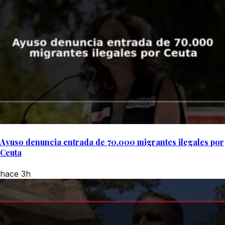
Ayuso denuncia entrada de 70.000 migrantes ilegales por
Ceuta
hace 3h