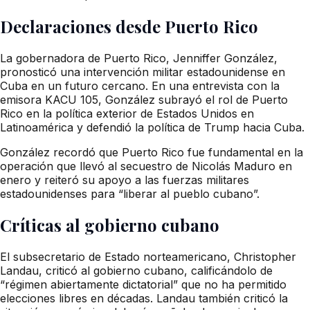
Declaraciones desde Puerto Rico
La gobernadora de Puerto Rico, Jenniffer González,
pronosticó una intervención militar estadounidense en
Cuba en un futuro cercano. En una entrevista con la
emisora KACU 105, González subrayó el rol de Puerto
Rico en la política exterior de Estados Unidos en
Latinoamérica y defendió la política de Trump hacia Cuba.
González recordó que Puerto Rico fue fundamental en la
operación que llevó al secuestro de Nicolás Maduro en
enero y reiteró su apoyo a las fuerzas militares
estadounidenses para “liberar al pueblo cubano”.
Críticas al gobierno cubano
El subsecretario de Estado norteamericano, Christopher
Landau, criticó al gobierno cubano, calificándolo de
“régimen abiertamente dictatorial” que no ha permitido
elecciones libres en décadas. Landau también criticó la