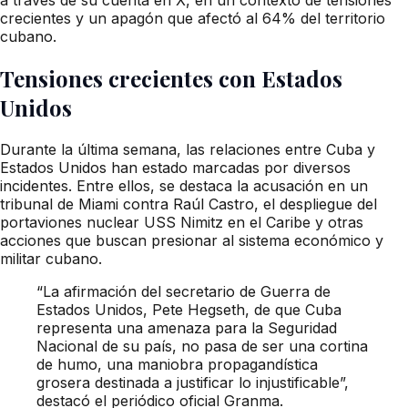
crecientes y un apagón que afectó al 64% del territorio
cubano.
Tensiones crecientes con Estados
Unidos
Durante la última semana, las relaciones entre Cuba y
Estados Unidos han estado marcadas por diversos
incidentes. Entre ellos, se destaca la acusación en un
tribunal de Miami contra Raúl Castro, el despliegue del
portaviones nuclear USS Nimitz en el Caribe y otras
acciones que buscan presionar al sistema económico y
militar cubano.
“La afirmación del secretario de Guerra de
Estados Unidos, Pete Hegseth, de que Cuba
representa una amenaza para la Seguridad
Nacional de su país, no pasa de ser una cortina
de humo, una maniobra propagandística
grosera destinada a justificar lo injustificable”,
destacó el periódico oficial Granma.