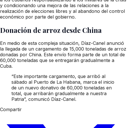
y condicionando una mejora de las relaciones a la
realización de elecciones libres y al abandono del control
económico por parte del gobierno.
Donación de arroz desde China
En medio de esta compleja situación, Díaz-Canel anunció
la llegada de un cargamento de 15,000 toneladas de arroz
donadas por China. Este envío forma parte de un total de
60,000 toneladas que se entregarán gradualmente a
Cuba.
“Este importante cargamento, que arribó al
sábado al Puerto de La Habana, marca el inicio
de un nuevo donativo de 60,000 toneladas en
total, que arribarán gradualmente a nuestra
Patria”, comunicó Díaz-Canel.
Compartir