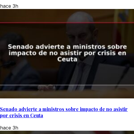
hace 3h
Senado advierte a ministros sobre impacto de no asistir
por crisis en Ceuta
hace 3h