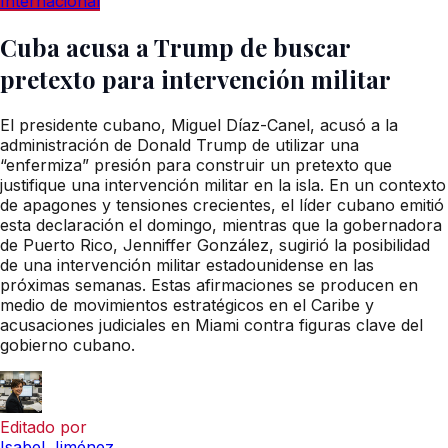
Internacional
Cuba acusa a Trump de buscar
pretexto para intervención militar
El presidente cubano, Miguel Díaz-Canel, acusó a la
administración de Donald Trump de utilizar una
“enfermiza” presión para construir un pretexto que
justifique una intervención militar en la isla. En un contexto
de apagones y tensiones crecientes, el líder cubano emitió
esta declaración el domingo, mientras que la gobernadora
de Puerto Rico, Jenniffer González, sugirió la posibilidad
de una intervención militar estadounidense en las
próximas semanas. Estas afirmaciones se producen en
medio de movimientos estratégicos en el Caribe y
acusaciones judiciales en Miami contra figuras clave del
gobierno cubano.
Editado por
Isabel Jiménez