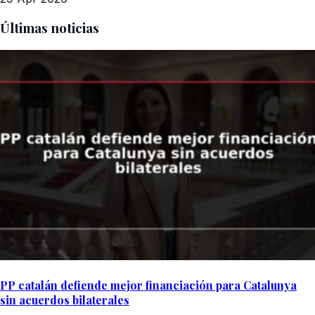
Últimas noticias
PP catalán defiende mejor financiación para Catalunya
sin acuerdos bilaterales