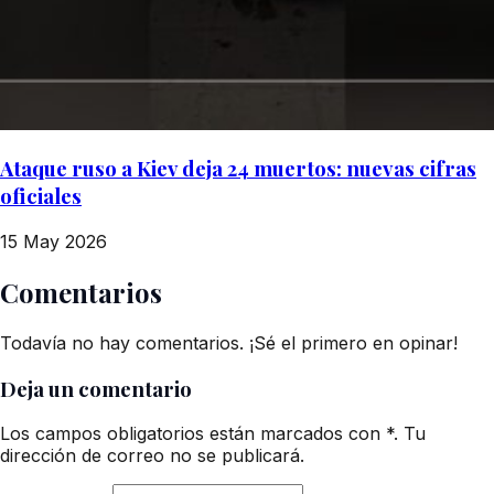
Ataque ruso a Kiev deja 24 muertos: nuevas cifras
oficiales
15 May 2026
Comentarios
Todavía no hay comentarios. ¡Sé el primero en opinar!
Deja un comentario
Los campos obligatorios están marcados con *. Tu
dirección de correo no se publicará.