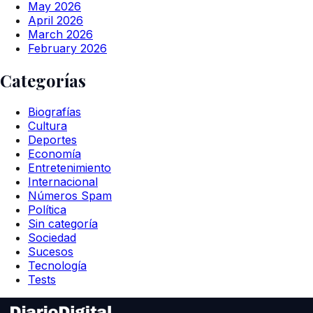
May 2026
April 2026
March 2026
February 2026
Categorías
Biografías
Cultura
Deportes
Economía
Entretenimiento
Internacional
Números Spam
Política
Sin categoría
Sociedad
Sucesos
Tecnología
Tests