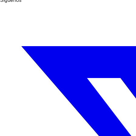
Síguenos