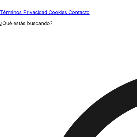
Términos
Privacidad
Cookies
Contacto
¿Qué estás buscando?