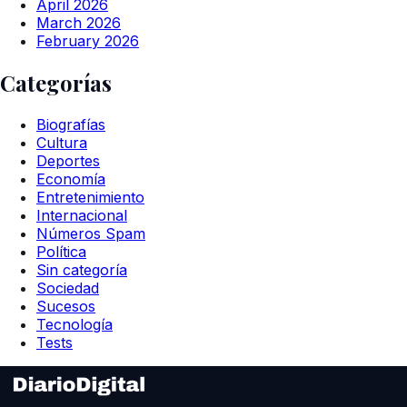
April 2026
March 2026
February 2026
Categorías
Biografías
Cultura
Deportes
Economía
Entretenimiento
Internacional
Números Spam
Política
Sin categoría
Sociedad
Sucesos
Tecnología
Tests