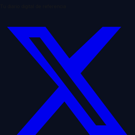
Tu diario digital de referencia