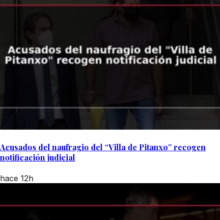
Acusados del naufragio del “Villa de Pitanxo” recogen
notificación judicial
hace 12h