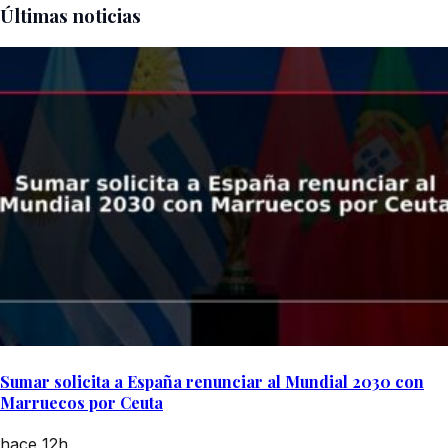
Últimas noticias
Sumar solicita a España renunciar al Mundial 2030 con
Marruecos por Ceuta
hace 12h