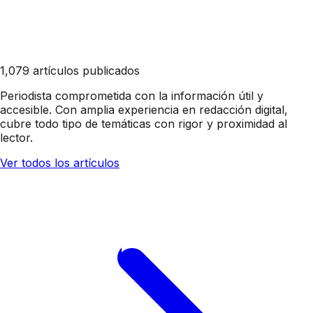
1,079 artículos publicados
Periodista comprometida con la información útil y
accesible. Con amplia experiencia en redacción digital,
cubre todo tipo de temáticas con rigor y proximidad al
lector.
Ver todos los artículos