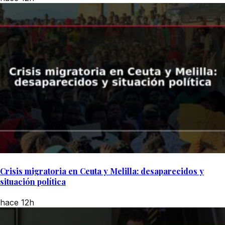
Crisis migratoria en Ceuta y Melilla: desaparecidos y
situación política
hace 12h