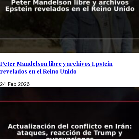
Peter Mandelson libre y archivos Epstein
revelados en el Reino Unido
24 Feb 2026