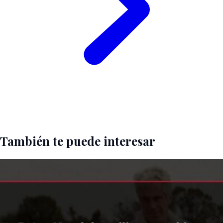
También te puede interesar