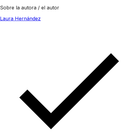
Sobre la autora / el autor
Laura Hernández