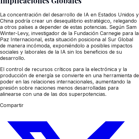
Implicaciones Globales
La concentración del desarrollo de IA en Estados Unidos y
China podría crear un desequilibrio estratégico, relegando
a otros países a depender de estas potencias. Según Sam
Winter-Levy, investigador de la Fundación Carnegie para la
Paz Internacional, esta situación posiciona al Sur Global
de manera incómoda, exponiéndolo a posibles impactos
sociales y laborales de la IA sin los beneficios de su
desarrollo.
El control de recursos críticos para la electrónica y la
producción de energía se convierte en una herramienta de
poder en las relaciones internacionales, aumentando la
presión sobre naciones menos desarrolladas para
alinearse con una de las dos superpotencias.
Compartir