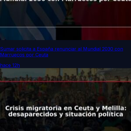
Sumar solicita a España renunciar al Mundial 2030 con
Marruecos por Ceuta
hace 12h