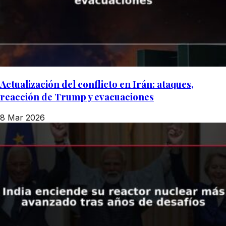
Actualización del conflicto en Irán: ataques,
reacción de Trump y evacuaciones
8 Mar 2026