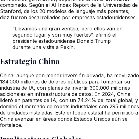
combinado. Según el AI Index Report de la Universidad de
Stanford, de los 20 modelos de lenguaje más potentes,
diez fueron desarrollados por empresas estadounidenses.
“Llevamos una gran ventaja, pero ellos van en
segundo lugar y son muy fuertes”, afirmó el
presidente estadounidense Donald Trump
durante una visita a Pekín.
Estrategia China
China, aunque con menor inversión privada, ha movilizado
184.000 millones de dólares públicos para fomentar su
industria de IA, con planes de invertir 300.000 millones
adicionales en infraestructura de datos. En 2024, China
lideró en patentes de IA, con un 74,24% del total global, y
dominó el mercado de robots industriales con 295 millones
de unidades instaladas. Este enfoque estatal ha permitido a
China avanzar en áreas donde Estados Unidos aún se
fortalece.