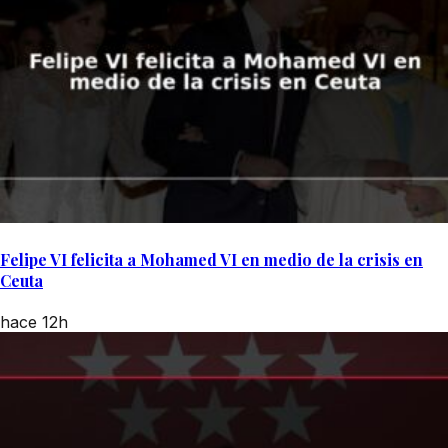
Felipe VI felicita a Mohamed VI en medio de la crisis en
Ceuta
hace 12h