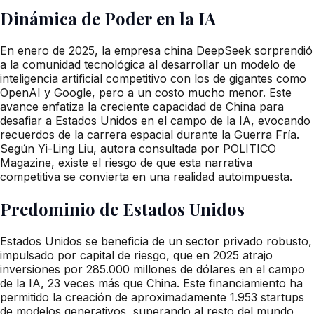
Dinámica de Poder en la IA
En enero de 2025, la empresa china DeepSeek sorprendió
a la comunidad tecnológica al desarrollar un modelo de
inteligencia artificial competitivo con los de gigantes como
OpenAI y Google, pero a un costo mucho menor. Este
avance enfatiza la creciente capacidad de China para
desafiar a Estados Unidos en el campo de la IA, evocando
recuerdos de la carrera espacial durante la Guerra Fría.
Según Yi-Ling Liu, autora consultada por POLITICO
Magazine, existe el riesgo de que esta narrativa
competitiva se convierta en una realidad autoimpuesta.
Predominio de Estados Unidos
Estados Unidos se beneficia de un sector privado robusto,
impulsado por capital de riesgo, que en 2025 atrajo
inversiones por 285.000 millones de dólares en el campo
de la IA, 23 veces más que China. Este financiamiento ha
permitido la creación de aproximadamente 1.953 startups
de modelos generativos, superando al resto del mundo