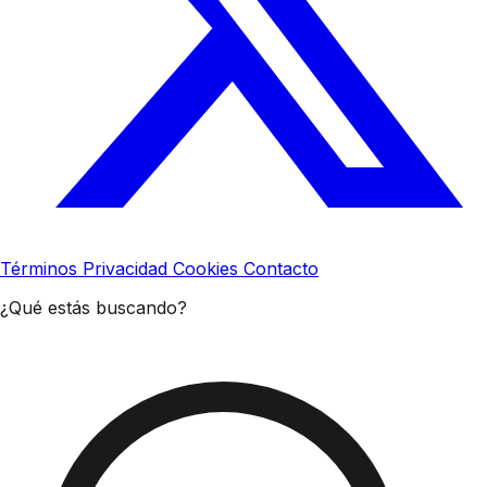
Términos
Privacidad
Cookies
Contacto
¿Qué estás buscando?