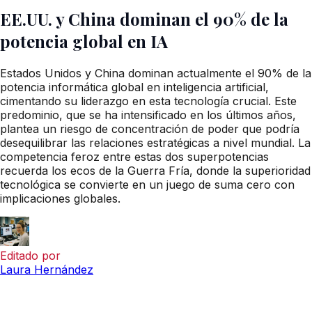
EE.UU. y China dominan el 90% de la
potencia global en IA
Estados Unidos y China dominan actualmente el 90% de la
potencia informática global en inteligencia artificial,
cimentando su liderazgo en esta tecnología crucial. Este
predominio, que se ha intensificado en los últimos años,
plantea un riesgo de concentración de poder que podría
desequilibrar las relaciones estratégicas a nivel mundial. La
competencia feroz entre estas dos superpotencias
recuerda los ecos de la Guerra Fría, donde la superioridad
tecnológica se convierte en un juego de suma cero con
implicaciones globales.
Editado por
Laura Hernández