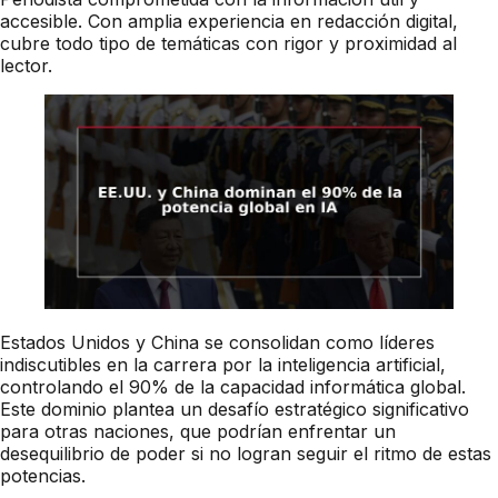
accesible. Con amplia experiencia en redacción digital,
cubre todo tipo de temáticas con rigor y proximidad al
lector.
Estados Unidos y China se consolidan como líderes
indiscutibles en la carrera por la inteligencia artificial,
controlando el 90% de la capacidad informática global.
Este dominio plantea un desafío estratégico significativo
para otras naciones, que podrían enfrentar un
desequilibrio de poder si no logran seguir el ritmo de estas
potencias.