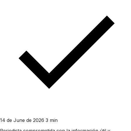
14 de June de 2026
3 min
Periodista comprometida con la información útil y