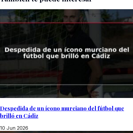
Despedida de un ícono murciano del fútbol que
brilló en Cádiz
10 Jun 2026