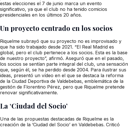
estas elecciones el 7 de junio marca un evento
significativo, ya que el club no ha tenido comicios
presidenciales en los últimos 20 años.
Un proyecto centrado en los socios
Riquelme subrayó que su proyecto no es improvisado y
que ha sido trabajado desde 2021. “El Real Madrid es
global, pero el club pertenece a los socios. Esta es la base
de nuestro proyecto”, afirmó. Aseguró que en el pasado,
los socios se sentían parte integral del club, una sensación
que, según él, se ha perdido desde 2004. Para ilustrar sus
ideas, presentó un vídeo en el que se destaca la reforma
de la Ciudad Deportiva de Valdebebas, emblemática de la
gestión de Florentino Pérez, pero que Riquelme pretende
renovar significativamente.
La ‘Ciudad del Socio’
Una de las propuestas destacadas de Riquelme es la
creación de la ‘Ciudad del Socio’ en Valdebebas. Criticó