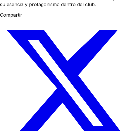
su esencia y protagonismo dentro del club.
Compartir