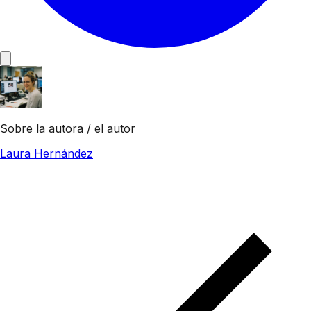
Sobre la autora / el autor
Laura Hernández