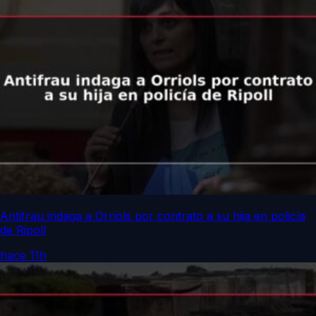
Antifrau indaga a Orriols por contrato a su hija en policía
de Ripoll
hace 11h