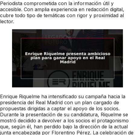
Periodista comprometida con la información útil y
accesible. Con amplia experiencia en redacción digital,
cubre todo tipo de temáticas con rigor y proximidad al
lector.
Enrique Riquelme ha intensificado su campaña hacia la
presidencia del Real Madrid con un plan cargado de
propuestas dirigidas a captar el apoyo de los socios.
Durante la presentación de su candidatura, Riquelme se
mostró decidido a devolver a los socios el protagonismo
que, según él, han perdido bajo la dirección de la actual
junta encabezada por Florentino Pérez. La celebración de