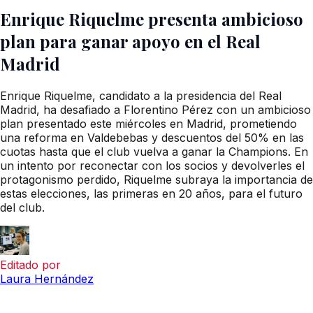
Enrique Riquelme presenta ambicioso
plan para ganar apoyo en el Real
Madrid
Enrique Riquelme, candidato a la presidencia del Real
Madrid, ha desafiado a Florentino Pérez con un ambicioso
plan presentado este miércoles en Madrid, prometiendo
una reforma en Valdebebas y descuentos del 50% en las
cuotas hasta que el club vuelva a ganar la Champions. En
un intento por reconectar con los socios y devolverles el
protagonismo perdido, Riquelme subraya la importancia de
estas elecciones, las primeras en 20 años, para el futuro
del club.
Editado por
Laura Hernández