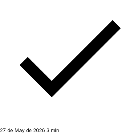
27 de May de 2026
3 min