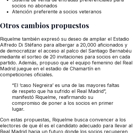
socios no abonados
Atención preferente a socios veteranos
Otros cambios propuestos
Riquelme también expresó su deseo de ampliar el Estadio
Alfredo Di Stéfano para albergar a 20,000 aficionados y
de democratizar el acceso al palco del Santiago Bernabéu
mediante el sorteo de 20 invitaciones para socios en cada
partido. Además, propuso que el equipo femenino del Real
Madrid juegue en el estadio de Chamartín en
competiciones oficiales.
“El ‘caso Negreira’ es una de las mayores faltas
de respeto que ha sufrido el Real Madrid”,
manifestó Riquelme, reafirmando su
compromiso de poner a los socios en primer
lugar.
Con estas propuestas, Riquelme busca convencer a los
electores de que él es el candidato adecuado para llevar al
Real Madrid hacia un futuro donde los socios recuperen