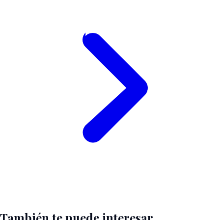
También te puede interesar