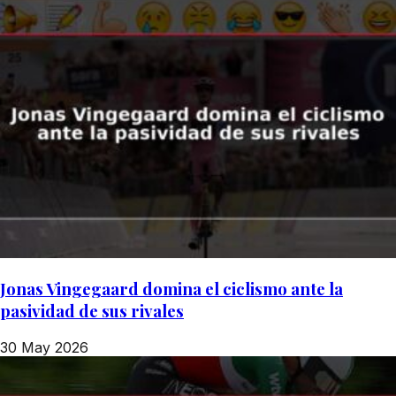
Jonas Vingegaard domina el ciclismo ante la
pasividad de sus rivales
30 May 2026