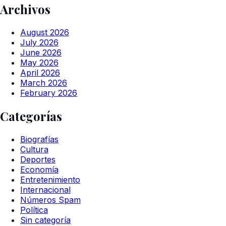
Archivos
August 2026
July 2026
June 2026
May 2026
April 2026
March 2026
February 2026
Categorías
Biografías
Cultura
Deportes
Economía
Entretenimiento
Internacional
Números Spam
Política
Sin categoría