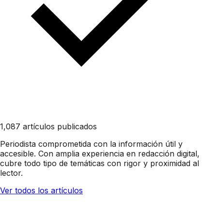
1,087 artículos publicados
Periodista comprometida con la información útil y
accesible. Con amplia experiencia en redacción digital,
cubre todo tipo de temáticas con rigor y proximidad al
lector.
Ver todos los artículos