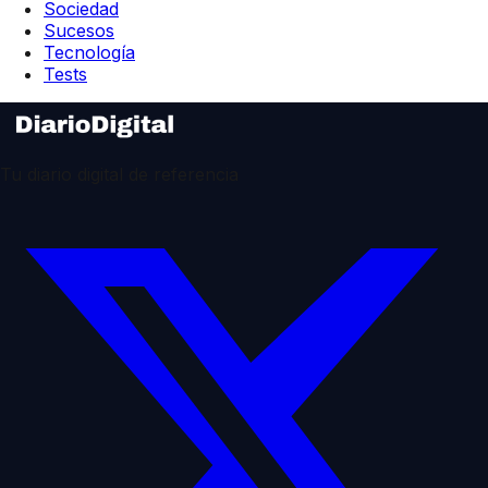
Sociedad
Sucesos
Tecnología
Tests
Tu diario digital de referencia