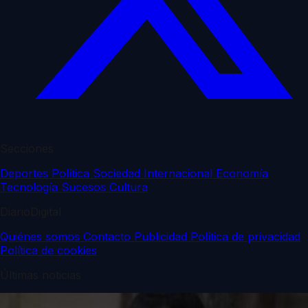
Secciones
Deportes
Política
Sociedad
Internacional
Economía
Tecnología
Sucesos
Cultura
DiarioDigital
Quiénes somos
Contacto
Publicidad
Política de privacidad
Política de cookies
Últimas noticias