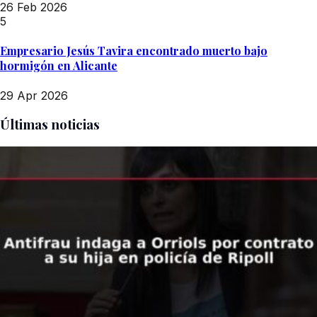
26 Feb 2026
5
Empresario Jesús Tavira encontrado muerto bajo
hormigón en Alicante
29 Apr 2026
Últimas noticias