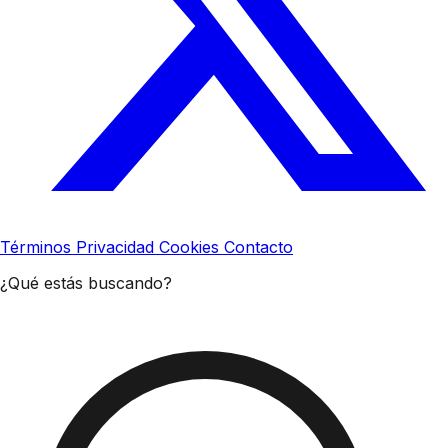
Términos
Privacidad
Cookies
Contacto
¿Qué estás buscando?