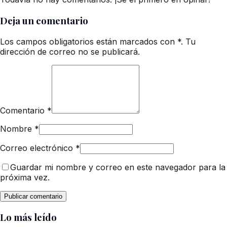
Deja un comentario
Los campos obligatorios están marcados con *. Tu
dirección de correo no se publicará.
Comentario
*
Nombre
*
Correo electrónico
*
Guardar mi nombre y correo en este navegador para la
próxima vez.
Lo más leído