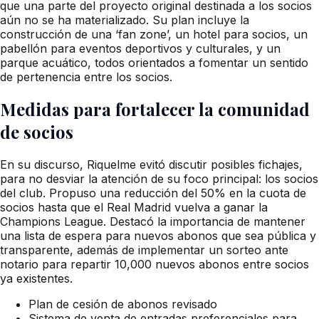
que una parte del proyecto original destinada a los socios
aún no se ha materializado. Su plan incluye la
construcción de una ‘fan zone’, un hotel para socios, un
pabellón para eventos deportivos y culturales, y un
parque acuático, todos orientados a fomentar un sentido
de pertenencia entre los socios.
Medidas para fortalecer la comunidad
de socios
En su discurso, Riquelme evitó discutir posibles fichajes,
para no desviar la atención de su foco principal: los socios
del club. Propuso una reducción del 50% en la cuota de
socios hasta que el Real Madrid vuelva a ganar la
Champions League. Destacó la importancia de mantener
una lista de espera para nuevos abonos que sea pública y
transparente, además de implementar un sorteo ante
notario para repartir 10,000 nuevos abonos entre socios
ya existentes.
Plan de cesión de abonos revisado
Sistema de venta de entradas preferenciales para