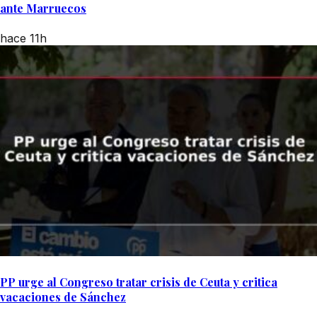
ante Marruecos
hace 11h
PP urge al Congreso tratar crisis de Ceuta y critica
vacaciones de Sánchez