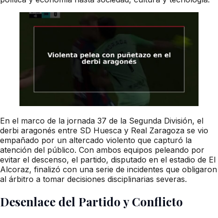
En el marco de la jornada 37 de la Segunda División, el
derbi aragonés entre SD Huesca y Real Zaragoza se vio
empañado por un altercado violento que capturó la
atención del público. Con ambos equipos peleando por
evitar el descenso, el partido, disputado en el estadio de El
Alcoraz, finalizó con una serie de incidentes que obligaron
al árbitro a tomar decisiones disciplinarias severas.
Desenlace del Partido y Conflicto