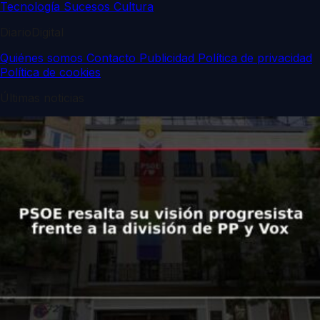
Tecnología
Sucesos
Cultura
DiarioDigital
Quiénes somos
Contacto
Publicidad
Política de privacidad
Política de cookies
Últimas noticias