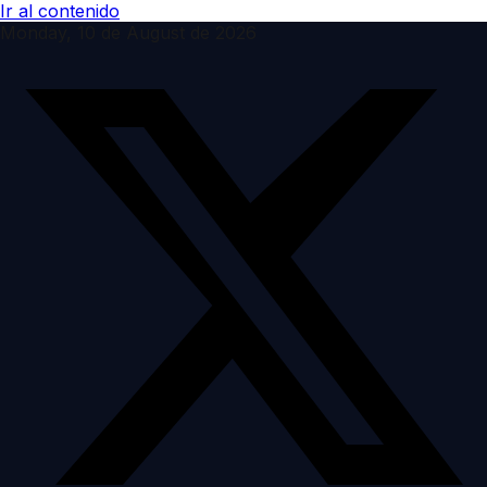
Ir al contenido
Monday, 10 de August de 2026