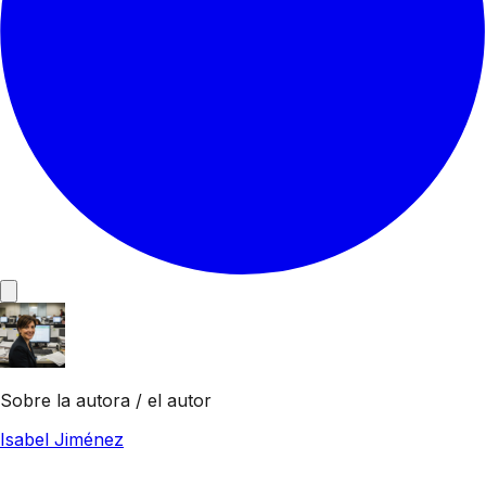
Sobre la autora / el autor
Isabel Jiménez