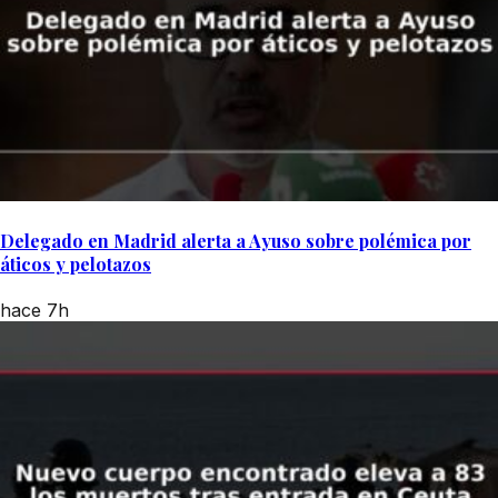
Delegado en Madrid alerta a Ayuso sobre polémica por
áticos y pelotazos
hace 7h