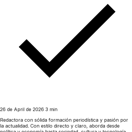
26 de April de 2026
3 min
Redactora con sólida formación periodística y pasión por
la actualidad. Con estilo directo y claro, aborda desde
política y economía hasta sociedad, cultura y tecnología.