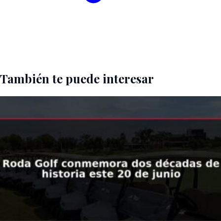
También te puede interesar