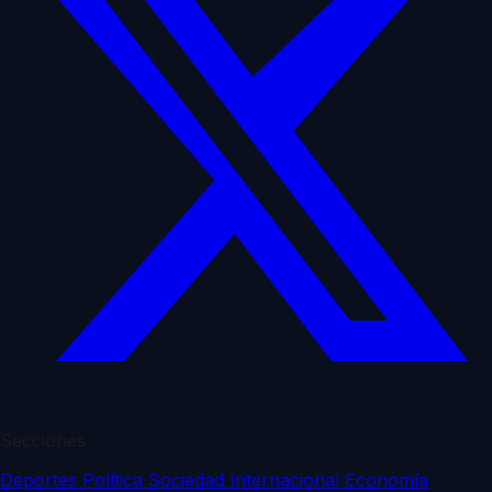
Secciones
Deportes
Política
Sociedad
Internacional
Economía