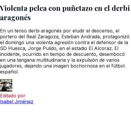
Violenta pelea con puñetazo en el derbi
aragonés
En un tenso derbi aragonés por eludir el descenso, el
portero del Real Zaragoza, Esteban Andrada, protagonizó
el domingo una violenta agresión contra el defensor de la
SD Huesca, Jorge Pulido, en el estadio El Alcoraz. El
incidente, ocurrido en tiempo de descuento, desembocó
en una tangana multitudinaria y la expulsión de varios
jugadores, dejando una imagen bochornosa en el fútbol
español.
Editado por
Isabel Jiménez