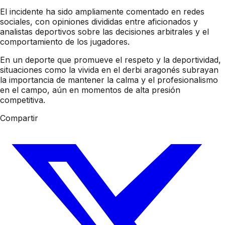
El incidente ha sido ampliamente comentado en redes
sociales, con opiniones divididas entre aficionados y
analistas deportivos sobre las decisiones arbitrales y el
comportamiento de los jugadores.
En un deporte que promueve el respeto y la deportividad,
situaciones como la vivida en el derbi aragonés subrayan
la importancia de mantener la calma y el profesionalismo
en el campo, aún en momentos de alta presión
competitiva.
Compartir