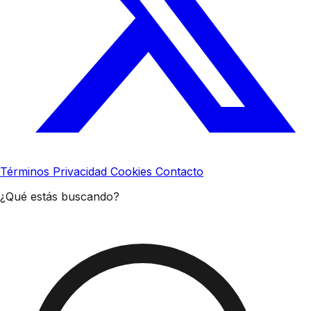
Términos
Privacidad
Cookies
Contacto
¿Qué estás buscando?