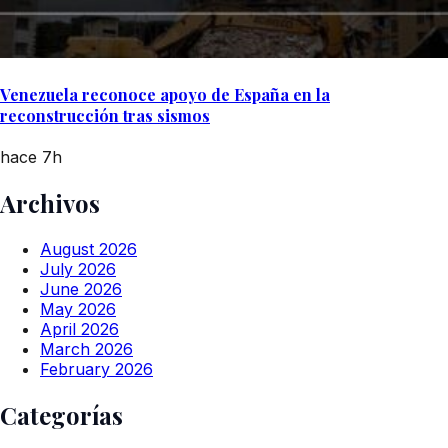
Venezuela reconoce apoyo de España en la
reconstrucción tras sismos
hace 7h
Archivos
August 2026
July 2026
June 2026
May 2026
April 2026
March 2026
February 2026
Categorías