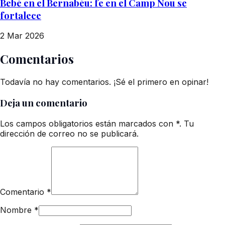
Bebé en el Bernabéu: fe en el Camp Nou se
fortalece
2 Mar 2026
Comentarios
Todavía no hay comentarios. ¡Sé el primero en opinar!
Deja un comentario
Los campos obligatorios están marcados con *. Tu
dirección de correo no se publicará.
Comentario
*
Nombre
*