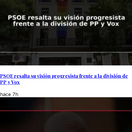
PSOE resalta su visión progresista frente a la división de
PP y Vox
hace 7h