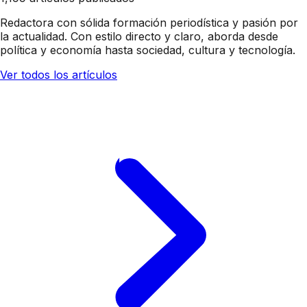
Redactora con sólida formación periodística y pasión por
la actualidad. Con estilo directo y claro, aborda desde
política y economía hasta sociedad, cultura y tecnología.
Ver todos los artículos