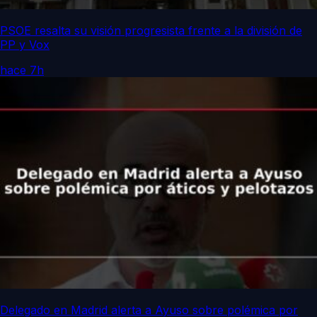
PSOE resalta su visión progresista frente a la división de
PP y Vox
hace 7h
Delegado en Madrid alerta a Ayuso sobre polémica por