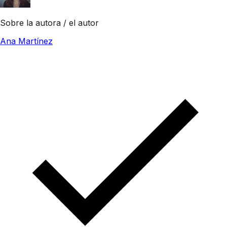
Sobre la autora / el autor
Ana Martínez