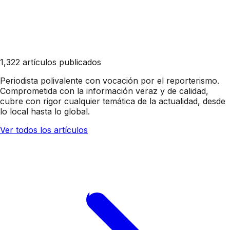
1,322 artículos publicados
Periodista polivalente con vocación por el reporterismo.
Comprometida con la información veraz y de calidad,
cubre con rigor cualquier temática de la actualidad, desde
lo local hasta lo global.
Ver todos los artículos