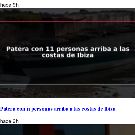
hace 9h
Patera con 11 personas arriba a las costas de Ibiza
hace 9h