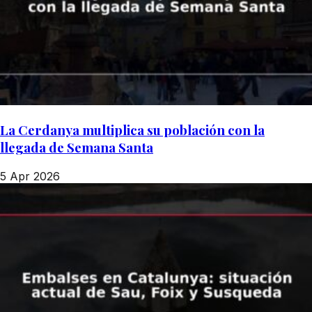
La Cerdanya multiplica su población con la
llegada de Semana Santa
5 Apr 2026