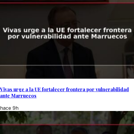
Vivas urge a la UE fortalecer frontera por vulnerabilidad
ante Marruecos
hace 9h