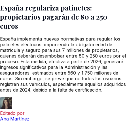
España regulariza patinetes:
propietarios pagarán de 80 a 250
euros
España implementa nuevas normativas para regular los
patinetes eléctricos, imponiendo la obligatoriedad de
matrícula y seguro para sus 7 millones de propietarios,
quienes deberán desembolsar entre 80 y 250 euros por el
proceso. Esta medida, efectiva a partir de 2026, generará
ingresos significativos para la Administración y las
aseguradoras, estimados entre 560 y 1.750 millones de
euros. Sin embargo, se prevé que no todos los usuarios
registren sus vehículos, especialmente aquellos adquiridos
antes de 2024, debido a la falta de certificación.
Editado por
Ana Martínez