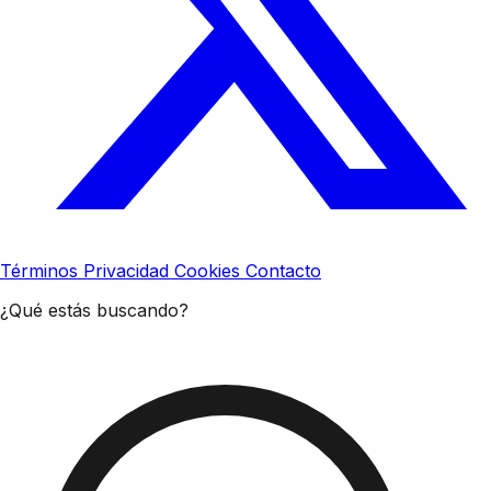
Términos
Privacidad
Cookies
Contacto
¿Qué estás buscando?