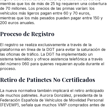
mientras que los de más de 25 kg requieren una cobertura
de 70 millones. Los precios de las primas varían: los
vehículos más ligeros pagan entre 60 y 70 euros,
mientras que los más pesados pueden pagar entre 150 y
200 euros anuales.
Proceso de Registro
El registro se realiza exclusivamente a través de la
plataforma en línea de la DGT para evitar la saturación de
las oficinas de tráfico. La DGT ha implementado un
sistema telemático y ofrece asistencia telefónica a través
del número 060 para quienes requieran ayuda durante el
proceso.
Retiro de Patinetes No Certificados
La nueva normativa también implicará el retiro anticipado
de muchos patinetes. Aurora González, presidenta de la
Federación Española de Vehículos de Movilidad Personal
(FEVEMP), señala que muchos VMP comprados antes de