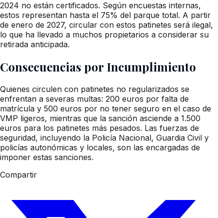
2024 no están certificados. Según encuestas internas,
estos representan hasta el 75% del parque total. A partir
de enero de 2027, circular con estos patinetes será ilegal,
lo que ha llevado a muchos propietarios a considerar su
retirada anticipada.
Consecuencias por Incumplimiento
Quienes circulen con patinetes no regularizados se
enfrentan a severas multas: 200 euros por falta de
matrícula y 500 euros por no tener seguro en el caso de
VMP ligeros, mientras que la sanción asciende a 1.500
euros para los patinetes más pesados. Las fuerzas de
seguridad, incluyendo la Policía Nacional, Guardia Civil y
policías autonómicas y locales, son las encargadas de
imponer estas sanciones.
Compartir