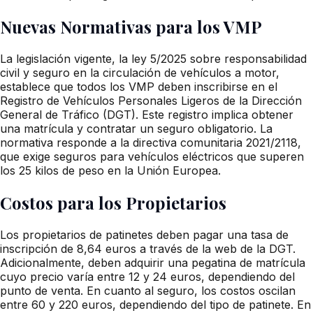
Nuevas Normativas para los VMP
La legislación vigente, la ley 5/2025 sobre responsabilidad
civil y seguro en la circulación de vehículos a motor,
establece que todos los VMP deben inscribirse en el
Registro de Vehículos Personales Ligeros de la Dirección
General de Tráfico (DGT). Este registro implica obtener
una matrícula y contratar un seguro obligatorio. La
normativa responde a la directiva comunitaria 2021/2118,
que exige seguros para vehículos eléctricos que superen
los 25 kilos de peso en la Unión Europea.
Costos para los Propietarios
Los propietarios de patinetes deben pagar una tasa de
inscripción de 8,64 euros a través de la web de la DGT.
Adicionalmente, deben adquirir una pegatina de matrícula
cuyo precio varía entre 12 y 24 euros, dependiendo del
punto de venta. En cuanto al seguro, los costos oscilan
entre 60 y 220 euros, dependiendo del tipo de patinete. En