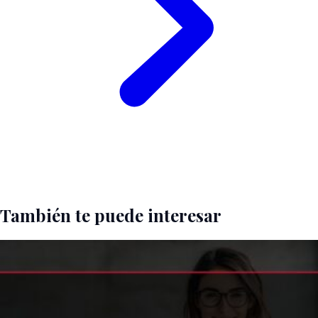
También te puede interesar