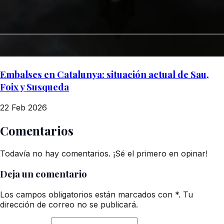
Embalses en Catalunya: situación actual de Sau,
Foix y Susqueda
22 Feb 2026
Comentarios
Todavía no hay comentarios. ¡Sé el primero en opinar!
Deja un comentario
Los campos obligatorios están marcados con *. Tu
dirección de correo no se publicará.