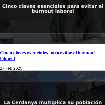
Cinco claves esenciales para evitar el burnout
laboral
27 Feb 2026