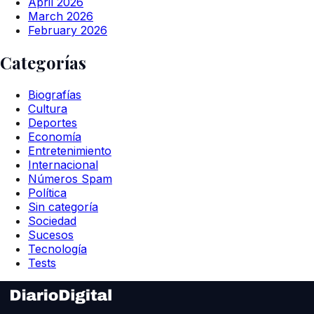
April 2026
March 2026
February 2026
Categorías
Biografías
Cultura
Deportes
Economía
Entretenimiento
Internacional
Números Spam
Política
Sin categoría
Sociedad
Sucesos
Tecnología
Tests