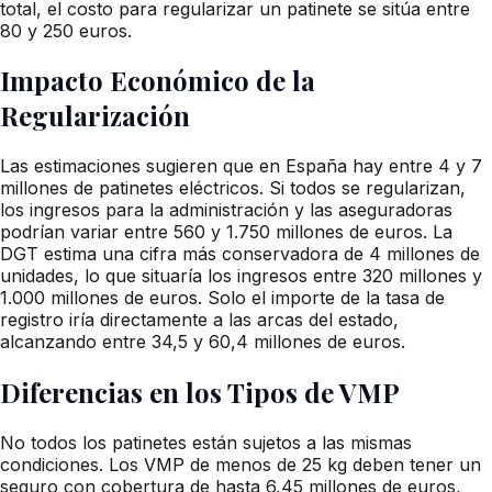
total, el costo para regularizar un patinete se sitúa entre
80 y 250 euros.
Impacto Económico de la
Regularización
Las estimaciones sugieren que en España hay entre 4 y 7
millones de patinetes eléctricos. Si todos se regularizan,
los ingresos para la administración y las aseguradoras
podrían variar entre 560 y 1.750 millones de euros. La
DGT estima una cifra más conservadora de 4 millones de
unidades, lo que situaría los ingresos entre 320 millones y
1.000 millones de euros. Solo el importe de la tasa de
registro iría directamente a las arcas del estado,
alcanzando entre 34,5 y 60,4 millones de euros.
Diferencias en los Tipos de VMP
No todos los patinetes están sujetos a las mismas
condiciones. Los VMP de menos de 25 kg deben tener un
seguro con cobertura de hasta 6,45 millones de euros,