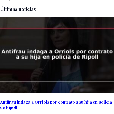
Últimas noticias
Antifrau indaga a Orriols por contrato a su hija en policía
de Ripoll