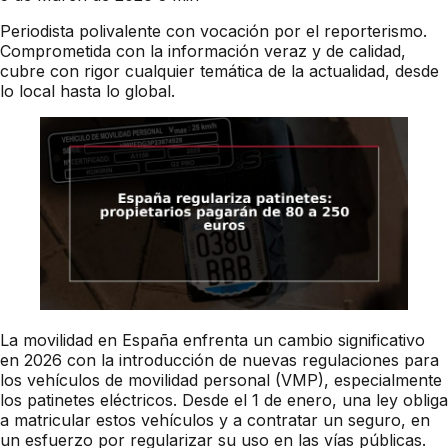
Periodista polivalente con vocación por el reporterismo.
Comprometida con la información veraz y de calidad,
cubre con rigor cualquier temática de la actualidad, desde
lo local hasta lo global.
La movilidad en España enfrenta un cambio significativo
en 2026 con la introducción de nuevas regulaciones para
los vehículos de movilidad personal (VMP), especialmente
los patinetes eléctricos. Desde el 1 de enero, una ley obliga
a matricular estos vehículos y a contratar un seguro, en
un esfuerzo por regularizar su uso en las vías públicas.