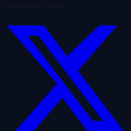
Tu diario digital de referencia