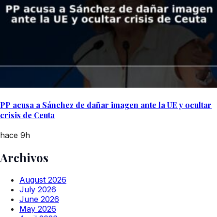
PP acusa a Sánchez de dañar imagen ante la UE y ocultar
crisis de Ceuta
hace 9h
Archivos
August 2026
July 2026
June 2026
May 2026