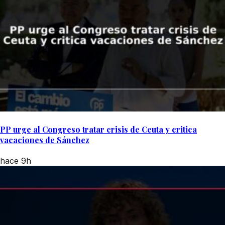
PP urge al Congreso tratar crisis de Ceuta y critica
vacaciones de Sánchez
hace 9h